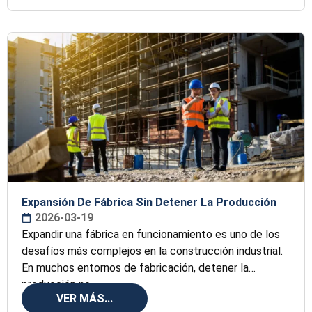
Expansión De Fábrica Sin Detener La Producción
2026-03-19
Expandir una fábrica en funcionamiento es uno de los
desafíos más complejos en la construcción industrial.
En muchos entornos de fabricación, detener la
producción no
VER MÁS...