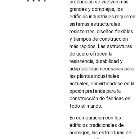
producción se vuelven más
grandes y complejas, los
edificios industriales requieren
sistemas estructurales
resistentes, diseños flexibles
y tiempos de construcción
más rápidos. Las estructuras
de acero ofrecen la
resistencia, durabilidad y
adaptabilidad necesarias para
las plantas industriales
actuales, convirtiéndose en la
opción preferida para la
construcción de fábricas en
todo el mundo.
En comparación con los
edificios tradicionales de
hormigón, las estructuras de