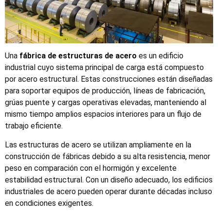
Una
fábrica de estructuras de acero
es un edificio
industrial cuyo sistema principal de carga está compuesto
por acero estructural. Estas construcciones están diseñadas
para soportar equipos de producción, líneas de fabricación,
grúas puente y cargas operativas elevadas, manteniendo al
mismo tiempo amplios espacios interiores para un flujo de
trabajo eficiente.
Las estructuras de acero se utilizan ampliamente en la
construcción de fábricas debido a su alta resistencia, menor
peso en comparación con el hormigón y excelente
estabilidad estructural. Con un diseño adecuado, los edificios
industriales de acero pueden operar durante décadas incluso
en condiciones exigentes.