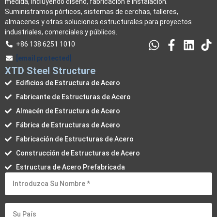
medida, incluyendo diseño, fabricación e instalación.
Suministramos pórticos, sistemas de cerchas, talleres,
almacenes y otras soluciones estructurales para proyectos
industriales, comerciales y públicos.
+86 138 6251 1010
[email protected]
XTD Steel Structure
Edificios de Estructura de Acero
Fabricante de Estructuras de Acero
Almacén de Estructura de Acero
Fábrica de Estructuras de Acero
Fabricación de Estructuras de Acero
Construcción de Estructuras de Acero
Estructura de Acero Prefabricada