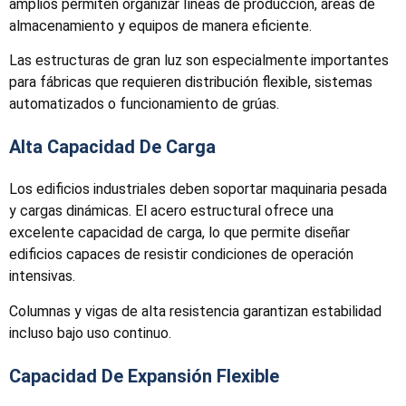
amplios permiten organizar líneas de producción, áreas de
almacenamiento y equipos de manera eficiente.
Las estructuras de gran luz son especialmente importantes
para fábricas que requieren distribución flexible, sistemas
automatizados o funcionamiento de grúas.
Alta Capacidad De Carga
Los edificios industriales deben soportar maquinaria pesada
y cargas dinámicas. El acero estructural ofrece una
excelente capacidad de carga, lo que permite diseñar
edificios capaces de resistir condiciones de operación
intensivas.
Columnas y vigas de alta resistencia garantizan estabilidad
incluso bajo uso continuo.
Capacidad De Expansión Flexible