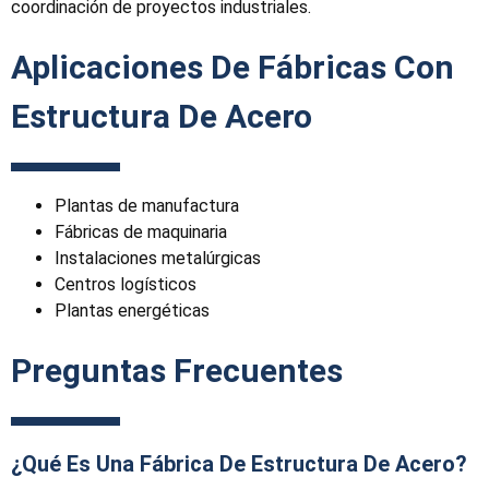
coordinación de proyectos industriales.
Aplicaciones De Fábricas Con
Estructura De Acero
Plantas de manufactura
Fábricas de maquinaria
Instalaciones metalúrgicas
Centros logísticos
Plantas energéticas
Preguntas Frecuentes
¿Qué Es Una Fábrica De Estructura De Acero?