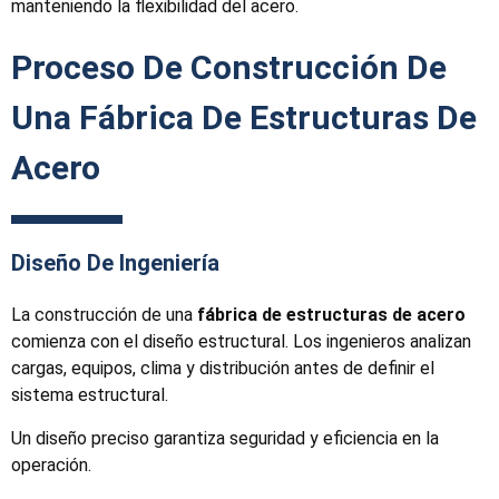
manteniendo la flexibilidad del acero.
Proceso De Construcción De
Una Fábrica De Estructuras De
Acero
Diseño De Ingeniería
La construcción de una
fábrica de estructuras de acero
comienza con el diseño estructural. Los ingenieros analizan
cargas, equipos, clima y distribución antes de definir el
sistema estructural.
Un diseño preciso garantiza seguridad y eficiencia en la
operación.