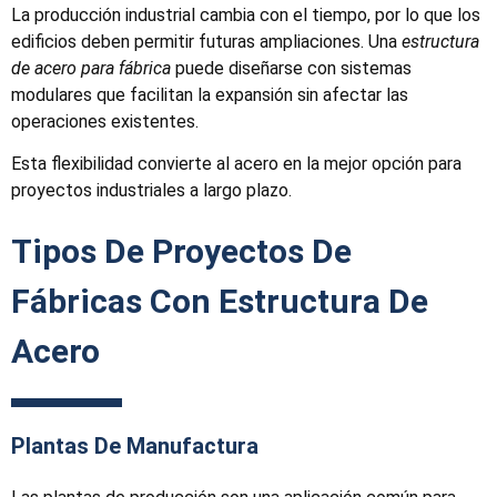
La producción industrial cambia con el tiempo, por lo que los
edificios deben permitir futuras ampliaciones. Una
estructura
de acero para fábrica
puede diseñarse con sistemas
modulares que facilitan la expansión sin afectar las
operaciones existentes.
Esta flexibilidad convierte al acero en la mejor opción para
proyectos industriales a largo plazo.
Tipos De Proyectos De
Fábricas Con Estructura De
Acero
Plantas De Manufactura