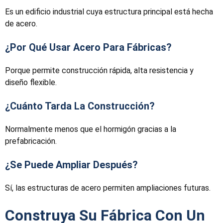
Es un edificio industrial cuya estructura principal está hecha
de acero.
¿Por Qué Usar Acero Para Fábricas?
Porque permite construcción rápida, alta resistencia y
diseño flexible.
¿Cuánto Tarda La Construcción?
Normalmente menos que el hormigón gracias a la
prefabricación.
¿Se Puede Ampliar Después?
Sí, las estructuras de acero permiten ampliaciones futuras.
Construya Su Fábrica Con Un