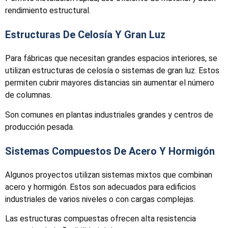
rendimiento estructural.
Estructuras De Celosía Y Gran Luz
Para fábricas que necesitan grandes espacios interiores, se
utilizan estructuras de celosía o sistemas de gran luz. Estos
permiten cubrir mayores distancias sin aumentar el número
de columnas.
Son comunes en plantas industriales grandes y centros de
producción pesada.
Sistemas Compuestos De Acero Y Hormigón
Algunos proyectos utilizan sistemas mixtos que combinan
acero y hormigón. Estos son adecuados para edificios
industriales de varios niveles o con cargas complejas.
Las estructuras compuestas ofrecen alta resistencia