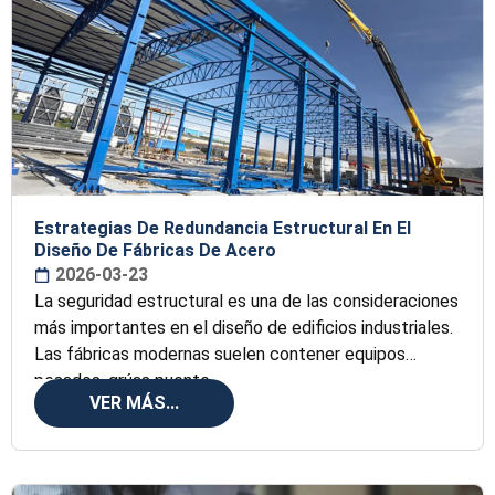
Estrategias De Redundancia Estructural En El
Diseño De Fábricas De Acero
2026-03-23
La seguridad estructural es una de las consideraciones
más importantes en el diseño de edificios industriales.
Las fábricas modernas suelen contener equipos
pesados, grúas puente,
VER MÁS...