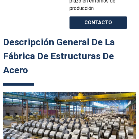
plazo en entornos de
producción.
CONTACTO
Descripción General De La
Fábrica De Estructuras De
Acero