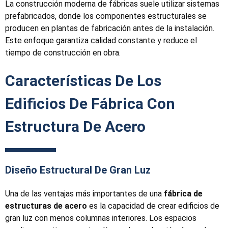
La construcción moderna de fábricas suele utilizar sistemas
prefabricados, donde los componentes estructurales se
producen en plantas de fabricación antes de la instalación.
Este enfoque garantiza calidad constante y reduce el
tiempo de construcción en obra.
Características De Los
Edificios De Fábrica Con
Estructura De Acero
Diseño Estructural De Gran Luz
Una de las ventajas más importantes de una
fábrica de
estructuras de acero
es la capacidad de crear edificios de
gran luz con menos columnas interiores. Los espacios