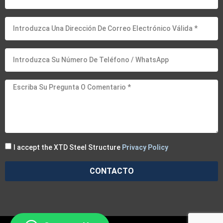
I accept the XTD Steel Structure
Privacy Policy
CONTACTO