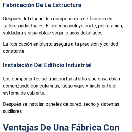
Fabricación De La Estructura
Después del diseño, los componentes se fabrican en
talleres industriales. El proceso incluye corte, perforación,
soldadura y ensamblaje según planos detallados.
La fabricación en planta asegura alta precisión y calidad
constante.
Instalación Del Edificio Industrial
Los componentes se transportan al sitio y se ensamblan
comenzando con columnas, luego vigas y finalmente el
sistema de cubierta.
Después se instalan paneles de pared, techo y sistemas
auxiliares.
Ventajas De Una Fábrica Con