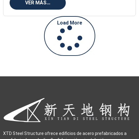
VER MÁS...
Load More
XTD Steel Structure ofrece edificios de acero prefabricados a