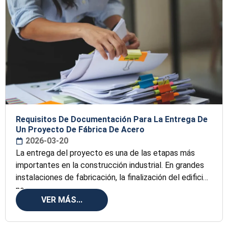
Requisitos De Documentación Para La Entrega De
Un Proyecto De Fábrica De Acero
2026-03-20
La entrega del proyecto es una de las etapas más
importantes en la construcción industrial. En grandes
instalaciones de fabricación, la finalización del edificio
no
VER MÁS...