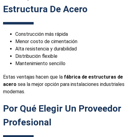
Estructura De Acero
Construcción más rápida
Menor costo de cimentación
Alta resistencia y durabilidad
Distribución flexible
Mantenimiento sencillo
Estas ventajas hacen que la
fábrica de estructuras de
acero
sea la mejor opción para instalaciones industriales
modernas.
Por Qué Elegir Un Proveedor
Profesional