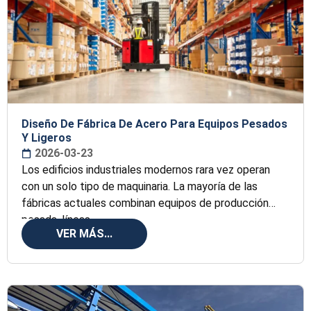
Diseño De Fábrica De Acero Para Equipos Pesados
Y Ligeros
2026-03-23
Los edificios industriales modernos rara vez operan
con un solo tipo de maquinaria. La mayoría de las
fábricas actuales combinan equipos de producción
pesada, líneas
VER MÁS...