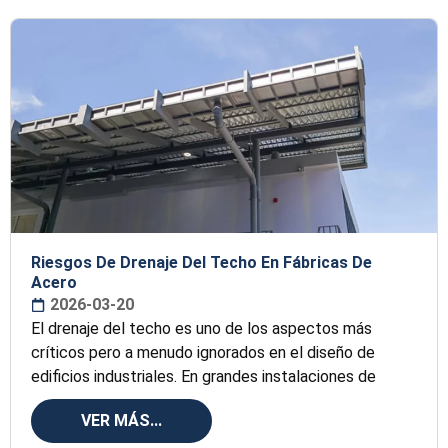
Riesgos De Drenaje Del Techo En Fábricas De
Acero
2026-03-20
El drenaje del techo es uno de los aspectos más
críticos pero a menudo ignorados en el diseño de
edificios industriales. En grandes instalaciones de
VER MÁS...