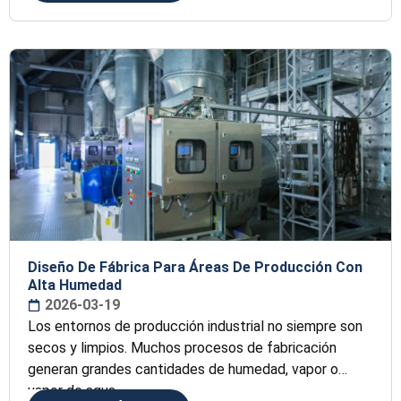
Diseño De Fábrica Para Áreas De Producción Con
Alta Humedad
2026-03-19
Los entornos de producción industrial no siempre son
secos y limpios. Muchos procesos de fabricación
generan grandes cantidades de humedad, vapor o
vapor de agua