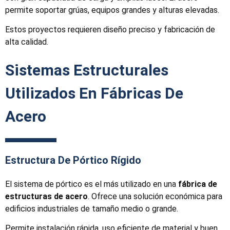
permite soportar grúas, equipos grandes y alturas elevadas.
Estos proyectos requieren diseño preciso y fabricación de
alta calidad.
Sistemas Estructurales
Utilizados En Fábricas De
Acero
Estructura De Pórtico Rígido
El sistema de pórtico es el más utilizado en una
fábrica de
estructuras de acero
. Ofrece una solución económica para
edificios industriales de tamaño medio o grande.
Permite instalación rápida, uso eficiente de material y buen