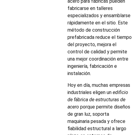
acero para fábricas pueden
fabricarse en talleres
especializados y ensamblarse
rápidamente en el sitio. Este
método de construcción
prefabricada reduce el tiempo
del proyecto, mejora el
control de calidad y permite
una mejor coordinación entre
ingeniería, fabricación e
instalación.
Hoy en día, muchas empresas
industriales eligen un
edificio
de fábrica de estructuras de
acero
porque permite diseños
de gran luz, soporta
maquinaria pesada y ofrece
fiabilidad estructural a largo