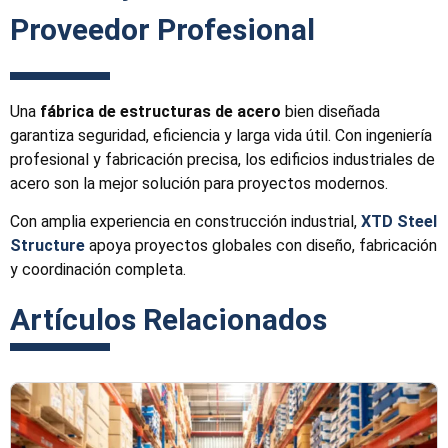
Proveedor Profesional
Una
fábrica de estructuras de acero
bien diseñada
garantiza seguridad, eficiencia y larga vida útil. Con ingeniería
profesional y fabricación precisa, los edificios industriales de
acero son la mejor solución para proyectos modernos.
Con amplia experiencia en construcción industrial,
XTD Steel
Structure
apoya proyectos globales con diseño, fabricación
y coordinación completa.
Artículos Relacionados