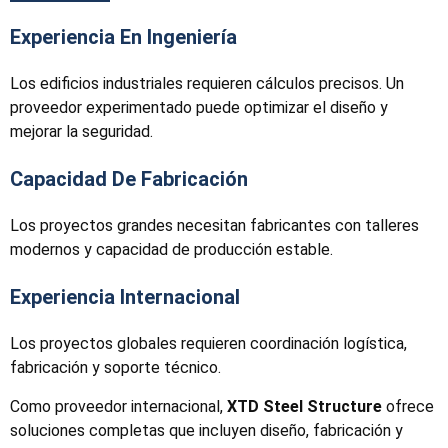
Experiencia En Ingeniería
Los edificios industriales requieren cálculos precisos. Un
proveedor experimentado puede optimizar el diseño y
mejorar la seguridad.
Capacidad De Fabricación
Los proyectos grandes necesitan fabricantes con talleres
modernos y capacidad de producción estable.
Experiencia Internacional
Los proyectos globales requieren coordinación logística,
fabricación y soporte técnico.
Como proveedor internacional,
XTD Steel Structure
ofrece
soluciones completas que incluyen diseño, fabricación y