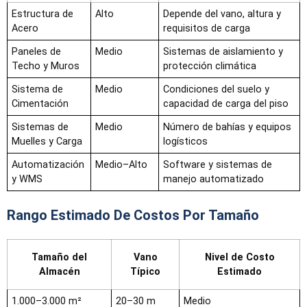
Estructura de
Alto
Depende del vano, altura y
Acero
requisitos de carga
Paneles de
Medio
Sistemas de aislamiento y
Techo y Muros
protección climática
Sistema de
Medio
Condiciones del suelo y
Cimentación
capacidad de carga del piso
Sistemas de
Medio
Número de bahías y equipos
Muelles y Carga
logísticos
Automatización
Medio–Alto
Software y sistemas de
y WMS
manejo automatizado
Rango Estimado De Costos Por Tamaño
Tamaño del
Vano
Nivel de Costo
Almacén
Típico
Estimado
1.000–3.000 m²
20–30 m
Medio