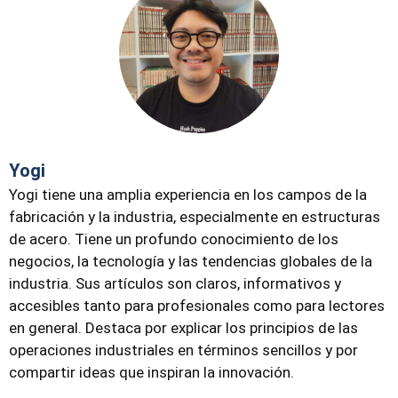
Yogi
Yogi tiene una amplia experiencia en los campos de la
fabricación y la industria, especialmente en estructuras
de acero. Tiene un profundo conocimiento de los
negocios, la tecnología y las tendencias globales de la
industria. Sus artículos son claros, informativos y
accesibles tanto para profesionales como para lectores
en general. Destaca por explicar los principios de las
operaciones industriales en términos sencillos y por
compartir ideas que inspiran la innovación.