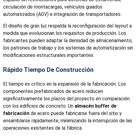
circulación de montacargas, vehículos guiados
automatizados (AGV) e integración de transportadores.
El diseño de gran luz respalda la reconfiguración del layout a
medida que evolucionan los requisitos de producción. Los
fabricantes pueden adaptar la densidad de almacenamiento,
los patrones de trabajo y los sistemas de automatización sin
modificaciones estructurales importantes.
Rápido Tiempo De Construcción
El tiempo es crítico en la expansión de la fabricación. Los
componentes prefabricados de acero reducen
significativamente los plazos del proyecto en comparación
con los edificios de concreto. Un
almacén buffer de
fabricación
de acero puede fabricarse fuera del sitio y
ensamblarse rápidamente, minimizando la interrupción de las
operaciones existentes de la fábrica.