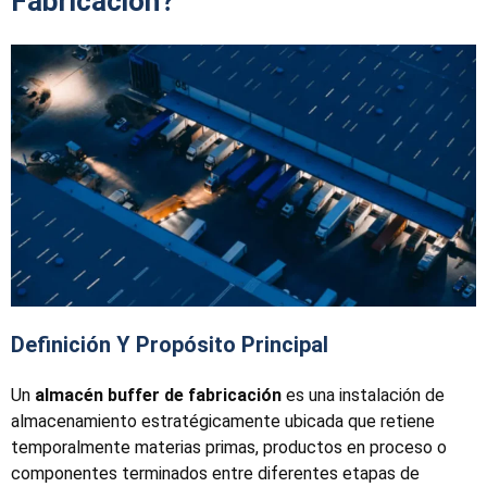
Fabricación?
Definición Y Propósito Principal
Un
almacén buffer de fabricación
es una instalación de
almacenamiento estratégicamente ubicada que retiene
temporalmente materias primas, productos en proceso o
componentes terminados entre diferentes etapas de