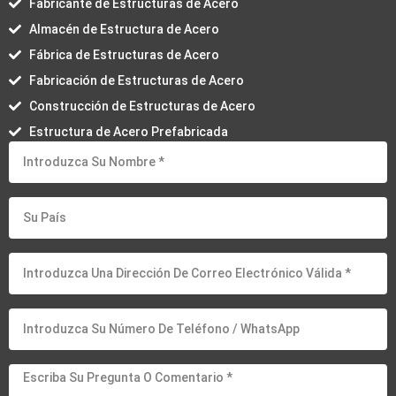
Fabricante de Estructuras de Acero
Almacén de Estructura de Acero
Fábrica de Estructuras de Acero
Fabricación de Estructuras de Acero
Construcción de Estructuras de Acero
Estructura de Acero Prefabricada