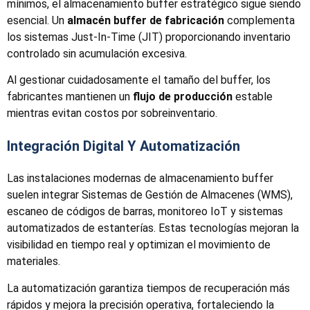
mínimos, el almacenamiento buffer estratégico sigue siendo
esencial. Un
almacén buffer de fabricación
complementa
los sistemas Just-In-Time (JIT) proporcionando inventario
controlado sin acumulación excesiva.
Al gestionar cuidadosamente el tamaño del buffer, los
fabricantes mantienen un
flujo de producción
estable
mientras evitan costos por sobreinventario.
Integración Digital Y Automatización
Las instalaciones modernas de almacenamiento buffer
suelen integrar Sistemas de Gestión de Almacenes (WMS),
escaneo de códigos de barras, monitoreo IoT y sistemas
automatizados de estanterías. Estas tecnologías mejoran la
visibilidad en tiempo real y optimizan el movimiento de
materiales.
La automatización garantiza tiempos de recuperación más
rápidos y mejora la precisión operativa, fortaleciendo la