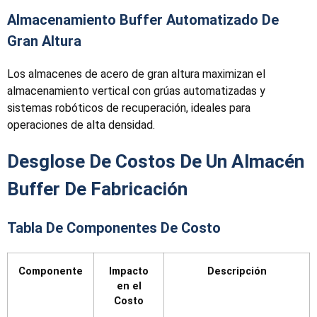
Almacenamiento Buffer Automatizado De
Gran Altura
Los almacenes de acero de gran altura maximizan el
almacenamiento vertical con grúas automatizadas y
sistemas robóticos de recuperación, ideales para
operaciones de alta densidad.
Desglose De Costos De Un Almacén
Buffer De Fabricación
Tabla De Componentes De Costo
Componente
Impacto
Descripción
en el
Costo