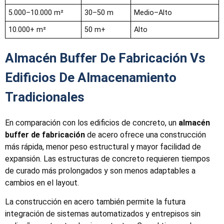
5.000–10.000 m²
30–50 m
Medio–Alto
10.000+ m²
50 m+
Alto
Almacén Buffer De Fabricación Vs
Edificios De Almacenamiento
Tradicionales
En comparación con los edificios de concreto, un
almacén
buffer de fabricación
de acero ofrece una construcción
más rápida, menor peso estructural y mayor facilidad de
expansión. Las estructuras de concreto requieren tiempos
de curado más prolongados y son menos adaptables a
cambios en el layout.
La construcción en acero también permite la futura
integración de sistemas automatizados y entrepisos sin