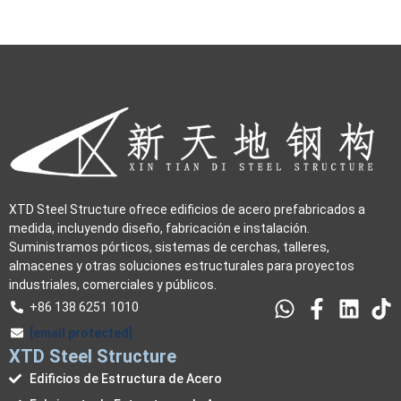
XTD Steel Structure ofrece edificios de acero prefabricados a
medida, incluyendo diseño, fabricación e instalación.
Suministramos pórticos, sistemas de cerchas, talleres,
almacenes y otras soluciones estructurales para proyectos
industriales, comerciales y públicos.
+86 138 6251 1010
[email protected]
XTD Steel Structure
Edificios de Estructura de Acero