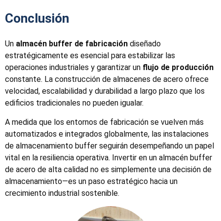
Conclusión
Un
almacén buffer de fabricación
diseñado
estratégicamente es esencial para estabilizar las
operaciones industriales y garantizar un
flujo de producción
constante. La construcción de almacenes de acero ofrece
velocidad, escalabilidad y durabilidad a largo plazo que los
edificios tradicionales no pueden igualar.
A medida que los entornos de fabricación se vuelven más
automatizados e integrados globalmente, las instalaciones
de almacenamiento buffer seguirán desempeñando un papel
vital en la resiliencia operativa. Invertir en un almacén buffer
de acero de alta calidad no es simplemente una decisión de
almacenamiento—es un paso estratégico hacia un
crecimiento industrial sostenible.