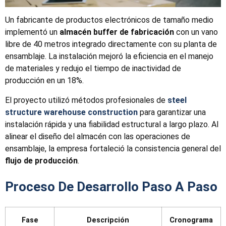
Un fabricante de productos electrónicos de tamaño medio
implementó un
almacén buffer de fabricación
con un vano
libre de 40 metros integrado directamente con su planta de
ensamblaje. La instalación mejoró la eficiencia en el manejo
de materiales y redujo el tiempo de inactividad de
producción en un 18%.
El proyecto utilizó métodos profesionales de
steel
structure warehouse construction
para garantizar una
instalación rápida y una fiabilidad estructural a largo plazo. Al
alinear el diseño del almacén con las operaciones de
ensamblaje, la empresa fortaleció la consistencia general del
flujo de producción
.
Proceso De Desarrollo Paso A Paso
Fase
Descripción
Cronograma