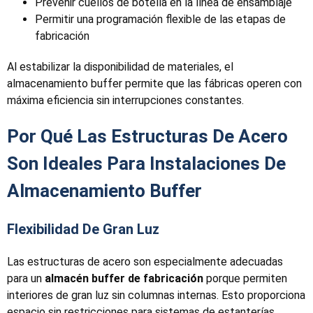
Prevenir cuellos de botella en la línea de ensamblaje
Permitir una programación flexible de las etapas de
fabricación
Al estabilizar la disponibilidad de materiales, el
almacenamiento buffer permite que las fábricas operen con
máxima eficiencia sin interrupciones constantes.
Por Qué Las Estructuras De Acero
Son Ideales Para Instalaciones De
Almacenamiento Buffer
Flexibilidad De Gran Luz
Las estructuras de acero son especialmente adecuadas
para un
almacén buffer de fabricación
porque permiten
interiores de gran luz sin columnas internas. Esto proporciona
espacio sin restricciones para sistemas de estanterías,