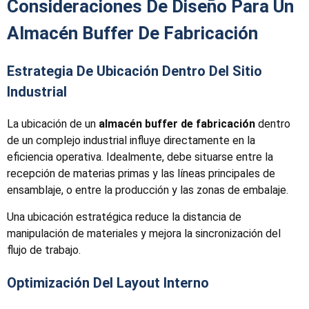
Consideraciones De Diseño Para Un
Almacén Buffer De Fabricación
Estrategia De Ubicación Dentro Del Sitio
Industrial
La ubicación de un
almacén buffer de fabricación
dentro
de un complejo industrial influye directamente en la
eficiencia operativa. Idealmente, debe situarse entre la
recepción de materias primas y las líneas principales de
ensamblaje, o entre la producción y las zonas de embalaje.
Una ubicación estratégica reduce la distancia de
manipulación de materiales y mejora la sincronización del
flujo de trabajo.
Optimización Del Layout Interno