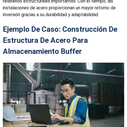
rediseños estructurales importantes. Con el tiempo, las
instalaciones de acero proporcionan un mayor retorno de
inversión gracias a su durabilidad y adaptabilidad.
Ejemplo De Caso: Construcción De
Estructura De Acero Para
Almacenamiento Buffer