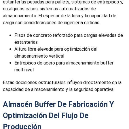
estanterías pesadas para pallets, sistemas de entrepisos y,
en algunos casos, sistemas automatizados de
almacenamiento. El espesor de la losa y la capacidad de
carga son consideraciones de ingeniería críticas.
Pisos de concreto reforzado para cargas elevadas de
estanterías
Altura libre elevada para optimización del
almacenamiento vertical
Entrepisos de acero para almacenamiento buffer
multinivel
Estas decisiones estructurales influyen directamente en la
capacidad de almacenamiento y la seguridad operativa.
Almacén Buffer De Fabricación Y
Optimización Del Flujo De
Producción