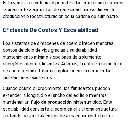
Esta ventaja en velocidad permite a las empresas responder
rápidamente a aumentos de capacidad, nuevas líneas de
producción o reestructuración de la cadena de suministro.
Eficiencia De Costos Y Escalabilidad
Los sistemas de almacenes de acero ofrecen menores
costos de ciclo de vida gracias a su durabilidad,
mantenimiento mínimo y opciones de aislamiento
energéticamente eficientes. Además, la estructura modular
de acero permite futuras ampliaciones sin demoler las
instalaciones existentes.
Cuando ocurre el crecimiento, los fabricantes pueden
extender la longitud o el ancho del edificio mientras
mantienen un
flujo de producción
ininterrumpido. Esta
escalabilidad convierte al acero en el sistema estructural
preferido para instalaciones de almacenamiento buffer.