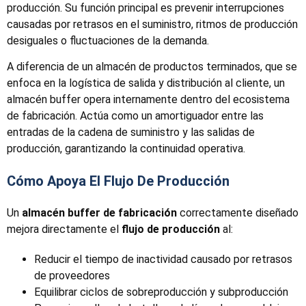
producción. Su función principal es prevenir interrupciones
causadas por retrasos en el suministro, ritmos de producción
desiguales o fluctuaciones de la demanda.
A diferencia de un almacén de productos terminados, que se
enfoca en la logística de salida y distribución al cliente, un
almacén buffer opera internamente dentro del ecosistema
de fabricación. Actúa como un amortiguador entre las
entradas de la cadena de suministro y las salidas de
producción, garantizando la continuidad operativa.
Cómo Apoya El Flujo De Producción
Un
almacén buffer de fabricación
correctamente diseñado
mejora directamente el
flujo de producción
al:
Reducir el tiempo de inactividad causado por retrasos
de proveedores
Equilibrar ciclos de sobreproducción y subproducción