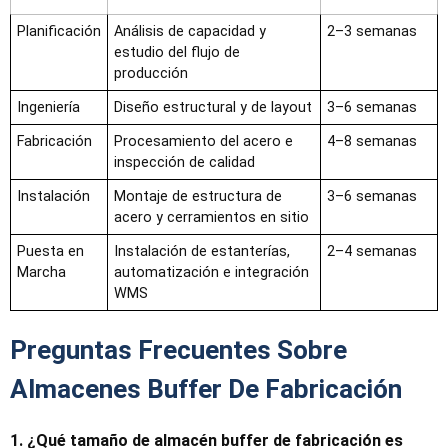
Planificación
Análisis de capacidad y
2–3 semanas
estudio del flujo de
producción
Ingeniería
Diseño estructural y de layout
3–6 semanas
Fabricación
Procesamiento del acero e
4–8 semanas
inspección de calidad
Instalación
Montaje de estructura de
3–6 semanas
acero y cerramientos en sitio
Puesta en
Instalación de estanterías,
2–4 semanas
Marcha
automatización e integración
WMS
Preguntas Frecuentes Sobre
Almacenes Buffer De Fabricación
1. ¿Qué tamaño de almacén buffer de fabricación es