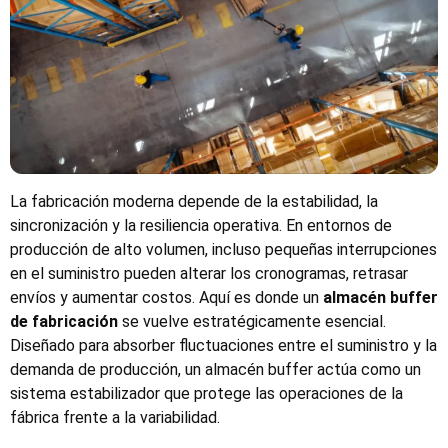
La fabricación moderna depende de la estabilidad, la
sincronización y la resiliencia operativa. En entornos de
producción de alto volumen, incluso pequeñas interrupciones
en el suministro pueden alterar los cronogramas, retrasar
envíos y aumentar costos. Aquí es donde un
almacén buffer
de fabricación
se vuelve estratégicamente esencial.
Diseñado para absorber fluctuaciones entre el suministro y la
demanda de producción, un almacén buffer actúa como un
sistema estabilizador que protege las operaciones de la
fábrica frente a la variabilidad.