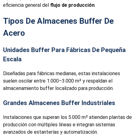
eficiencia general del
flujo de producción
.
Tipos De Almacenes Buffer De
Acero
Unidades Buffer Para Fábricas De Pequeña
Escala
Diseñadas para fábricas medianas, estas instalaciones
suelen oscilar entre 1.000–3.000 m² y respaldan el
almacenamiento buffer localizado para producción.
Grandes Almacenes Buffer Industriales
Instalaciones que superan los 5.000 m² atienden plantas de
producción con múltiples líneas e integran sistemas
avanzados de estanterías y automatización.