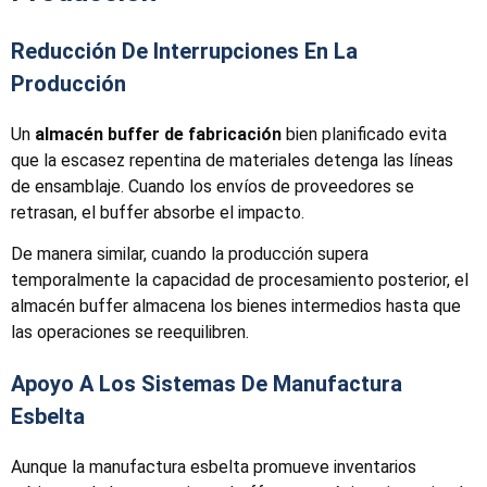
Reducción De Interrupciones En La
Producción
Un
almacén buffer de fabricación
bien planificado evita
que la escasez repentina de materiales detenga las líneas
de ensamblaje. Cuando los envíos de proveedores se
retrasan, el buffer absorbe el impacto.
De manera similar, cuando la producción supera
temporalmente la capacidad de procesamiento posterior, el
almacén buffer almacena los bienes intermedios hasta que
las operaciones se reequilibren.
Apoyo A Los Sistemas De Manufactura
Esbelta
Aunque la manufactura esbelta promueve inventarios