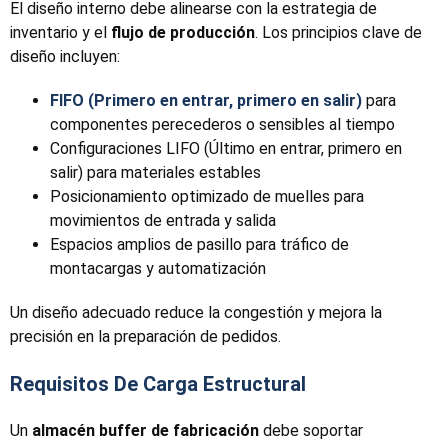
El diseño interno debe alinearse con la estrategia de
inventario y el
flujo de producción
. Los principios clave de
diseño incluyen:
FIFO (Primero en entrar, primero en salir)
para
componentes perecederos o sensibles al tiempo
Configuraciones LIFO (Último en entrar, primero en
salir) para materiales estables
Posicionamiento optimizado de muelles para
movimientos de entrada y salida
Espacios amplios de pasillo para tráfico de
montacargas y automatización
Un diseño adecuado reduce la congestión y mejora la
precisión en la preparación de pedidos.
Requisitos De Carga Estructural
Un
almacén buffer de fabricación
debe soportar