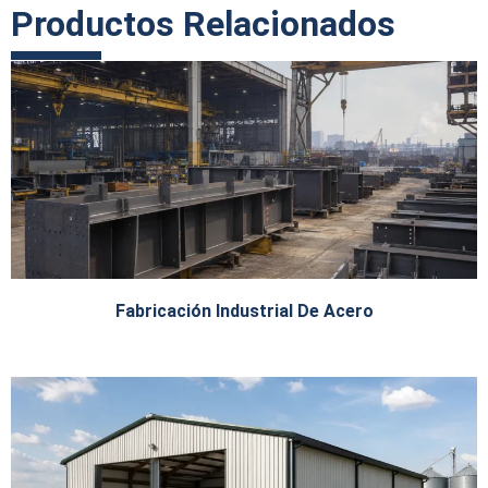
Productos Relacionados
Fabricación Industrial De Acero