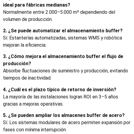
ideal para fábricas medianas?
Normalmente entre 2.000–5.000 m² dependiendo del
volumen de producción.
2. ¿Se puede automatizar el almacenamiento buffer?
Sí. Estanterías automatizadas, sistemas WMS y robótica
mejoran la eficiencia.
3. ¿Cómo mejora el almacenamiento buffer el flujo de
producción?
Absorbe fluctuaciones de suministro y producción, evitando
tiempos de inactividad.
4. ¿Cuál es el plazo típico de retorno de inversión?
La mayoría de las instalaciones logran ROI en 3–5 años
gracias a mejoras operativas.
5. ¿Se pueden ampliar los almacenes buffer de acero?
Sí. Los sistemas modulares de acero permiten expansión por
fases con mínima interrupción.