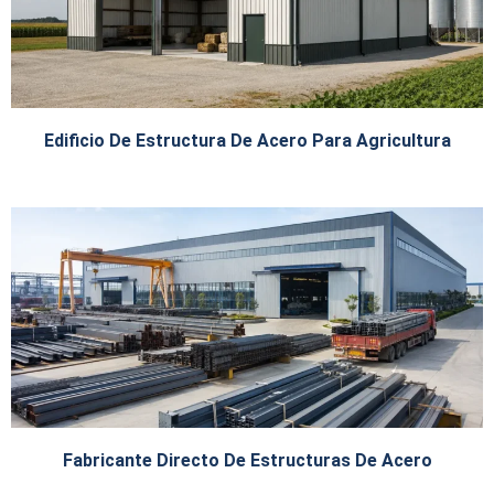
Edificio De Estructura De Acero Para Agricultura
Fabricante Directo De Estructuras De Acero