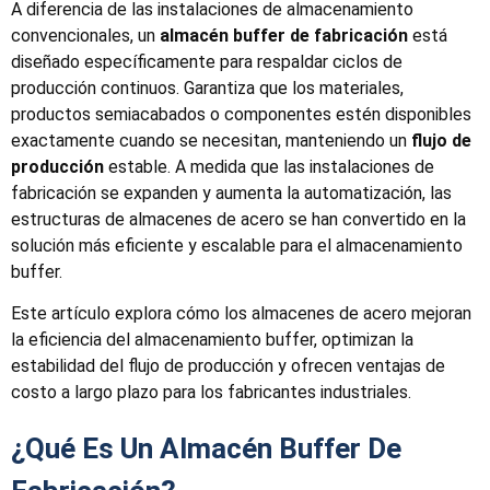
A diferencia de las instalaciones de almacenamiento
convencionales, un
almacén buffer de fabricación
está
diseñado específicamente para respaldar ciclos de
producción continuos. Garantiza que los materiales,
productos semiacabados o componentes estén disponibles
exactamente cuando se necesitan, manteniendo un
flujo de
producción
estable. A medida que las instalaciones de
fabricación se expanden y aumenta la automatización, las
estructuras de almacenes de acero se han convertido en la
solución más eficiente y escalable para el almacenamiento
buffer.
Este artículo explora cómo los almacenes de acero mejoran
la eficiencia del almacenamiento buffer, optimizan la
estabilidad del flujo de producción y ofrecen ventajas de
costo a largo plazo para los fabricantes industriales.
¿Qué Es Un Almacén Buffer De