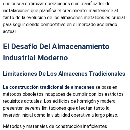
que busca optimizar operaciones o un planificador de
instalaciones que planifica el crecimiento, mantenerse al
tanto de la evolución de los almacenes metálicos es crucial
para seguir siendo competitivo en el mercado acelerado
actual.
El Desafío Del Almacenamiento
Industrial Moderno
Limitaciones De Los Almacenes Tradicionales
La construcción tradicional de almacenes
se basa en
métodos obsoletos incapaces de cumplir con los estrictos
requisitos actuales. Los edificios de hormigón y madera
presentan severas limitaciones que afectan tanto la
inversión inicial como la viabilidad operativa a largo plazo.
Métodos y materiales de construcción ineficientes