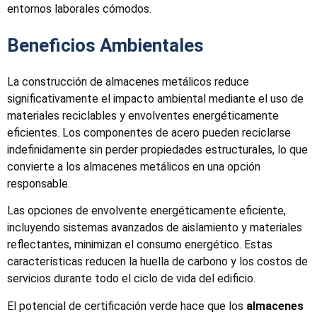
entornos laborales cómodos.
Beneficios Ambientales
La construcción de almacenes metálicos reduce
significativamente el impacto ambiental mediante el uso de
materiales reciclables y envolventes energéticamente
eficientes. Los componentes de acero pueden reciclarse
indefinidamente sin perder propiedades estructurales, lo que
convierte a los almacenes metálicos en una opción
responsable.
Las opciones de envolvente energéticamente eficiente,
incluyendo sistemas avanzados de aislamiento y materiales
reflectantes, minimizan el consumo energético. Estas
características reducen la huella de carbono y los costos de
servicios durante todo el ciclo de vida del edificio.
El potencial de certificación verde hace que los
almacenes