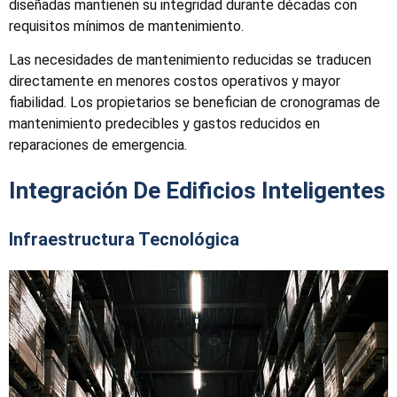
diseñadas mantienen su integridad durante décadas con
requisitos mínimos de mantenimiento.
Las necesidades de mantenimiento reducidas se traducen
directamente en menores costos operativos y mayor
fiabilidad. Los propietarios se benefician de cronogramas de
mantenimiento predecibles y gastos reducidos en
reparaciones de emergencia.
Integración De Edificios Inteligentes
Infraestructura Tecnológica