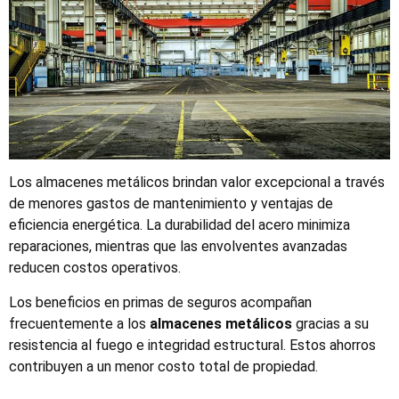
Los almacenes metálicos brindan valor excepcional a través
de menores gastos de mantenimiento y ventajas de
eficiencia energética. La durabilidad del acero minimiza
reparaciones, mientras que las envolventes avanzadas
reducen costos operativos.
Los beneficios en primas de seguros acompañan
frecuentemente a los
almacenes metálicos
gracias a su
resistencia al fuego e integridad estructural. Estos ahorros
contribuyen a un menor costo total de propiedad.