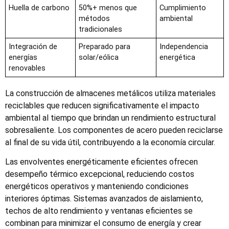
Huella de carbono
50%+ menos que
Cumplimiento
métodos
ambiental
tradicionales
Integración de
Preparado para
Independencia
energías
solar/eólica
energética
renovables
La construcción de almacenes metálicos utiliza materiales
reciclables que reducen significativamente el impacto
ambiental al tiempo que brindan un rendimiento estructural
sobresaliente. Los componentes de acero pueden reciclarse
al final de su vida útil, contribuyendo a la economía circular.
Las envolventes energéticamente eficientes ofrecen
desempeño térmico excepcional, reduciendo costos
energéticos operativos y manteniendo condiciones
interiores óptimas. Sistemas avanzados de aislamiento,
techos de alto rendimiento y ventanas eficientes se
combinan para minimizar el consumo de energía y crear