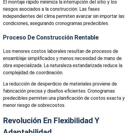
El montaje rápido minimiza la interrupción del sitio y los
riesgos asociados a la construcción. Las fases
independientes del clima permiten avanzar sin importar las
condiciones, asegurando cronogramas predecibles.
Proceso De Construcción Rentable
Los menores costos laborales resultan de procesos de
ensamblaje simplificados y menos necesidad de mano de
obra especializada. La naturaleza estandarizada reduce la
complejidad de coordinación.
La reducción de desperdicio de materiales proviene de
fabricación precisa y diseños eficientes. Cronogramas
predecibles permiten una planificación de costos exacta y
menor riesgo de sobrecostos.
Revolución En Flexibilidad Y
Adaptabilidad