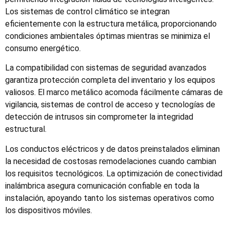
Los sistemas de control climático se integran
eficientemente con la estructura metálica, proporcionando
condiciones ambientales óptimas mientras se minimiza el
consumo energético.
La compatibilidad con sistemas de seguridad avanzados
garantiza protección completa del inventario y los equipos
valiosos. El marco metálico acomoda fácilmente cámaras de
vigilancia, sistemas de control de acceso y tecnologías de
detección de intrusos sin comprometer la integridad
estructural.
Los conductos eléctricos y de datos preinstalados eliminan
la necesidad de costosas remodelaciones cuando cambian
los requisitos tecnológicos. La optimización de conectividad
inalámbrica asegura comunicación confiable en toda la
instalación, apoyando tanto los sistemas operativos como
los dispositivos móviles.