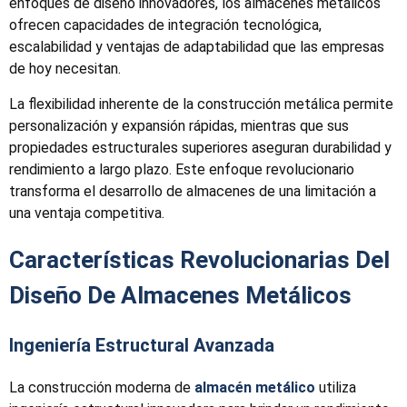
enfoques de diseño innovadores, los almacenes metálicos
ofrecen capacidades de integración tecnológica,
escalabilidad y ventajas de adaptabilidad que las empresas
de hoy necesitan.
La flexibilidad inherente de la construcción metálica permite
personalización y expansión rápidas, mientras que sus
propiedades estructurales superiores aseguran durabilidad y
rendimiento a largo plazo. Este enfoque revolucionario
transforma el desarrollo de almacenes de una limitación a
una ventaja competitiva.
Características Revolucionarias Del
Diseño De Almacenes Metálicos
Ingeniería Estructural Avanzada
La construcción moderna de
almacén metálico
utiliza