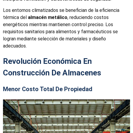
Los entornos climatizados se benefician de la eficiencia
térmica del
almacén metálico
, reduciendo costos
energéticos mientras mantienen control preciso. Los
requisitos sanitarios para alimentos y farmacéuticos se
logran mediante selección de materiales y diseño
adecuados.
Revolución Económica En
Construcción De Almacenes
Menor Costo Total De Propiedad