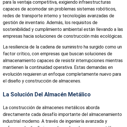
para la ventaja competitiva, exigiendo infraestructuras
capaces de acomodar sin problemas sistemas robóticos,
redes de transporte interno y tecnologías avanzadas de
gestión de inventario. Además, los requisitos de
sostenibilidad y cumplimiento ambiental están llevando a las
empresas hacia soluciones de construcción más ecológicas.
La resiliencia de la cadena de suministro ha surgido como un
factor crítico, con empresas que buscan soluciones de
almacenamiento capaces de resistir interrupciones mientras
mantienen la continuidad operativa. Estas demandas en
evolución requieren un enfoque completamente nuevo para
el diseño y construcción de almacenes.
La Solución Del Almacén Metálico
La construcción de almacenes metálicos aborda
directamente cada desafío importante del almacenamiento
industrial moderno. A través de ingeniería avanzada y