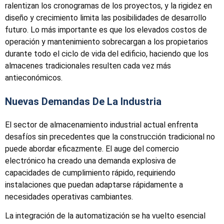
ralentizan los cronogramas de los proyectos, y la rigidez en
diseño y crecimiento limita las posibilidades de desarrollo
futuro. Lo más importante es que los elevados costos de
operación y mantenimiento sobrecargan a los propietarios
durante todo el ciclo de vida del edificio, haciendo que los
almacenes tradicionales resulten cada vez más
antieconómicos.
Nuevas Demandas De La Industria
El sector de almacenamiento industrial actual enfrenta
desafíos sin precedentes que la construcción tradicional no
puede abordar eficazmente. El auge del comercio
electrónico ha creado una demanda explosiva de
capacidades de cumplimiento rápido, requiriendo
instalaciones que puedan adaptarse rápidamente a
necesidades operativas cambiantes.
La integración de la automatización se ha vuelto esencial