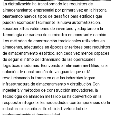
La digitalización ha transformado los requisitos de
almacenamiento empresarial por primera vez en la historia,
planteando nuevos tipos de desafíos para edificios que
puedan acomodar fácilmente la nueva automatización,
absorber altos volúmenes de inventario y adaptarse a la
tecnología de cadena de suministro en constante cambio.
Los métodos de construcción tradicionales utilizados en
almacenes, adecuados en épocas anteriores para requisitos
de almacenamiento estático, son cada vez menos capaces
de seguir el ritmo del dinamismo de las operaciones
logísticas modernas. Bienvenido al
almacén metálico
, una
solución de construcción de vanguardia que está
revolucionando la forma en que las industrias logran
infraestructura de almacenamiento y distribución. Con
ingeniería y métodos de construcción innovadores, la
tecnología de almacén metálico se ha convertido en la
respuesta integral a las necesidades contemporáneas de la
industria, sin sacrificar flexibilidad, velocidad de
implementación ni funcionalidad.