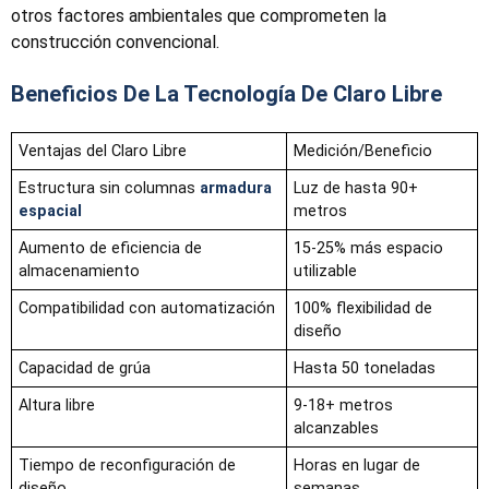
otros factores ambientales que comprometen la
construcción convencional.
Beneficios De La Tecnología De Claro Libre
Ventajas del Claro Libre
Medición/Beneficio
Estructura sin columnas
armadura
Luz de hasta 90+
espacial
metros
Aumento de eficiencia de
15-25% más espacio
almacenamiento
utilizable
Compatibilidad con automatización
100% flexibilidad de
diseño
Capacidad de grúa
Hasta 50 toneladas
Altura libre
9-18+ metros
alcanzables
Tiempo de reconfiguración de
Horas en lugar de
diseño
semanas