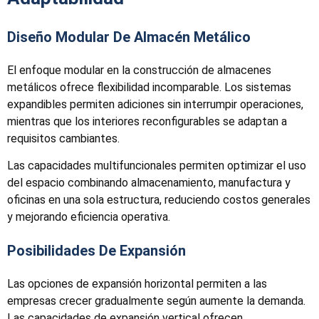
Diseño Modular De Almacén Metálico
El enfoque modular en la construcción de almacenes
metálicos ofrece flexibilidad incomparable. Los sistemas
expandibles permiten adiciones sin interrumpir operaciones,
mientras que los interiores reconfigurables se adaptan a
requisitos cambiantes.
Las capacidades multifuncionales permiten optimizar el uso
del espacio combinando almacenamiento, manufactura y
oficinas en una sola estructura, reduciendo costos generales
y mejorando eficiencia operativa.
Posibilidades De Expansión
Las opciones de expansión horizontal permiten a las
empresas crecer gradualmente según aumente la demanda.
Las capacidades de expansión vertical ofrecen