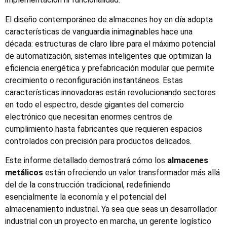
El diseño contemporáneo de almacenes hoy en día adopta
características de vanguardia inimaginables hace una
década: estructuras de claro libre para el máximo potencial
de automatización, sistemas inteligentes que optimizan la
eficiencia energética y prefabricación modular que permite
crecimiento o reconfiguración instantáneos. Estas
características innovadoras están revolucionando sectores
en todo el espectro, desde gigantes del comercio
electrónico que necesitan enormes centros de
cumplimiento hasta fabricantes que requieren espacios
controlados con precisión para productos delicados.
Este informe detallado demostrará cómo los
almacenes
metálicos
están ofreciendo un valor transformador más allá
del de la construcción tradicional, redefiniendo
esencialmente la economía y el potencial del
almacenamiento industrial. Ya sea que seas un desarrollador
industrial con un proyecto en marcha, un gerente logístico