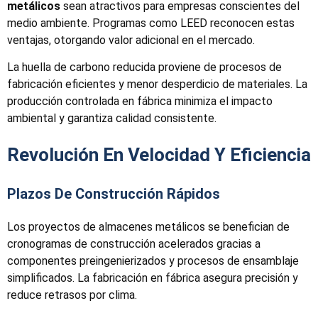
metálicos
sean atractivos para empresas conscientes del
medio ambiente. Programas como LEED reconocen estas
ventajas, otorgando valor adicional en el mercado.
La huella de carbono reducida proviene de procesos de
fabricación eficientes y menor desperdicio de materiales. La
producción controlada en fábrica minimiza el impacto
ambiental y garantiza calidad consistente.
Revolución En Velocidad Y Eficiencia
Plazos De Construcción Rápidos
Los proyectos de almacenes metálicos se benefician de
cronogramas de construcción acelerados gracias a
componentes preingenierizados y procesos de ensamblaje
simplificados. La fabricación en fábrica asegura precisión y
reduce retrasos por clima.