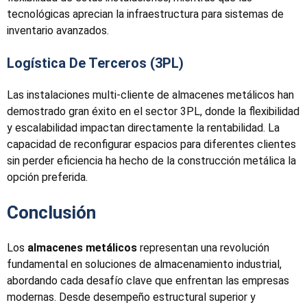
tecnológicas aprecian la infraestructura para sistemas de
inventario avanzados.
Logística De Terceros (3PL)
Las instalaciones multi-cliente de almacenes metálicos han
demostrado gran éxito en el sector 3PL, donde la flexibilidad
y escalabilidad impactan directamente la rentabilidad. La
capacidad de reconfigurar espacios para diferentes clientes
sin perder eficiencia ha hecho de la construcción metálica la
opción preferida.
Conclusión
Los
almacenes metálicos
representan una revolución
fundamental en soluciones de almacenamiento industrial,
abordando cada desafío clave que enfrentan las empresas
modernas. Desde desempeño estructural superior y