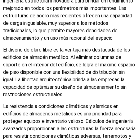
ingeniería estructural innovadora para brindar un rendimiento
mejorado en todos los parámetros más importantes. Las
estructuras de acero más recientes ofrecen una capacidad
de carga inigualable, muy superior a los métodos
tradicionales, lo que permite mayores densidades de
almacenamiento y un uso más racional del espacio.
El diseño de claro libre es la ventaja más destacada de los
edificios de almacén metálico. Al eliminar columnas de
soporte en el interior del edificio, se logra el máximo espacio
de piso disponible con una flexibilidad de distribución sin
igual. La libertad arquitectónica brinda a las empresas la
capacidad de optimizar su diseño de almacenamiento sin
restricciones estructurales.
La resistencia a condiciones climáticas y sísmicas en
edificios de almacenes metálicos es una prioridad para
proteger equipos e inventario valioso. Cálculos de ingeniería
avanzados proporcionan a las estructuras la fuerza necesaria
para resistir condiciones climáticas adversas, terremotos y