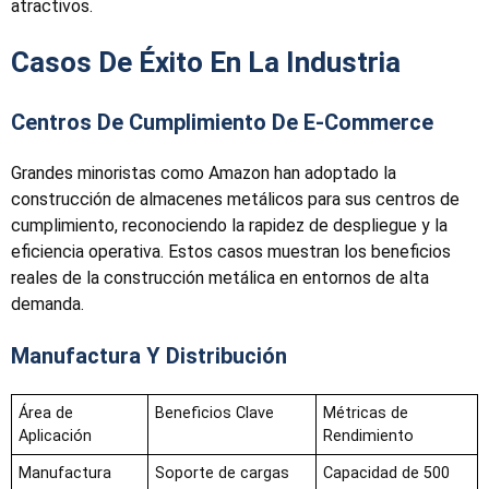
atractivos.
Casos De Éxito En La Industria
Centros De Cumplimiento De E-Commerce
Grandes minoristas como Amazon han adoptado la
construcción de almacenes metálicos para sus centros de
cumplimiento, reconociendo la rapidez de despliegue y la
eficiencia operativa. Estos casos muestran los beneficios
reales de la construcción metálica en entornos de alta
demanda.
Manufactura Y Distribución
Área de
Beneficios Clave
Métricas de
Aplicación
Rendimiento
Manufactura
Soporte de cargas
Capacidad de 500