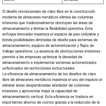
El diseño revolucionario de claro libre en la construcción
moderna de almacenes metálicos elimina las columnas
interiores que tradicionalmente obstruyen las áreas de
almacenamiento y limitan la flexibilidad operativa. Este
enfoque innovador maximiza el espacio de piso utilizable y
brinda posibilidades ilimitadas de diseño para sistemas de
almacenamiento, equipos de automatización y flujos de
trabajo operativos. La ausencia de obstrucciones interiores
permite a las empresas optimizar la densidad de
almacenamiento e implementar sistemas automatizados
sofisticados sin restricciones estructurales.
La eficiencia de almacenamiento de los diseños de claro
libre de almacenes metálicos maximiza el uso del espacio al
eliminar áreas desperdiciadas alrededor de columnas
interiores y aprovechar mejor la capacidad de
almacenamiento vertical. Esta eficiencia se traduce en
importantes ahorros de costos gracias a la reducción de la