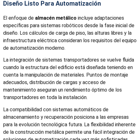
Diseño Listo Para Automatización
El enfoque de
almacén metálico
incluye adaptaciones
específicas para sistemas robóticos desde la fase inicial de
diseño. Los cálculos de carga de piso, las alturas libres y la
infraestructura eléctrica consideran los requisitos del equipo
de automatización moderno.
La integración de sistemas transportadores se vuelve fluida
cuando la estructura del edificio está diseñada teniendo en
cuenta la manipulación de materiales. Puntos de montaje
adecuados, distribución de cargas y acceso de
mantenimiento aseguran un rendimiento óptimo de los
transportadores en toda la instalación.
La compatibilidad con sistemas automáticos de
almacenamiento y recuperación posiciona a las empresas
para la evolución tecnológica futura. La flexibilidad inherente
de la construcción metálica permite una fácil integración de
soluciones de automatización cada vez más sofisticadas.