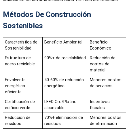
Métodos De Construcción
Sostenibles
Característica de
Beneficio Ambiental
Beneficio
Sostenibilidad
Económico
Estructura de
90%+ de reciclabilidad
Reducción de
acero reciclable
costos de
material
Envolvente
40-60% de reducción
Menores costos
energética
energética
de servicios
eficiente
Certificación de
LEED Oro/Platino
Incentivos
edificio verde
alcanzable
fiscales
Reducción de
70%+ eliminación de
Menores costos
residuos
residuos
de eliminación