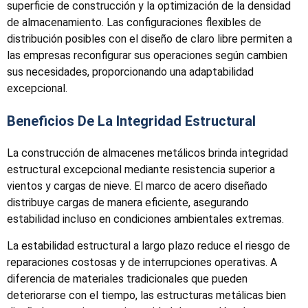
superficie de construcción y la optimización de la densidad
de almacenamiento. Las configuraciones flexibles de
distribución posibles con el diseño de claro libre permiten a
las empresas reconfigurar sus operaciones según cambien
sus necesidades, proporcionando una adaptabilidad
excepcional.
Beneficios De La Integridad Estructural
La construcción de almacenes metálicos brinda integridad
estructural excepcional mediante resistencia superior a
vientos y cargas de nieve. El marco de acero diseñado
distribuye cargas de manera eficiente, asegurando
estabilidad incluso en condiciones ambientales extremas.
La estabilidad estructural a largo plazo reduce el riesgo de
reparaciones costosas y de interrupciones operativas. A
diferencia de materiales tradicionales que pueden
deteriorarse con el tiempo, las estructuras metálicas bien