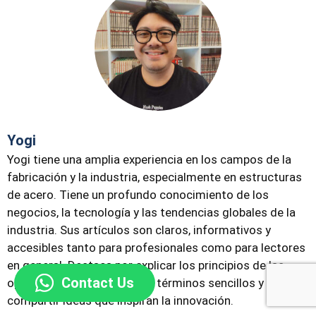
Yogi
Yogi tiene una amplia experiencia en los campos de la
fabricación y la industria, especialmente en estructuras
de acero. Tiene un profundo conocimiento de los
negocios, la tecnología y las tendencias globales de la
industria. Sus artículos son claros, informativos y
accesibles tanto para profesionales como para lectores
en general. Destaca por explicar los principios de las
Contact Us
operaciones industriales en términos sencillos y por
compartir ideas que inspiran la innovación.