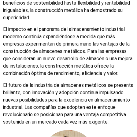
beneficios de sostenibilidad hasta flexibilidad y rentabilidad
inigualables, la construcción metálica ha demostrado su
superioridad.
El impacto en el panorama del almacenamiento industrial
moderno continúa expandiéndose a medida que más
empresas experimentan de primera mano las ventajas de la
construcción de almacenes metálicos. Para las empresas
que consideran un nuevo desarrollo de almacén o una mejora
de instalaciones, la construcción metálica ofrece la
combinación óptima de rendimiento, eficiencia y valor.
El futuro de la industria de almacenes metálicos se presenta
brillante, con innovación y adopción continua impulsando
nuevas posibilidades para la excelencia en almacenamiento
industrial. Las compañías que adopten este enfoque
revolucionario se posicionan para una ventaja competitiva
sostenida en un mercado cada vez más exigente.