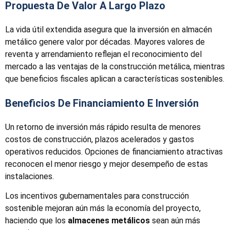
Propuesta De Valor A Largo Plazo
La vida útil extendida asegura que la inversión en almacén
metálico genere valor por décadas. Mayores valores de
reventa y arrendamiento reflejan el reconocimiento del
mercado a las ventajas de la construcción metálica, mientras
que beneficios fiscales aplican a características sostenibles.
Beneficios De Financiamiento E Inversión
Un retorno de inversión más rápido resulta de menores
costos de construcción, plazos acelerados y gastos
operativos reducidos. Opciones de financiamiento atractivas
reconocen el menor riesgo y mejor desempeño de estas
instalaciones.
Los incentivos gubernamentales para construcción
sostenible mejoran aún más la economía del proyecto,
haciendo que los
almacenes metálicos
sean aún más