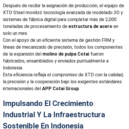
Después de recibir la asignación de producción, el equipo de
XTD Steel movilizó tecnología avanzada de modelado 3D y
sistemas de fábrica digital para completar más de 2,000
toneladas de procesamiento de
estructura de acero
en
solo un mes.
Con el apoyo de un eficiente sistema de gestión FRM y
líneas de mecanizado de precisión, todos los componentes
de la expansión del
molino de pulpa Cotai
fueron
fabricados, ensamblados y enviados puntualmente a
Indonesia.
Esta eficiencia refleja el compromiso de XTD con la calidad,
la precisión y la cooperación bajo los exigentes estándares
internacionales del
APP Cotai Group
.
Impulsando El Crecimiento
Industrial Y La Infraestructura
Sostenible En Indonesia