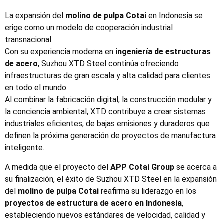
La expansión del
molino de pulpa Cotai
en Indonesia se
erige como un modelo de cooperación industrial
transnacional.
Con su experiencia moderna en
ingeniería de estructuras
de acero
, Suzhou XTD Steel continúa ofreciendo
infraestructuras de gran escala y alta calidad para clientes
en todo el mundo.
Al combinar la fabricación digital, la construcción modular y
la conciencia ambiental, XTD contribuye a crear sistemas
industriales eficientes, de bajas emisiones y duraderos que
definen la próxima generación de proyectos de manufactura
inteligente.
A medida que el proyecto del
APP Cotai Group
se acerca a
su finalización, el éxito de Suzhou XTD Steel en la expansión
del
molino de pulpa Cotai
reafirma su liderazgo en los
proyectos de estructura de acero en Indonesia
,
estableciendo nuevos estándares de velocidad, calidad y