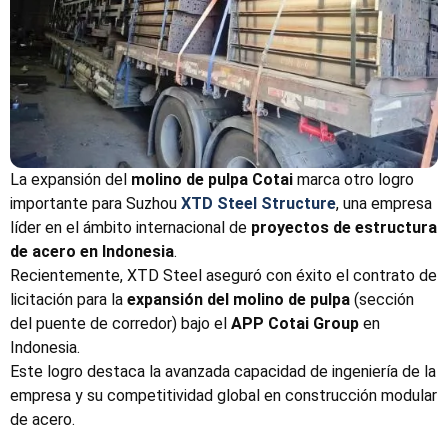
La expansión del
molino de pulpa Cotai
marca otro logro
importante para Suzhou
XTD Steel Structure
, una empresa
líder en el ámbito internacional de
proyectos de estructura
de acero en Indonesia
.
Recientemente, XTD Steel aseguró con éxito el contrato de
licitación para la
expansión del molino de pulpa
(sección
del puente de corredor) bajo el
APP Cotai Group
en
Indonesia.
Este logro destaca la avanzada capacidad de ingeniería de la
empresa y su competitividad global en construcción modular
de acero.