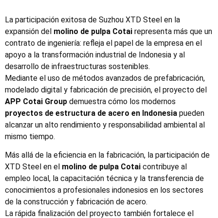
La participación exitosa de Suzhou XTD Steel en la
expansión del
molino de pulpa Cotai
representa más que un
contrato de ingeniería: refleja el papel de la empresa en el
apoyo a la transformación industrial de Indonesia y al
desarrollo de infraestructuras sostenibles.
Mediante el uso de métodos avanzados de prefabricación,
modelado digital y fabricación de precisión, el proyecto del
APP Cotai Group
demuestra cómo los modernos
proyectos de estructura de acero en Indonesia
pueden
alcanzar un alto rendimiento y responsabilidad ambiental al
mismo tiempo.
Más allá de la eficiencia en la fabricación, la participación de
XTD Steel en el
molino de pulpa Cotai
contribuye al
empleo local, la capacitación técnica y la transferencia de
conocimientos a profesionales indonesios en los sectores
de la construcción y fabricación de acero.
La rápida finalización del proyecto también fortalece el