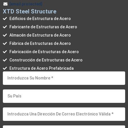
[email protected]
XTD Steel Structure
Edificios de Estructura de Acero
Fabricante de Estructuras de Acero
Almacén de Estructura de Acero
Fábrica de Estructuras de Acero
Fabricación de Estructuras de Acero
Construcción de Estructuras de Acero
Estructura de Acero Prefabricada