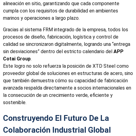
alineación en sitio, garantizando que cada componente
cumpla con los requisitos de durabilidad en ambientes
marinos y operaciones a largo plazo.
Gracias al sistema FRM integrado de la empresa, todos los
procesos de diseño, fabricación, logística y control de
calidad se sincronizaron digitalmente, logrando una “entrega
sin desviaciones” dentro del estricto calendario del
APP
Cotai Group
.
Este logro no solo refuerza la posición de XTD Steel como
proveedor global de soluciones en estructuras de acero, sino
que también demuestra cómo su capacidad de fabricación
avanzada respalda directamente a socios internacionales en
la consecución de un crecimiento verde, eficiente y
sostenible.
Construyendo El Futuro De La
Colaboración Industrial Global