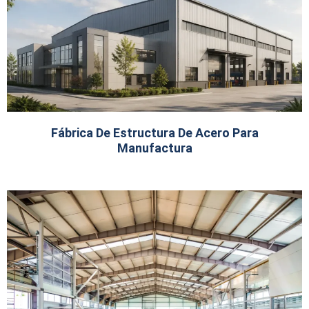
Fábrica De Estructura De Acero Para
Manufactura