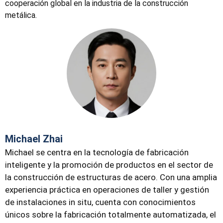
cooperación global en la industria de la construcción
metálica.
Michael Zhai
Michael se centra en la tecnología de fabricación
inteligente y la promoción de productos en el sector de
la construcción de estructuras de acero. Con una amplia
experiencia práctica en operaciones de taller y gestión
de instalaciones in situ, cuenta con conocimientos
únicos sobre la fabricación totalmente automatizada, el