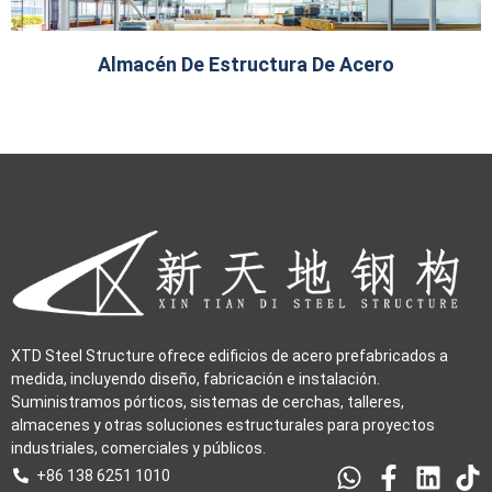
Almacén De Estructura De Acero
XTD Steel Structure ofrece edificios de acero prefabricados a
medida, incluyendo diseño, fabricación e instalación.
Suministramos pórticos, sistemas de cerchas, talleres,
almacenes y otras soluciones estructurales para proyectos
industriales, comerciales y públicos.
+86 138 6251 1010