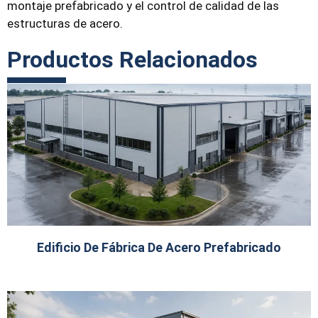
montaje prefabricado y el control de calidad de las
estructuras de acero.
Productos Relacionados
Edificio De Fábrica De Acero Prefabricado