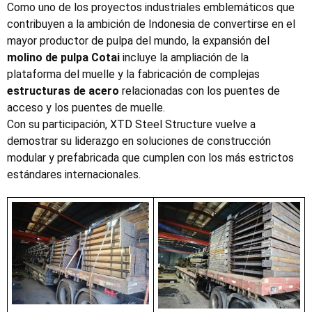
Como uno de los proyectos industriales emblemáticos que
contribuyen a la ambición de Indonesia de convertirse en el
mayor productor de pulpa del mundo, la expansión del
molino de pulpa Cotai
incluye la ampliación de la
plataforma del muelle y la fabricación de complejas
estructuras de acero
relacionadas con los puentes de
acceso y los puentes de muelle.
Con su participación, XTD Steel Structure vuelve a
demostrar su liderazgo en soluciones de construcción
modular y prefabricada que cumplen con los más estrictos
estándares internacionales.