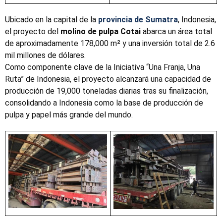
Ubicado en la capital de la
provincia de Sumatra
, Indonesia,
el proyecto del
molino de pulpa Cotai
abarca un área total
de aproximadamente 178,000 m² y una inversión total de 2.6
mil millones de dólares.
Como componente clave de la Iniciativa “Una Franja, Una
Ruta” de Indonesia, el proyecto alcanzará una capacidad de
producción de 19,000 toneladas diarias tras su finalización,
consolidando a Indonesia como la base de producción de
pulpa y papel más grande del mundo.