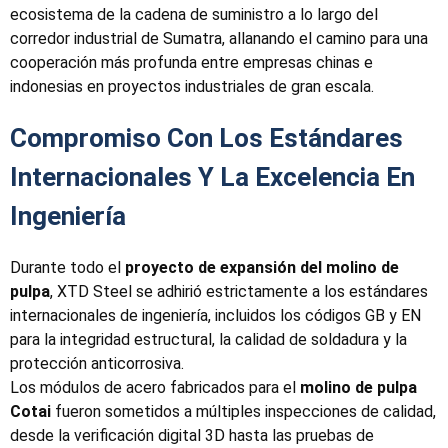
ecosistema de la cadena de suministro a lo largo del
corredor industrial de Sumatra, allanando el camino para una
cooperación más profunda entre empresas chinas e
indonesias en proyectos industriales de gran escala.
Compromiso Con Los Estándares
Internacionales Y La Excelencia En
Ingeniería
Durante todo el
proyecto de expansión del molino de
pulpa
, XTD Steel se adhirió estrictamente a los estándares
internacionales de ingeniería, incluidos los códigos GB y EN
para la integridad estructural, la calidad de soldadura y la
protección anticorrosiva.
Los módulos de acero fabricados para el
molino de pulpa
Cotai
fueron sometidos a múltiples inspecciones de calidad,
desde la verificación digital 3D hasta las pruebas de