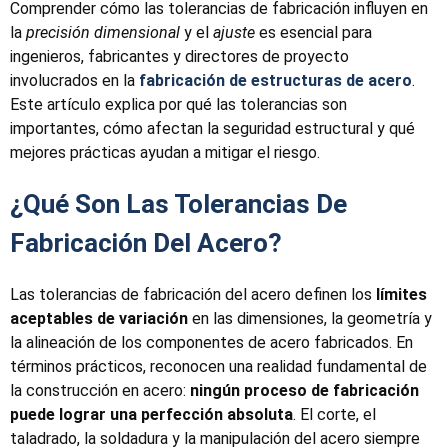
Comprender cómo las tolerancias de fabricación influyen en
la
precisión dimensional
y el
ajuste
es esencial para
ingenieros, fabricantes y directores de proyecto
involucrados en la
fabricación de estructuras de acero
.
Este artículo explica por qué las tolerancias son
importantes, cómo afectan la seguridad estructural y qué
mejores prácticas ayudan a mitigar el riesgo.
¿Qué Son Las Tolerancias De
Fabricación Del Acero?
Las tolerancias de fabricación del acero definen los
límites
aceptables de variación
en las dimensiones, la geometría y
la alineación de los componentes de acero fabricados. En
términos prácticos, reconocen una realidad fundamental de
la construcción en acero:
ningún proceso de fabricación
puede lograr una perfección absoluta
. El corte, el
taladrado, la soldadura y la manipulación del acero siempre