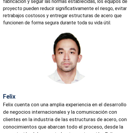
fabricación y seguir las normas establecidas, los equipos de
proyecto pueden reducir significativamente el riesgo, evitar
retrabajos costosos y entregar estructuras de acero que
funcionen de forma segura durante toda su vida útil.
Felix
Felix cuenta con una amplia experiencia en el desarrollo
de negocios internacionales y la comunicación con
clientes en la industria de las estructuras de acero, con
conocimientos que abarcan todo el proceso, desde la