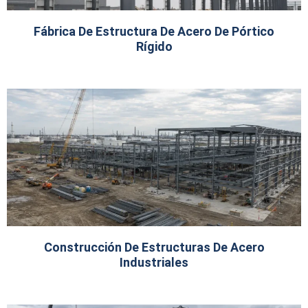
Fábrica De Estructura De Acero De Pórtico
Rígido
Construcción De Estructuras De Acero
Industriales