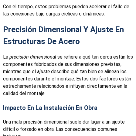
Con el tiempo, estos problemas pueden acelerar el fallo de
las conexiones bajo cargas cíclicas o dinámicas.
Precisión Dimensional Y Ajuste En
Estructuras De Acero
La
precisión dimensional
se refiere a qué tan cerca están los
componentes fabricados de sus dimensiones previstas,
mientras que el
ajuste
describe qué tan bien se alinean los
componentes durante el montaje. Estos dos factores están
estrechamente relacionados e influyen directamente en la
calidad del montaje.
Impacto En La Instalación En Obra
Una mala precisión dimensional suele dar lugar a un ajuste
difícil o forzado en obra. Las consecuencias comunes