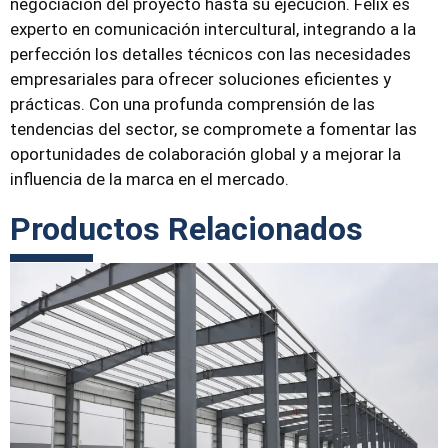
negociación del proyecto hasta su ejecución. Felix es
experto en comunicación intercultural, integrando a la
perfección los detalles técnicos con las necesidades
empresariales para ofrecer soluciones eficientes y
prácticas. Con una profunda comprensión de las
tendencias del sector, se compromete a fomentar las
oportunidades de colaboración global y a mejorar la
influencia de la marca en el mercado.
Productos Relacionados