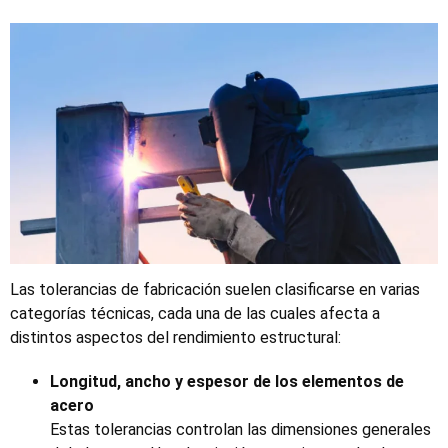
Las tolerancias de fabricación suelen clasificarse en varias
categorías técnicas, cada una de las cuales afecta a
distintos aspectos del rendimiento estructural:
Longitud, ancho y espesor de los elementos de
acero
Estas tolerancias controlan las dimensiones generales