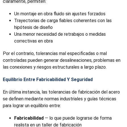
claramente, permiten:
Un montaje en obra fluido sin ajustes forzados
Trayectorias de carga fiables coherentes con las
hipótesis de diseño
Una menor necesidad de retrabajos o medidas
correctivas en obra
Por el contrario, tolerancias mal especificadas o mal
controladas pueden generar desalineaciones, problemas en
las conexiones y riesgos estructurales a largo plazo.
Equilibrio Entre Fabricabilidad Y Seguridad
En última instancia, las tolerancias de fabricación del acero
se definen mediante normas industriales y guías técnicas
para lograr un equilibrio entre:
Fabricabilidad
— lo que puede lograrse de forma
realista en un taller de fabricación