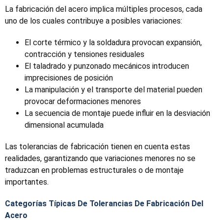
La fabricación del acero implica múltiples procesos, cada
uno de los cuales contribuye a posibles variaciones:
El corte térmico y la soldadura provocan expansión,
contracción y tensiones residuales
El taladrado y punzonado mecánicos introducen
imprecisiones de posición
La manipulación y el transporte del material pueden
provocar deformaciones menores
La secuencia de montaje puede influir en la desviación
dimensional acumulada
Las tolerancias de fabricación tienen en cuenta estas
realidades, garantizando que variaciones menores no se
traduzcan en problemas estructurales o de montaje
importantes.
Categorías Típicas De Tolerancias De Fabricación Del
Acero