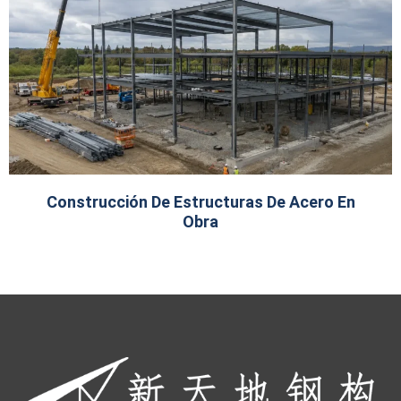
Construcción De Estructuras De Acero En
Obra