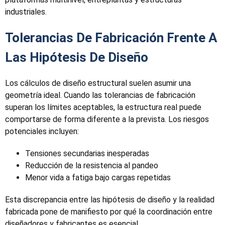
industriales.
Tolerancias De Fabricación Frente A
Las Hipótesis De Diseño
Los cálculos de diseño estructural suelen asumir una
geometría ideal. Cuando las tolerancias de fabricación
superan los límites aceptables, la estructura real puede
comportarse de forma diferente a la prevista. Los riesgos
potenciales incluyen:
Tensiones secundarias inesperadas
Reducción de la resistencia al pandeo
Menor vida a fatiga bajo cargas repetidas
Esta discrepancia entre las hipótesis de diseño y la realidad
fabricada pone de manifiesto por qué la coordinación entre
diseñadores y fabricantes es esencial.