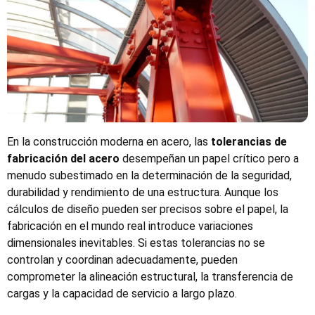
En la construcción moderna en acero, las
tolerancias de
fabricación del acero
desempeñan un papel crítico pero a
menudo subestimado en la determinación de la seguridad,
durabilidad y rendimiento de una estructura. Aunque los
cálculos de diseño pueden ser precisos sobre el papel, la
fabricación en el mundo real introduce variaciones
dimensionales inevitables. Si estas tolerancias no se
controlan y coordinan adecuadamente, pueden
comprometer la alineación estructural, la transferencia de
cargas y la capacidad de servicio a largo plazo.