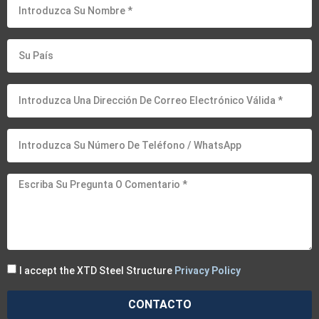
I accept the XTD Steel Structure
Privacy Policy
CONTACTO