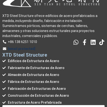
XTD Steel Structure ofrece edificios de acero prefabricados a
medida, incluyendo diseño, fabricación e instalación.
Suministramos pórticos, sistemas de cerchas, talleres,
almacenes y otras soluciones estructurales para proyectos
industriales, comerciales y públicos.
+86 138 6251 1010
[email protected]
XTD Steel Structure
Edificios de Estructura de Acero
Fabricante de Estructuras de Acero
Almacén de Estructura de Acero
Fábrica de Estructuras de Acero
Fabricación de Estructuras de Acero
Construcción de Estructuras de Acero
Estructura de Acero Prefabricada