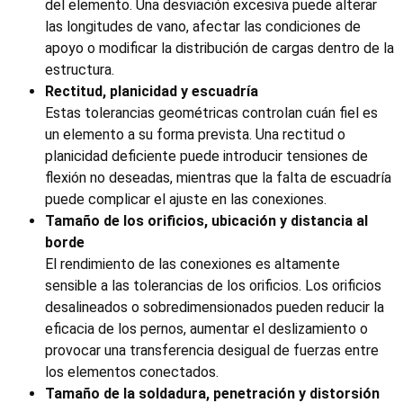
del elemento. Una desviación excesiva puede alterar
las longitudes de vano, afectar las condiciones de
apoyo o modificar la distribución de cargas dentro de la
estructura.
Rectitud, planicidad y escuadría
Estas tolerancias geométricas controlan cuán fiel es
un elemento a su forma prevista. Una rectitud o
planicidad deficiente puede introducir tensiones de
flexión no deseadas, mientras que la falta de escuadría
puede complicar el ajuste en las conexiones.
Tamaño de los orificios, ubicación y distancia al
borde
El rendimiento de las conexiones es altamente
sensible a las tolerancias de los orificios. Los orificios
desalineados o sobredimensionados pueden reducir la
eficacia de los pernos, aumentar el deslizamiento o
provocar una transferencia desigual de fuerzas entre
los elementos conectados.
Tamaño de la soldadura, penetración y distorsión