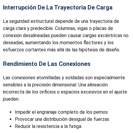
Interrupción De La Trayectoria De Carga
La seguridad estructural depende de una trayectoria de
carga clara y predecible. Columnas, vigas o placas de
conexión desalineadas pueden causar cargas excéntricas no
deseadas, aumentando los momentos flectores y los
esfuerzos cortantes más allá de las hipótesis de diseño.
Rendimiento De Las Conexiones
Las conexiones atornilladas y soldadas son especialmente
sensibles a la precisión dimensional. Una alineación
incorrecta de los orificios o espacios excesivos en el ajuste
pueden:
Impedir el engranaje completo de los pernos
Provocar una distribución desigual de fuerzas
Reducir la resistencia a la fatiga