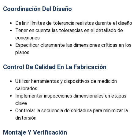
Coordinación Del Diseño
Definir límites de tolerancia realistas durante el diseño
Tener en cuenta las tolerancias en el detallado de
conexiones
Especificar claramente las dimensiones críticas en los
planos
Control De Calidad En La Fabricación
Utilizar herramientas y dispositivos de medición
calibrados
Implementar inspecciones dimensionales en etapas
clave
Controlar la secuencia de soldadura para minimizar la
distorsión
Montaje Y Verificación