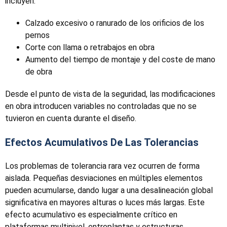
incluyen:
Calzado excesivo o ranurado de los orificios de los
pernos
Corte con llama o retrabajos en obra
Aumento del tiempo de montaje y del coste de mano
de obra
Desde el punto de vista de la seguridad, las modificaciones
en obra introducen variables no controladas que no se
tuvieron en cuenta durante el diseño.
Efectos Acumulativos De Las Tolerancias
Los problemas de tolerancia rara vez ocurren de forma
aislada. Pequeñas desviaciones en múltiples elementos
pueden acumularse, dando lugar a una desalineación global
significativa en mayores alturas o luces más largas. Este
efecto acumulativo es especialmente crítico en
plataformas multinivel, entreplantas y estructuras