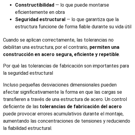
Constructibilidad
— lo que puede montarse
eficientemente en obra
Seguridad estructural
— lo que garantiza que la
estructura funcione de forma fiable durante su vida útil
Cuando se aplican correctamente, las tolerancias no
debilitan una estructura; por el contrario,
permiten una
construcción en acero segura, eficiente y repetible
.
Por qué las tolerancias de fabricación son importantes para
la seguridad estructural
Incluso pequeñas desviaciones dimensionales pueden
afectar significativamente la forma en que las cargas se
transfieren a través de una estructura de acero. Un control
deficiente de las
tolerancias de fabricación del acero
puede provocar errores acumulativos durante el montaje,
aumentando las concentraciones de tensiones y reduciendo
la fiabilidad estructural.