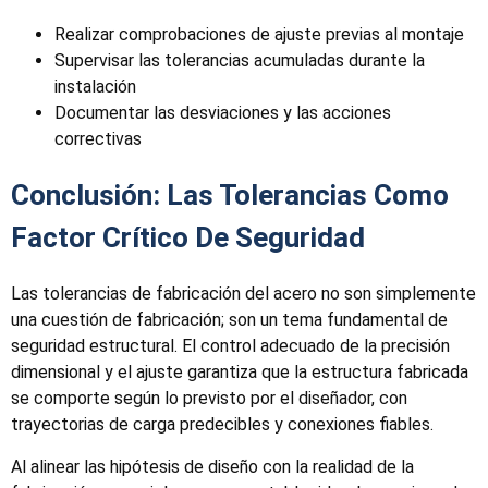
Realizar comprobaciones de ajuste previas al montaje
Supervisar las tolerancias acumuladas durante la
instalación
Documentar las desviaciones y las acciones
correctivas
Conclusión: Las Tolerancias Como
Factor Crítico De Seguridad
Las tolerancias de fabricación del acero no son simplemente
una cuestión de fabricación; son un tema fundamental de
seguridad estructural. El control adecuado de la precisión
dimensional y el ajuste garantiza que la estructura fabricada
se comporte según lo previsto por el diseñador, con
trayectorias de carga predecibles y conexiones fiables.
Al alinear las hipótesis de diseño con la realidad de la