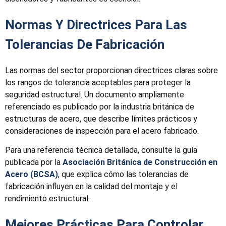
Normas Y Directrices Para Las
Tolerancias De Fabricación
Las normas del sector proporcionan directrices claras sobre
los rangos de tolerancia aceptables para proteger la
seguridad estructural. Un documento ampliamente
referenciado es publicado por la industria británica de
estructuras de acero, que describe límites prácticos y
consideraciones de inspección para el acero fabricado.
Para una referencia técnica detallada, consulte la guía
publicada por la
Asociación Británica de Construcción en
Acero (BCSA)
, que explica cómo las tolerancias de
fabricación influyen en la calidad del montaje y el
rendimiento estructural.
Mejores Prácticas Para Controlar