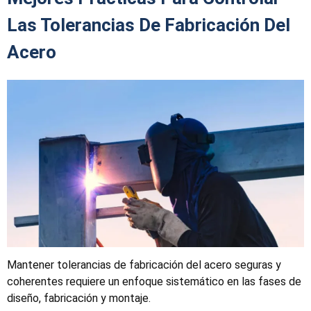
Las Tolerancias De Fabricación Del
Acero
Mantener tolerancias de fabricación del acero seguras y
coherentes requiere un enfoque sistemático en las fases de
diseño, fabricación y montaje.