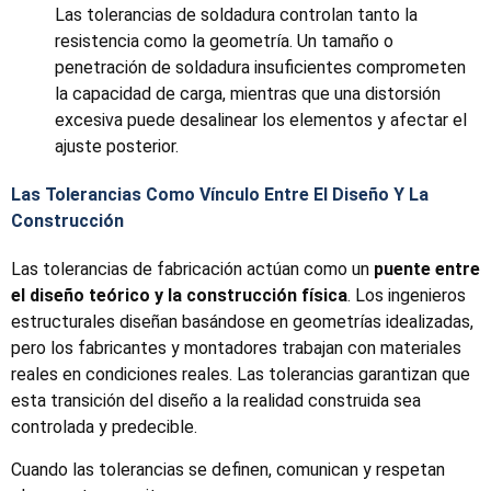
Las tolerancias de soldadura controlan tanto la
resistencia como la geometría. Un tamaño o
penetración de soldadura insuficientes comprometen
la capacidad de carga, mientras que una distorsión
excesiva puede desalinear los elementos y afectar el
ajuste posterior.
Las Tolerancias Como Vínculo Entre El Diseño Y La
Construcción
Las tolerancias de fabricación actúan como un
puente entre
el diseño teórico y la construcción física
. Los ingenieros
estructurales diseñan basándose en geometrías idealizadas,
pero los fabricantes y montadores trabajan con materiales
reales en condiciones reales. Las tolerancias garantizan que
esta transición del diseño a la realidad construida sea
controlada y predecible.
Cuando las tolerancias se definen, comunican y respetan