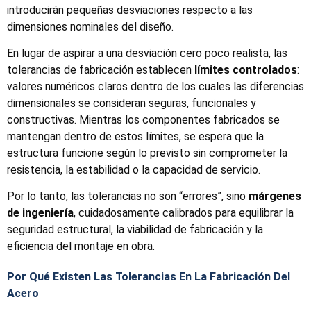
introducirán pequeñas desviaciones respecto a las
dimensiones nominales del diseño.
En lugar de aspirar a una desviación cero poco realista, las
tolerancias de fabricación establecen
límites controlados
:
valores numéricos claros dentro de los cuales las diferencias
dimensionales se consideran seguras, funcionales y
constructivas. Mientras los componentes fabricados se
mantengan dentro de estos límites, se espera que la
estructura funcione según lo previsto sin comprometer la
resistencia, la estabilidad o la capacidad de servicio.
Por lo tanto, las tolerancias no son “errores”, sino
márgenes
de ingeniería
, cuidadosamente calibrados para equilibrar la
seguridad estructural, la viabilidad de fabricación y la
eficiencia del montaje en obra.
Por Qué Existen Las Tolerancias En La Fabricación Del
Acero