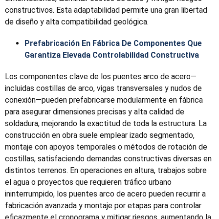
constructivos. Esta adaptabilidad permite una gran libertad
de diseño y alta compatibilidad geológica.
Prefabricación En Fábrica De Componentes Que
Garantiza Elevada Controlabilidad Constructiva
Los componentes clave de los puentes arco de acero—
incluidas costillas de arco, vigas transversales y nudos de
conexión—pueden prefabricarse modularmente en fábrica
para asegurar dimensiones precisas y alta calidad de
soldadura, mejorando la exactitud de toda la estructura. La
construcción en obra suele emplear izado segmentado,
montaje con apoyos temporales o métodos de rotación de
costillas, satisfaciendo demandas constructivas diversas en
distintos terrenos. En operaciones en altura, trabajos sobre
el agua o proyectos que requieren tráfico urbano
ininterrumpido, los puentes arco de acero pueden recurrir a
fabricación avanzada y montaje por etapas para controlar
eficazmente el cronograma y mitigar riesgos, aumentando la