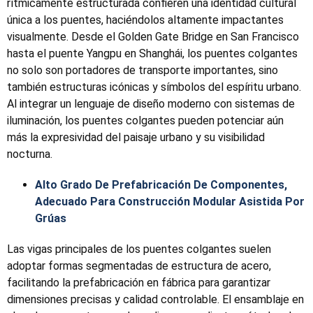
rítmicamente estructurada confieren una identidad cultural
única a los puentes, haciéndolos altamente impactantes
visualmente. Desde el Golden Gate Bridge en San Francisco
hasta el puente Yangpu en Shanghái, los puentes colgantes
no solo son portadores de transporte importantes, sino
también estructuras icónicas y símbolos del espíritu urbano.
Al integrar un lenguaje de diseño moderno con sistemas de
iluminación, los puentes colgantes pueden potenciar aún
más la expresividad del paisaje urbano y su visibilidad
nocturna.
Alto Grado De Prefabricación De Componentes,
Adecuado Para Construcción Modular Asistida Por
Grúas
Las vigas principales de los puentes colgantes suelen
adoptar formas segmentadas de estructura de acero,
facilitando la prefabricación en fábrica para garantizar
dimensiones precisas y calidad controlable. El ensamblaje en