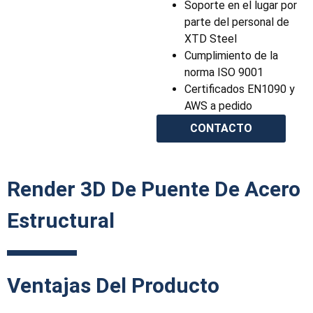
Soporte en el lugar por
parte del personal de
XTD Steel
Cumplimiento de la
norma ISO 9001
Certificados EN1090 y
AWS a pedido
CONTACTO
Render 3D De Puente De Acero
Estructural
Ventajas Del Producto