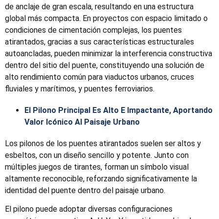
de anclaje de gran escala, resultando en una estructura
global más compacta. En proyectos con espacio limitado o
condiciones de cimentación complejas, los puentes
atirantados, gracias a sus características estructurales
autoancladas, pueden minimizar la interferencia constructiva
dentro del sitio del puente, constituyendo una solución de
alto rendimiento común para viaductos urbanos, cruces
fluviales y marítimos, y puentes ferroviarios.
El Pilono Principal Es Alto E Impactante, Aportando
Valor Icónico Al Paisaje Urbano
Los pilonos de los puentes atirantados suelen ser altos y
esbeltos, con un diseño sencillo y potente. Junto con
múltiples juegos de tirantes, forman un símbolo visual
altamente reconocible, reforzando significativamente la
identidad del puente dentro del paisaje urbano.
El pilono puede adoptar diversas configuraciones