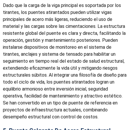
Dado que la carga de la viga principal es soportada por los
tirantes, los puentes atirantados pueden utilizar vigas
principales de acero más ligeras, reduciendo el uso de
material y las cargas sobre las cimentaciones. La estructura
resistente global del puente es clara y directa, facilitando la
operación, gestión y mantenimiento posteriores. Pueden
instalarse dispositivos de monitoreo en el sistema de
tirantes, anclajes y sistema de tensado para habilitar un
seguimiento en tiempo real del estado de salud estructural,
extendiendo eficazmente la vida útil y mitigando riesgos
estructurales súbitos. Al integrar una filosofía de diseño para
todo el ciclo de vida, los puentes atirantados logran un
equilibrio armonioso entre inversión inicial, seguridad
operativa, facilidad de mantenimiento y atractivo estético.
Se han convertido en un tipo de puente de referencia en
proyectos de infraestructura actuales, combinando
desempeño estructural con control de costos.