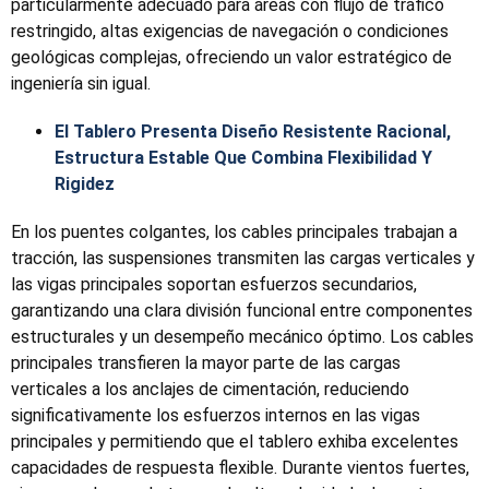
particularmente adecuado para áreas con flujo de tráfico
restringido, altas exigencias de navegación o condiciones
geológicas complejas, ofreciendo un valor estratégico de
ingeniería sin igual.
El Tablero Presenta Diseño Resistente Racional,
Estructura Estable Que Combina Flexibilidad Y
Rigidez
En los puentes colgantes, los cables principales trabajan a
tracción, las suspensiones transmiten las cargas verticales y
las vigas principales soportan esfuerzos secundarios,
garantizando una clara división funcional entre componentes
estructurales y un desempeño mecánico óptimo. Los cables
principales transfieren la mayor parte de las cargas
verticales a los anclajes de cimentación, reduciendo
significativamente los esfuerzos internos en las vigas
principales y permitiendo que el tablero exhiba excelentes
capacidades de respuesta flexible. Durante vientos fuertes,