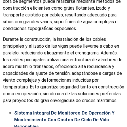
obra de segmentos puede realizarse mediante métodos de
construcción eficientes como grúas flotantes, izado y
transporte asistido por cables, resultando adecuado para
sitios con grandes vanos, superficies de agua complejas o
condiciones topográficas especiales.
Durante la construcción, la instalación de los cables
principales y el izado de las vigas puede llevarse a cabo en
paralelo, reduciendo eficazmente el cronograma. Además,
los cables principales utilizan una estructura de alambres de
acero multihilo trenzados, ofreciendo alta redundancia y
capacidades de ajuste de tensión, adaptándose a cargas de
viento complejas y deformaciones inducidas por
temperatura. Esto garantiza seguridad tanto en construcción
como en operación, siendo una de las soluciones preferidas
para proyectos de gran envergadura de cruces marítimos.
Sistema Integral De Monitoreo De Operación Y
Mantenimiento Con Costos De Ciclo De Vida
Razonables