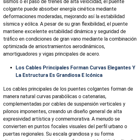
sismos o el paso de trenes de alta velocidad, el puente
colgante puede absorber energía cinética mediante
deformaciones moderadas, mejorando así la estabilidad
sísmica y eólica. A pesar de su gran flexibilidad, el puente
mantiene excelente estabilidad dinámica y seguridad de
tráfico en condiciones de gran vano mediante la combinación
optimizada de arriostramientos aerodinámicos,
amortiguadores y vigas principales de acero.
Los Cables Principales Forman Curvas Elegantes Y
La Estructura Es Grandiosa E Icónica
Los cables principales de los puentes colgantes forman de
manera natural curvas parabólicas o catenarias,
complementadas por cables de suspensión verticales y
pilonos imponentes, creando un diseño general de alta
expresividad artística y conmemorativa. A menudo se
convierten en puntos focales visuales del perfil urbano o
puertas regionales. Su escala grandiosa y su forma