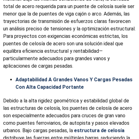
total de acero requerida para un puente de celosía suele ser
menor que la de puentes de viga cajón o arco. Además, las
trayectorias de transmisión de esfuerzos claras favorecen
un análisis preciso de tensiones y la optimización estructural.
Para proyectos con exigencias económicas estrictas, los
puentes de celosía de acero son una solución ideal que
equilibra eficiencia estructural y rentabilidad—
particularmente adecuados para grandes vanos y
aplicaciones de cargas pesadas.
Adaptabilidad A Grandes Vanos Y Cargas Pesadas
Con Alta Capacidad Portante
Debido a la alta rigidez geométrica y estabilidad global de
las estructuras de celosía, los puentes de celosía de acero
son especialmente adecuados para cruces de gran vano
como puentes ferroviarios, de autopista y pasos elevados
urbanos. Bajo cargas pesadas, la
estructura de celosía
distribuye las fuerzas entre múltiples barras, reduciendo la