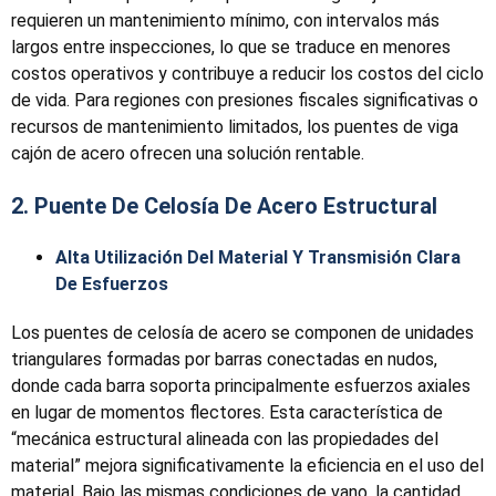
requieren un mantenimiento mínimo, con intervalos más
largos entre inspecciones, lo que se traduce en menores
costos operativos y contribuye a reducir los costos del ciclo
de vida. Para regiones con presiones fiscales significativas o
recursos de mantenimiento limitados, los puentes de viga
cajón de acero ofrecen una solución rentable.
2. Puente De Celosía De Acero Estructural
Alta Utilización Del Material Y Transmisión Clara
De Esfuerzos
Los puentes de celosía de acero se componen de unidades
triangulares formadas por barras conectadas en nudos,
donde cada barra soporta principalmente esfuerzos axiales
en lugar de momentos flectores. Esta característica de
“mecánica estructural alineada con las propiedades del
material” mejora significativamente la eficiencia en el uso del
material. Bajo las mismas condiciones de vano, la cantidad