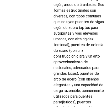
cajón, arcos o atirantadas. Sus
formas estructurales son
diversas, con tipos comunes
que incluyen puentes de vigas
cajón de acero (aptos para
autopistas y vías elevadas
urbanas, con alta rigidez
torsional), puentes de celosía
de acero (con una
construcción clara y un alto
aprovechamiento de
materiales, adecuados para
grandes luces), puentes de
arco de acero (con diseños
elegantes y una capacidad de
carga razonable, comúnmente
utilizados para puentes
paisajísticos), puentes