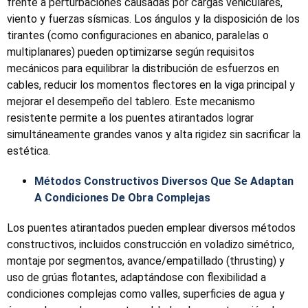
frente a perturbaciones causadas por cargas vehiculares,
viento y fuerzas sísmicas. Los ángulos y la disposición de los
tirantes (como configuraciones en abanico, paralelas o
multiplanares) pueden optimizarse según requisitos
mecánicos para equilibrar la distribución de esfuerzos en
cables, reducir los momentos flectores en la viga principal y
mejorar el desempeño del tablero. Este mecanismo
resistente permite a los puentes atirantados lograr
simultáneamente grandes vanos y alta rigidez sin sacrificar la
estética.
Métodos Constructivos Diversos Que Se Adaptan
A Condiciones De Obra Complejas
Los puentes atirantados pueden emplear diversos métodos
constructivos, incluidos construcción en voladizo simétrico,
montaje por segmentos, avance/empatillado (thrusting) y
uso de grúas flotantes, adaptándose con flexibilidad a
condiciones complejas como valles, superficies de agua y