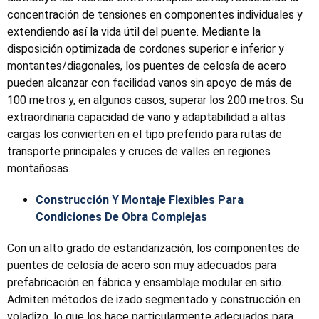
concentración de tensiones en componentes individuales y
extendiendo así la vida útil del puente. Mediante la
disposición optimizada de cordones superior e inferior y
montantes/diagonales, los puentes de celosía de acero
pueden alcanzar con facilidad vanos sin apoyo de más de
100 metros y, en algunos casos, superar los 200 metros. Su
extraordinaria capacidad de vano y adaptabilidad a altas
cargas los convierten en el tipo preferido para rutas de
transporte principales y cruces de valles en regiones
montañosas.
Construcción Y Montaje Flexibles Para
Condiciones De Obra Complejas
Con un alto grado de estandarización, los componentes de
puentes de celosía de acero son muy adecuados para
prefabricación en fábrica y ensamblaje modular en sitio.
Admiten métodos de izado segmentado y construcción en
voladizo, lo que los hace particularmente adecuados para