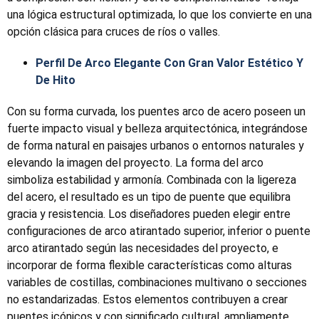
una lógica estructural optimizada, lo que los convierte en una
opción clásica para cruces de ríos o valles.
Perfil De Arco Elegante Con
Gran Valor Estético Y
De Hito
Con su forma curvada, los puentes arco de acero poseen un
fuerte impacto visual y belleza arquitectónica, integrándose
de forma natural en paisajes urbanos o entornos naturales y
elevando la imagen del proyecto. La forma del arco
simboliza estabilidad y armonía. Combinada con la ligereza
del acero, el resultado es un tipo de puente que equilibra
gracia y resistencia. Los diseñadores pueden elegir entre
configuraciones de arco atirantado superior, inferior o puente
arco atirantado según las necesidades del proyecto, e
incorporar de forma flexible características como alturas
variables de costillas, combinaciones multivano o secciones
no estandarizadas. Estos elementos contribuyen a crear
puentes icónicos y con significado cultural, ampliamente