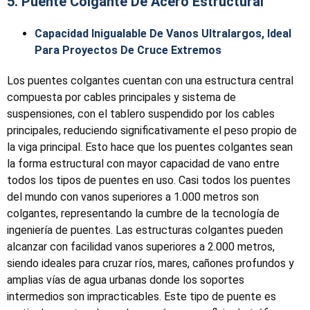
5. Puente Colgante De Acero Estructural
Capacidad Inigualable De Vanos Ultralargos, Ideal
Para Proyectos De Cruce Extremos
Los puentes colgantes cuentan con una estructura central
compuesta por cables principales y sistema de
suspensiones, con el tablero suspendido por los cables
principales, reduciendo significativamente el peso propio de
la viga principal. Esto hace que los puentes colgantes sean
la forma estructural con mayor capacidad de vano entre
todos los tipos de puentes en uso. Casi todos los puentes
del mundo con vanos superiores a 1.000 metros son
colgantes, representando la cumbre de la tecnología de
ingeniería de puentes. Las estructuras colgantes pueden
alcanzar con facilidad vanos superiores a 2.000 metros,
siendo ideales para cruzar ríos, mares, cañones profundos y
amplias vías de agua urbanas donde los soportes
intermedios son impracticables. Este tipo de puente es