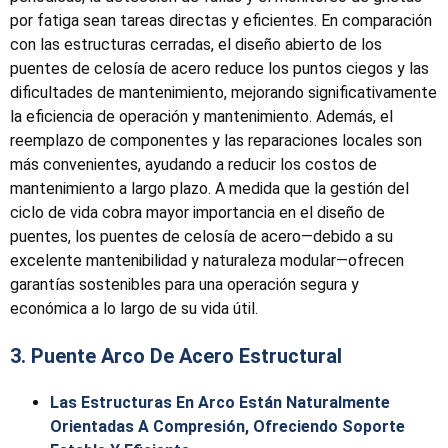
por fatiga sean tareas directas y eficientes. En comparación
con las estructuras cerradas, el diseño abierto de los
puentes de celosía de acero reduce los puntos ciegos y las
dificultades de mantenimiento, mejorando significativamente
la eficiencia de operación y mantenimiento. Además, el
reemplazo de componentes y las reparaciones locales son
más convenientes, ayudando a reducir los costos de
mantenimiento a largo plazo. A medida que la gestión del
ciclo de vida cobra mayor importancia en el diseño de
puentes, los puentes de celosía de acero—debido a su
excelente mantenibilidad y naturaleza modular—ofrecen
garantías sostenibles para una operación segura y
económica a lo largo de su vida útil.
3. Puente Arco De Acero Estructural
Las Estructuras En Arco Están Naturalmente
Orientadas A Compresión, Ofreciendo Soporte