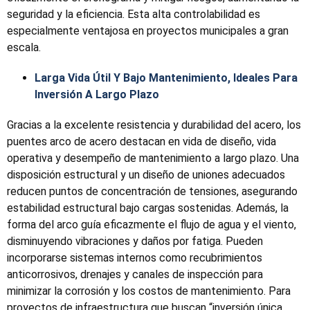
seguridad y la eficiencia. Esta alta controlabilidad es
especialmente ventajosa en proyectos municipales a gran
escala.
Larga Vida Útil Y Bajo Mantenimiento, Ideales Para
Inversión A Largo Plazo
Gracias a la excelente resistencia y durabilidad del acero, los
puentes arco de acero destacan en vida de diseño, vida
operativa y desempeño de mantenimiento a largo plazo. Una
disposición estructural y un diseño de uniones adecuados
reducen puntos de concentración de tensiones, asegurando
estabilidad estructural bajo cargas sostenidas. Además, la
forma del arco guía eficazmente el flujo de agua y el viento,
disminuyendo vibraciones y daños por fatiga. Pueden
incorporarse sistemas internos como recubrimientos
anticorrosivos, drenajes y canales de inspección para
minimizar la corrosión y los costos de mantenimiento. Para
proyectos de infraestructura que buscan “inversión única,