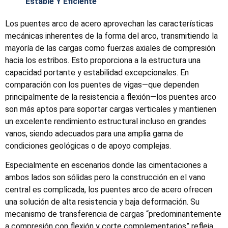
Estable Y Eficiente
Los puentes arco de acero aprovechan las características
mecánicas inherentes de la forma del arco, transmitiendo la
mayoría de las cargas como fuerzas axiales de compresión
hacia los estribos. Esto proporciona a la estructura una
capacidad portante y estabilidad excepcionales. En
comparación con los puentes de vigas—que dependen
principalmente de la resistencia a flexión—los puentes arco
son más aptos para soportar cargas verticales y mantienen
un excelente rendimiento estructural incluso en grandes
vanos, siendo adecuados para una amplia gama de
condiciones geológicas o de apoyo complejas.
Especialmente en escenarios donde las cimentaciones a
ambos lados son sólidas pero la construcción en el vano
central es complicada, los puentes arco de acero ofrecen
una solución de alta resistencia y baja deformación. Su
mecanismo de transferencia de cargas “predominantemente
a compresión con flexión y corte complementarios” refleja