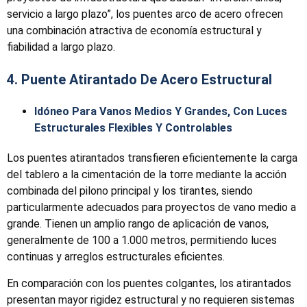
servicio a largo plazo”, los puentes arco de acero ofrecen
una combinación atractiva de economía estructural y
fiabilidad a largo plazo.
4. Puente Atirantado De Acero Estructural
Idóneo Para Vanos Medios Y Grandes, Con Luces
Estructurales Flexibles Y Controlables
Los puentes atirantados transfieren eficientemente la carga
del tablero a la cimentación de la torre mediante la acción
combinada del pilono principal y los tirantes, siendo
particularmente adecuados para proyectos de vano medio a
grande. Tienen un amplio rango de aplicación de vanos,
generalmente de 100 a 1.000 metros, permitiendo luces
continuas y arreglos estructurales eficientes.
En comparación con los puentes colgantes, los atirantados
presentan mayor rigidez estructural y no requieren sistemas