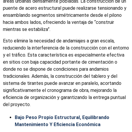
áreas urbanas densamente pobladas. La construcción de un
puente de acero estructural puede realizarse tensionando y
ensamblando segmentos simétricamente desde el pilono
hacia ambos lados, ofreciendo la ventaja de “construir
mientras se estabiliza”.
Esto elimina la necesidad de andamiajes a gran escala,
reduciendo la interferencia de la construcción con el entorno
y el tráfico. Esta característica es especialmente efectiva
en sitios con baja capacidad portante de cimentación o
donde no se dispone de condiciones para andamios
tradicionales. Además, la construcción del tablero y del
sistema de tirantes puede avanzar en paralelo, acortando
significativamente el cronograma de obra, mejorando la
eficiencia de organización y garantizando la entrega puntual
del proyecto.
Bajo Peso Propio Estructural, Equilibrando
Mantenimiento Y Eficiencia Económica