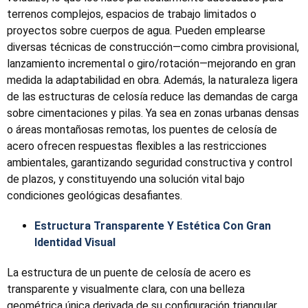
terrenos complejos, espacios de trabajo limitados o
proyectos sobre cuerpos de agua. Pueden emplearse
diversas técnicas de construcción—como cimbra provisional,
lanzamiento incremental o giro/rotación—mejorando en gran
medida la adaptabilidad en obra. Además, la naturaleza ligera
de las estructuras de celosía reduce las demandas de carga
sobre cimentaciones y pilas. Ya sea en zonas urbanas densas
o áreas montañosas remotas, los puentes de celosía de
acero ofrecen respuestas flexibles a las restricciones
ambientales, garantizando seguridad constructiva y control
de plazos, y constituyendo una solución vital bajo
condiciones geológicas desafiantes.
Estructura Transparente Y Estética Con Gran
Identidad Visual
La estructura de un puente de celosía de acero es
transparente y visualmente clara, con una belleza
geométrica única derivada de su configuración triangular