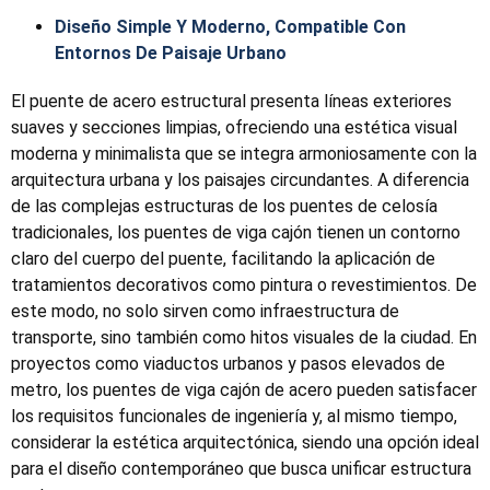
Diseño Simple Y Moderno, Compatible Con
Entornos De Paisaje Urbano
El puente de acero estructural presenta líneas exteriores
suaves y secciones limpias, ofreciendo una estética visual
moderna y minimalista que se integra armoniosamente con la
arquitectura urbana y los paisajes circundantes. A diferencia
de las complejas estructuras de los puentes de celosía
tradicionales, los puentes de viga cajón tienen un contorno
claro del cuerpo del puente, facilitando la aplicación de
tratamientos decorativos como pintura o revestimientos. De
este modo, no solo sirven como infraestructura de
transporte, sino también como hitos visuales de la ciudad. En
proyectos como viaductos urbanos y pasos elevados de
metro, los puentes de viga cajón de acero pueden satisfacer
los requisitos funcionales de ingeniería y, al mismo tiempo,
considerar la estética arquitectónica, siendo una opción ideal
para el diseño contemporáneo que busca unificar estructura