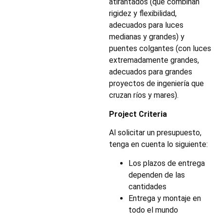
atirantados (que combinan
rigidez y flexibilidad,
adecuados para luces
medianas y grandes) y
puentes colgantes (con luces
extremadamente grandes,
adecuados para grandes
proyectos de ingeniería que
cruzan ríos y mares).
Project Criteria
Al solicitar un presupuesto,
tenga en cuenta lo siguiente:
Los plazos de entrega
dependen de las
cantidades
Entrega y montaje en
todo el mundo