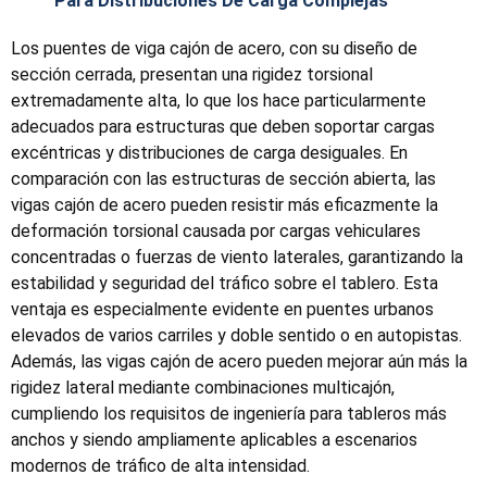
Para Distribuciones De Carga Complejas
Los puentes de viga cajón de acero, con su diseño de
sección cerrada, presentan una rigidez torsional
extremadamente alta, lo que los hace particularmente
adecuados para estructuras que deben soportar cargas
excéntricas y distribuciones de carga desiguales. En
comparación con las estructuras de sección abierta, las
vigas cajón de acero pueden resistir más eficazmente la
deformación torsional causada por cargas vehiculares
concentradas o fuerzas de viento laterales, garantizando la
estabilidad y seguridad del tráfico sobre el tablero. Esta
ventaja es especialmente evidente en puentes urbanos
elevados de varios carriles y doble sentido o en autopistas.
Además, las vigas cajón de acero pueden mejorar aún más la
rigidez lateral mediante combinaciones multicajón,
cumpliendo los requisitos de ingeniería para tableros más
anchos y siendo ampliamente aplicables a escenarios
modernos de tráfico de alta intensidad.