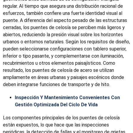
regular. Al tiempo que asegura una distribución racional de
esfuerzos, también confiere una fuerte identidad visual al
puente. A diferencia del aspecto pesado de las estructuras
cerradas, los puentes de celosía se perciben más ligeros y
abiertos, reduciendo la presión visual sobre los horizontes
urbanos o entornos naturales. Según los requisitos de diseño,
pueden seleccionarse configuraciones con tablero superior,
inferior o tipo pasante, y complementarse con iluminación,
recubrimientos u otros elementos paisajísticos. Como
resultado, los puentes de celosía de acero se utilizan
ampliamente en áreas urbanas y paisajes escénicos donde
deben integrarse funciones de transporte y de hito.
Inspección Y Mantenimiento Convenientes Con
Gestión Optimizada Del Ciclo De Vida
Los componentes principales de los puentes de celosía
están expuestos, lo que hace que las inspecciones
periódicas, la detección de fallas y el monitoreo de grietas