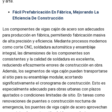
y arte.
Fácil Prefabricación En Fábrica, Mejorando La
Eficiencia De Construcción
Los componentes de vigas cajón de acero son adecuados
para producción en fábrica, permitiendo fabricación masiva
de alta precisión y eficiencia. Mediante procesos modernos
como corte CNC, soldadura automática y ensamblaje
integral, las dimensiones de los componentes son
consistentes y la calidad de soldadura es excelente,
reduciendo eficazmente errores de construcción en obra.
Además, los segmentos de viga cajón pueden transportarse
al sitio para su ensamblaje modular, acortando
significativamente el cronograma de construcción. Esto es
especialmente adecuado para obras urbanas con plazos
ajustados o condiciones limitadas de sitio. En tareas como
renovaciones de puentes o construcción nocturna de
emergencia, los puentes de viga cajón de acero aprovechan