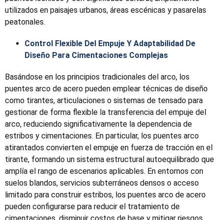
utilizados en paisajes urbanos, áreas escénicas y pasarelas
peatonales.
Control Flexible Del Empuje Y Adaptabilidad De
Diseño Para Cimentaciones Complejas
Basándose en los principios tradicionales del arco, los
puentes arco de acero pueden emplear técnicas de diseño
como tirantes, articulaciones o sistemas de tensado para
gestionar de forma flexible la transferencia del empuje del
arco, reduciendo significativamente la dependencia de
estribos y cimentaciones. En particular, los puentes arco
atirantados convierten el empuje en fuerza de tracción en el
tirante, formando un sistema estructural autoequilibrado que
amplía el rango de escenarios aplicables. En entornos con
suelos blandos, servicios subterráneos densos o acceso
limitado para construir estribos, los puentes arco de acero
pueden configurarse para reducir el tratamiento de
cimentaciones, disminuir costos de base y mitigar riesgos