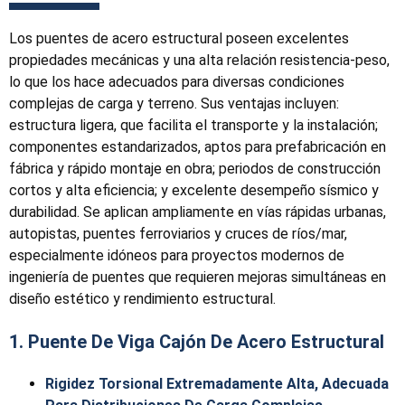
Los puentes de acero estructural poseen excelentes
propiedades mecánicas y una alta relación resistencia-peso,
lo que los hace adecuados para diversas condiciones
complejas de carga y terreno. Sus ventajas incluyen:
estructura ligera, que facilita el transporte y la instalación;
componentes estandarizados, aptos para prefabricación en
fábrica y rápido montaje en obra; periodos de construcción
cortos y alta eficiencia; y excelente desempeño sísmico y
durabilidad. Se aplican ampliamente en vías rápidas urbanas,
autopistas, puentes ferroviarios y cruces de ríos/mar,
especialmente idóneos para proyectos modernos de
ingeniería de puentes que requieren mejoras simultáneas en
diseño estético y rendimiento estructural.
1. Puente De Viga Cajón De Acero Estructural
Rigidez Torsional Extremadamente Alta, Adecuada