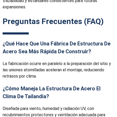
trazabilidad y estándares consistentes para futuras
expansiones.
Preguntas Frecuentes (FAQ)
¿Qué Hace Que Una Fábrica De Estructura De
Acero Sea Más Rápida De Construir?
La fabricación ocurre en paralelo a la preparación del sitio y
las uniones atornilladas aceleran el montaje, reduciendo
retrasos por clima.
¿Cómo Maneja La Estructura De Acero El
Clima De Tailandia?
Diseñada para viento, humedad y radiación UV, con
recubrimientos protectores y ventilación adecuada para