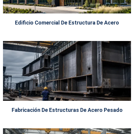
Edificio Comercial De Estructura De Acero
Fabricación De Estructuras De Acero Pesado