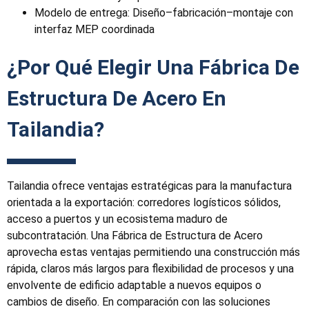
Modelo de entrega: Diseño–fabricación–montaje con
interfaz MEP coordinada
¿Por Qué Elegir Una Fábrica De
Estructura De Acero En
Tailandia?
Tailandia ofrece ventajas estratégicas para la manufactura
orientada a la exportación: corredores logísticos sólidos,
acceso a puertos y un ecosistema maduro de
subcontratación. Una Fábrica de Estructura de Acero
aprovecha estas ventajas permitiendo una construcción más
rápida, claros más largos para flexibilidad de procesos y una
envolvente de edificio adaptable a nuevos equipos o
cambios de diseño. En comparación con las soluciones