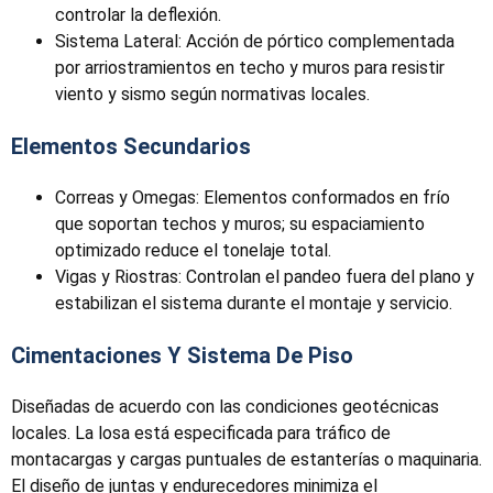
controlar la deflexión.
Sistema Lateral: Acción de pórtico complementada
por arriostramientos en techo y muros para resistir
viento y sismo según normativas locales.
Elementos Secundarios
Correas y Omegas: Elementos conformados en frío
que soportan techos y muros; su espaciamiento
optimizado reduce el tonelaje total.
Vigas y Riostras: Controlan el pandeo fuera del plano y
estabilizan el sistema durante el montaje y servicio.
Cimentaciones Y Sistema De Piso
Diseñadas de acuerdo con las condiciones geotécnicas
locales. La losa está especificada para tráfico de
montacargas y cargas puntuales de estanterías o maquinaria.
El diseño de juntas y endurecedores minimiza el