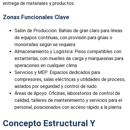
entrega de materiales y productos.
Zonas Funcionales Clave
Salón de Producción: Bahías de gran claro para líneas
de equipos continuas, con provisión para grúas o
monorraíles según se requiera.
Almacenamiento y Logística: Pisos compatibles con
estanterías, con muelles de carga y marquesinas para
operaciones en cualquier clima.
Servicios y MEP: Espacios dedicados para
compresores, salas eléctricas y utilidades de proceso,
aislados por seguridad y control de ruido.
Áreas de Apoyo: Oficinas, laboratorios de control de
calidad, talleres de mantenimiento y servicios para el
personal, posicionados con acceso rápido a la planta.
Concepto Estructural Y