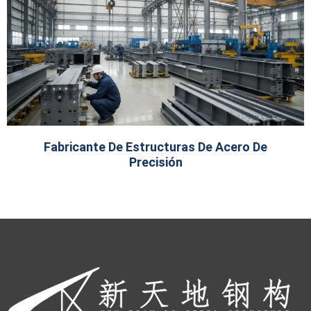
Fabricante De Estructuras De Acero De
Precisión