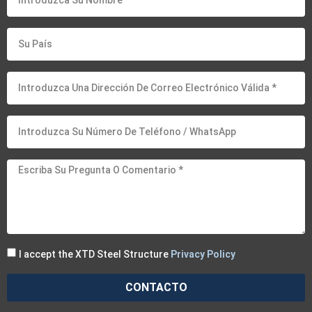
I accept the XTD Steel Structure
Privacy Policy
CONTACTO