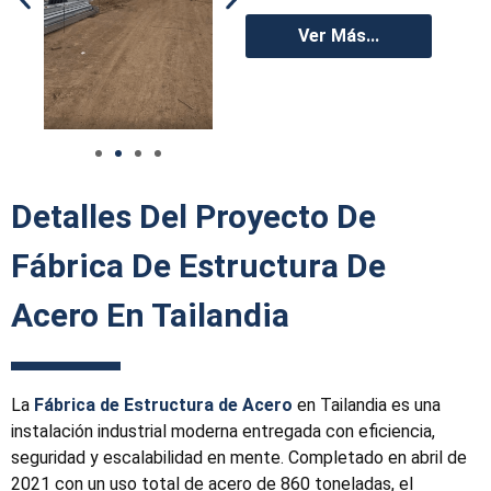
Ver Más...
Detalles Del Proyecto De
Fábrica De Estructura De
Acero En Tailandia
La
Fábrica de Estructura de Acero
en Tailandia es una
instalación industrial moderna entregada con eficiencia,
seguridad y escalabilidad en mente. Completado en abril de
2021 con un uso total de acero de 860 toneladas, el