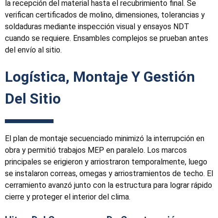
la recepción del material hasta el recubrimiento final. Se
verifican certificados de molino, dimensiones, tolerancias y
soldaduras mediante inspección visual y ensayos NDT
cuando se requiere. Ensambles complejos se prueban antes
del envío al sitio.
Logística, Montaje Y Gestión
Del Sitio
El plan de montaje secuenciado minimizó la interrupción en
obra y permitió trabajos MEP en paralelo. Los marcos
principales se erigieron y arriostraron temporalmente, luego
se instalaron correas, omegas y arriostramientos de techo. El
cerramiento avanzó junto con la estructura para lograr rápido
cierre y proteger el interior del clima.