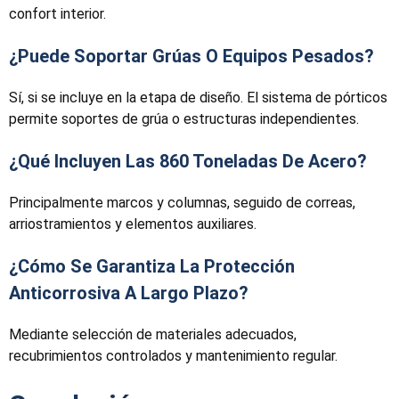
confort interior.
¿Puede Soportar Grúas O Equipos Pesados?
Sí, si se incluye en la etapa de diseño. El sistema de pórticos
permite soportes de grúa o estructuras independientes.
¿Qué Incluyen Las 860 Toneladas De Acero?
Principalmente marcos y columnas, seguido de correas,
arriostramientos y elementos auxiliares.
¿Cómo Se Garantiza La Protección
Anticorrosiva A Largo Plazo?
Mediante selección de materiales adecuados,
recubrimientos controlados y mantenimiento regular.