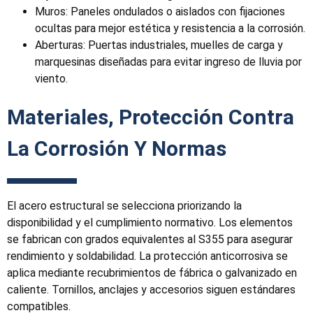
Muros: Paneles ondulados o aislados con fijaciones
ocultas para mejor estética y resistencia a la corrosión.
Aberturas: Puertas industriales, muelles de carga y
marquesinas diseñadas para evitar ingreso de lluvia por
viento.
Materiales, Protección Contra
La Corrosión Y Normas
El acero estructural se selecciona priorizando la
disponibilidad y el cumplimiento normativo. Los elementos
se fabrican con grados equivalentes al S355 para asegurar
rendimiento y soldabilidad. La protección anticorrosiva se
aplica mediante recubrimientos de fábrica o galvanizado en
caliente. Tornillos, anclajes y accesorios siguen estándares
compatibles.