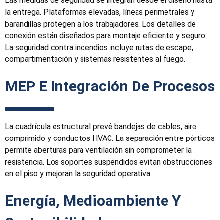
Las medidas de seguridad se integran desde el diseño hasta
la entrega. Plataformas elevadas, líneas perimetrales y
barandillas protegen a los trabajadores. Los detalles de
conexión están diseñados para montaje eficiente y seguro.
La seguridad contra incendios incluye rutas de escape,
compartimentación y sistemas resistentes al fuego.
MEP
E Integración De Procesos
La cuadrícula estructural prevé bandejas de cables, aire
comprimido y conductos HVAC. La separación entre pórticos
permite aberturas para ventilación sin comprometer la
resistencia. Los soportes suspendidos evitan obstrucciones
en el piso y mejoran la seguridad operativa.
Energía, Medioambiente Y