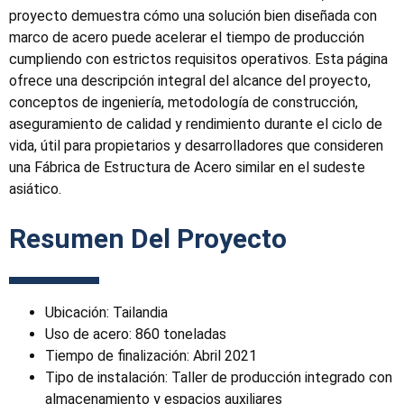
proyecto demuestra cómo una solución bien diseñada con
marco de acero puede acelerar el tiempo de producción
cumpliendo con estrictos requisitos operativos. Esta página
ofrece una descripción integral del alcance del proyecto,
conceptos de ingeniería, metodología de construcción,
aseguramiento de calidad y rendimiento durante el ciclo de
vida, útil para propietarios y desarrolladores que consideren
una Fábrica de Estructura de Acero similar en el sudeste
asiático.
Resumen Del Proyecto
Ubicación: Tailandia
Uso de acero: 860 toneladas
Tiempo de finalización: Abril 2021
Tipo de instalación: Taller de producción integrado con
almacenamiento y espacios auxiliares