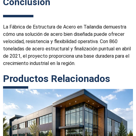
Conclusión
La Fábrica de Estructura de Acero en Tailandia demuestra
cómo una solución de acero bien diseñada puede ofrecer
velocidad, resistencia y flexibilidad operativa. Con 860
toneladas de acero estructural y finalización puntual en abril
de 2021, el proyecto proporciona una base duradera para el
crecimiento industrial en la región.
Productos Relacionados