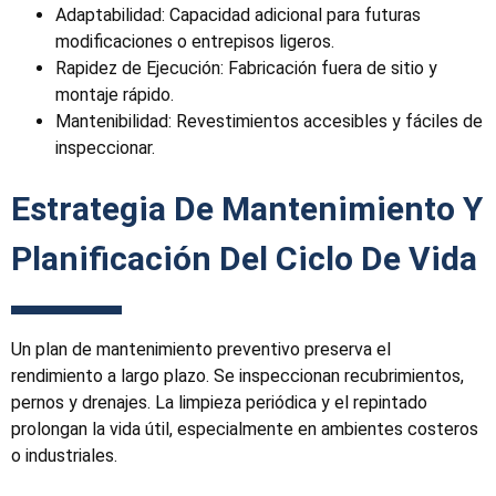
Adaptabilidad: Capacidad adicional para futuras
modificaciones o entrepisos ligeros.
Rapidez de Ejecución: Fabricación fuera de sitio y
montaje rápido.
Mantenibilidad: Revestimientos accesibles y fáciles de
inspeccionar.
Estrategia De Mantenimiento Y
Planificación Del Ciclo De Vida
Un plan de mantenimiento preventivo preserva el
rendimiento a largo plazo. Se inspeccionan recubrimientos,
pernos y drenajes. La limpieza periódica y el repintado
prolongan la vida útil, especialmente en ambientes costeros
o industriales.