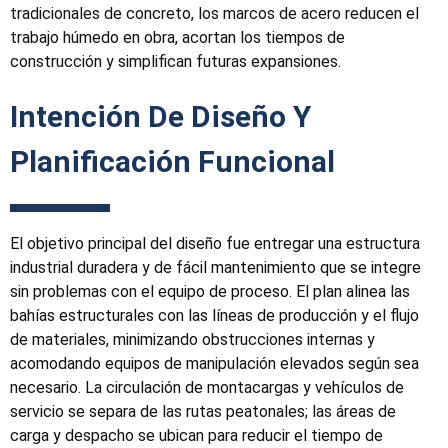
tradicionales de concreto, los marcos de acero reducen el
trabajo húmedo en obra, acortan los tiempos de
construcción y simplifican futuras expansiones.
Intención De Diseño Y
Planificación Funcional
El objetivo principal del diseño fue entregar una estructura
industrial duradera y de fácil mantenimiento que se integre
sin problemas con el equipo de proceso. El plan alinea las
bahías estructurales con las líneas de producción y el flujo
de materiales, minimizando obstrucciones internas y
acomodando equipos de manipulación elevados según sea
necesario. La circulación de montacargas y vehículos de
servicio se separa de las rutas peatonales; las áreas de
carga y despacho se ubican para reducir el tiempo de