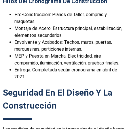
Hitos Del Cronograma De Construcción
Pre-Construcción: Planos de taller, compras y
maquetas.
Montaje de Acero: Estructura principal, estabilización,
elementos secundarios.
Envolvente y Acabados: Techos, muros, puertas,
marquesinas, particiones internas.
MEP y Puesta en Marcha: Electricidad, aire
comprimido, iluminación, ventilación, pruebas finales.
Entrega: Completada según cronograma en abril de
2021.
Seguridad En El Diseño Y La
Construcción