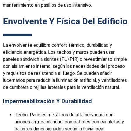
mantenimiento en pasillos de uso intensivo.
Envolvente Y Física Del Edificio
La envolvente equilibra confort térmico, durabilidad y
eficiencia energética. Los techos y muros pueden usar
paneles sándwich aislantes (PU/PIR) o revestimiento simple
con aislamiento interno, según las necesidades del proceso
y requisitos de resistencia al fuego. Se pueden añadir
lucernarios para reducir la iluminación artificial, y ventiladores
de cumbrera o rejillas laterales para la ventilación natural.
Impermeabilización Y Durabilidad
Techo: Paneles metálicos de alta nervadura con
uniones anti-capilaridad, compatibles con canaletas y
bajantes dimensionados según la lluvia local.