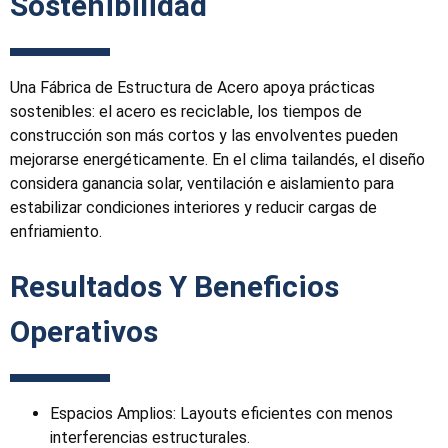
Sostenibilidad
Una Fábrica de Estructura de Acero apoya prácticas
sostenibles: el acero es reciclable, los tiempos de
construcción son más cortos y las envolventes pueden
mejorarse energéticamente. En el clima tailandés, el diseño
considera ganancia solar, ventilación e aislamiento para
estabilizar condiciones interiores y reducir cargas de
enfriamiento.
Resultados Y Beneficios
Operativos
Espacios Amplios: Layouts eficientes con menos
interferencias estructurales.