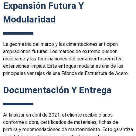
Expansión Futura Y
Modularidad
La geometría del marco y las cimentaciones anticipan
ampliaciones futuras. Los marcos de extremo pueden
reubicarse y las terminaciones del cerramiento permiten
extensiones limpias. Este enfoque modular es una de las
principales ventajas de una Fábrica de Estructura de Acero.
Documentación Y Entrega
Al finalizar en abril de 2021, el cliente recibió planos
conforme a obra, certificados de materiales, fichas de
pintura y recomendaciones de mantenimiento. Esto garantiza