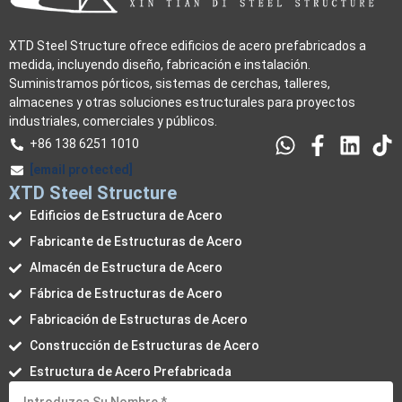
XTD Steel Structure ofrece edificios de acero prefabricados a
medida, incluyendo diseño, fabricación e instalación.
Suministramos pórticos, sistemas de cerchas, talleres,
almacenes y otras soluciones estructurales para proyectos
industriales, comerciales y públicos.
+86 138 6251 1010
[email protected]
XTD Steel Structure
Edificios de Estructura de Acero
Fabricante de Estructuras de Acero
Almacén de Estructura de Acero
Fábrica de Estructuras de Acero
Fabricación de Estructuras de Acero
Construcción de Estructuras de Acero
Estructura de Acero Prefabricada