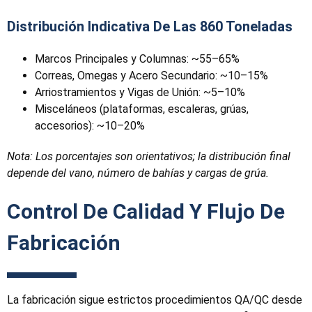
Distribución Indicativa De Las 860 Toneladas
Marcos Principales y Columnas: ~55–65%
Correas, Omegas y Acero Secundario: ~10–15%
Arriostramientos y Vigas de Unión: ~5–10%
Misceláneos (plataformas, escaleras, grúas,
accesorios): ~10–20%
Nota: Los porcentajes son orientativos; la distribución final
depende del vano, número de bahías y cargas de grúa.
Control De Calidad Y Flujo De
Fabricación
La fabricación sigue estrictos procedimientos QA/QC desde