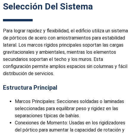
Selección Del Sistema
Para lograr rapidez y flexibilidad, el edificio utiliza un sistema
de pórticos de acero con arriostramientos para estabilidad
lateral. Los marcos rígidos principales soportan las cargas
gravitacionales y ambientales, mientras los elementos
secundarios soportan el techo y los muros. Esta
configuración permite amplios espacios sin columnas y fácil
distribución de servicios.
Estructura Principal
Marcos Principales: Secciones soldadas o laminadas
seleccionadas para equilibrar peso y rigidez en las
separaciones típicas de bahías.
Conexiones de Momento: Usadas en los rigidizadores
del pórtico para aumentar la capacidad de rotación y