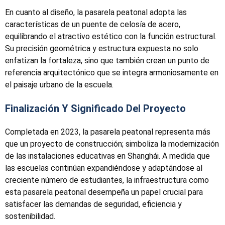
En cuanto al diseño, la pasarela peatonal adopta las
características de un puente de celosía de acero,
equilibrando el atractivo estético con la función estructural.
Su precisión geométrica y estructura expuesta no solo
enfatizan la fortaleza, sino que también crean un punto de
referencia arquitectónico que se integra armoniosamente en
el paisaje urbano de la escuela.
Finalización Y Significado Del Proyecto
Completada en 2023, la pasarela peatonal representa más
que un proyecto de construcción; simboliza la modernización
de las instalaciones educativas en Shanghái. A medida que
las escuelas continúan expandiéndose y adaptándose al
creciente número de estudiantes, la infraestructura como
esta pasarela peatonal desempeña un papel crucial para
satisfacer las demandas de seguridad, eficiencia y
sostenibilidad.