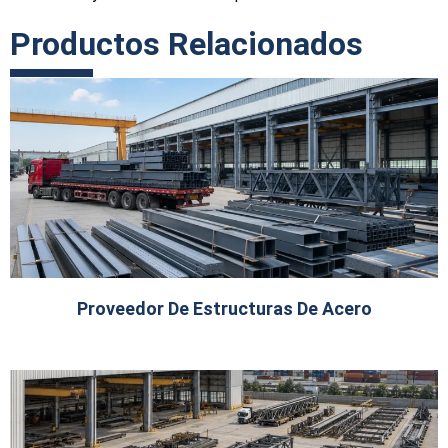
Productos Relacionados
Proveedor De Estructuras De Acero