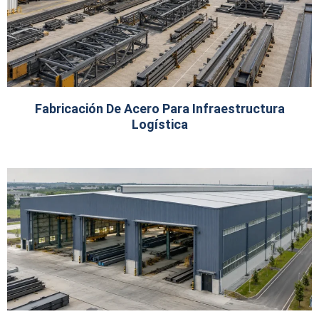
Fabricación De Acero Para Infraestructura
Logística