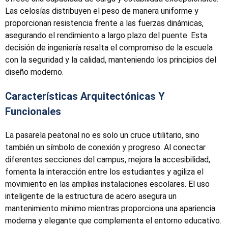
Las celosías distribuyen el peso de manera uniforme y
proporcionan resistencia frente a las fuerzas dinámicas,
asegurando el rendimiento a largo plazo del puente. Esta
decisión de ingeniería resalta el compromiso de la escuela
con la seguridad y la calidad, manteniendo los principios del
diseño moderno.
Características Arquitectónicas Y
Funcionales
La pasarela peatonal no es solo un cruce utilitario, sino
también un símbolo de conexión y progreso. Al conectar
diferentes secciones del campus, mejora la accesibilidad,
fomenta la interacción entre los estudiantes y agiliza el
movimiento en las amplias instalaciones escolares. El uso
inteligente de la estructura de acero asegura un
mantenimiento mínimo mientras proporciona una apariencia
moderna y elegante que complementa el entorno educativo.