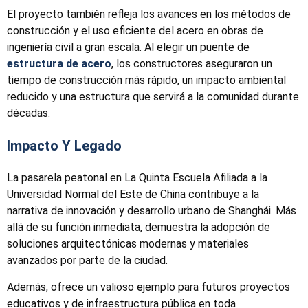
El proyecto también refleja los avances en los métodos de
construcción y el uso eficiente del acero en obras de
ingeniería civil a gran escala. Al elegir un puente de
estructura de acero
, los constructores aseguraron un
tiempo de construcción más rápido, un impacto ambiental
reducido y una estructura que servirá a la comunidad durante
décadas.
Impacto Y Legado
La pasarela peatonal en La Quinta Escuela Afiliada a la
Universidad Normal del Este de China contribuye a la
narrativa de innovación y desarrollo urbano de Shanghái. Más
allá de su función inmediata, demuestra la adopción de
soluciones arquitectónicas modernas y materiales
avanzados por parte de la ciudad.
Además, ofrece un valioso ejemplo para futuros proyectos
educativos y de infraestructura pública en toda