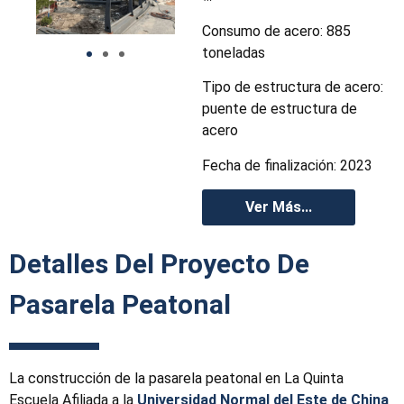
Consumo de acero: 885
toneladas
Tipo de estructura de acero:
puente de estructura de
acero
Fecha de finalización: 2023
Ver Más...
Detalles Del Proyecto De
Pasarela Peatonal
La construcción de la pasarela peatonal en La Quinta
Escuela Afiliada a la
Universidad Normal del Este de China