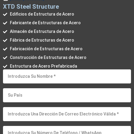
XTD Steel Structure
Edificios de Estructura de Acero
Fabricante de Estructuras de Acero
Almacén de Estructura de Acero
Fábrica de Estructuras de Acero
Fabricación de Estructuras de Acero
Construcción de Estructuras de Acero
Estructura de Acero Prefabricada