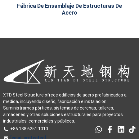
Fábrica De Ensamblaje De Estructuras De
Acero
XTD Steel Structure ofrece edificios de acero prefabricados a
medida, incluyendo diseño, fabricación e instalación.
Suministramos pórticos, sistemas de cerchas, talleres,
almacenes y otras soluciones estructurales para proyectos
industriales, comerciales y públicos.
+86 138 6251 1010
[email protected]