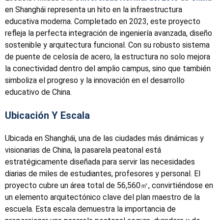
en Shanghái representa un hito en la infraestructura
educativa moderna. Completado en 2023, este proyecto
refleja la perfecta integración de ingeniería avanzada, diseño
sostenible y arquitectura funcional. Con su robusto sistema
de puente de celosía de acero, la estructura no solo mejora
la conectividad dentro del amplio campus, sino que también
simboliza el progreso y la innovación en el desarrollo
educativo de China.
Ubicación Y Escala
Ubicada en Shanghái, una de las ciudades más dinámicas y
visionarias de China, la pasarela peatonal está
estratégicamente diseñada para servir las necesidades
diarias de miles de estudiantes, profesores y personal. El
proyecto cubre un área total de 56,560㎡, convirtiéndose en
un elemento arquitectónico clave del plan maestro de la
escuela. Esta escala demuestra la importancia de