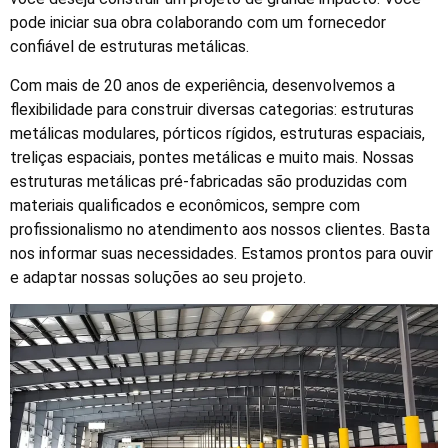
pode iniciar sua obra colaborando com um fornecedor
confiável de estruturas metálicas.
Com mais de 20 anos de experiência, desenvolvemos a
flexibilidade para construir diversas categorias: estruturas
metálicas modulares, pórticos rígidos, estruturas espaciais,
treliças espaciais, pontes metálicas e muito mais. Nossas
estruturas metálicas pré-fabricadas são produzidas com
materiais qualificados e econômicos, sempre com
profissionalismo no atendimento aos nossos clientes. Basta
nos informar suas necessidades. Estamos prontos para ouvir
e adaptar nossas soluções ao seu projeto.