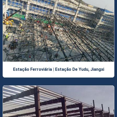
Estação Ferroviária | Estação De Yudu, Jiangxi