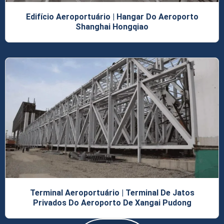
Edifício Aeroportuário | Hangar Do Aeroporto
Shanghai Hongqiao
Terminal Aeroportuário | Terminal De Jatos
Privados Do Aeroporto De Xangai Pudong