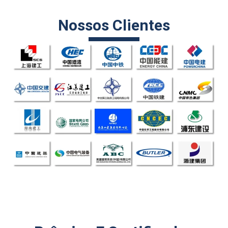
Nossos Clientes