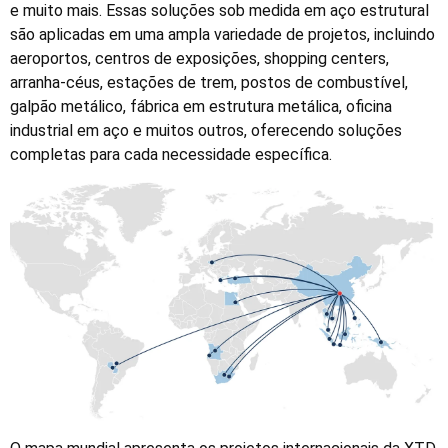
e muito mais. Essas soluções sob medida em aço estrutural
são aplicadas em uma ampla variedade de projetos, incluindo
aeroportos, centros de exposições, shopping centers,
arranha-céus, estações de trem, postos de combustível,
galpão metálico, fábrica em estrutura metálica, oficina
industrial em aço e muitos outros, oferecendo soluções
completas para cada necessidade específica.