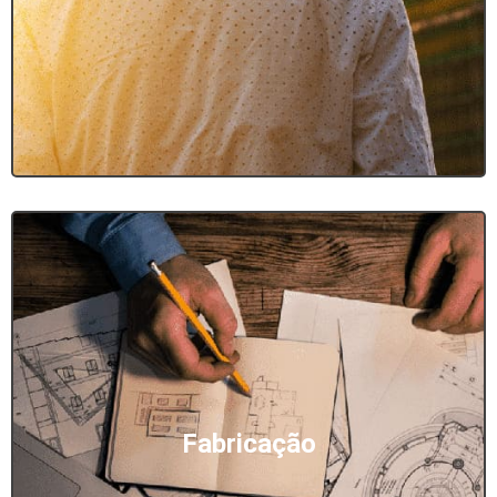
Fabricação