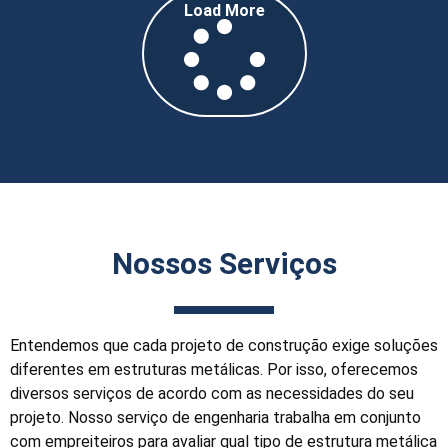
Load More
Nossos Serviços
Entendemos que cada projeto de construção exige soluções
diferentes em estruturas metálicas. Por isso, oferecemos
diversos serviços de acordo com as necessidades do seu
projeto. Nosso serviço de engenharia trabalha em conjunto
com empreiteiros para avaliar qual tipo de estrutura metálica