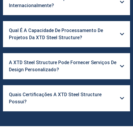
Internacionalmente?
Qual É A Capacidade De Processamento De
Projetos Da XTD Steel Structure?
A XTD Steel Structure Pode Fornecer Serviços De
Design Personalizado?
Quais Certificações A XTD Steel Structure
Possui?