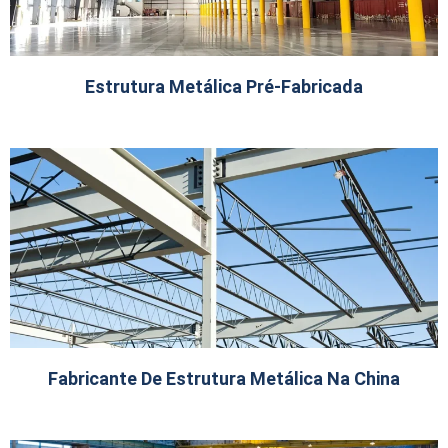
Estrutura Metálica Pré-Fabricada
Fabricante De Estrutura Metálica Na China