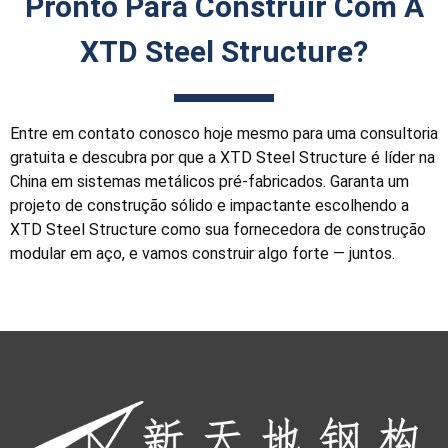
Pronto Para Construir Com A
XTD Steel Structure?
Entre em contato conosco hoje mesmo para uma consultoria
gratuita e descubra por que a XTD Steel Structure é líder na
China em sistemas metálicos pré-fabricados. Garanta um
projeto de construção sólido e impactante escolhendo a
XTD Steel Structure como sua fornecedora de construção
modular em aço, e vamos construir algo forte — juntos.