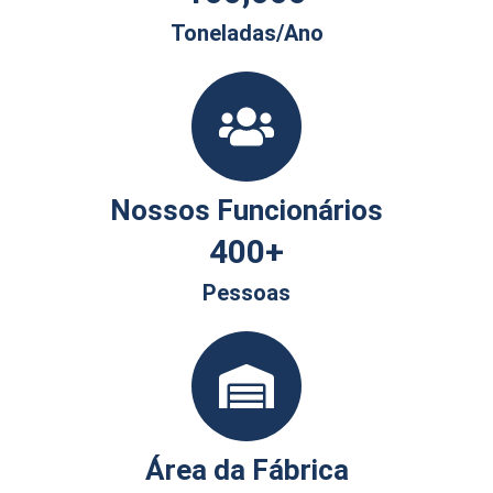
Toneladas/ano
Nossos Funcionários
400
+
Pessoas
Área da Fábrica