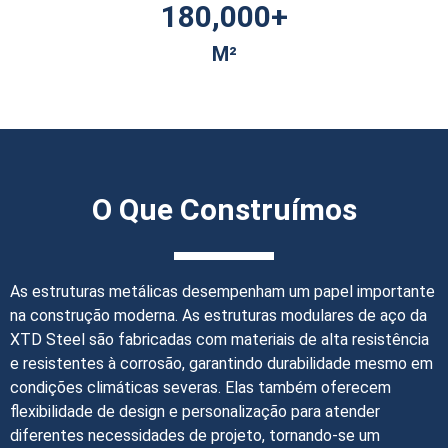
180,000
+
M²
O Que Construímos
As estruturas metálicas desempenham um papel importante
na construção moderna. As estruturas modulares de aço da
XTD Steel são fabricadas com materiais de alta resistência
e resistentes à corrosão, garantindo durabilidade mesmo em
condições climáticas severas. Elas também oferecem
flexibilidade de design e personalização para atender
diferentes necessidades de projeto, tornando-se um