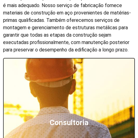
é mais adequado. Nosso serviço de fabricação fornece
materiais de construção em aço provenientes de matérias-
primas qualificadas. Também oferecemos serviços de
montagem e gerenciamento de estruturas metálicas para
garantir que todas as etapas da construção sejam
executadas profissionalmente, com manutenção posterior
para preservar o desempenho da edificação a longo prazo.
Consultoria