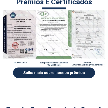
Prêmios E Certificados
Saiba mais sobre nossos prêmios