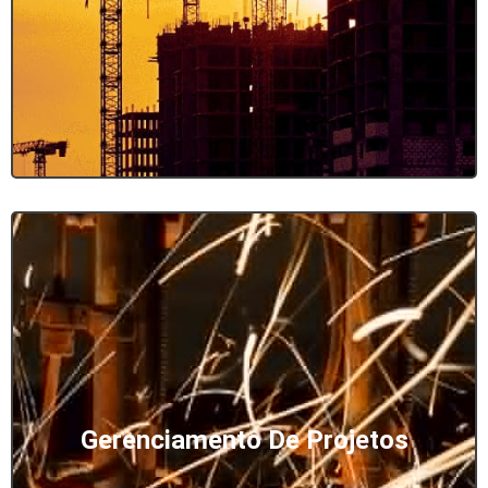
Gerenciamento De Projetos