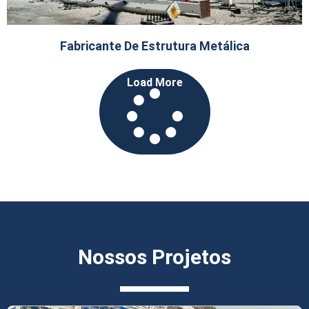
Fabricante De Estrutura Metálica
Load More
Nossos Projetos