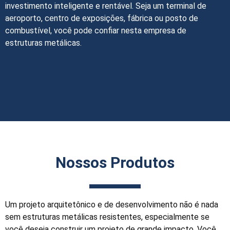
investimento inteligente e rentável. Seja um terminal de
aeroporto, centro de exposições, fábrica ou posto de
combustível, você pode confiar nesta empresa de
estruturas metálicas.
Nossos Produtos
Um projeto arquitetônico e de desenvolvimento não é nada
sem estruturas metálicas resistentes, especialmente se
você deseja construir um projeto de grande impacto. Você