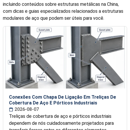
incluindo conteúdos sobre estruturas metálicas na China,
com dicas e guias especializados relacionados a estruturas
modulares de aço que podem ser úteis para você.
Conexões Com Chapa De Ligação Em Treliças De
Cobertura De Aço E Pórticos Industriais
2026-08-07
Treliças de cobertura de aço e pórticos industriais
dependem de nós cuidadosamente projetados para