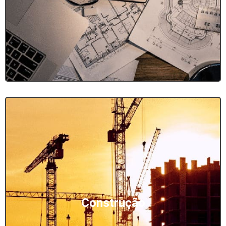
Construção