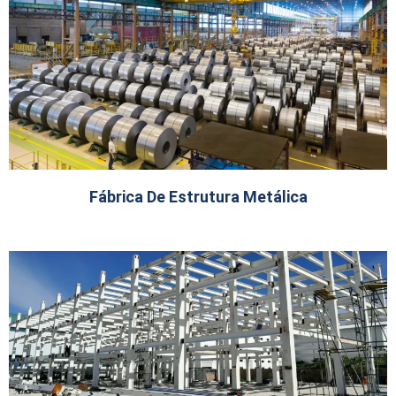
Fábrica De Estrutura Metálica