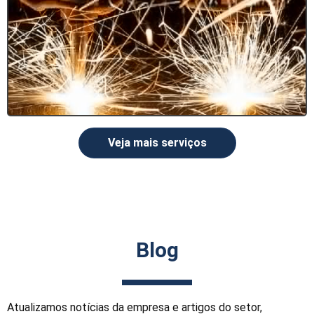
Veja mais serviços
Blog
Atualizamos notícias da empresa e artigos do setor,