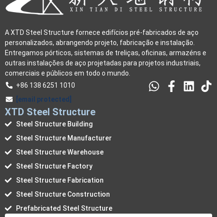
A XTD Steel Structure fornece edifícios pré-fabricados de aço
personalizados, abrangendo projeto, fabricação e instalação.
Entregamos pórticos, sistemas de treliças, oficinas, armazéns e
outras instalações de aço projetadas para projetos industriais,
comerciais e públicos em todo o mundo.
+86 138 6251 1010
[email protected]
XTD Steel Structure
Steel Structure Building
Steel Structure Manufacturer
Steel Structure Warehouse
Steel Structure Factory
Steel Structure Fabrication
Steel Structure Construction
Prefabricated Steel Structure