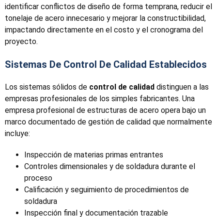
identificar conflictos de diseño de forma temprana, reducir el
tonelaje de acero innecesario y mejorar la constructibilidad,
impactando directamente en el costo y el cronograma del
proyecto.
Sistemas De Control De Calidad Establecidos
Los sistemas sólidos de
control de calidad
distinguen a las
empresas profesionales de los simples fabricantes. Una
empresa profesional de estructuras de acero opera bajo un
marco documentado de gestión de calidad que normalmente
incluye:
Inspección de materias primas entrantes
Controles dimensionales y de soldadura durante el
proceso
Calificación y seguimiento de procedimientos de
soldadura
Inspección final y documentación trazable