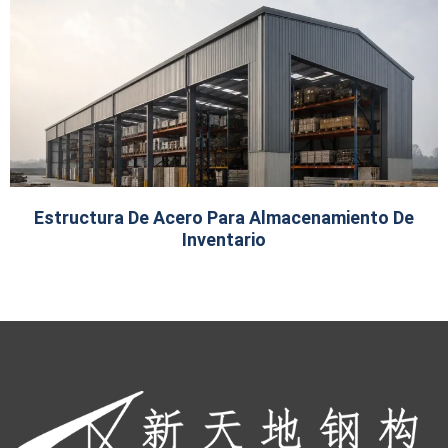
Estructura De Acero Para Almacenamiento De
Inventario