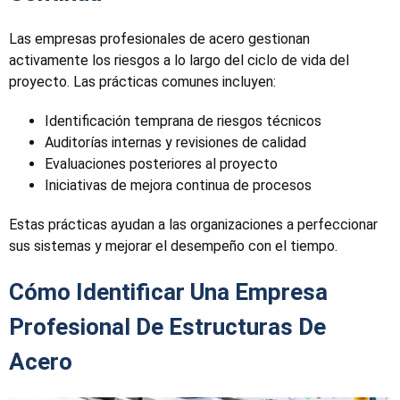
Las empresas profesionales de acero gestionan
activamente los riesgos a lo largo del ciclo de vida del
proyecto. Las prácticas comunes incluyen:
Identificación temprana de riesgos técnicos
Auditorías internas y revisiones de calidad
Evaluaciones posteriores al proyecto
Iniciativas de mejora continua de procesos
Estas prácticas ayudan a las organizaciones a perfeccionar
sus sistemas y mejorar el desempeño con el tiempo.
Cómo Identificar Una Empresa
Profesional De Estructuras De
Acero