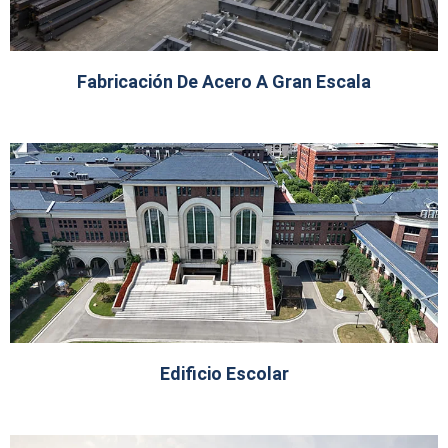
Fabricación De Acero A Gran Escala
Edificio Escolar