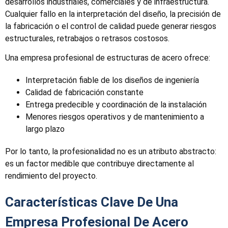
desarrollos industriales, comerciales y de infraestructura.
Cualquier fallo en la interpretación del diseño, la precisión de
la fabricación o el control de calidad puede generar riesgos
estructurales, retrabajos o retrasos costosos.
Una empresa profesional de estructuras de acero ofrece:
Interpretación fiable de los diseños de ingeniería
Calidad de fabricación constante
Entrega predecible y coordinación de la instalación
Menores riesgos operativos y de mantenimiento a
largo plazo
Por lo tanto, la profesionalidad no es un atributo abstracto:
es un factor medible que contribuye directamente al
rendimiento del proyecto.
Características Clave De Una
Empresa Profesional De Acero