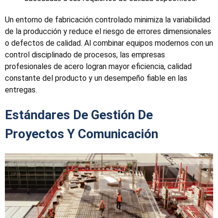
Un entorno de fabricación controlado minimiza la variabilidad
de la producción y reduce el riesgo de errores dimensionales
o defectos de calidad. Al combinar equipos modernos con un
control disciplinado de procesos, las empresas
profesionales de acero logran mayor eficiencia, calidad
constante del producto y un desempeño fiable en las
entregas.
Estándares De Gestión De
Proyectos Y Comunicación