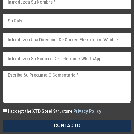
I accept the XTD Steel Structure
Privacy Policy
CONTACTO