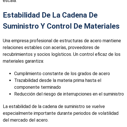
escala.
Estabilidad De La Cadena De
Suministro Y Control De Materiales
Una empresa profesional de estructuras de acero mantiene
relaciones estables con acerías, proveedores de
recubrimientos y socios logísticos. Un control eficaz de los
materiales garantiza:
Cumplimiento constante de los grados de acero
Trazabilidad desde la materia prima hasta el
componente terminado
Reducción del riesgo de interrupciones en el suministro
La estabilidad de la cadena de suministro se vuelve
especialmente importante durante periodos de volatilidad
del mercado del acero.