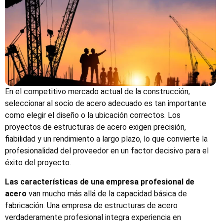
En el competitivo mercado actual de la construcción,
seleccionar al socio de acero adecuado es tan importante
como elegir el diseño o la ubicación correctos. Los
proyectos de estructuras de acero exigen precisión,
fiabilidad y un rendimiento a largo plazo, lo que convierte la
profesionalidad del proveedor en un factor decisivo para el
éxito del proyecto.
Las características de una empresa profesional de
acero
van mucho más allá de la capacidad básica de
fabricación. Una empresa de estructuras de acero
verdaderamente profesional integra experiencia en