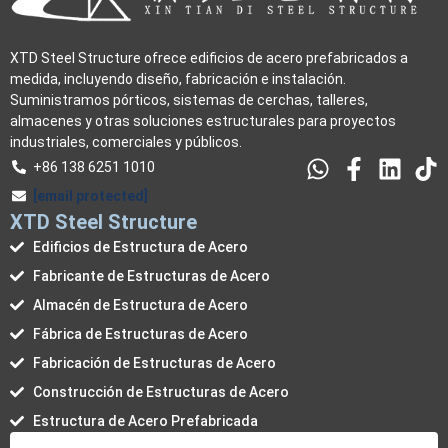
XTD Steel Structure ofrece edificios de acero prefabricados a
medida, incluyendo diseño, fabricación e instalación.
Suministramos pórticos, sistemas de cerchas, talleres,
almacenes y otras soluciones estructurales para proyectos
industriales, comerciales y públicos.
+86 138 6251 1010
[email protected]
XTD Steel Structure
Edificios de Estructura de Acero
Fabricante de Estructuras de Acero
Almacén de Estructura de Acero
Fábrica de Estructuras de Acero
Fabricación de Estructuras de Acero
Construcción de Estructuras de Acero
Estructura de Acero Prefabricada