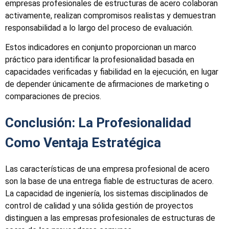
empresas profesionales de estructuras de acero colaboran
activamente, realizan compromisos realistas y demuestran
responsabilidad a lo largo del proceso de evaluación.
Estos indicadores en conjunto proporcionan un marco
práctico para identificar la profesionalidad basada en
capacidades verificadas y fiabilidad en la ejecución, en lugar
de depender únicamente de afirmaciones de marketing o
comparaciones de precios.
Conclusión: La Profesionalidad
Como Ventaja Estratégica
Las características de una empresa profesional de acero
son la base de una entrega fiable de estructuras de acero.
La capacidad de ingeniería, los sistemas disciplinados de
control de calidad y una sólida gestión de proyectos
distinguen a las empresas profesionales de estructuras de