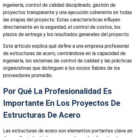
ingeniería, control de calidad disciplinado, gestión de
proyectos transparente y una ejecución coherente en todas
las etapas del proyecto. Estas características influyen
directamente en la seguridad, el control de costos, los
plazos de entrega y los resultados generales del proyecto.
Este artículo explica qué define a una empresa profesional
de estructuras de acero, centrándose en la capacidad de
ingeniería, los sistemas de control de calidad y las prácticas
organizativas que distinguen a los socios fiables de los
proveedores promedio.
Por Qué La Profesionalidad Es
Importante En Los Proyectos De
Estructuras De Acero
Las estructuras de acero son elementos portantes clave en