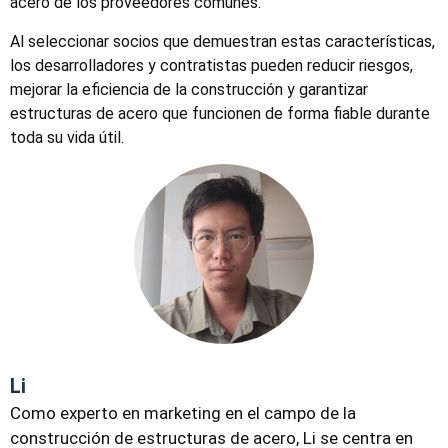
acero de los proveedores comunes.
Al seleccionar socios que demuestran estas características,
los desarrolladores y contratistas pueden reducir riesgos,
mejorar la eficiencia de la construcción y garantizar
estructuras de acero que funcionen de forma fiable durante
toda su vida útil.
Li
Como experto en marketing en el campo de la
construcción de estructuras de acero, Li se centra en