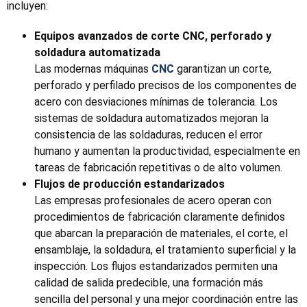
incluyen:
Equipos avanzados de corte CNC, perforado y
soldadura automatizada
Las modernas máquinas
CNC
garantizan un corte,
perforado y perfilado precisos de los componentes de
acero con desviaciones mínimas de tolerancia. Los
sistemas de soldadura automatizados mejoran la
consistencia de las soldaduras, reducen el error
humano y aumentan la productividad, especialmente en
tareas de fabricación repetitivas o de alto volumen.
Flujos de producción estandarizados
Las empresas profesionales de acero operan con
procedimientos de fabricación claramente definidos
que abarcan la preparación de materiales, el corte, el
ensamblaje, la soldadura, el tratamiento superficial y la
inspección. Los flujos estandarizados permiten una
calidad de salida predecible, una formación más
sencilla del personal y una mejor coordinación entre las