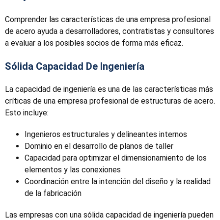
Comprender las características de una empresa profesional
de acero ayuda a desarrolladores, contratistas y consultores
a evaluar a los posibles socios de forma más eficaz.
Sólida Capacidad De Ingeniería
La capacidad de ingeniería es una de las características más
críticas de una empresa profesional de estructuras de acero.
Esto incluye:
Ingenieros estructurales y delineantes internos
Dominio en el desarrollo de planos de taller
Capacidad para optimizar el dimensionamiento de los
elementos y las conexiones
Coordinación entre la intención del diseño y la realidad
de la fabricación
Las empresas con una sólida capacidad de ingeniería pueden