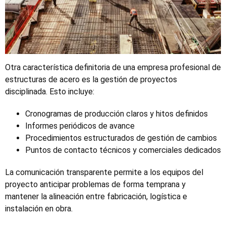
Otra característica definitoria de una empresa profesional de
estructuras de acero es la gestión de proyectos
disciplinada. Esto incluye:
Cronogramas de producción claros y hitos definidos
Informes periódicos de avance
Procedimientos estructurados de gestión de cambios
Puntos de contacto técnicos y comerciales dedicados
La comunicación transparente permite a los equipos del
proyecto anticipar problemas de forma temprana y
mantener la alineación entre fabricación, logística e
instalación en obra.