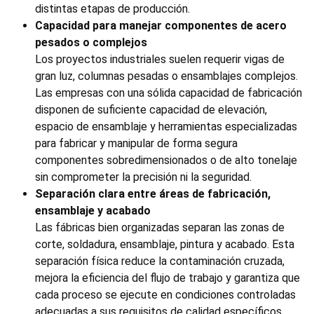
distintas etapas de producción.
Capacidad para manejar componentes de acero
pesados o complejos
Los proyectos industriales suelen requerir vigas de
gran luz, columnas pesadas o ensamblajes complejos.
Las empresas con una sólida capacidad de fabricación
disponen de suficiente capacidad de elevación,
espacio de ensamblaje y herramientas especializadas
para fabricar y manipular de forma segura
componentes sobredimensionados o de alto tonelaje
sin comprometer la precisión ni la seguridad.
Separación clara entre áreas de fabricación,
ensamblaje y acabado
Las fábricas bien organizadas separan las zonas de
corte, soldadura, ensamblaje, pintura y acabado. Esta
separación física reduce la contaminación cruzada,
mejora la eficiencia del flujo de trabajo y garantiza que
cada proceso se ejecute en condiciones controladas
adecuadas a sus requisitos de calidad específicos.