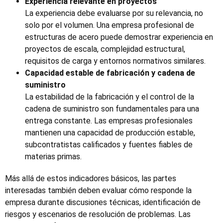
Experiencia relevante en proyectos
La experiencia debe evaluarse por su relevancia, no
solo por el volumen. Una empresa profesional de
estructuras de acero puede demostrar experiencia en
proyectos de escala, complejidad estructural,
requisitos de carga y entornos normativos similares.
Capacidad estable de fabricación y cadena de
suministro
La estabilidad de la fabricación y el control de la
cadena de suministro son fundamentales para una
entrega constante. Las empresas profesionales
mantienen una capacidad de producción estable,
subcontratistas calificados y fuentes fiables de
materias primas.
Más allá de estos indicadores básicos, las partes
interesadas también deben evaluar cómo responde la
empresa durante discusiones técnicas, identificación de
riesgos y escenarios de resolución de problemas. Las