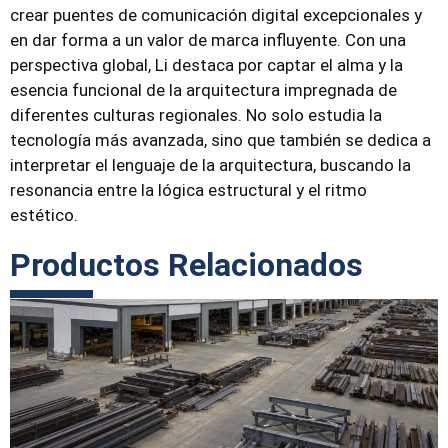
crear puentes de comunicación digital excepcionales y
en dar forma a un valor de marca influyente. Con una
perspectiva global, Li destaca por captar el alma y la
esencia funcional de la arquitectura impregnada de
diferentes culturas regionales. No solo estudia la
tecnología más avanzada, sino que también se dedica a
interpretar el lenguaje de la arquitectura, buscando la
resonancia entre la lógica estructural y el ritmo
estético.
Productos Relacionados