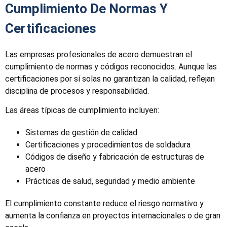
Cumplimiento De Normas Y
Certificaciones
Las empresas profesionales de acero demuestran el
cumplimiento de normas y códigos reconocidos. Aunque las
certificaciones por sí solas no garantizan la calidad, reflejan
disciplina de procesos y responsabilidad.
Las áreas típicas de cumplimiento incluyen:
Sistemas de gestión de calidad
Certificaciones y procedimientos de soldadura
Códigos de diseño y fabricación de estructuras de
acero
Prácticas de salud, seguridad y medio ambiente
El cumplimiento constante reduce el riesgo normativo y
aumenta la confianza en proyectos internacionales o de gran