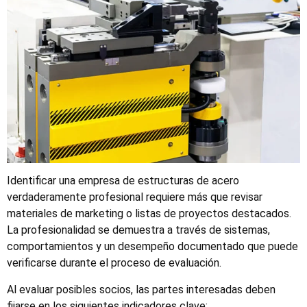
Identificar una empresa de estructuras de acero
verdaderamente profesional requiere más que revisar
materiales de marketing o listas de proyectos destacados.
La profesionalidad se demuestra a través de sistemas,
comportamientos y un desempeño documentado que puede
verificarse durante el proceso de evaluación.
Al evaluar posibles socios, las partes interesadas deben
fijarse en los siguientes indicadores clave: