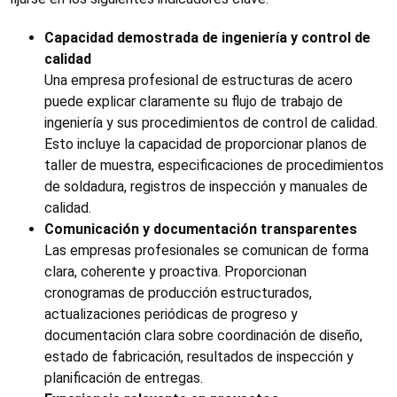
Capacidad demostrada de ingeniería y control de
calidad
Una empresa profesional de estructuras de acero
puede explicar claramente su flujo de trabajo de
ingeniería y sus procedimientos de control de calidad.
Esto incluye la capacidad de proporcionar planos de
taller de muestra, especificaciones de procedimientos
de soldadura, registros de inspección y manuales de
calidad.
Comunicación y documentación transparentes
Las empresas profesionales se comunican de forma
clara, coherente y proactiva. Proporcionan
cronogramas de producción estructurados,
actualizaciones periódicas de progreso y
documentación clara sobre coordinación de diseño,
estado de fabricación, resultados de inspección y
planificación de entregas.