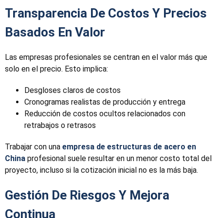
Transparencia De Costos Y Precios
Basados En Valor
Las empresas profesionales se centran en el valor más que
solo en el precio. Esto implica:
Desgloses claros de costos
Cronogramas realistas de producción y entrega
Reducción de costos ocultos relacionados con
retrabajos o retrasos
Trabajar con una
empresa de estructuras de acero en
China
profesional suele resultar en un menor costo total del
proyecto, incluso si la cotización inicial no es la más baja.
Gestión De Riesgos Y Mejora
Continua