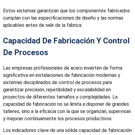
Estos sistemas garantizan que los componentes fabricados
cumplan con las especificaciones de diseño y las normas
aplicables antes de salir de la fábrica.
Capacidad De Fabricación Y Control
De Procesos
Las empresas profesionales de acero invierten de forma
significativa en instalaciones de fabricación modernas y
sistemas disciplinados de control de procesos para
garantizar precisión, repetibilidad y escalabilidad en
proyectos de diferentes tamaños y complejidades. La
capacidad de fabricación no se limita a disponer de grandes
talleres, sino a la eficacia con la que se organizan, supervisan
y mejoran continuamente los procesos productivos.
Los indicadores clave de una sólida capacidad de fabricación