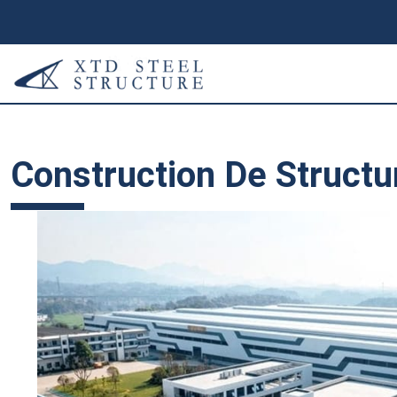
Construction De Structu