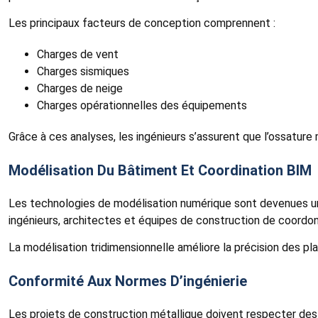
Les principaux facteurs de conception comprennent :
Charges de vent
Charges sismiques
Charges de neige
Charges opérationnelles des équipements
Grâce à ces analyses, les ingénieurs s’assurent que l’ossatur
Modélisation Du Bâtiment Et Coordination BIM
Les technologies de modélisation numérique sont devenues un
ingénieurs, architectes et équipes de construction de coord
La modélisation tridimensionnelle améliore la précision des plans
Conformité Aux Normes D’ingénierie
Les projets de construction métallique doivent respecter des 