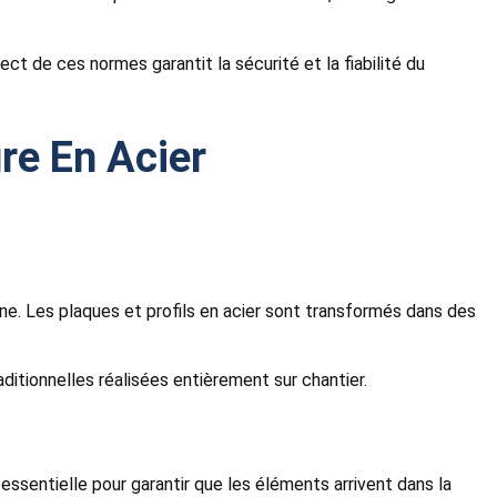
ct de ces normes garantit la sécurité et la fiabilité du
re En Acier
usine. Les plaques et profils en acier sont transformés dans des
ditionnelles réalisées entièrement sur chantier.
 essentielle pour garantir que les éléments arrivent dans la