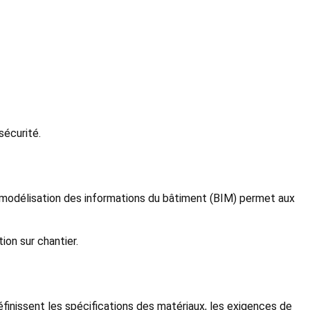
sécurité.
 modélisation des informations du bâtiment (BIM) permet aux
ion sur chantier.
finissent les spécifications des matériaux, les exigences de