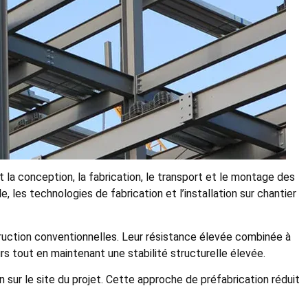
a conception, la fabrication, le transport et le montage des
, les technologies de fabrication et l’installation sur chantier
ruction conventionnelles. Leur résistance élevée combinée à
 tout en maintenant une stabilité structurelle élevée.
 sur le site du projet. Cette approche de préfabrication réduit