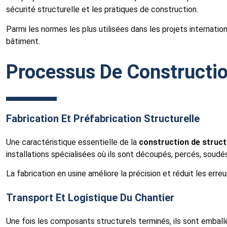
sécurité structurelle et les pratiques de construction.
Parmi les normes les plus utilisées dans les projets internatio
bâtiment.
Processus De Constructio
Fabrication Et Préfabrication Structurelle
Une caractéristique essentielle de la
construction de struct
installations spécialisées où ils sont découpés, percés, soud
La fabrication en usine améliore la précision et réduit les err
Transport Et Logistique Du Chantier
Une fois les composants structurels terminés, ils sont emballés