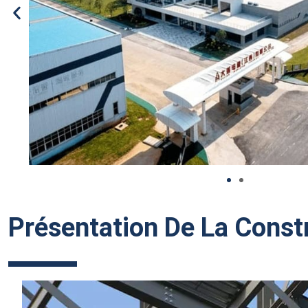
Présentation De La Const