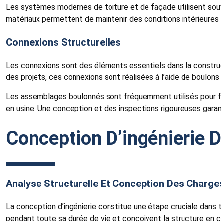
Les systèmes modernes de toiture et de façade utilisent souv
matériaux permettent de maintenir des conditions intérieures s
Connexions Structurelles
Les connexions sont des éléments essentiels dans la construct
des projets, ces connexions sont réalisées à l’aide de boulon
Les assemblages boulonnés sont fréquemment utilisés pour fac
en usine. Une conception et des inspections rigoureuses gara
Conception D’ingénierie D
Analyse Structurelle Et Conception Des Charge
La conception d’ingénierie constitue une étape cruciale dans 
pendant toute sa durée de vie et conçoivent la structure en