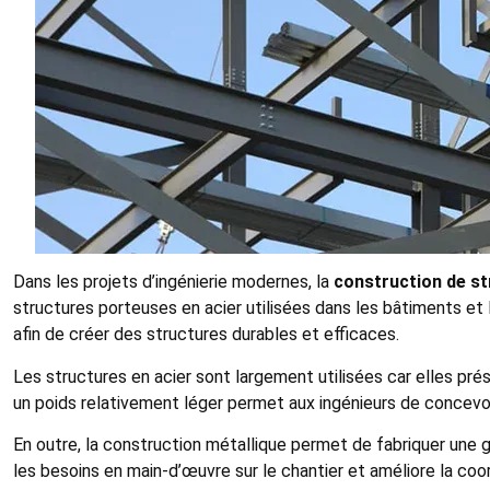
Dans les projets d’ingénierie modernes, la
construction de st
structures porteuses en acier utilisées dans les bâtiments et l
afin de créer des structures durables et efficaces.
Les structures en acier sont largement utilisées car elles p
un poids relativement léger permet aux ingénieurs de concevo
En outre, la construction métallique permet de fabriquer une g
les besoins en main-d’œuvre sur le chantier et améliore la coor