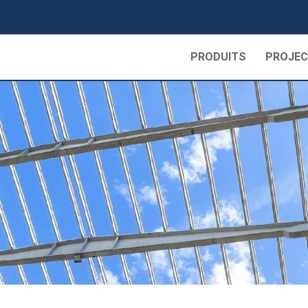
PRODUITS
PROJE