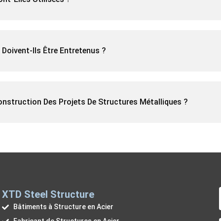
oivent-Ils Être Entretenus ?
onstruction Des Projets De Structures Métalliques ?
XTD Steel Structure
Bâtiments à Structure en Acier