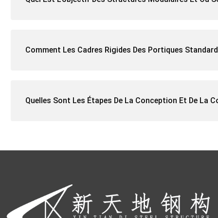
Comment Les Cadres Rigides Des Portiques Standard D
Quelles Sont Les Étapes De La Conception Et De La C