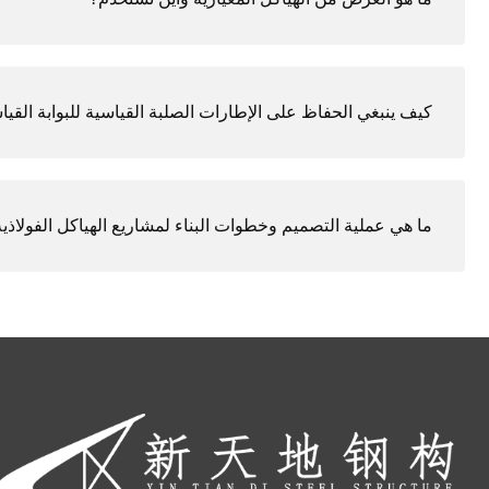
كيف ينبغي الحفاظ على الإطارات الصلبة القياسية للبوابة القيا
ما هي عملية التصميم وخطوات البناء لمشاريع الهياكل الفولاذي