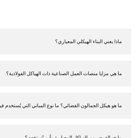
ماذا يعني البناء الهيكلي المعياري؟
ما هي مزايا منصات العمل الصناعية ذات الهياكل الفولاذية؟
ما هو هيكل الجمالون الفضائي؟ ما نوع المباني التي يُستخدم فيه
ما هو الغرض من الهياكل المعيارية وأين تُستخدم؟