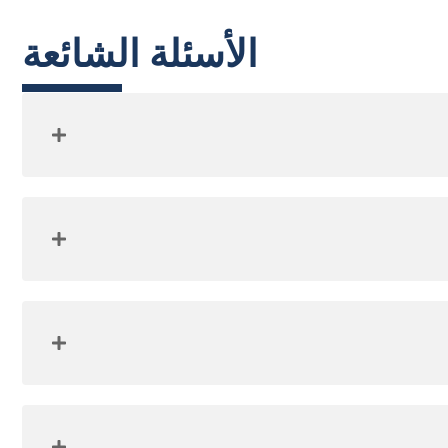
الأسئلة الشائعة