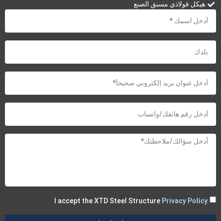
هيكل فولاذي مسبق الصنع
I accept the XTD Steel Structure
Privacy Policy