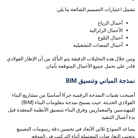
تشمل اعتبارات التصميم الشائعة ما يلي:
أحمال الرياح
الأحمال الزلزالية
أحمال الثلوج
أحمال المعدات التشغيلية
ومن خلال هذه التحليلات الدقيقة يتم التأكد من أن الإطار الفولاذي
قادر على تحمل جميع الأحمال المتوقعة بأمان.
نمذجة المباني وتنسيق BIM
أصبحت تقنيات النمذجة الرقمية جزءًا أساسيًا من مشاريع البناء
الفولاذي الحديثة. حيث يسمح نمذجة معلومات البناء (BIM)
للمهندسين والمعماريين وفرق البناء بتنسيق الأنظمة المعقدة قبل
بدء أعمال التنفيذ.
يساعد النموذج ثلاثي الأبعاد في تحسين دقة رسومات التصنيع
وتجنب التعارضات المحتملة أثناء التركيب في الموقع.