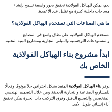
نعم، يمكن للهياكل الفولاذية تحقيق بحور واسعة تسمح بإنشاء
مساحات داخلية كبيرة مع تقليل عدد الأعمدة.
ما هي الصناعات التي تستخدم الهياكل الفولاذية؟
تستخدم الهياكل الفولاذية على نطاق واسع في المصانع
والمستودعات اللوجستية والمباني التجارية ومشاريع البنية التحتية.
ابدأ مشروع بناء الهياكل الفولاذية
الخاص بك
يوفر
بناء الهياكل الفولاذية
المنفذ بشكل احترافي حلاً موثوقًا وفعالًا
للمشاريع الصناعية والتجارية الحديثة. ومن خلال التصميم الهندسي
المتخصص والتصنيع الدقيق وفرق التركيب ذات الخبرة يمكن تحقيق
أداء إنشائي طويل الأمد.