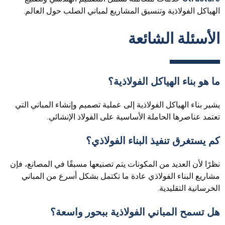
الهياكل الفولاذية وتنسيق المشاريع لمباني الصلب حول العالم.
الأسئلة الشائعة
ما هو بناء الهياكل الفولاذية؟
يشير بناء الهياكل الفولاذية إلى عملية تصميم وإنشاء المباني التي
تعتمد عناصرها الحاملة الأساسية على الفولاذ الإنشائي.
كم يستغرق تنفيذ البناء الفولاذي؟
نظرًا لأن العديد من المكونات يتم تصنيعها مسبقًا في المصانع، فإن
مشاريع البناء الفولاذي عادة ما تكتمل بشكل أسرع من المباني
الخرسانية التقليدية.
هل تسمح المباني الفولاذية ببحور واسعة؟