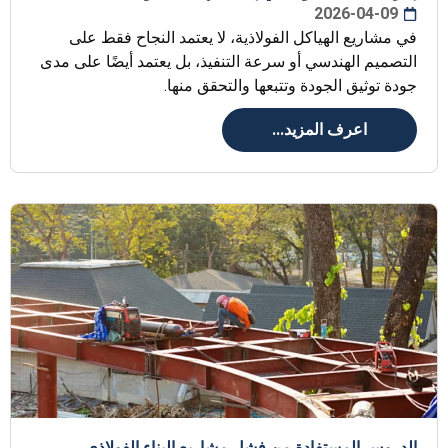
2026-04-09
في مشاريع الهياكل الفولاذية، لا يعتمد النجاح فقط على
التصميم الهندسي أو سرعة التنفيذ، بل يعتمد أيضًا على مدى
جودة توثيق الجودة وتتبعها والتحقق منها.
اعرف المزيد...
الدروس المستفادة من فشل مشاريع البناء الفولاذي