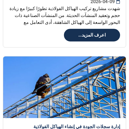
2026-04-09
شهدت مشاريع تركيب الهياكل الفولاذية تطورًا كبيرًا مع زيادة
حجم وتعقيد المنشآت الحديثة. من المنشآت الصناعية ذات
البحور الواسعة إلى الهياكل الشاهقة، أدى التعامل مع
اعرف المزيد...
إدارة سجلات الجودة في إنشاء الهياكل الفولاذية