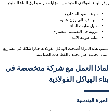
يوفر البناء الفولاذي العديد من المزايا مقارنة بطرق البناء التقليدية:
سرعة تنفيذ المشاريع
نسبة قوة إلى وزن عالية
تقليل نفايات البناء
مرونة في التصميم المعماري
متانة طويلة الأمد
بسبب هذه المزايا أصبحت الهياكل الفولاذية خيارًا شائعًا في مشاريع
البناء الحديثة عبر مختلف القطاعات الصناعية.
لماذا العمل مع شركة متخصصة في
بناء الهياكل الفولاذية
الخبرة الهندسية