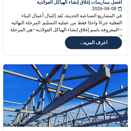
أفضل ممارسات إغلاق إنشاء الهياكل الفولاذية
2026-04-08
في المشاريع الصناعية الحديثة، يُعد إكمال أعمال البناء
الفعلية جزءًا واحدًا فقط من عملية التسليم. المرحلة النهائية
—المعروفة باسم إغلاق إنشاء الهياكل الفولاذية—هي المرحلة
التي يتم
اعرف المزيد...