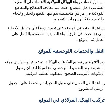
من أبرز خصائص
بناء الهياكل الفولاذية
الاعتماد على التصنيع
الصناعي داخل المصانع. حيث يتم معالجة الصفائح والمقاطع
الفولاذية في مرافق متخصصة يتم فيها القطع والحفر واللحام
والتجميع وفقًا لرسومات التصميم.
يساعد التصنيع في المصنع على تحقيق دقة أعلى وتقليل الأخطاء
التي قد تحدث في طرق البناء التقليدية المعتمدة بالكامل على
العمل في الموقع.
النقل والخدمات اللوجستية للموقع
بعد الانتهاء من تصنيع المكونات الهيكلية يتم تعبئتها ونقلها إلى موقع
المشروع. يعد التخطيط اللوجستي أمرًا مهمًا لضمان وصول
المكونات بالترتيب الصحيح المطلوب لعملية التركيب.
يساعد النقل الفعال على تقليل التأخيرات والحفاظ على الجدول
الزمني للمشروع.
تركيب الهيكل الفولاذي في الموقع