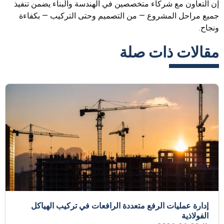
إن التعاون مع شركاء متخصصين في الهندسة والبناء يضمن تنفيذ
جميع مراحل المشروع — من التصميم وحتى التركيب — بكفاءة
ونجاح.
مقالات ذات صلة
إدارة عمليات الرفع متعددة الرافعات في تركيب الهياكل
الفولاذية