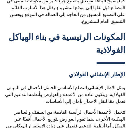
كما يسمح البناء الفولاذي بتصنيع جزء كبير من مكونات المبنى في
المصانع قبل نقلها إلى موقع المشروع. يقلل هذا الأسلوب القائم
على التصنيع المسبق من الحاجة إلى العمالة في الموقع ويحسن
التنسيق العام للمشروع.
المكونات الرئيسية في بناء الهياكل
الفولاذية
الإطار الإنشائي الفولاذي
يمثل الإطار الإنشائي النظام الأساسي الحامل للأحمال في المباني
الفولاذية. ويتكون عادة من الأعمدة والعوارض وأنظمة التدعيم التي
تعمل معًا لنقل الأحمال بأمان إلى الأساسات.
تتحمل الأعمدة الأحمال الرأسية القادمة من السقف والعناصر
الهيكلية الأخرى، بينما تقوم العوارض بتوزيع الأحمال أفقيًا عبر
الهيكل. أما أنظمة التدعيم فتعمل على زيادة الاستقرار الهيكلي من