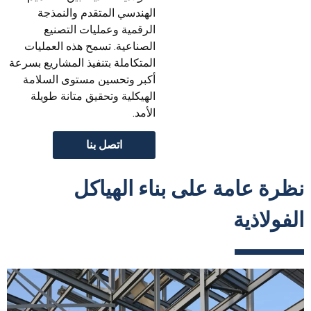
الهندسي المتقدم والنمذجة
الرقمية وعمليات التصنيع
الصناعية. تسمح هذه العمليات
المتكاملة بتنفيذ المشاريع بسرعة
أكبر وتحسين مستوى السلامة
الهيكلية وتحقيق متانة طويلة
الأمد.
اتصل بنا
نظرة عامة على بناء الهياكل
الفولاذية