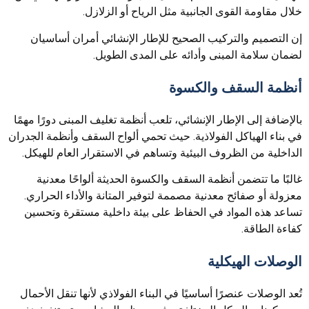
خلال مقاومة القوى الجانبية مثل الرياح أو الزلازل.
إن التصميم والتركيب الصحيح للإطار الإنشائي أمران أساسيان
لضمان سلامة المبنى وأدائه على المدى الطويل.
أنظمة السقف والكسوة
بالإضافة إلى الإطار الإنشائي، تلعب أنظمة تغليف المبنى دورًا مهمًا
في بناء الهياكل الفولاذية. حيث تحمي ألواح السقف وأنظمة الجدران
الداخلية من الظروف البيئية وتساهم في الاستقرار العام للهيكل.
غالبًا ما تتضمن أنظمة السقف والكسوة الحديثة ألواحًا معدنية
معزولة أو صفائح معدنية مصممة لتوفير المتانة والأداء الحراري.
تساعد هذه المواد في الحفاظ على بيئة داخلية مستقرة وتحسين
كفاءة الطاقة.
الوصلات الهيكلية
تُعد الوصلات عنصرًا أساسيًا في البناء الفولاذي لأنها تنقل الأحمال