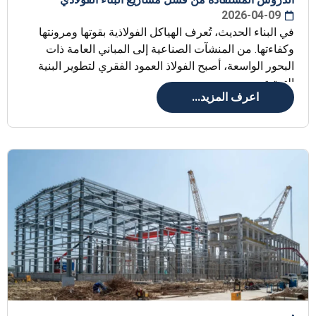
2026-04-09
في البناء الحديث، تُعرف الهياكل الفولاذية بقوتها ومرونتها
وكفاءتها. من المنشآت الصناعية إلى المباني العامة ذات
البحور الواسعة، أصبح الفولاذ العمود الفقري لتطوير البنية
التحتية
اعرف المزيد...