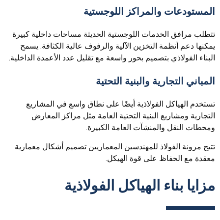
المستودعات والمراكز اللوجستية
تتطلب مرافق الخدمات اللوجستية الحديثة مساحات داخلية كبيرة
يمكنها دعم أنظمة التخزين الآلية والرفوف عالية الكثافة. يسمح
البناء الفولاذي بتصميم بحور واسعة مع تقليل عدد الأعمدة الداخلية.
المباني التجارية والبنية التحتية
تستخدم الهياكل الفولاذية أيضًا على نطاق واسع في المشاريع
التجارية ومشاريع البنية التحتية العامة مثل مراكز المعارض
ومحطات النقل والمنشآت العامة الكبيرة.
تتيح مرونة الفولاذ للمهندسين المعماريين تصميم أشكال معمارية
معقدة مع الحفاظ على قوة الهيكل.
مزايا بناء الهياكل الفولاذية