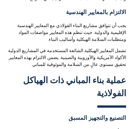
الالتزام بالمعايير الهندسية
يجب أن تتوافق مشاريع البناء الفولاذي مع المعايير الهندسية
الإقليمية والدولية. حيث تنظم هذه المعايير مواصفات المواد
ومتطلبات السلامة الهيكلية وأساليب البناء.
تشمل المعايير الهيكلية الشائعة المستخدمة في المشاريع الدولية
الأكواد الأمريكية والأوروبية والصينية. يضمن الالتزام بهذه المعايير
تحقيق مستوى عالٍ من السلامة والموثوقية للمباني.
عملية بناء المباني ذات الهياكل
الفولاذية
التصنيع والتجهيز المسبق