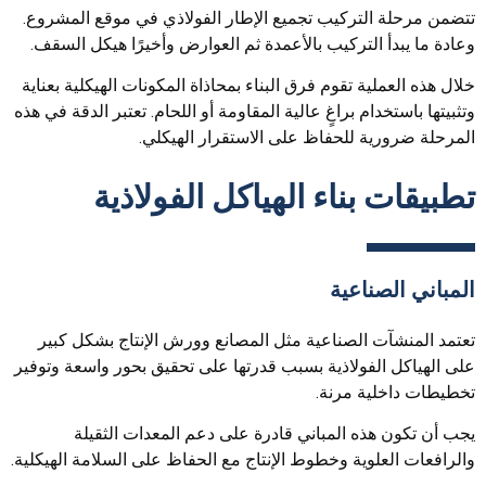
تتضمن مرحلة التركيب تجميع الإطار الفولاذي في موقع المشروع.
وعادة ما يبدأ التركيب بالأعمدة ثم العوارض وأخيرًا هيكل السقف.
خلال هذه العملية تقوم فرق البناء بمحاذاة المكونات الهيكلية بعناية
وتثبيتها باستخدام براغٍ عالية المقاومة أو اللحام. تعتبر الدقة في هذه
المرحلة ضرورية للحفاظ على الاستقرار الهيكلي.
تطبيقات بناء الهياكل الفولاذية
المباني الصناعية
تعتمد المنشآت الصناعية مثل المصانع وورش الإنتاج بشكل كبير
على الهياكل الفولاذية بسبب قدرتها على تحقيق بحور واسعة وتوفير
تخطيطات داخلية مرنة.
يجب أن تكون هذه المباني قادرة على دعم المعدات الثقيلة
والرافعات العلوية وخطوط الإنتاج مع الحفاظ على السلامة الهيكلية.