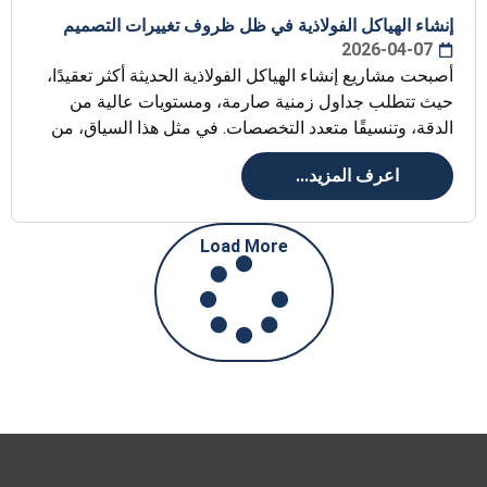
إنشاء الهياكل الفولاذية في ظل ظروف تغييرات التصميم
2026-04-07
أصبحت مشاريع إنشاء الهياكل الفولاذية الحديثة أكثر تعقيدًا،
حيث تتطلب جداول زمنية صارمة، ومستويات عالية من
الدقة، وتنسيقًا متعدد التخصصات. في مثل هذا السياق، من
اعرف المزيد...
Load More