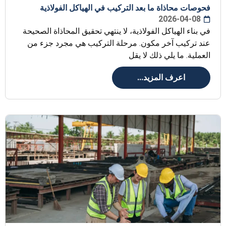
فحوصات محاذاة ما بعد التركيب في الهياكل الفولاذية
2026-04-08
في بناء الهياكل الفولاذية، لا ينتهي تحقيق المحاذاة الصحيحة
عند تركيب آخر مكون. مرحلة التركيب هي مجرد جزء من
العملية. ما يلي ذلك لا يقل
اعرف المزيد...