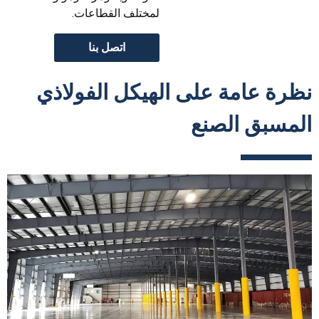
لمختلف القطاعات.
اتصل بنا
نظرة عامة على الهيكل الفولاذي
المسبق الصنع