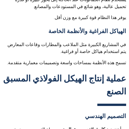
تحميل عالية، وهو شائع في المستودعات والمصانع.
يوفر هذا النظام قوة كبيرة مع وزن أقل.
الهياكل الفراغية والأنظمة الخاصة
في المشاريع الكبيرة مثل الملاعب والمطارات وقاعات المعارض
يتم استخدام هياكل خاصة أو فراغية.
تسمح هذه الأنظمة بمساحات واسعة وتصميمات معمارية متقدمة.
عملية إنتاج الهيكل الفولاذي المسبق
الصنع
التصميم الهندسي