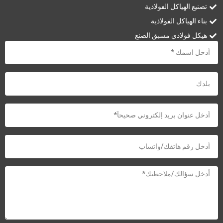
تصنيع الهياكل الفولاذية
بناء الهياكل الفولاذية
هيكل فولاذي مسبق الصنع