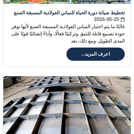
تخطيط صيانة دورة الحياة للمباني الفولاذية المسبقة الصنع
2026-05-25
غالبًا ما يتم اختيار المباني الفولاذية المسبقة الصنع لأنها توفر
جودة تصنيع قابلة للتنبؤ، وتركيبًا فعالًا، وأداءً إنشائيًا قويًا على
المدى الطويل. ومع ذلك، بعد
اعرف المزيد...