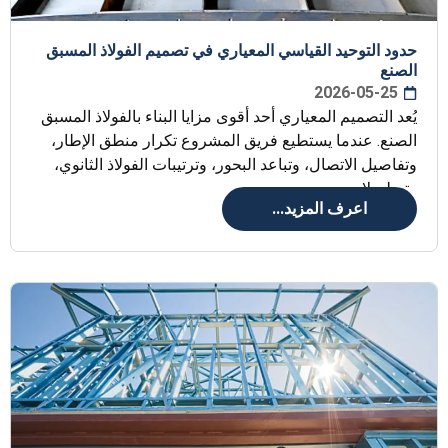
حدود التوحيد القياسي المعياري في تصميم الفولاذ المسبق
الصنع
2026-05-25
يُعد التصميم المعياري أحد أقوى مزايا البناء بالفولاذ المسبق
الصنع. عندما يستطيع فريق المشروع تكرار منطق الإطار،
وتفاصيل الاتصال، وتباعد البحور، وترتيبات الفولاذ الثانوي،
وتسلسلات
اعرف المزيد...