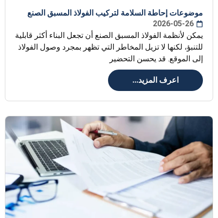
موضوعات إحاطة السلامة لتركيب الفولاذ المسبق الصنع
2026-05-26
يمكن لأنظمة الفولاذ المسبق الصنع أن تجعل البناء أكثر قابلية
للتنبؤ، لكنها لا تزيل المخاطر التي تظهر بمجرد وصول الفولاذ
إلى الموقع. قد يحسن التحضير
اعرف المزيد...