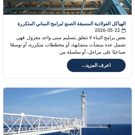
الهياكل الفولاذية المسبقة الصنع لبرامج المباني المتكررة
2026-05-22
بعض برامج البناء لا تتعلق بتسليم مبنى واحد معزول. فهي
تشمل عدة منشآت متشابهة، أو مخططات متكررة، أو توسعًا
صناعيًا على مراحل، أو سلسلة من
اعرف المزيد...