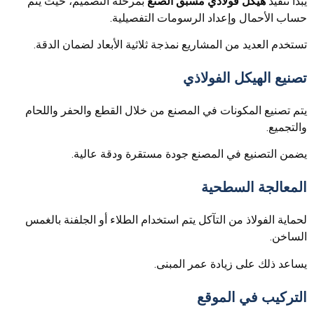
يبدأ تنفيذ
هيكل فولاذي مسبق الصنع
بمرحلة التصميم، حيث يتم
حساب الأحمال وإعداد الرسومات التفصيلية.
تستخدم العديد من المشاريع نمذجة ثلاثية الأبعاد لضمان الدقة.
تصنيع الهيكل الفولاذي
يتم تصنيع المكونات في المصنع من خلال القطع والحفر واللحام
والتجميع.
يضمن التصنيع في المصنع جودة مستقرة ودقة عالية.
المعالجة السطحية
لحماية الفولاذ من التآكل يتم استخدام الطلاء أو الجلفنة بالغمس
الساخن.
يساعد ذلك على زيادة عمر المبنى.
التركيب في الموقع