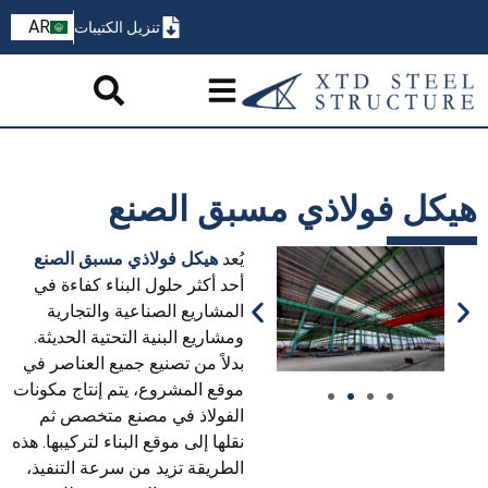
ZH
AR
تنزيل الكتيبات
PT
هيكل فولاذي مسبق الصنع
يُعد
هيكل فولاذي مسبق الصنع
أحد أكثر حلول البناء كفاءة في
المشاريع الصناعية والتجارية
ومشاريع البنية التحتية الحديثة.
بدلاً من تصنيع جميع العناصر في
موقع المشروع، يتم إنتاج مكونات
الفولاذ في مصنع متخصص ثم
نقلها إلى موقع البناء لتركيبها. هذه
الطريقة تزيد من سرعة التنفيذ،