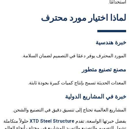
استخدامًا.
لماذا اختيار مورد محترف
خبرة هندسية
المورد المحترف يوفر دعمًا في التصميم لضمان السلامة.
مصنع تصنيع متطور
المعدات الحديثة تسمح بإنتاج كميات كبيرة بجودة ثابتة.
خبرة في المشاريع الدولية
المشاريع العالمية تحتاج إلى تنسيق دقيق في التصنيع والشحن.
بفضل خبرتها الواسعة، تقدم
XTD Steel Structure
حلولاً متكاملة
تشمل التصميم والتصنيع والتوريد للمشاريع في مختلف أنحاء العالم.