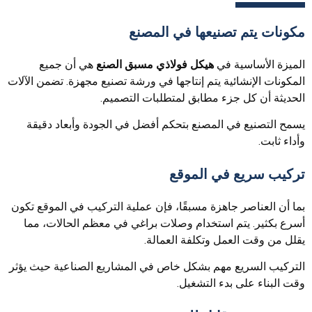
مكونات يتم تصنيعها في المصنع
الميزة الأساسية في
هيكل فولاذي مسبق الصنع
هي أن جميع
المكونات الإنشائية يتم إنتاجها في ورشة تصنيع مجهزة. تضمن الآلات
الحديثة أن كل جزء مطابق لمتطلبات التصميم.
يسمح التصنيع في المصنع بتحكم أفضل في الجودة وأبعاد دقيقة
وأداء ثابت.
تركيب سريع في الموقع
بما أن العناصر جاهزة مسبقًا، فإن عملية التركيب في الموقع تكون
أسرع بكثير. يتم استخدام وصلات براغي في معظم الحالات، مما
يقلل من وقت العمل وتكلفة العمالة.
التركيب السريع مهم بشكل خاص في المشاريع الصناعية حيث يؤثر
وقت البناء على بدء التشغيل.