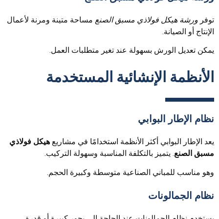
توفر
ورشة هيكل فولاذي مسبق الصنع
مساحة متينة ومرنة لأعمال
الإنتاج أو الصيانة.
يمكن تعديل الورش بسهولة عند تغير متطلبات العمل.
الأنظمة الإنشائية المستخدمة
نظام الإطار البوابي
يعد الإطار البوابي أكثر الأنظمة استخدامًا في مشاريع
هيكل فولاذي
مسبق الصنع
. يتميز بالتكلفة المناسبة وسهولة التركيب.
وهو مناسب للمباني الصناعية متوسطة وكبيرة الحجم.
نظام الجمالونات
يستخدم نظام الجمالونات عند الحاجة إلى بحور كبيرة أو قدرة