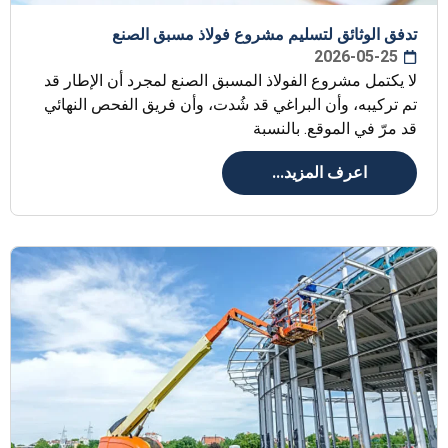
تدفق الوثائق لتسليم مشروع فولاذ مسبق الصنع
2026-05-25
لا يكتمل مشروع الفولاذ المسبق الصنع لمجرد أن الإطار قد
تم تركيبه، وأن البراغي قد شُدت، وأن فريق الفحص النهائي
قد مرّ في الموقع. بالنسبة
اعرف المزيد...