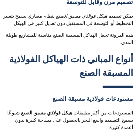
تصميم مرن وقابل للتوسعة
يمكن تصميم
هيكل فولاذي مسبق الصنع
بنظام معياري يسمح بتغيير
التخطيط أو التوسعة في المستقبل دون تعديل كبير في الهيكل.
هذه المرونة تجعل الهياكل المسبقة الصنع مناسبة للمشاريع طويلة
المدى.
أنواع المباني ذات الهياكل الفولاذية
المسبقة الصنع
مستودعات فولاذية مسبقة الصنع
المستودعات من أكثر تطبيقات
هيكل فولاذي مسبق الصنع
شيوعًا.
يسمح التصميم واسع البحر بالحصول على مساحة كبيرة بدون
أعمدة كثيرة.