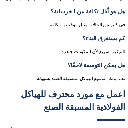
هل هو أقل تكلفة من الخرسانة؟
في كثير من الحالات يقلل الوقت والتكلفة.
كم يستغرق البناء؟
التركيب سريع لأن المكونات جاهزة.
هل يمكن التوسعة لاحقًا؟
نعم، يمكن توسيع الهياكل المسبقة الصنع بسهولة.
اعمل مع مورد محترف للهياكل
الفولاذية المسبقة الصنع