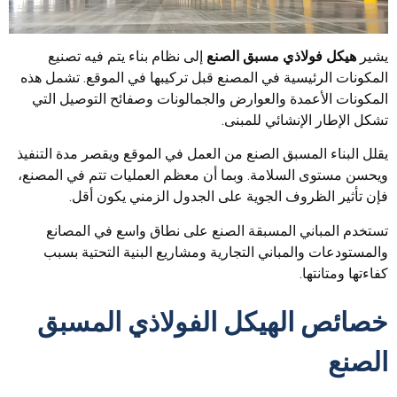
يشير
هيكل فولاذي مسبق الصنع
إلى نظام بناء يتم فيه تصنيع
المكونات الرئيسية في المصنع قبل تركيبها في الموقع. تشمل هذه
المكونات الأعمدة والعوارض والجمالونات وصفائح التوصيل التي
تشكل الإطار الإنشائي للمبنى.
يقلل البناء المسبق الصنع من العمل في الموقع ويقصر مدة التنفيذ
ويحسن مستوى السلامة. وبما أن معظم العمليات تتم في المصنع،
فإن تأثير الظروف الجوية على الجدول الزمني يكون أقل.
تستخدم المباني المسبقة الصنع على نطاق واسع في المصانع
والمستودعات والمباني التجارية ومشاريع البنية التحتية بسبب
كفاءتها ومتانتها.
خصائص الهيكل الفولاذي المسبق
الصنع