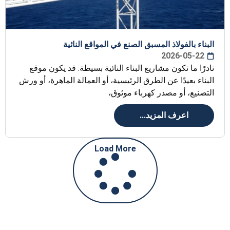
البناء بالفولاذ المسبق الصنع في المواقع النائية
2026-05-22
نادرًا ما تكون مشاريع البناء النائية بسيطة. قد يكون موقع
البناء بعيدًا عن الطرق الرئيسية، أو العمالة الماهرة، أو ورش
التصنيع، أو مصدر كهرباء موثوق،
اعرف المزيد...
Load More