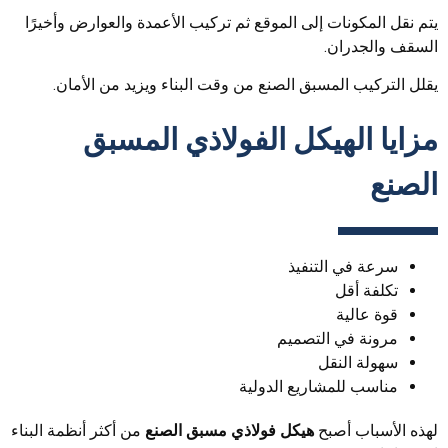
يتم نقل المكونات إلى الموقع ثم تركيب الأعمدة والعوارض وأخيرًا
السقف والجدران.
يقلل التركيب المسبق الصنع من وقت البناء ويزيد من الأمان.
مزايا الهيكل الفولاذي المسبق
الصنع
سرعة في التنفيذ
تكلفة أقل
قوة عالية
مرونة في التصميم
سهولة النقل
مناسب للمشاريع الدولية
لهذه الأسباب أصبح
هيكل فولاذي مسبق الصنع
من أكثر أنظمة البناء