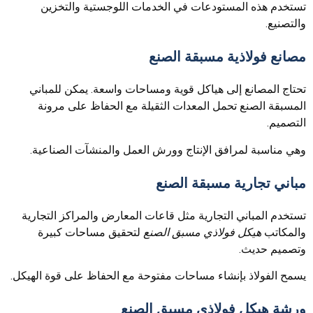
تستخدم هذه المستودعات في الخدمات اللوجستية والتخزين
والتصنيع.
مصانع فولاذية مسبقة الصنع
تحتاج المصانع إلى هياكل قوية ومساحات واسعة. يمكن للمباني
المسبقة الصنع تحمل المعدات الثقيلة مع الحفاظ على مرونة
التصميم.
وهي مناسبة لمرافق الإنتاج وورش العمل والمنشآت الصناعية.
مباني تجارية مسبقة الصنع
تستخدم المباني التجارية مثل قاعات المعارض والمراكز التجارية
والمكاتب
هيكل فولاذي مسبق الصنع
لتحقيق مساحات كبيرة
وتصميم حديث.
يسمح الفولاذ بإنشاء مساحات مفتوحة مع الحفاظ على قوة الهيكل.
ورشة هيكل فولاذي مسبق الصنع