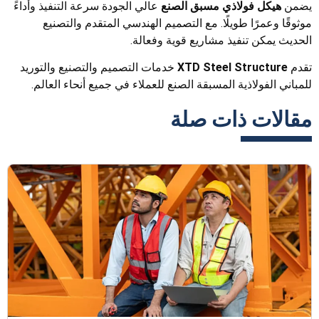
يضمن
هيكل فولاذي مسبق الصنع
عالي الجودة سرعة التنفيذ وأداءً
موثوقًا وعمرًا طويلًا. مع التصميم الهندسي المتقدم والتصنيع
الحديث يمكن تنفيذ مشاريع قوية وفعالة.
تقدم
XTD Steel Structure
خدمات التصميم والتصنيع والتوريد
للمباني الفولاذية المسبقة الصنع للعملاء في جميع أنحاء العالم.
مقالات ذات صلة