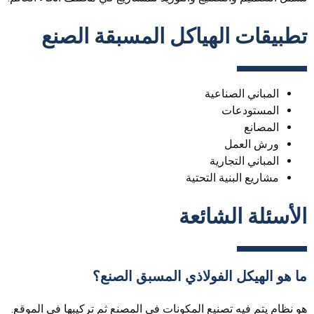
تطبيقات الهياكل المسبقة الصنع
المباني الصناعية
المستودعات
المصانع
ورش العمل
المباني التجارية
مشاريع البنية التحتية
الأسئلة الشائعة
ما هو الهيكل الفولاذي المسبق الصنع؟
هو نظام يتم فيه تصنيع المكونات في المصنع ثم تركيبها في الموقع.