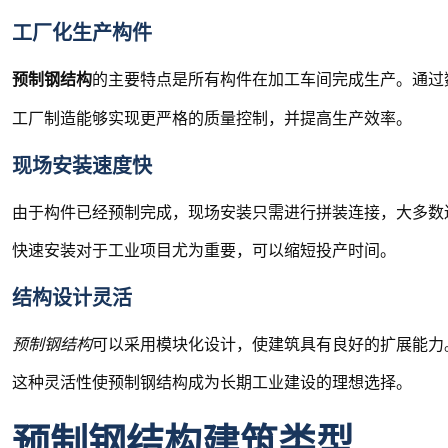
工厂化生产构件
预制钢结构
的主要特点是所有构件在加工车间完成生产。通过
工厂制造能够实现更严格的质量控制，并提高生产效率。
现场安装速度快
由于构件已经预制完成，现场安装只需进行拼装连接，大多数
快速安装对于工业项目尤为重要，可以缩短投产时间。
结构设计灵活
预制钢结构
可以采用模块化设计，使建筑具有良好的扩展能力
这种灵活性使预制钢结构成为长期工业建设的理想选择。
预制钢结构建筑类型