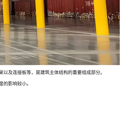
架以及连接板等，是建筑主体结构的重要组成部分。
度的影响较小。