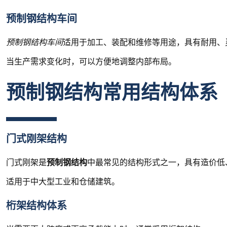
预制钢结构车间
预制钢结构车间
适用于加工、装配和维修等用途，具有耐用、
当生产需求变化时，可以方便地调整内部布局。
预制钢结构常用结构体系
门式刚架结构
门式刚架是
预制钢结构
中最常见的结构形式之一，具有造价低
适用于中大型工业和仓储建筑。
桁架结构体系