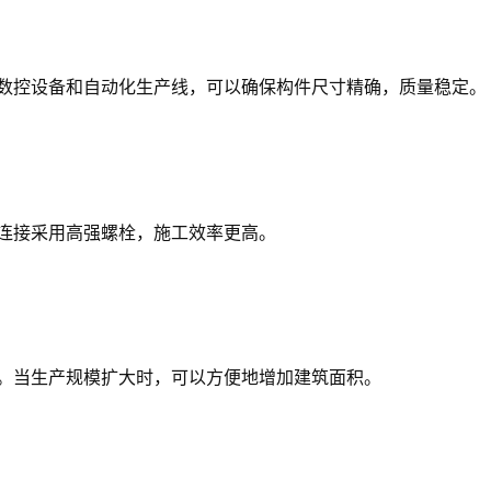
数控设备和自动化生产线，可以确保构件尺寸精确，质量稳定。
连接采用高强螺栓，施工效率更高。
。当生产规模扩大时，可以方便地增加建筑面积。