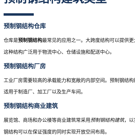
预制钢结构仓库
仓库是
预制钢结构
最常见的应用之一。大跨度结构可以提供更
这种结构广泛用于物流中心、仓储设施和配送中心。
预制钢结构厂房
工业厂房需要较高的承载能力和宽敞的内部空间。预制钢结构
适用于制造厂、加工厂以及生产车间。
预制钢结构商业建筑
展览馆、商场和办公楼等商业建筑常采用
预制钢结构建筑
，以
钢结构可以在保证强度的同时实现开放空间布局。