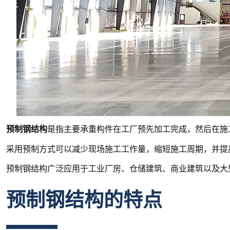
预制钢结构
是指主要承重构件在工厂预先加工完成，然后在施
采用预制方式可以减少现场施工工作量，缩短施工周期，并提
预制钢结构广泛应用于工业厂房、仓储建筑、商业建筑以及大
预制钢结构的特点