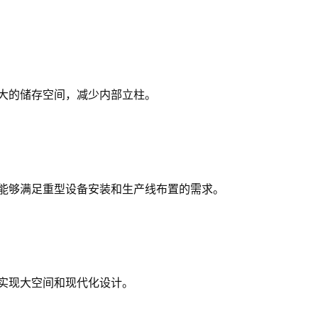
大的储存空间，减少内部立柱。
能够满足重型设备安装和生产线布置的需求。
实现大空间和现代化设计。