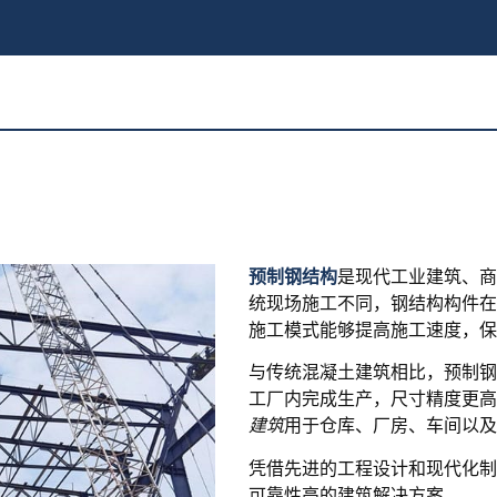
预制钢结构
是现代工业建筑、商
统现场施工不同，钢结构构件在
施工模式能够提高施工速度，保
与传统混凝土建筑相比，预制钢
工厂内完成生产，尺寸精度更高
建筑
用于仓库、厂房、车间以及
凭借先进的工程设计和现代化制
可靠性高的建筑解决方案。