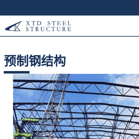
预制钢结构