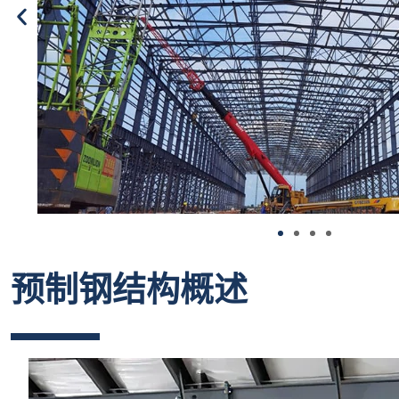
预制钢结构概述