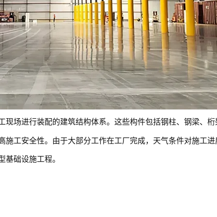
工现场进行装配的建筑结构体系。这些构件包括钢柱、钢梁、桁
高施工安全性。由于大部分工作在工厂完成，天气条件对施工进
型基础设施工程。