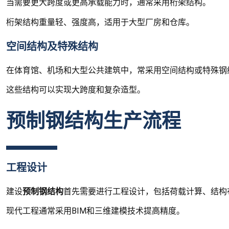
当需要更大跨度或更高承载能力时，通常采用桁架结构。
桁架结构重量轻、强度高，适用于大型厂房和仓库。
空间结构及特殊结构
在体育馆、机场和大型公共建筑中，常采用空间结构或特殊钢
这些结构可以实现大跨度和复杂造型。
预制钢结构生产流程
工程设计
建设
预制钢结构
首先需要进行工程设计，包括荷载计算、结构
现代工程通常采用BIM和三维建模技术提高精度。