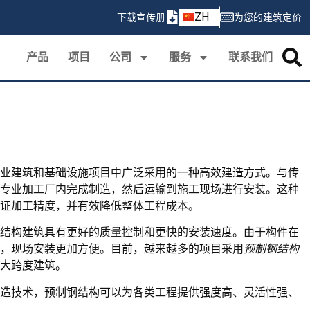
AR
ZH
下载宣传册
为您的建筑定价
PT
产品
项目
公司
服务
联系我们
业建筑和基础设施项目中广泛采用的一种高效建造方式。与传
专业加工厂内完成制造，然后运输到施工现场进行安装。这种
证加工精度，并有效降低整体工程成本。
结构建筑具有更好的质量控制和更快的安装速度。由于构件在
，现场安装更加方便。目前，越来越多的项目采用
预制钢结构
大跨度建筑。
造技术，预制钢结构可以为各类工程提供强度高、灵活性强、