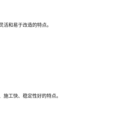
灵活和易于改造的特点。
、施工快、稳定性好的特点。