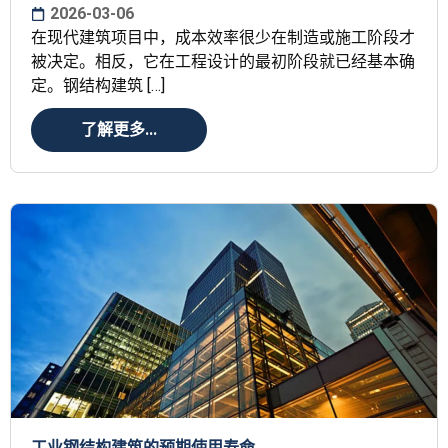
2026-03-06
在现代建筑项目中，成本效率很少在制造或施工阶段才
被决定。相反，它在工程设计的最初阶段就已经基本确
定。钢结构建筑 […]
了解更多...
工业钢结构建筑的预期使用寿命