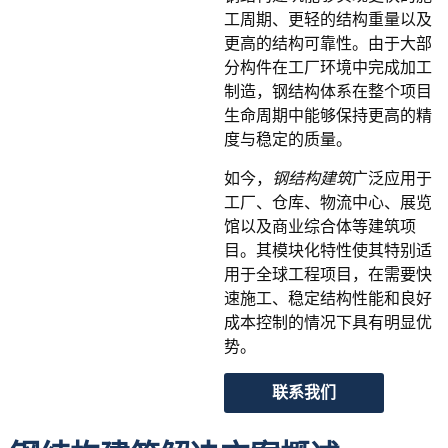
工周期、更轻的结构重量以及
更高的结构可靠性。由于大部
分构件在工厂环境中完成加工
制造，钢结构体系在整个项目
生命周期中能够保持更高的精
度与稳定的质量。
如今，
钢结构建筑
广泛应用于
工厂、仓库、物流中心、展览
馆以及商业综合体等建筑项
目。其模块化特性使其特别适
用于全球工程项目，在需要快
速施工、稳定结构性能和良好
成本控制的情况下具有明显优
势。
联系我们