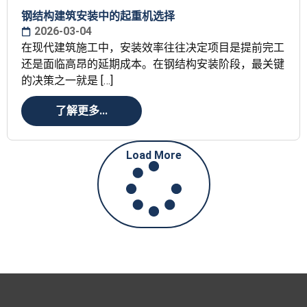
钢结构建筑安装中的起重机选择
2026-03-04
在现代建筑施工中，安装效率往往决定项目是提前完工
还是面临高昂的延期成本。在钢结构安装阶段，最关键
的决策之一就是 […]
了解更多...
Load More