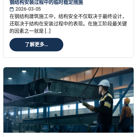
钢结构安装过程中的临时稳定措施
2026-03-05
在钢结构建筑施工中，结构安全不仅取决于最终设计，
还取决于结构在安装过程中的表现。在施工阶段最关键
的因素之一就是 […]
了解更多...