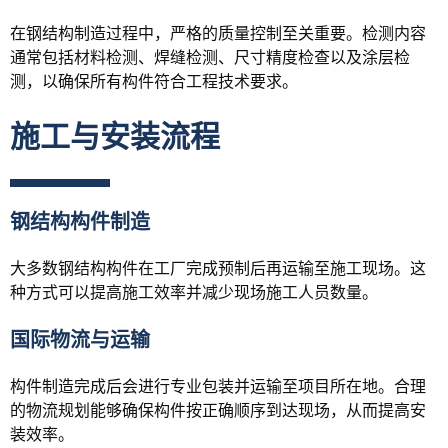
在钢结构制造过程中，严格的质量控制至关重要。检测内容
通常包括材料检测、焊缝检测、尺寸精度检查以及涂层检
测，以确保所有构件符合工程技术要求。
施工与安装流程
钢结构构件制造
大多数钢结构构件在工厂完成预制后再运输至施工现场。这
种方式可以提高施工效率并减少现场施工人员数量。
国际物流与运输
构件制造完成后会进行专业包装并运输至项目所在地。合理
的物流规划能够确保构件按正确顺序到达现场，从而提高安
装效率。