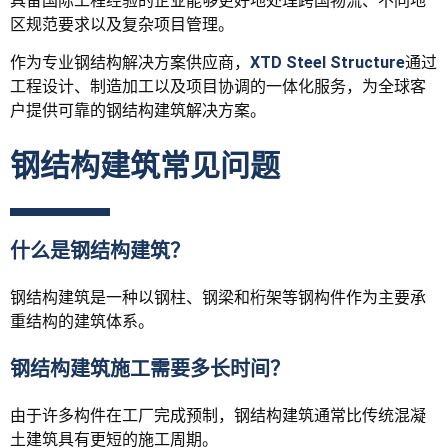
具备国际工程经验的企业能够更好地处理跨国物流、不同地
区规范要求以及复杂项目管理。
作为专业钢结构解决方案供应商，
XTD Steel Structure
通过
工程设计、制造加工以及项目协调的一体化服务，为全球客
户提供可靠的钢结构建筑解决方案。
钢结构建筑常见问题
什么是钢结构建筑？
钢结构建筑是一种以钢柱、钢梁和桁架等钢构件作为主要承
重结构的建筑体系。
钢结构建筑施工需要多长时间？
由于许多构件在工厂完成预制，钢结构建筑通常比传统混凝
土建筑具有更短的施工周期。