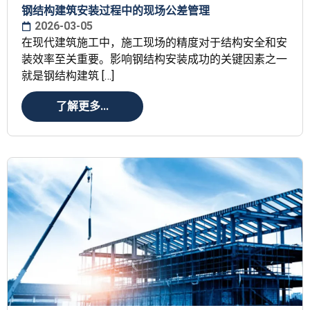
钢结构建筑安装过程中的现场公差管理
2026-03-05
在现代建筑施工中，施工现场的精度对于结构安全和安
装效率至关重要。影响钢结构安装成功的关键因素之一
就是钢结构建筑 […]
了解更多...