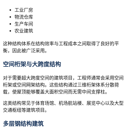
工业厂房
物流仓库
生产车间
农业建筑
这种结构体系在结构效率与工程成本之间取得了良好的平
衡，因此被广泛采用。
空间桁架与大跨度结构
对于需要超大跨度空间的建筑项目，工程师通常会采用空间
桁架或空间网架结构。这些结构通过三维桁架体系分散荷
载，使屋顶能够覆盖大面积空间而无需中间支撑柱。
这类结构常见于体育场馆、机场航站楼、展览中心以及大型
交通枢纽等建筑项目。
多层钢结构建筑