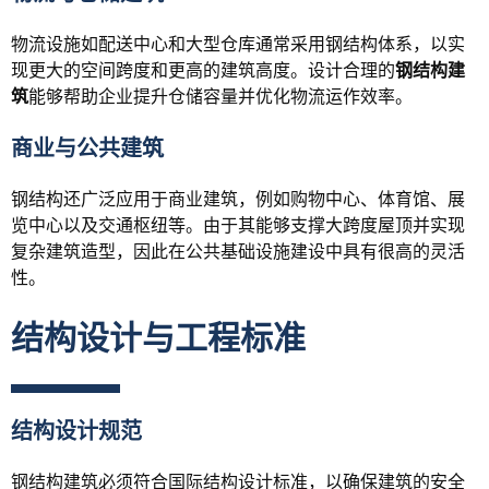
物流设施如配送中心和大型仓库通常采用钢结构体系，以实
现更大的空间跨度和更高的建筑高度。设计合理的
钢结构建
筑
能够帮助企业提升仓储容量并优化物流运作效率。
商业与公共建筑
钢结构还广泛应用于商业建筑，例如购物中心、体育馆、展
览中心以及交通枢纽等。由于其能够支撑大跨度屋顶并实现
复杂建筑造型，因此在公共基础设施建设中具有很高的灵活
性。
结构设计与工程标准
结构设计规范
钢结构建筑必须符合国际结构设计标准，以确保建筑的安全