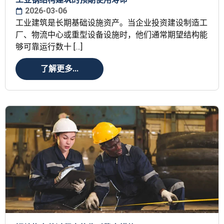
2026-03-06
工业建筑是长期基础设施资产。当企业投资建设制造工
厂、物流中心或重型设备设施时，他们通常期望结构能
够可靠运行数十 […]
了解更多...