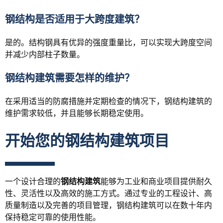
钢结构是否适用于大跨度建筑？
是的。结构钢具有优异的强度重量比，可以实现大跨度空间
并减少内部柱子数量。
钢结构建筑需要怎样的维护？
在采用适当的防腐措施并定期检查的情况下，钢结构建筑的
维护需求较低，并且能够长期稳定使用。
开始您的钢结构建筑项目
一个设计合理的
钢结构建筑
能够为工业和商业项目提供耐久
性、灵活性以及高效的施工方式。通过专业的工程设计、高
质量制造以及完善的项目管理，钢结构建筑可以在数十年内
保持稳定可靠的使用性能。