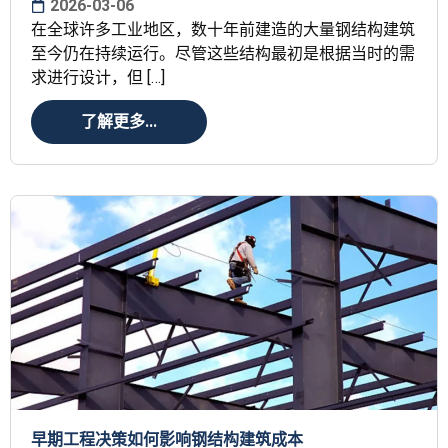
2026-03-06
在全球许多工业地区，数十年前建造的大量钢结构建筑
至今仍在持续运行。尽管这些结构最初是根据当时的需
求进行设计，但 […]
了解更多...
早期工程决策如何影响钢结构建筑成本