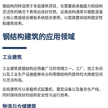
钢结构同样适用于多层建筑项目，在需要高承载能力和结构
灵活性的情况下表现出良好优势。这类结构通常与钢筋混凝
土核心筒或组合楼板系统结合使用，以提高整体结构稳定性
和建筑效率。
钢结构建筑的应用领域
工业建筑
工业建筑是钢结构应用最广泛的领域之一。工厂、加工车间
以及工业生产设施能够充分利用钢结构所提供的大跨度空间
与灵活布局。
这些建筑可以承载桥式起重机、重型设备以及复杂生产线，
同时保持良好的结构安全性与运行效率。
物流与仓储建筑