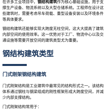
在许多工业项目中，
钢结构建筑
作为核心基础设施，用于支
撑生产设备、物流系统以及大型仓储系统。工程师在设计这
些建筑时，需要考虑吊车荷载、重型设备安装以及环境条件
等具体要求。
钢结构建筑还能够实现大跨度无柱空间，这大大提高了建筑
内部空间的使用效率。这一优势对于工厂、物流中心以及交
通设施等需要开放空间的建筑类型尤为重要。
钢结构建筑类型
门式刚架钢结构建筑
门式刚架结构是工业建筑中最常见的结构形式之一。该结构
体系通过钢柱与钢梁组成的刚性框架形成大跨度空间，并减
少内部支撑结构。
门式刚架结构常用于：