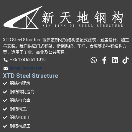
XTD Steel Structure 提供定制化钢结构装配式建筑，涵盖设计、加工
与安装。我们供应门式钢架、桁架系统、车间、仓库等多种钢结构方
案，适用于工业、商业及公共项目。
+86 138 6251 1010
[email protected]
XTD Steel Structure
钢结构建筑
钢结构制造商
钢结构仓库
钢结构工厂
钢结构加工
钢结构施工