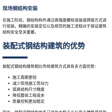
现场钢结构安装
在施工阶段，钢结构构件通过高强度螺栓连接或焊接方式进
行组装。精确的安装定位以及规范的施工流程对于保证建筑
结构安全至关重要。
装配式钢结构建筑的优势
装配式钢结构建筑相比传统建筑方式具有多方面优势：
施工周期更短
减少现场施工劳动力
提高结构尺寸精度
降低整体工程成本
质量控制更加稳定