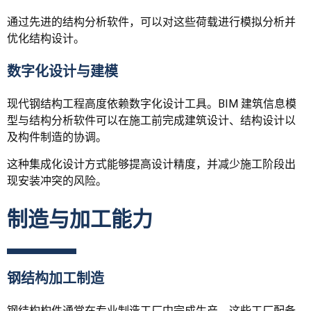
通过先进的结构分析软件，可以对这些荷载进行模拟分析并
优化结构设计。
数字化设计与建模
现代钢结构工程高度依赖数字化设计工具。BIM 建筑信息模
型与结构分析软件可以在施工前完成建筑设计、结构设计以
及构件制造的协调。
这种集成化设计方式能够提高设计精度，并减少施工阶段出
现安装冲突的风险。
制造与加工能力
钢结构加工制造
钢结构构件通常在专业制造工厂中完成生产，这些工厂配备