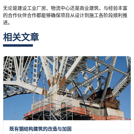
无论是建设工业厂房、物流中心还是商业建筑，与经验丰富
的合作伙伴合作都能够确保项目从设计到施工各阶段顺利推
进。
相关文章
既有钢结构建筑的改造与加固