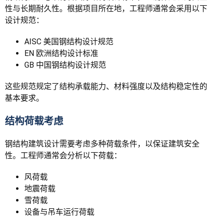
性与长期耐久性。根据项目所在地，工程师通常会采用以下
设计规范：
AISC 美国钢结构设计规范
EN 欧洲结构设计标准
GB 中国钢结构设计规范
这些规范规定了结构承载能力、材料强度以及结构稳定性的
基本要求。
结构荷载考虑
钢结构建筑设计需要考虑多种荷载条件，以保证建筑安全
性。工程师通常会分析以下荷载：
风荷载
地震荷载
雪荷载
设备与吊车运行荷载