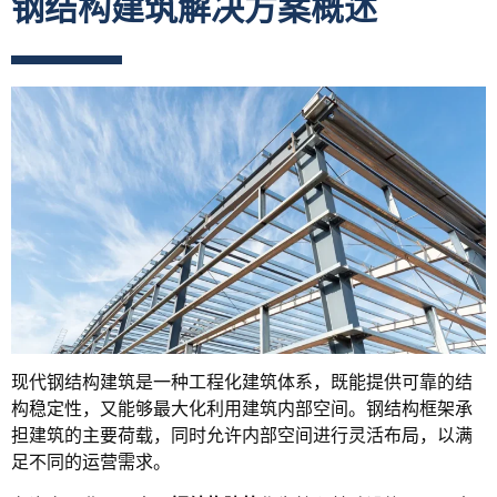
钢结构建筑解决方案概述
现代钢结构建筑是一种工程化建筑体系，既能提供可靠的结
构稳定性，又能够最大化利用建筑内部空间。钢结构框架承
担建筑的主要荷载，同时允许内部空间进行灵活布局，以满
足不同的运营需求。