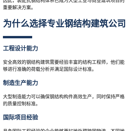
因此，装配式钢结构体系已成为大型工业与商业建筑项目的
重要解决方案。
为什么选择专业钢结构建筑公司
工程设计能力
安全高效的钢结构建筑需要经验丰富的结构工程师，他们能
够进行准确的荷载分析并满足国际设计标准。
制造生产能力
大型制造能力可以确保钢结构构件高效生产，同时保持严格
的质量控制标准。
国际项目经验