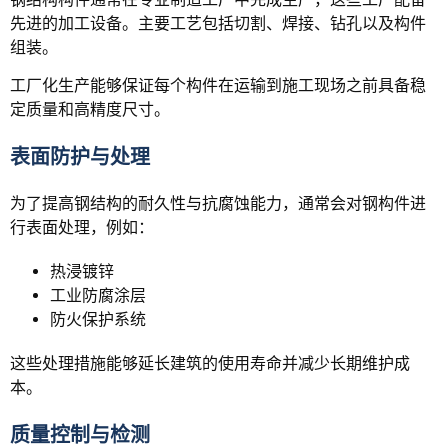
先进的加工设备。主要工艺包括切割、焊接、钻孔以及构件
组装。
工厂化生产能够保证每个构件在运输到施工现场之前具备稳
定质量和高精度尺寸。
表面防护与处理
为了提高钢结构的耐久性与抗腐蚀能力，通常会对钢构件进
行表面处理，例如：
热浸镀锌
工业防腐涂层
防火保护系统
这些处理措施能够延长建筑的使用寿命并减少长期维护成
本。
质量控制与检测