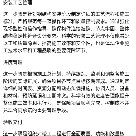
安装工艺管理
这一步骤是针对钢结构安装阶段制定详细的工艺流程和施工
标准，严格规范每一道操作环节和质量控制要求。通过强化
现场监控和操作指导，确保构件连接准确、节点牢固、整体
结构稳定性符合设计要求。科学的安装工艺管理不仅能减少
返工和质量隐患，提高施工效率和安全性，也是体现企业施
工技术水平和工程品质的重要保障环节。
进度管理
这一步骤是根据施工总计划，持续跟踪、监测和调整各施工
阶段的实际进展，确保项目各节点目标按期完成。通过制定
详细的时间表、资源分配和动态纠偏措施，协调人员、设备
和材料，预防延误和工期冲突。科学有效的进度管理能提升
整体施工效率和执行力，是保障项目顺利完成、控制成本并
兑现合同承诺的重要管理手段。
验收交付
这一步骤是组织对竣工工程进行全面质量、功能和数量核