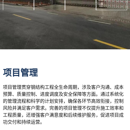
项目管理
项目管理贯穿钢结构工程全生命周期，涉及客户沟通、成本
预算、质量控制、进度调度及安全保障等方面。通过系统化
的管理流程和科学的计划安排，确保各环节高效衔接，控制
风险并满足客户需求。完善的项目管理不仅提升施工效率和
工程质量，还增强客户满意度和后续维护服务，促进项目成
功交付和持续运营。