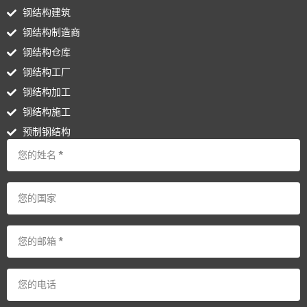
钢结构建筑
钢结构制造商
钢结构仓库
钢结构工厂
钢结构加工
钢结构施工
预制钢结构