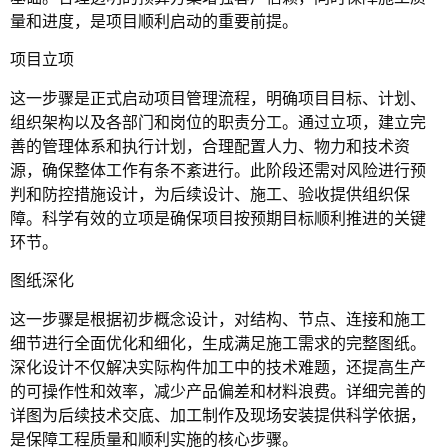
量和进度，是项目顺利启动的重要前提。
项目立项
这一步骤是正式启动项目管理流程，明确项目目标、计划、
组织架构以及各部门和岗位的职责分工。通过立项，建立完
善的管理体系和执行计划，合理配置人力、物力和技术资
源，确保整体工作有条不紊进行。此阶段还需对风险进行预
判和防控措施设计，为后续设计、施工、验收提供组织保
障。科学有效的立项是确保项目按预期目标顺利推进的关键
环节。
图纸深化
这一步骤是根据初步概念设计，对结构、节点、连接和施工
细节进行全面优化和细化，生成满足施工需求的完整图纸。
深化设计不仅解决实际构件加工中的技术难题，还提高生产
的可操作性和效率，减少产品偏差和材料浪费。详细完善的
详图为后续技术交底、加工制作及现场安装提供科学依据，
是保障工程质量和顺利实施的核心步骤。