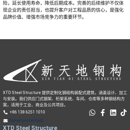
险，延长使用寿命，降低后期成本。完善的后续维护不仅体
现企业的责任担当，也提升客户对工程品质的信心，是强化
品牌价值、增强市场竞争力的重要环节。
XTD Steel Structure 提供定制化钢结构装配式建筑，涵盖设计、加工
与安装。我们供应门式钢架、桁架系统、车间、仓库等多种钢结构方
案，适用于工业、商业及公共项目。
+86 138 6251 1010
[email protected]
XTD Steel Structure