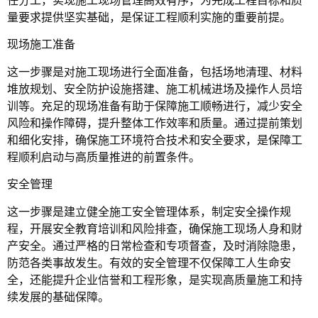
任分工，实现施工现场管理高效有序，为完成工程目标和质
量要求提供坚实基础，是保证工程顺利实施的重要前提。
现场施工准备
这一步骤是对施工现场进行全面准备，包括场地清理、材料
堆放规划、安全防护设施搭建、施工机械进场及操作人员培
训等。充足的现场准备有助于保障施工顺畅进行，减少安全
风险和操作障碍，提升整体工作效率和质量。通过提前策划
和细化安排，确保施工环境符合技术和安全要求，是保障工
程顺利启动与高质量推进的前置条件。
安全管理
这一步骤是建立健全施工安全管理体系，制定安全操作规
程，开展安全教育培训和风险排查，确保施工现场人身和财
产安全。通过严格的日常检查和专项督查，及时消除隐患，
防范各类事故发生。有效的安全管理不仅保障工人生命安
全，还能提升企业信誉和工程形象，是实现高质量施工和持
续发展的基础保障。