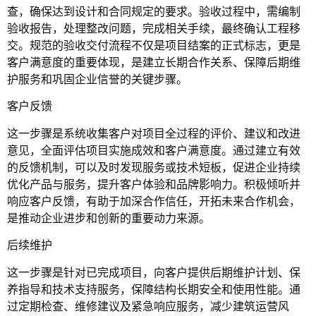
查，确保达到设计和合同规定的要求。验收过程中，需编制
验收报告，处理整改问题，完成相关手续，最终确认工程移
交。规范的验收交付流程不仅是项目结案的正式标志，更是
客户满意度的重要体现，是建立长期合作关系、保障后期维
护服务和巩固企业信誉的关键步骤。
客户反馈
这一步骤是系统收集客户对项目全过程的评价、建议和改进
意见，全面评估项目实施成效和客户满意度。通过建立有效
的反馈机制，可以及时发现服务或技术短板，促进企业持续
优化产品与服务，提升客户体验和品牌影响力。积极倾听并
响应客户反馈，有助于加深合作信任，开拓未来合作机会，
是推动企业进步和创新的重要动力来源。
后续维护
这一步骤是针对已完成项目，向客户提供后期维护计划、保
养指导和技术支持服务，保障结构长期安全和使用性能。通
过定期检查、维修建议及紧急响应服务，减少建筑运营风