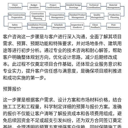
客户咨询这一步骤是与客户进行深入沟通，全面了解其项目
需求、预算、预期功能和特殊要求，并对场地条件、建筑用
途等进行初步分析。通过专业的技术咨询和耐心解答，帮助
客户明确整体规划方向，优化设计思路，减少后期修改成
本。此过程不仅奠定项目合作基础，还体现企业服务意识和
专业实力，提升客户信任感与满意度，是确保项目顺利推进
和成功实施的第一步。
预算报价
这一步骤是根据客户需求、设计方案和市场材料价格，结合
施工工艺和工程量，科学制定详细的预算与报价方案。准确
的报价不仅能让客户清晰了解投资成本和各项费用组成，避
免后续因资金不足或超支引发纠纷，还为双方合同签订奠定
基础。合理透明的预算方案增强客户信赖，同时保障施工质