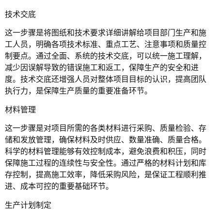
技术交底
这一步骤是将图纸和技术要求详细讲解给项目部门生产和施
工人员，明确各项技术标准、重点工艺、注意事项和质量控
制要点。通过全面、系统的技术交底，可以统一施工理解，
减少因误解导致的错误施工和返工，保障生产的安全和进
度。技术交底还增强人员对整体项目目标的认识，提高团队
执行力，是保障生产质量的重要准备环节。
材料管理
这一步骤是对项目所需的各类材料进行采购、质量检验、存
储和发放管理，确保材料及时供应、数量准确、质量合格。
科学的材料管理能够有效控制成本，避免浪费和积压，同时
保障施工过程的连续性与安全性。通过严格的材料计划和库
存控制，提高施工效率，降低采购风险，是保证工程顺利推
进、成本可控的重要基础环节。
生产计划制定