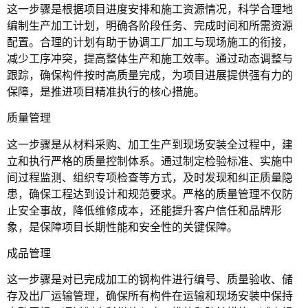
这一步骤是根据项目进度安排和施工资源情况，科学合理地
编制生产加工计划，明确各阶段任务、完成时间和所需资源
配置。合理的计划有助于协调工厂加工与现场施工的衔接，
减少工序冲突，提高整体生产和施工效率。通过动态调整与
跟踪，确保构件按时高质量完成，为项目进展提供强有力的
保障，是推进项目精准执行的核心措施。
质量管理
这一步骤是从材料采购、加工生产到现场安装全过程中，建
立和执行严格的质量控制体系。通过制定检验标准、实施中
间过程监测、组织专项检查等方式，及时发现和纠正质量隐
患，确保工程达到设计和规范要求。严格的质量管理不仅防
止安全事故，降低维修成本，还能提升客户信任和品牌形
象，是保障项目长期性能和安全性的关键保障。
成品管理
这一步骤是对已完成加工的钢构件进行编号、质量验收、储
存及出厂运输管理，确保所有构件在运输和现场安装中保持