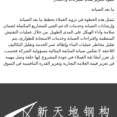
ما بعد الصيانة
تتمثل هذه الخطوة في تزويد العملاء بخطط ما بعد الصيانة
وإرشادات الصيانة وخدمات الدعم الفني للمشاريع المكتملة لضمان
سلامة وأداء الهيكل على المدى الطويل. من خلال عمليات التفتيش
المنتظمة واقتراحات الصيانة وخدمات الاستجابة للطوارئ، يتم
تقليل مخاطر عمليات البناء وإطالة عمر الخدمة وتقليل التكاليف
اللاحقة. لا تعكس صيانة المتابعة المثالية مسؤولية الشركة فحسب،
بل تعزز أيضًا ثقة العملاء في جودة المشروع. إنها حلقة وصل مهمة
في تعزيز قيمة العلامة التجارية وتعزيز القدرة التنافسية في السوق.