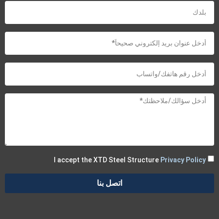
I accept the XTD Steel Structure
Privacy Policy
اتصل بنا