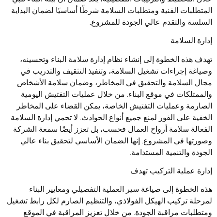
المتطلبات الفنية ومتطلبات السلامة شرطًا أساسيًا لضمان البداية
السلسة والتقدم عالي الجودة للمشروع.
إدارة السلامة
تهدف هذه الخطوة إلى إنشاء نظام إدارة سلامة البناء وتحسينه،
وصياغة إجراءات تشغيل السلامة، وتنفيذ التثقيف والتدريب في
مجال السلامة والتحقيق في المخاطر، وضمان سلامة الأشخاص
والممتلكات في موقع البناء. من خلال عمليات التفتيش اليومية
الصارمة وعمليات التفتيش الخاصة، يمكن القضاء على المخاطر
الخفية على الفور لمنع جميع أنواع الحوادث. لا تحمي إدارة السلامة
الفعالة سلامة أرواح العمال فحسب، بل تعزز أيضًا سمعة الشركة
وصورتها في المشروع. إنها الضمان الأساسي لتحقيق بناء عالي
الجودة والتنمية المستدامة.
إدارة عملية التركيب تهدف
هذه الخطوة إلى صياغة سير العملية التفصيلي ومعايير البناء
لمرحلة تركيب الهيكل الفولاذي، والتنظيم الصارم لكل رابط تشغيل
ومتطلبات مراقبة الجودة. من خلال تعزيز المراقبة في الموقع