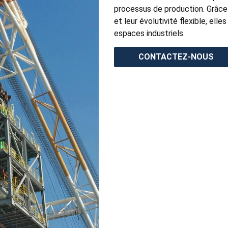
processus de production. Grâce 
et leur évolutivité flexible, ell
espaces industriels.
CONTACTEZ-NOUS