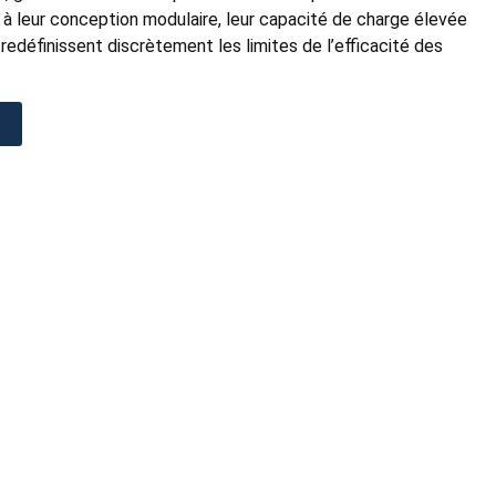
à leur conception modulaire, leur capacité de charge élevée
es redéfinissent discrètement les limites de l’efficacité des