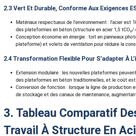
2.3 Vert Et Durable, Conforme Aux Exigences E
Matériaux respectueux de l’environnement : l’acier est 
des plateformes en béton (structure en acier 1,5 tCO₂
Conception économe en énergie : toit en panneaux photov
plateforme) et volets de ventilation pour réduire la co
2.4 Transformation Flexible Pour S’adapter À L
Extension modulaire : les nouvelles plateformes peuvent 
des plateformes en béton traditionnelles, et le coût est
Conversion de fonction : lorsque la ligne de production 
de stockage et des canaux de maintenance, augmentant le
3. Tableau Comparatif De
Travail À Structure En Ac