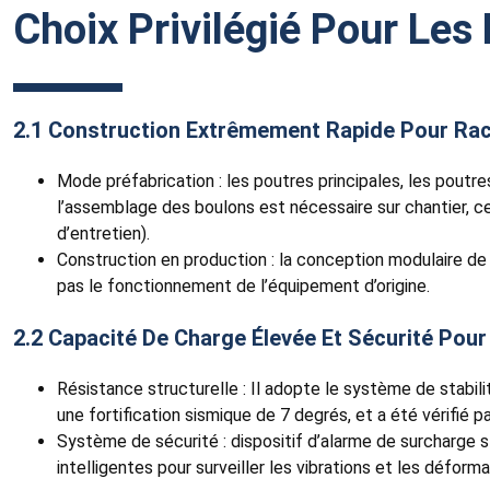
Choix Privilégié Pour Les
2.1 Construction Extrêmement Rapide Pour Rac
Mode préfabrication : les poutres principales, les poutr
l’assemblage des boulons est nécessaire sur chantier, ce
d’entretien).
Construction en production : la conception modulaire de 
pas le fonctionnement de l’équipement d’origine.
2.2 Capacité De Charge Élevée Et Sécurité Pour
Résistance structurelle : Il adopte le système de stabil
une fortification sismique de 7 degrés, et a été vérifié p
Système de sécurité : dispositif d’alarme de surcharge st
intelligentes pour surveiller les vibrations et les défor