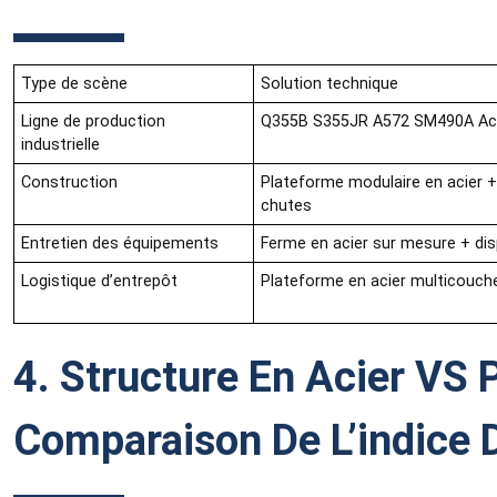
Type de scène
Solution technique
Ligne de production
Q355B S355JR A572 SM490A Acie
industrielle
Construction
Plateforme modulaire en acier 
chutes
Entretien des équipements
Ferme en acier sur mesure + dis
Logistique d’entrepôt
Plateforme en acier multicouche
4. Structure En Acier VS 
Comparaison De L’indice 