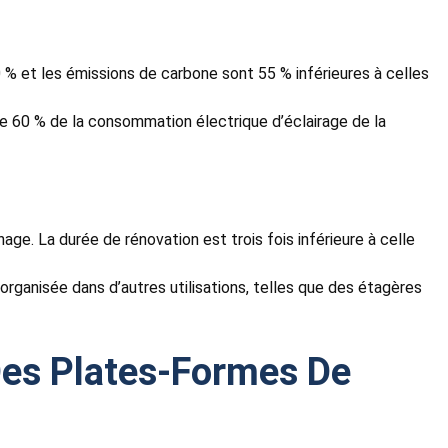
 % et les émissions de carbone sont 55 % inférieures à celles
e 60 % de la consommation électrique d’éclairage de la
ge. La durée de rénovation est trois fois inférieure à celle
rganisée dans d’autres utilisations, telles que des étagères
Des Plates-Formes De