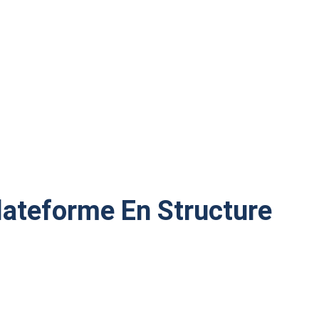
Plateforme En Structure