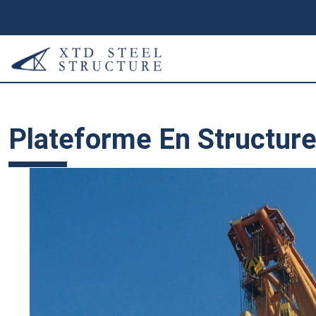
Plateforme En Structure