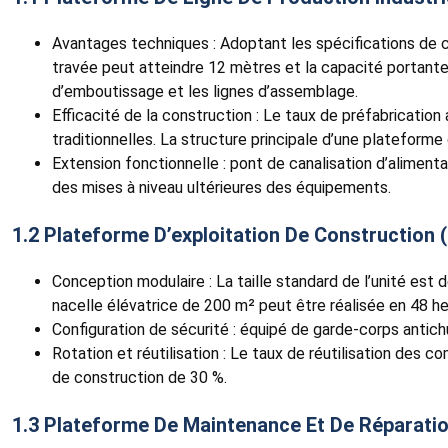
Avantages techniques : Adoptant les spécifications de 
travée peut atteindre 12 mètres et la capacité portante
d’emboutissage et les lignes d’assemblage.
Efficacité de la construction : Le taux de préfabricatio
traditionnelles. La structure principale d’une platefor
Extension fonctionnelle : pont de canalisation d’alimen
des mises à niveau ultérieures des équipements.
1.2 Plateforme D’exploitation De Construction 
Conception modulaire : La taille standard de l’unité est
nacelle élévatrice de 200 m² peut être réalisée en 48 he
Configuration de sécurité : équipé de garde-corps antich
Rotation et réutilisation : Le taux de réutilisation des 
de construction de 30 %.
1.3 Plateforme De Maintenance Et De Réparatio