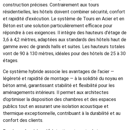
construction précises. Contrairement aux tours
résidentielles, les hôtels doivent combiner sécurité, confort
et rapidité d’exécution. Le système de Tours en Acier et en
Béton est une solution particulièrement efficace pour
répondre à ces exigences. Il intègre des hauteurs d’étage de
3,6 à 4,2 mètres, adaptées aux standards des hôtels haut de
gamme avec de grands halls et suites. Les hauteurs totales
vont de 90 à 130 mètres, idéales pour des hôtels de 25 à 30
étages.
Ce système hybride associe les avantages de l’acier —
légèreté et rapidité de montage — à la solidité du noyau en
béton armé, garantissant stabilité et flexibilité pour les
aménagements intérieurs. Il permet aux architectes
d’optimiser la disposition des chambres et des espaces
publics tout en assurant une isolation acoustique et
thermique exceptionnelle, contribuant à la durabilité et au
confort des clients.