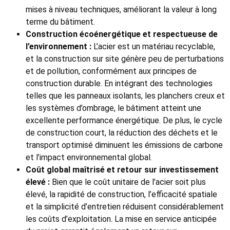
mises à niveau techniques, améliorant la valeur à long
terme du bâtiment.
Construction écoénergétique et respectueuse de
l’environnement :
L’acier est un matériau recyclable,
et la construction sur site génère peu de perturbations
et de pollution, conformément aux principes de
construction durable. En intégrant des technologies
telles que les panneaux isolants, les planchers creux et
les systèmes d’ombrage, le bâtiment atteint une
excellente performance énergétique. De plus, le cycle
de construction court, la réduction des déchets et le
transport optimisé diminuent les émissions de carbone
et l’impact environnemental global.
Coût global maîtrisé et retour sur investissement
élevé :
Bien que le coût unitaire de l’acier soit plus
élevé, la rapidité de construction, l’efficacité spatiale
et la simplicité d’entretien réduisent considérablement
les coûts d’exploitation. La mise en service anticipée