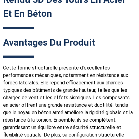
Et En Béton
Avantages Du Produit
Cette forme structurelle présente d’excellentes
performances mécaniques, notamment en résistance aux
forces latérales. Elle répond efficacement aux charges
typiques des bâtiments de grande hauteur, telles que les
charges de vent et les effets sismiques. Les composants
en acier offrent une grande résistance et ductilité, tandis
que le noyau en béton armé améliore la rigidité globale et la
résistance à la torsion. Ensemble, ils se complètent,
garantissant un équilibre entre sécurité structurelle et
flexibilité spatiale. De plus, sa configuration structurelle