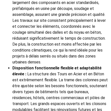
largement des composants en acier standardisés,
préfabriqués en usine par découpe, soudage et
assemblage, assurant une grande précision et qualité.
Les travaux sur site consistent principalement à lever
et connecter les éléments, coordonnés avec le
coulage simultané des dalles et du noyau en béton,
réduisant significativement le temps de construction.
De plus, la construction est moins affectée par les
conditions climatiques, ce qui la rend idéale pour les
projets à délais serrés ou situés dans des zones
urbaines denses.
Disposition fonctionnelle flexible et adaptabilité
élevée :
La structure des Tours en Acier et en Béton
est extrêmement flexible. La trame des colonnes peut
être ajustée selon les besoins fonctionnels, soutenant
divers types de bâtiments tels que bureaux,
résidences, hôtels, centres commerciaux et pôles de
transport. Les grands espaces ouverts et les cloisons
modulables facilitent les rénovations futures et les