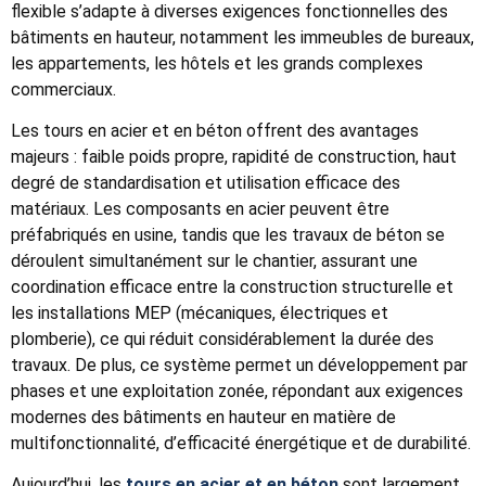
flexible s’adapte à diverses exigences fonctionnelles des
bâtiments en hauteur, notamment les immeubles de bureaux,
les appartements, les hôtels et les grands complexes
commerciaux.
Les tours en acier et en béton offrent des avantages
majeurs : faible poids propre, rapidité de construction, haut
degré de standardisation et utilisation efficace des
matériaux. Les composants en acier peuvent être
préfabriqués en usine, tandis que les travaux de béton se
déroulent simultanément sur le chantier, assurant une
coordination efficace entre la construction structurelle et
les installations MEP (mécaniques, électriques et
plomberie), ce qui réduit considérablement la durée des
travaux. De plus, ce système permet un développement par
phases et une exploitation zonée, répondant aux exigences
modernes des bâtiments en hauteur en matière de
multifonctionnalité, d’efficacité énergétique et de durabilité.
Aujourd’hui, les
tours en acier et en béton
sont largement