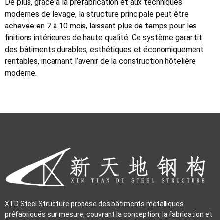
De plus, grâce à la préfabrication et aux techniques
modernes de levage, la structure principale peut être
achevée en 7 à 10 mois, laissant plus de temps pour les
finitions intérieures de haute qualité. Ce système garantit
des bâtiments durables, esthétiques et économiquement
rentables, incarnant l’avenir de la construction hôtelière
moderne.
XTD Steel Structure propose des bâtiments métalliques
préfabriqués sur mesure, couvrant la conception, la fabrication et