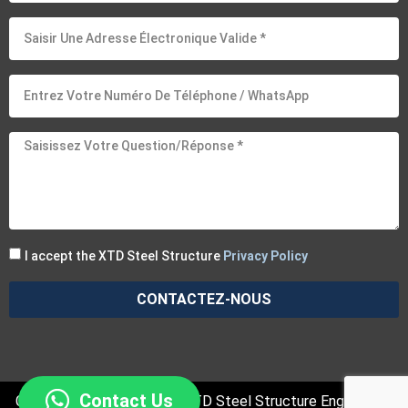
I accept the XTD Steel Structure
Privacy Policy
CONTACTEZ-NOUS
Contact Us
Copyright © 2025 Suzhou XTD Steel Structure Engineering