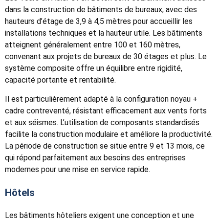
dans la construction de bâtiments de bureaux, avec des
hauteurs d’étage de 3,9 à 4,5 mètres pour accueillir les
installations techniques et la hauteur utile. Les bâtiments
atteignent généralement entre 100 et 160 mètres,
convenant aux projets de bureaux de 30 étages et plus. Le
système composite offre un équilibre entre rigidité,
capacité portante et rentabilité.
Il est particulièrement adapté à la configuration noyau +
cadre contreventé, résistant efficacement aux vents forts
et aux séismes. L’utilisation de composants standardisés
facilite la construction modulaire et améliore la productivité.
La période de construction se situe entre 9 et 13 mois, ce
qui répond parfaitement aux besoins des entreprises
modernes pour une mise en service rapide.
Hôtels
Les bâtiments hôteliers exigent une conception et une