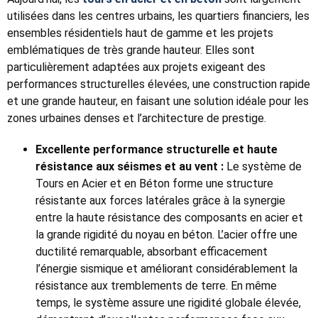
utilisées dans les centres urbains, les quartiers financiers, les
ensembles résidentiels haut de gamme et les projets
emblématiques de très grande hauteur. Elles sont
particulièrement adaptées aux projets exigeant des
performances structurelles élevées, une construction rapide
et une grande hauteur, en faisant une solution idéale pour les
zones urbaines denses et l’architecture de prestige.
Excellente performance structurelle et haute
résistance aux séismes et au vent :
Le système de
Tours en Acier et en Béton forme une structure
résistante aux forces latérales grâce à la synergie
entre la haute résistance des composants en acier et
la grande rigidité du noyau en béton. L’acier offre une
ductilité remarquable, absorbant efficacement
l’énergie sismique et améliorant considérablement la
résistance aux tremblements de terre. En même
temps, le système assure une rigidité globale élevée,