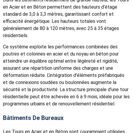
en Acier et en Béton permettent des hauteurs d’étage
standard de 3,0 à 3,3 mètres, garantissant confort et
efficacité énergétique. Les hauteurs totales vont
généralement de 80 à 120 mètres, avec 25 à 35 étages
résidentiels.
Ce système exploite les performances combinées des
poutres et colonnes en acier et du noyau en béton pour
atteindre un équilibre optimal entre légèreté et rigidité,
assurant une répartition uniforme des charges et une
déformation réduite. L’intégration d’éléments préfabriqués
et de connexions soudées ou boulonnées augmente la
sécurité et la productivité. La structure principale d’une tour
résidentielle peut être achevée en 6 à 9 mois, idéale pour les
programmes urbains et de renouvellement résidentiel.
Bâtiments De Bureaux
Les Tours en Acier et en Béton sont couramment utilisées