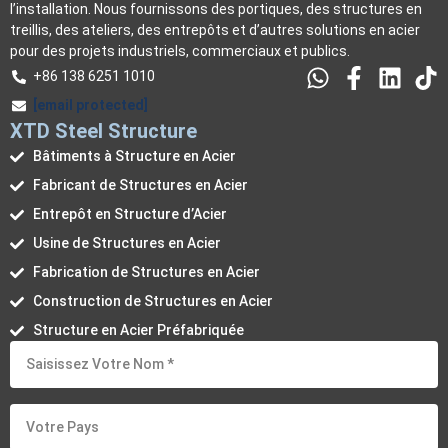
l’installation. Nous fournissons des portiques, des structures en
treillis, des ateliers, des entrepôts et d’autres solutions en acier
pour des projets industriels, commerciaux et publics.
+86 138 6251 1010
[email protected]
XTD Steel Structure
Bâtiments à Structure en Acier
Fabricant de Structures en Acier
Entrepôt en Structure d’Acier
Usine de Structures en Acier
Fabrication de Structures en Acier
Construction de Structures en Acier
Structure en Acier Préfabriquée