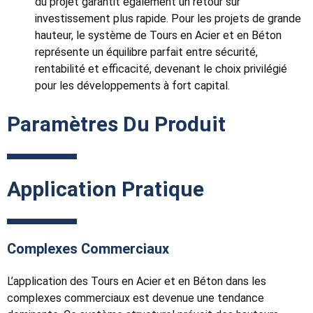
du projet garantit également un retour sur
investissement plus rapide. Pour les projets de grande
hauteur, le système de Tours en Acier et en Béton
représente un équilibre parfait entre sécurité,
rentabilité et efficacité, devenant le choix privilégié
pour les développements à fort capital.
Paramètres Du Produit
Application Pratique
Complexes Commerciaux
L’application des Tours en Acier et en Béton dans les
complexes commerciaux est devenue une tendance