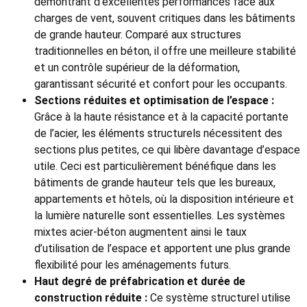
démontrant d’excellentes performances face aux
charges de vent, souvent critiques dans les bâtiments
de grande hauteur. Comparé aux structures
traditionnelles en béton, il offre une meilleure stabilité
et un contrôle supérieur de la déformation,
garantissant sécurité et confort pour les occupants.
Sections réduites et optimisation de l’espace :
Grâce à la haute résistance et à la capacité portante
de l’acier, les éléments structurels nécessitent des
sections plus petites, ce qui libère davantage d’espace
utile. Ceci est particulièrement bénéfique dans les
bâtiments de grande hauteur tels que les bureaux,
appartements et hôtels, où la disposition intérieure et
la lumière naturelle sont essentielles. Les systèmes
mixtes acier-béton augmentent ainsi le taux
d’utilisation de l’espace et apportent une plus grande
flexibilité pour les aménagements futurs.
Haut degré de préfabrication et durée de
construction réduite :
Ce système structurel utilise