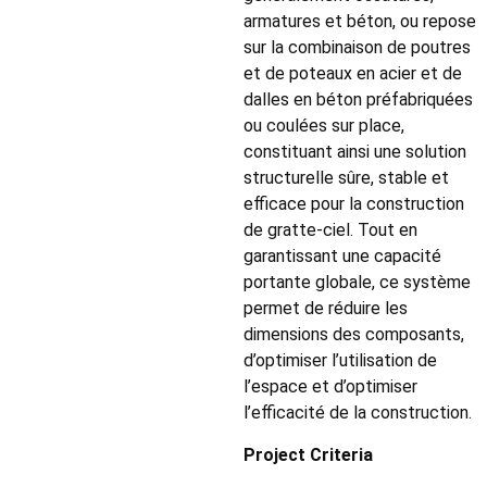
armatures et béton, ou repose
sur la combinaison de poutres
et de poteaux en acier et de
dalles en béton préfabriquées
ou coulées sur place,
constituant ainsi une solution
structurelle sûre, stable et
efficace pour la construction
de gratte-ciel. Tout en
garantissant une capacité
portante globale, ce système
permet de réduire les
dimensions des composants,
d’optimiser l’utilisation de
l’espace et d’optimiser
l’efficacité de la construction.
Project Criteria