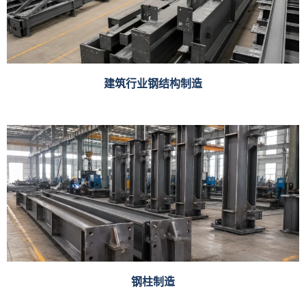
建筑行业钢结构制造
钢柱制造