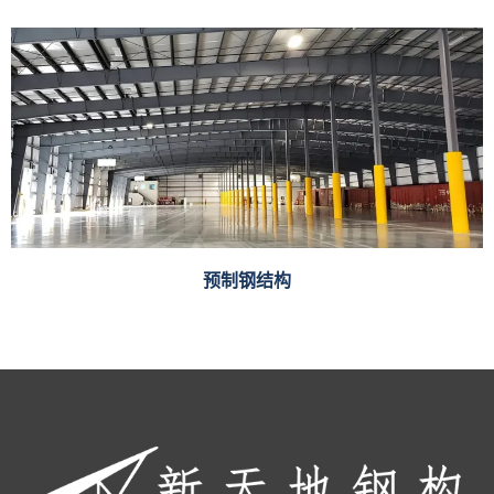
预制钢结构