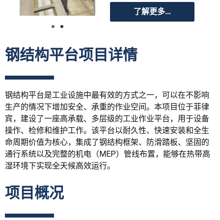
了解更多...
钢结构平台项目详情
钢结构平台是工业设施中最有效的方式之一，可以在不影响
生产的情况下增加安全、承重的作业空间。本项目位于菲律
宾，建设了一座高承载、多层级的工业作业平台，用于设备
操作、检修和维护工作。该平台以耐久性、快速安装和全生
命周期价值为核心，集成了钢结构框架、防滑踏板、坚固的
通行系统以及完整的机电（MEP）管线布置，能够在热带高
湿环境下实现全天候高效运行。
项目概况