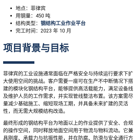
地点：菲律宾
用钢量：450 吨
结构类型：
钢结构工业作业平台
完工时间：2023 年 10 月
项目背景与目标
菲律宾的工业设施通常面临在严格安全与持续运行要求下扩
大使用空间的挑战。客户需要一座可在生产不中断情况下搭
建的模块化钢结构平台，能够提供高活载能力，满足设备线
及维护人员的工作需求，并实现管线整洁布置。该方案需尽
量减少基础施工、缩短现场工期，并具备未来扩建的灵活
性，而无需大规模结构改造。
最终形成的钢结构平台为地面以上的作业提供了安全、合规
的操作空间，同时释放地面空间用于物流与物料流动。它兼
具刚度、承载力与抗振性能，并在防腐、防滑与安全通行方