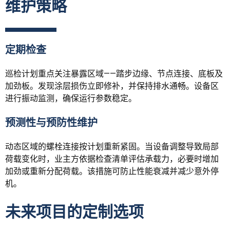
维护策略
定期检查
巡检计划重点关注暴露区域——踏步边缘、节点连接、底板及
加劲板。发现涂层损伤立即修补，并保持排水通畅。设备区
进行振动监测，确保运行参数稳定。
预测性与预防性维护
动态区域的螺栓连接按计划重新紧固。当设备调整导致局部
荷载变化时，业主方依据检查清单评估承载力，必要时增加
加劲或重新分配荷载。该措施可防止性能衰减并减少意外停
机。
未来项目的定制选项