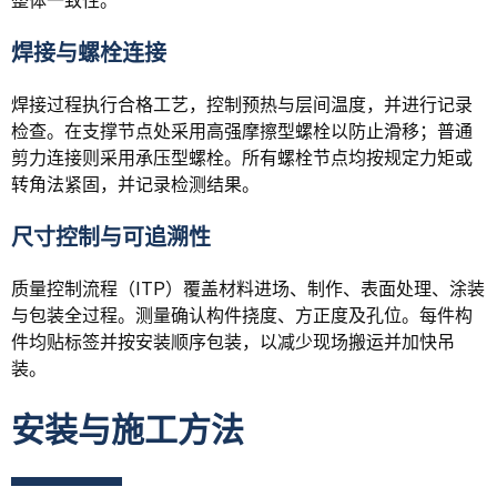
整体一致性。
焊接与螺栓连接
焊接过程执行合格工艺，控制预热与层间温度，并进行记录
检查。在支撑节点处采用高强摩擦型螺栓以防止滑移；普通
剪力连接则采用承压型螺栓。所有螺栓节点均按规定力矩或
转角法紧固，并记录检测结果。
尺寸控制与可追溯性
质量控制流程（ITP）覆盖材料进场、制作、表面处理、涂装
与包装全过程。测量确认构件挠度、方正度及孔位。每件构
件均贴标签并按安装顺序包装，以减少现场搬运并加快吊
装。
安装与施工方法