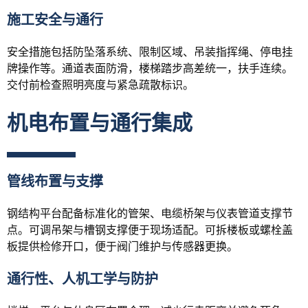
施工安全与通行
安全措施包括防坠落系统、限制区域、吊装指挥绳、停电挂
牌操作等。通道表面防滑，楼梯踏步高差统一，扶手连续。
交付前检查照明亮度与紧急疏散标识。
机电布置与通行集成
管线布置与支撑
钢结构平台配备标准化的管架、电缆桥架与仪表管道支撑节
点。可调吊架与槽钢支撑便于现场适配。可拆楼板或螺栓盖
板提供检修开口，便于阀门维护与传感器更换。
通行性、人机工学与防护