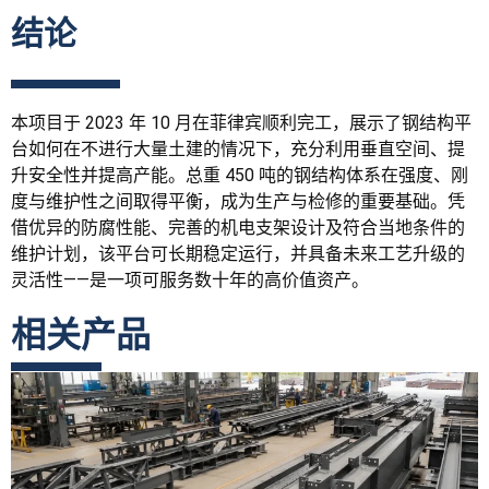
结论
本项目于 2023 年 10 月在菲律宾顺利完工，展示了钢结构平
台如何在不进行大量土建的情况下，充分利用垂直空间、提
升安全性并提高产能。总重 450 吨的钢结构体系在强度、刚
度与维护性之间取得平衡，成为生产与检修的重要基础。凭
借优异的防腐性能、完善的机电支架设计及符合当地条件的
维护计划，该平台可长期稳定运行，并具备未来工艺升级的
灵活性——是一项可服务数十年的高价值资产。
相关产品