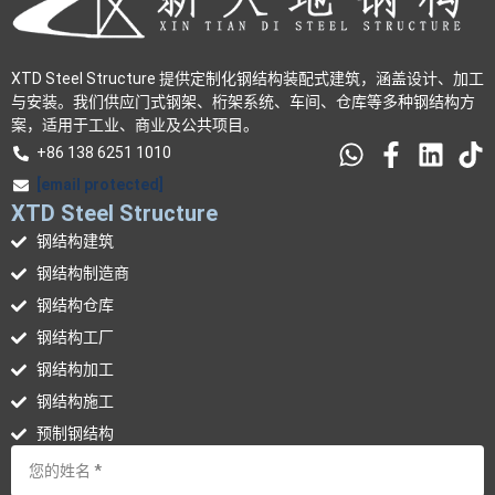
XTD Steel Structure 提供定制化钢结构装配式建筑，涵盖设计、加工
与安装。我们供应门式钢架、桁架系统、车间、仓库等多种钢结构方
案，适用于工业、商业及公共项目。
+86 138 6251 1010
[email protected]
XTD Steel Structure
钢结构建筑
钢结构制造商
钢结构仓库
钢结构工厂
钢结构加工
钢结构施工
预制钢结构