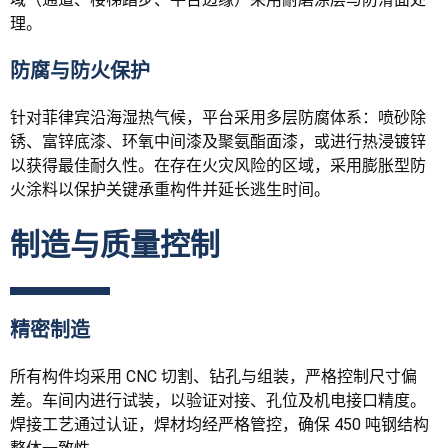
理。
防腐与防火保护
针对菲律宾沿海湿热气候，平台采用多层防腐体系：喷砂除
锈、富锌底漆、环氧中间漆及聚氨酯面漆，或进行热浸镀锌
以获得最佳耐久性。在存在火灾风险的区域，采用膨胀型防
火涂料以保护关键承重构件并延长逃生时间。
制造与质量控制
精密制造
所有构件均采用 CNC 切割、钻孔与组装，严格控制尺寸偏
差。车间内进行试装，以验证对接、孔位及机电接口精度。
焊接工艺通过认证，焊材均经严格管控，确保 450 吨钢结构