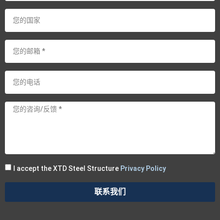
I accept the XTD Steel Structure
Privacy Policy
联系我们