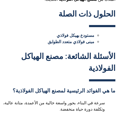
الحلول ذات الصلة
مستودع بهيكل فولاذي
مبنى فولاذي متعدد الطوابق
الأسئلة الشائعة: مصنع الهياكل
الفولاذية
ما هي الفوائد الرئيسية لمصنع الهياكل الفولاذية؟
سرعة في البناء، بحور واسعة خالية من الأعمدة، متانة عالية،
وتكلفة دورة حياة منخفضة.