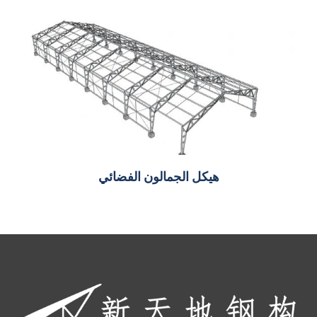
هيكل الجمالون الفضائي