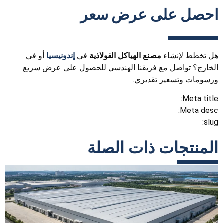
احصل على عرض سعر
هل تخطط لإنشاء
مصنع الهياكل الفولاذية
في
إندونيسيا
أو في
الخارج؟ تواصل مع فريقنا الهندسي للحصول على عرض سريع
ورسومات وتسعير تقديري.
Meta title:
Meta desc:
slug:
المنتجات ذات الصلة