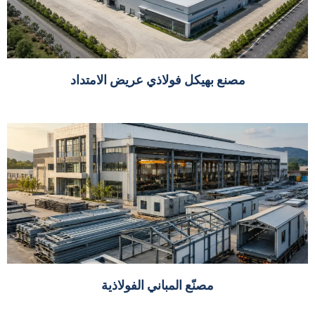
مصنع بهيكل فولاذي عريض الامتداد
مصنّع المباني الفولاذية