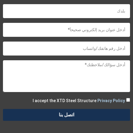
I accept the XTD Steel Structure
Privacy Policy
اتصل بنا