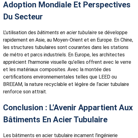
Adoption Mondiale Et Perspectives
Du Secteur
L’utilisation des
bâtiments en acier tubulaire
se développe
rapidement en Asie, au Moyen-Orient et en Europe. En Chine,
les structures tubulaires sont courantes dans les stations
de métro et parcs industriels. En Europe, les architectes
apprécient l’harmonie visuelle qu’elles offrent avec le verre
et les matériaux composites. Avec la montée des
certifications environnementales telles que LEED ou
BREEAM, la nature recyclable et légère de l’acier tubulaire
renforce son attrait.
Conclusion : L’Avenir Appartient Aux
Bâtiments En Acier Tubulaire
Les bâtiments en acier tubulaire incarnent l’ingénierie