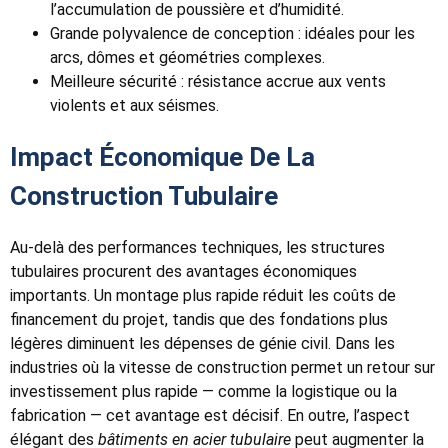
l’accumulation de poussière et d’humidité.
Grande polyvalence de conception : idéales pour les
arcs, dômes et géométries complexes.
Meilleure sécurité : résistance accrue aux vents
violents et aux séismes.
Impact Économique De La
Construction Tubulaire
Au-delà des performances techniques, les structures
tubulaires procurent des avantages économiques
importants. Un montage plus rapide réduit les coûts de
financement du projet, tandis que des fondations plus
légères diminuent les dépenses de génie civil. Dans les
industries où la vitesse de construction permet un retour sur
investissement plus rapide — comme la logistique ou la
fabrication — cet avantage est décisif. En outre, l’aspect
élégant des
bâtiments en acier tubulaire
peut augmenter la