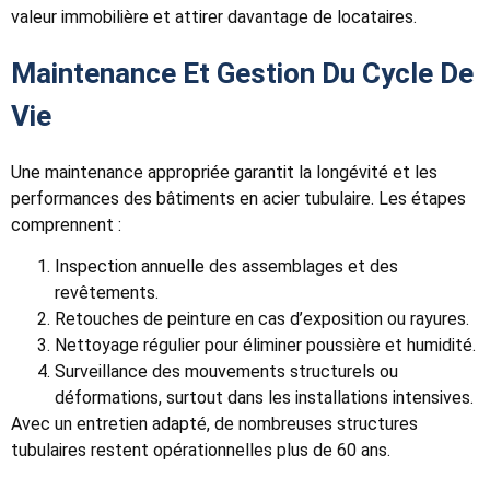
valeur immobilière et attirer davantage de locataires.
Maintenance Et Gestion Du Cycle De
Vie
Une maintenance appropriée garantit la longévité et les
performances des bâtiments en acier tubulaire. Les étapes
comprennent :
Inspection annuelle des assemblages et des
revêtements.
Retouches de peinture en cas d’exposition ou rayures.
Nettoyage régulier pour éliminer poussière et humidité.
Surveillance des mouvements structurels ou
déformations, surtout dans les installations intensives.
Avec un entretien adapté, de nombreuses structures
tubulaires restent opérationnelles plus de 60 ans.