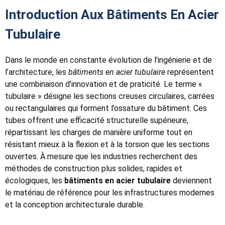
Introduction Aux Bâtiments En Acier
Tubulaire
Dans le monde en constante évolution de l’ingénierie et de
l’architecture, les
bâtiments en acier tubulaire
représentent
une combinaison d’innovation et de praticité. Le terme «
tubulaire » désigne les sections creuses circulaires, carrées
ou rectangulaires qui forment l’ossature du bâtiment. Ces
tubes offrent une efficacité structurelle supérieure,
répartissant les charges de manière uniforme tout en
résistant mieux à la flexion et à la torsion que les sections
ouvertes. À mesure que les industries recherchent des
méthodes de construction plus solides, rapides et
écologiques, les
bâtiments en acier tubulaire
deviennent
le matériau de référence pour les infrastructures modernes
et la conception architecturale durable.