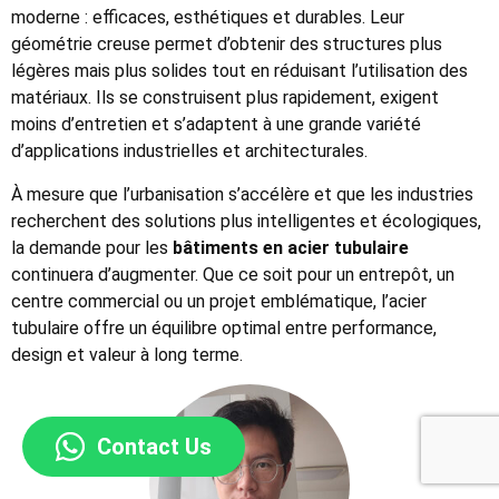
moderne : efficaces, esthétiques et durables. Leur
géométrie creuse permet d’obtenir des structures plus
légères mais plus solides tout en réduisant l’utilisation des
matériaux. Ils se construisent plus rapidement, exigent
moins d’entretien et s’adaptent à une grande variété
d’applications industrielles et architecturales.
À mesure que l’urbanisation s’accélère et que les industries
recherchent des solutions plus intelligentes et écologiques,
la demande pour les
bâtiments en acier tubulaire
continuera d’augmenter. Que ce soit pour un entrepôt, un
centre commercial ou un projet emblématique, l’acier
tubulaire offre un équilibre optimal entre performance,
design et valeur à long terme.
Contact Us