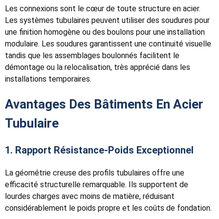
Les connexions sont le cœur de toute structure en acier.
Les systèmes tubulaires peuvent utiliser des soudures pour
une finition homogène ou des boulons pour une installation
modulaire. Les soudures garantissent une continuité visuelle
tandis que les assemblages boulonnés facilitent le
démontage ou la relocalisation, très apprécié dans les
installations temporaires.
Avantages Des Bâtiments En Acier
Tubulaire
1. Rapport Résistance-Poids Exceptionnel
La géométrie creuse des profils tubulaires offre une
efficacité structurelle remarquable. Ils supportent de
lourdes charges avec moins de matière, réduisant
considérablement le poids propre et les coûts de fondation.