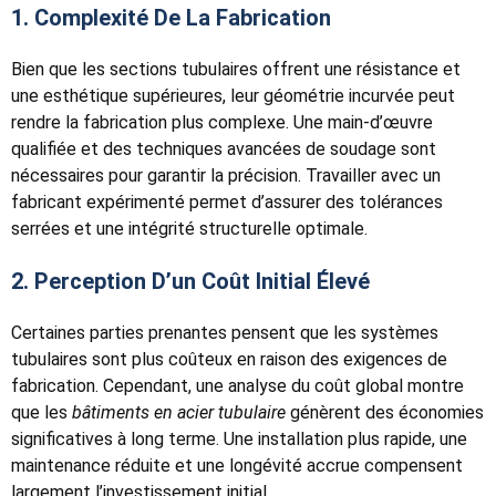
1. Complexité De La Fabrication
Bien que les sections tubulaires offrent une résistance et
une esthétique supérieures, leur géométrie incurvée peut
rendre la fabrication plus complexe. Une main-d’œuvre
qualifiée et des techniques avancées de soudage sont
nécessaires pour garantir la précision. Travailler avec un
fabricant expérimenté permet d’assurer des tolérances
serrées et une intégrité structurelle optimale.
2. Perception D’un Coût Initial Élevé
Certaines parties prenantes pensent que les systèmes
tubulaires sont plus coûteux en raison des exigences de
fabrication. Cependant, une analyse du coût global montre
que les
bâtiments en acier tubulaire
génèrent des économies
significatives à long terme. Une installation plus rapide, une
maintenance réduite et une longévité accrue compensent
largement l’investissement initial.