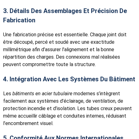
3. Détails Des Assemblages Et Précision De
Fabrication
Une fabrication précise est essentielle. Chaque joint doit
être découpé, percé et soudé avec une exactitude
millimétrique afin d’assurer l’alignement et la bonne
répartition des charges. Des connexions mal réalisées
peuvent compromettre toute la structure.
4. Intégration Avec Les Systèmes Du Bâtiment
Les
bâtiments en acier tubulaire
modernes s’intègrent
facilement aux systèmes d’éclairage, de ventilation, de
protection incendie et d’isolation. Les tubes creux peuvent
même accueillir câblage et conduites internes, réduisant
l’encombrement visuel.
5. Conformité Aux Normes Internationales