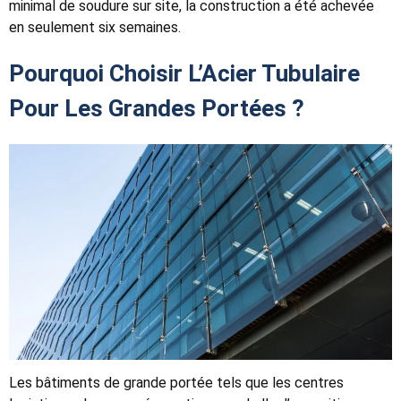
minimal de soudure sur site, la construction a été achevée
en seulement six semaines.
Pourquoi Choisir L’Acier Tubulaire
Pour Les Grandes Portées ?
Les bâtiments de grande portée tels que les centres