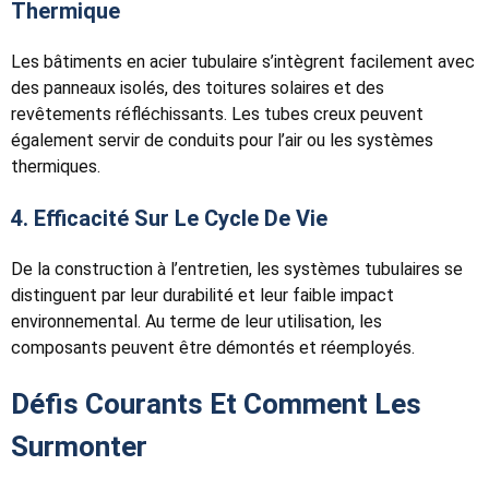
Thermique
Les bâtiments en acier tubulaire s’intègrent facilement avec
des panneaux isolés, des toitures solaires et des
revêtements réfléchissants. Les tubes creux peuvent
également servir de conduits pour l’air ou les systèmes
thermiques.
4. Efficacité Sur Le Cycle De Vie
De la construction à l’entretien, les systèmes tubulaires se
distinguent par leur durabilité et leur faible impact
environnemental. Au terme de leur utilisation, les
composants peuvent être démontés et réemployés.
Défis Courants Et Comment Les
Surmonter