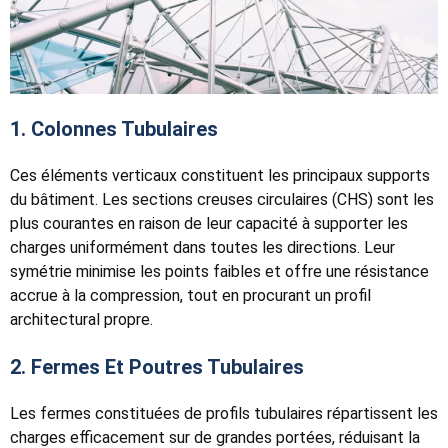
1. Colonnes Tubulaires
Ces éléments verticaux constituent les principaux supports
du bâtiment. Les sections creuses circulaires (CHS) sont les
plus courantes en raison de leur capacité à supporter les
charges uniformément dans toutes les directions. Leur
symétrie minimise les points faibles et offre une résistance
accrue à la compression, tout en procurant un profil
architectural propre.
2. Fermes Et Poutres Tubulaires
Les fermes constituées de profils tubulaires répartissent les
charges efficacement sur de grandes portées, réduisant la