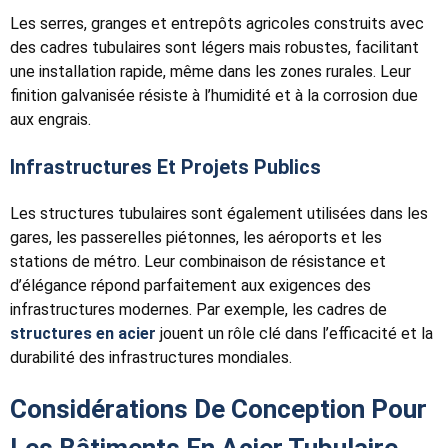
Les serres, granges et entrepôts agricoles construits avec
des cadres tubulaires sont légers mais robustes, facilitant
une installation rapide, même dans les zones rurales. Leur
finition galvanisée résiste à l’humidité et à la corrosion due
aux engrais.
Infrastructures Et Projets Publics
Les structures tubulaires sont également utilisées dans les
gares, les passerelles piétonnes, les aéroports et les
stations de métro. Leur combinaison de résistance et
d’élégance répond parfaitement aux exigences des
infrastructures modernes. Par exemple, les cadres de
structures en acier
jouent un rôle clé dans l’efficacité et la
durabilité des infrastructures mondiales.
Considérations De Conception Pour
Les Bâtiments En Acier Tubulaire