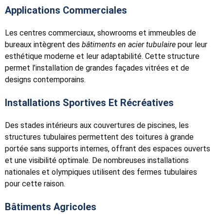
Applications Commerciales
Les centres commerciaux, showrooms et immeubles de
bureaux intègrent des
bâtiments en acier tubulaire
pour leur
esthétique moderne et leur adaptabilité. Cette structure
permet l’installation de grandes façades vitrées et de
designs contemporains.
Installations Sportives Et Récréatives
Des stades intérieurs aux couvertures de piscines, les
structures tubulaires permettent des toitures à grande
portée sans supports internes, offrant des espaces ouverts
et une visibilité optimale. De nombreuses installations
nationales et olympiques utilisent des fermes tubulaires
pour cette raison.
Bâtiments Agricoles