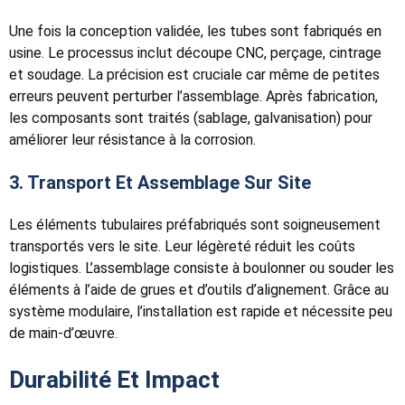
Une fois la conception validée, les tubes sont fabriqués en
usine. Le processus inclut découpe CNC, perçage, cintrage
et soudage. La précision est cruciale car même de petites
erreurs peuvent perturber l’assemblage. Après fabrication,
les composants sont traités (sablage, galvanisation) pour
améliorer leur résistance à la corrosion.
3. Transport Et Assemblage Sur Site
Les éléments tubulaires préfabriqués sont soigneusement
transportés vers le site. Leur légèreté réduit les coûts
logistiques. L’assemblage consiste à boulonner ou souder les
éléments à l’aide de grues et d’outils d’alignement. Grâce au
système modulaire, l’installation est rapide et nécessite peu
de main-d’œuvre.
Durabilité Et Impact