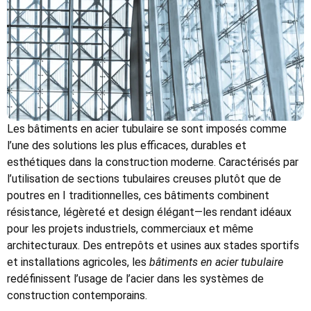
Les bâtiments en acier tubulaire se sont imposés comme
l’une des solutions les plus efficaces, durables et
esthétiques dans la construction moderne. Caractérisés par
l’utilisation de sections tubulaires creuses plutôt que de
poutres en I traditionnelles, ces bâtiments combinent
résistance, légèreté et design élégant—les rendant idéaux
pour les projets industriels, commerciaux et même
architecturaux. Des entrepôts et usines aux stades sportifs
et installations agricoles, les
bâtiments en acier tubulaire
redéfinissent l’usage de l’acier dans les systèmes de
construction contemporains.