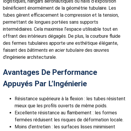
logistiques, hangars aéronautiques ou halls d’exposition
bénéficient énormément de la géométrie tubulaire. Les
tubes gèrent efficacement la compression et la tension,
permettant de longues portées sans supports
intermédiaires. Cela maximise l’espace utilisable tout en
offrant des intérieurs dégagés. De plus, la courbure fluide
des fermes tubulaires apporte une esthétique élégante,
faisant des
bâtiments en acier tubulaire
des œuvres
d’ingénierie architecturale.
Avantages De Performance
Appuyés Par L’Ingénierie
Résistance supérieure à la flexion : les tubes résistent
mieux que les profils ouverts de même poids.
Excellente résistance au flambement : les formes
fermées réduisent les risques de déformation locale.
Moins d’entretien : les surfaces lisses minimisent