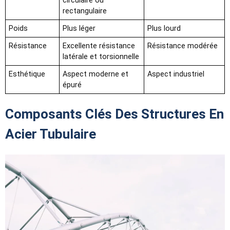
circulaire ou
rectangulaire
Poids
Plus léger
Plus lourd
Résistance
Excellente résistance
Résistance modérée
latérale et torsionnelle
Esthétique
Aspect moderne et
Aspect industriel
épuré
Composants Clés Des Structures En
Acier Tubulaire