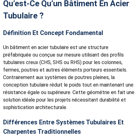
Qu’est-Ce Qu’un Bâtiment En Acier
Tubulaire ?
Définition Et Concept Fondamental
Un bâtiment en acier tubulaire est une structure
préfabriquée ou conçue sur mesure utilisant des profils
tubulaires creux (CHS, SHS ou RHS) pour les colonnes,
fermes, poutres et autres éléments porteurs essentiels.
Contrairement aux systèmes de poutres pleines, la
conception tubulaire réduit le poids tout en maintenant une
résistance égale ou supérieure. Cette géométrie en fait une
solution idéale pour les projets nécessitant durabilité et
sophistication architecturale.
Différences Entre Systèmes Tubulaires Et
Charpentes Traditionnelles