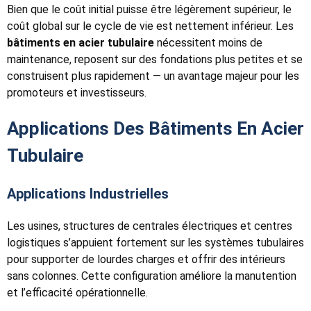
Bien que le coût initial puisse être légèrement supérieur, le
coût global sur le cycle de vie est nettement inférieur. Les
bâtiments en acier tubulaire
nécessitent moins de
maintenance, reposent sur des fondations plus petites et se
construisent plus rapidement — un avantage majeur pour les
promoteurs et investisseurs.
Applications Des Bâtiments En Acier
Tubulaire
Applications Industrielles
Les usines, structures de centrales électriques et centres
logistiques s’appuient fortement sur les systèmes tubulaires
pour supporter de lourdes charges et offrir des intérieurs
sans colonnes. Cette configuration améliore la manutention
et l’efficacité opérationnelle.