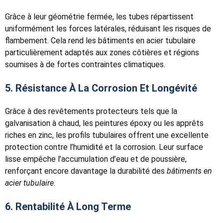
Grâce à leur géométrie fermée, les tubes répartissent
uniformément les forces latérales, réduisant les risques de
flambement. Cela rend les bâtiments en acier tubulaire
particulièrement adaptés aux zones côtières et régions
soumises à de fortes contraintes climatiques.
5. Résistance À La Corrosion Et Longévité
Grâce à des revêtements protecteurs tels que la
galvanisation à chaud, les peintures époxy ou les apprêts
riches en zinc, les profils tubulaires offrent une excellente
protection contre l’humidité et la corrosion. Leur surface
lisse empêche l’accumulation d’eau et de poussière,
renforçant encore davantage la durabilité des
bâtiments en
acier tubulaire
.
6. Rentabilité À Long Terme