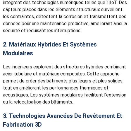
intègrent des technologies numériques telles que l’IIoT. Des
capteurs placés dans les éléments structuraux surveillent
les contraintes, détectent la corrosion et transmettent des
données pour une maintenance prédictive, améliorant ainsi la
sécurité et réduisant les interruptions.
2. Matériaux Hybrides Et Systèmes
Modulaires
Les ingénieurs explorent des structures hybrides combinant
acier tubulaire et matériaux composites. Cette approche
permet de créer des bâtiments plus légers et plus solides
tout en améliorant les performances thermiques et
acoustiques. Les systèmes modulaires facilitent l’extension
ou la relocalisation des bâtiments.
3. Technologies Avancées De Revêtement Et
Fabrication 3D