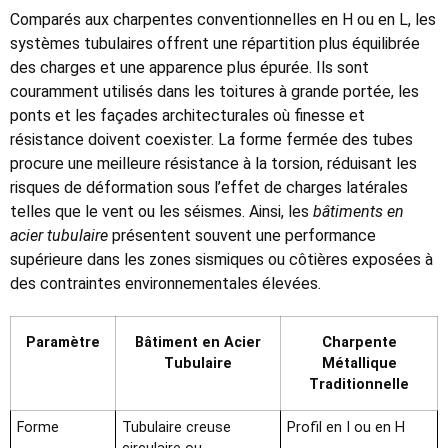
Comparés aux charpentes conventionnelles en H ou en L, les
systèmes tubulaires offrent une répartition plus équilibrée
des charges et une apparence plus épurée. Ils sont
couramment utilisés dans les toitures à grande portée, les
ponts et les façades architecturales où finesse et
résistance doivent coexister. La forme fermée des tubes
procure une meilleure résistance à la torsion, réduisant les
risques de déformation sous l’effet de charges latérales
telles que le vent ou les séismes. Ainsi, les
bâtiments en
acier tubulaire
présentent souvent une performance
supérieure dans les zones sismiques ou côtières exposées à
des contraintes environnementales élevées.
Paramètre
Bâtiment en Acier
Charpente
Tubulaire
Métallique
Traditionnelle
Forme
Tubulaire creuse
Profil en I ou en H