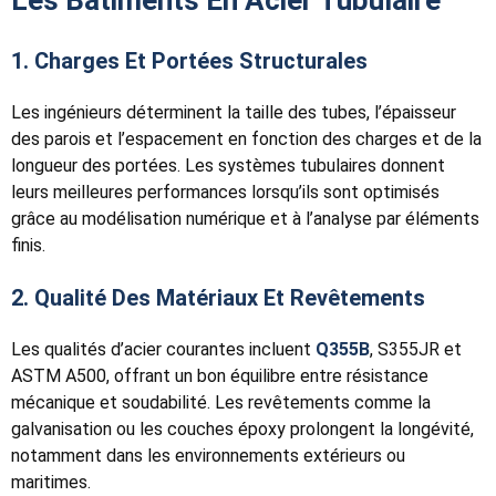
1. Charges Et Portées Structurales
Les ingénieurs déterminent la taille des tubes, l’épaisseur
des parois et l’espacement en fonction des charges et de la
longueur des portées. Les systèmes tubulaires donnent
leurs meilleures performances lorsqu’ils sont optimisés
grâce au modélisation numérique et à l’analyse par éléments
finis.
2. Qualité Des Matériaux Et Revêtements
Les qualités d’acier courantes incluent
Q355B
, S355JR et
ASTM A500, offrant un bon équilibre entre résistance
mécanique et soudabilité. Les revêtements comme la
galvanisation ou les couches époxy prolongent la longévité,
notamment dans les environnements extérieurs ou
maritimes.