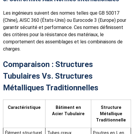
Les ingénieurs suivent des normes telles que GB 50017
(Chine), AISC 360 (États-Unis) ou Eurocode 3 (Europe) pour
garantir sécurité et performance. Ces normes définissent
des critères pour la résistance des matériaux, le
comportement des assemblages et les combinaisons de
charges.
Comparaison : Structures
Tubulaires Vs. Structures
Métalliques Traditionnelles
Caractéristique
Bâtiment en
Structure
Acier Tubulaire
Métallique
Traditionnelle
Élément structurel
Tubes creux
Poutres en I, en