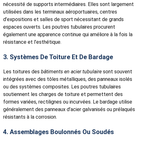
nécessité de supports intermédiaires. Elles sont largement
utilisées dans les terminaux aéroportuaires, centres
d’expositions et salles de sport nécessitant de grands
espaces ouverts. Les poutres tubulaires procurent
également une apparence continue qui améliore à la fois la
résistance et l’esthétique.
3. Systèmes De Toiture Et De Bardage
Les toitures des
bâtiments en acier tubulaire
sont souvent
intégrées avec des tôles métalliques, des panneaux isolés
ou des systèmes composites. Les poutres tubulaires
soutiennent les charges de toiture et permettent des
formes variées, rectilignes ou incurvées. Le bardage utilise
généralement des panneaux d’acier galvanisés ou prélaqués
résistants à la corrosion.
4. Assemblages Boulonnés Ou Soudés