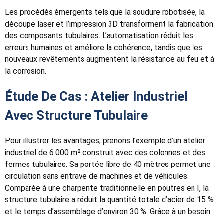
Les procédés émergents tels que la soudure robotisée, la
découpe laser et l’impression 3D transforment la fabrication
des composants tubulaires. L’automatisation réduit les
erreurs humaines et améliore la cohérence, tandis que les
nouveaux revêtements augmentent la résistance au feu et à
la corrosion.
Étude De Cas : Atelier Industriel
Avec Structure Tubulaire
Pour illustrer les avantages, prenons l’exemple d’un atelier
industriel de 6 000 m² construit avec des colonnes et des
fermes tubulaires. Sa portée libre de 40 mètres permet une
circulation sans entrave de machines et de véhicules.
Comparée à une charpente traditionnelle en poutres en I, la
structure tubulaire a réduit la quantité totale d’acier de 15 %
et le temps d’assemblage d’environ 30 %. Grâce à un besoin