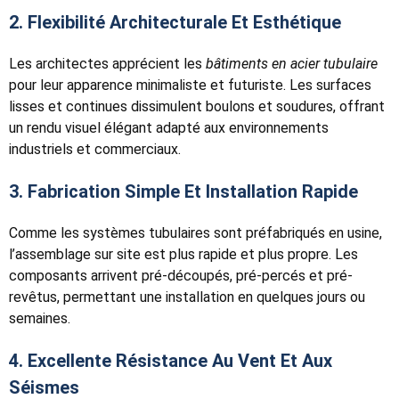
2. Flexibilité Architecturale Et Esthétique
Les architectes apprécient les
bâtiments en acier tubulaire
pour leur apparence minimaliste et futuriste. Les surfaces
lisses et continues dissimulent boulons et soudures, offrant
un rendu visuel élégant adapté aux environnements
industriels et commerciaux.
3. Fabrication Simple Et Installation Rapide
Comme les systèmes tubulaires sont préfabriqués en usine,
l’assemblage sur site est plus rapide et plus propre. Les
composants arrivent pré-découpés, pré-percés et pré-
revêtus, permettant une installation en quelques jours ou
semaines.
4. Excellente Résistance Au Vent Et Aux
Séismes