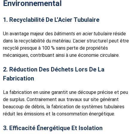
Environnemental
1. Recyclabilité De L’Acier Tubulaire
Un avantage majeur des
bâtiments en acier tubulaire
réside
dans la recyclabilité du matériau. L’acier structurel peut être
recyclé presque à 100 % sans perte de propriétés
mécaniques, contribuant ainsi à une économie circulaire.
2. Réduction Des Déchets Lors De La
Fabrication
La fabrication en usine garantit une découpe précise et peu
de surplus. Contrairement aux travaux sur site générant
beaucoup de débris, la fabrication de systèmes tubulaires
réduit les émissions et la consommation énergétique.
3. Efficacité Énergétique Et Isolation