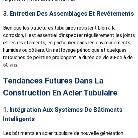
3. Entretien Des Assemblages Et Revêtements
Bien que les structures tubulaires résistent bien à la
corrosion, il est essentiel d’inspecter régulièrement les joints
et les revêtements, en particulier dans les environnements
humides ou côtiers. Un nettoyage périodique et quelques
retouches de peinture prolongent la durée de vie au-delà de
50 ans.
Tendances Futures Dans La
Construction En Acier Tubulaire
1. Intégration Aux Systèmes De Bâtiments
Intelligents
Les bâtiments en acier tubulaire de nouvelle génération