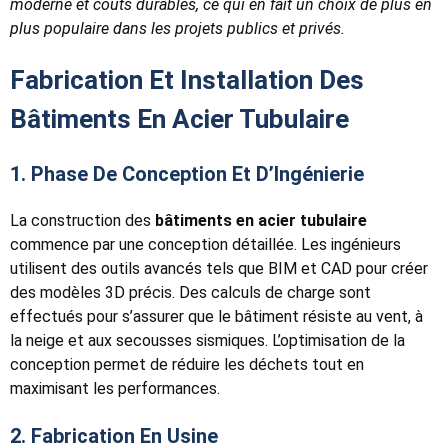
moderne et coûts durables, ce qui en fait un choix de plus en
plus populaire dans les projets publics et privés.
Fabrication Et Installation Des
Bâtiments En Acier Tubulaire
1. Phase De Conception Et D’Ingénierie
La construction des
bâtiments en acier tubulaire
commence par une conception détaillée. Les ingénieurs
utilisent des outils avancés tels que BIM et CAD pour créer
des modèles 3D précis. Des calculs de charge sont
effectués pour s’assurer que le bâtiment résiste au vent, à
la neige et aux secousses sismiques. L’optimisation de la
conception permet de réduire les déchets tout en
maximisant les performances.
2. Fabrication En Usine