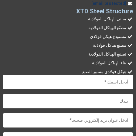
[email protected]
XTD Steel Structure
مباني الهياكل الفولاذية
مصنّع الهياكل الفولاذية
مستودع هيكل فولاذي
مصنع هياكل فولاذية
تصنيع الهياكل الفولاذية
بناء الهياكل الفولاذية
هيكل فولاذي مسبق الصنع