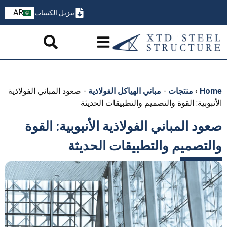
ZH
AR
تنزيل الكتيبات
PT
Home
›
منتجات
-
مباني الهياكل الفولاذية
-
صعود المباني الفولاذية
الأنبوبية: القوة والتصميم والتطبيقات الحديثة
صعود المباني الفولاذية الأنبوبية: القوة
والتصميم والتطبيقات الحديثة