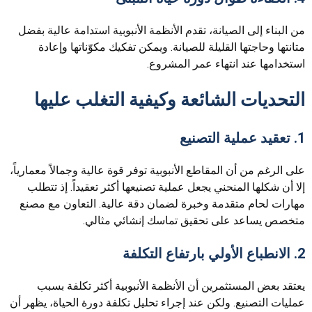
من البناء إلى الصيانة، تقدم الأنظمة الأنبوبية استدامة عالية بفضل
متانتها وحاجتها القليلة للصيانة. ويمكن تفكيك مكوّناتها وإعادة
استخدامها عند انتهاء عمر المشروع.
التحديات الشائعة وكيفية التغلب عليها
1. تعقيد عملية التصنيع
على الرغم من أن المقاطع الأنبوبية توفر قوة عالية وجمالاً معمارياً،
إلا أن شكلها المنحني يجعل عملية تصنيعها أكثر تعقيداً. إذ تتطلب
مهارات لحام متقدمة وخبرة لضمان دقة عالية. التعاون مع مصنع
متخصص يساعد على تحقيق تماسك إنشائي مثالي.
2. الانطباع الأولي بارتفاع التكلفة
يعتقد بعض المستثمرين أن الأنظمة الأنبوبية أكثر تكلفة بسبب
عمليات التصنيع. ولكن عند إجراء تحليل تكلفة دورة الحياة، يظهر أن