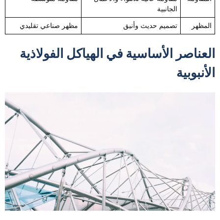
الجانبية
المظهر
تصميم حديث وأنيق
مظهر صناعي تقليدي
العناصر الأساسية في الهياكل الفولاذية
الأنبوبية