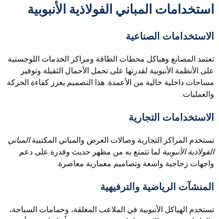
استخدامات المباني الفولاذية الأنبوبية
الاستخدامات الصناعية
تعتمد المصانع وهياكل محطات الطاقة ومراكز الخدمات اللوجستية
على الأنظمة الأنبوبية لقدرتها على تحمل الأحمال الثقيلة وتوفير
مساحات داخلية خالية من الأعمدة. هذا التصميم يعزز كفاءة الحركة
والعمليات.
الاستخدامات التجارية
تستخدم المراكز التجارية وصالات العرض والمباني المكتبية
المباني
الفولاذية الأنبوبية
لما تتمتع به من مظهر حديث وقدرة على دعم
واجهات زجاجية واسعة وتصاميم معمارية معاصرة.
المنشآت الرياضية والترفيهية
تستخدم الهياكل الأنبوبية في الملاعب المغلقة، وحمامات السباحة،