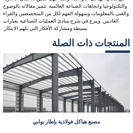
والتكنولوجيا واتجاهات الصناعة العالمية. تتميز مقالاته بالوضوح
والغنى بالمعلومات وسهولة الفهم لكل من المتخصصين والقراء
العاديين. ويبرع في شرح مبادئ العمليات الصناعية بعبارات
بسيطة ومشاركة الأفكار التي تلهم الابتكار.
المنتجات ذات الصلة
مصنع هياكل فولاذية بإطار بوابي