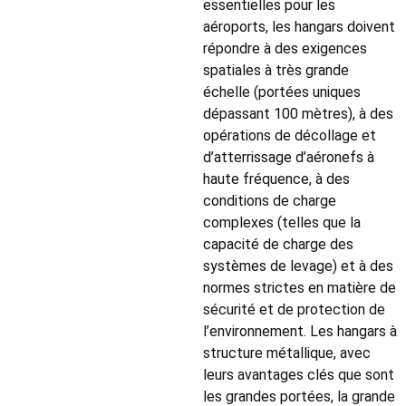
essentielles pour les
aéroports, les hangars doivent
répondre à des exigences
spatiales à très grande
échelle (portées uniques
dépassant 100 mètres), à des
opérations de décollage et
d’atterrissage d’aéronefs à
haute fréquence, à des
conditions de charge
complexes (telles que la
capacité de charge des
systèmes de levage) et à des
normes strictes en matière de
sécurité et de protection de
l’environnement. Les hangars à
structure métallique, avec
leurs avantages clés que sont
les grandes portées, la grande