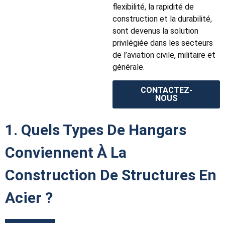
flexibilité, la rapidité de
construction et la durabilité,
sont devenus la solution
privilégiée dans les secteurs
de l’aviation civile, militaire et
générale.
CONTACTEZ-
NOUS
1. Quels Types De Hangars
Conviennent À La
Construction De Structures En
Acier ?