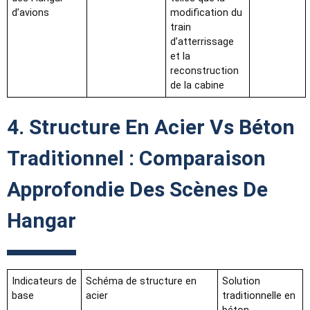
d’avions
modification du
train
d’atterrissage
et la
reconstruction
de la cabine
4. Structure En Acier Vs Béton
Traditionnel : Comparaison
Approfondie Des Scènes De
Hangar
Indicateurs de
Schéma de structure en
Solution
base
acier
traditionnelle en