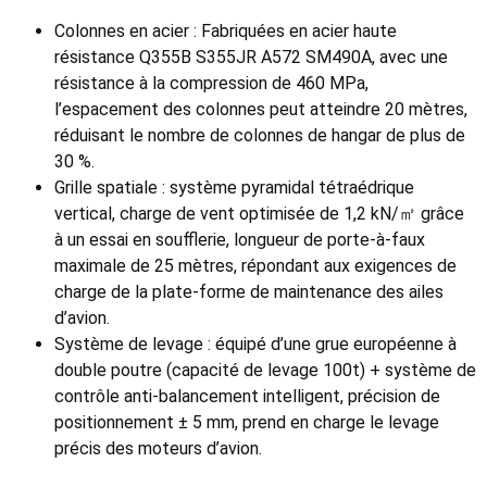
Colonnes en acier : Fabriquées en acier haute
résistance Q355B S355JR A572 SM490A, avec une
résistance à la compression de 460 MPa,
l’espacement des colonnes peut atteindre 20 mètres,
réduisant le nombre de colonnes de hangar de plus de
30 %.
Grille spatiale : système pyramidal tétraédrique
vertical, charge de vent optimisée de 1,2 kN/㎡ grâce
à un essai en soufflerie, longueur de porte-à-faux
maximale de 25 mètres, répondant aux exigences de
charge de la plate-forme de maintenance des ailes
d’avion.
Système de levage : équipé d’une grue européenne à
double poutre (capacité de levage 100t) + système de
contrôle anti-balancement intelligent, précision de
positionnement ± 5 mm, prend en charge le levage
précis des moteurs d’avion.