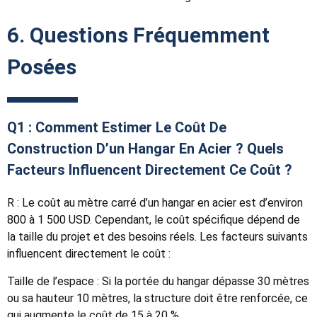
6. Questions Fréquemment
Posées
Q1 : Comment Estimer Le Coût De
Construction D’un Hangar En Acier ? Quels
Facteurs Influencent Directement Ce Coût ?
R : Le coût au mètre carré d’un hangar en acier est d’environ
800 à 1 500 USD. Cependant, le coût spécifique dépend de
la taille du projet et des besoins réels. Les facteurs suivants
influencent directement le coût :
Taille de l’espace :
Si la portée du hangar dépasse 30 mètres
ou sa hauteur 10 mètres, la structure doit être renforcée, ce
qui augmente le coût de 15 à 20 %.