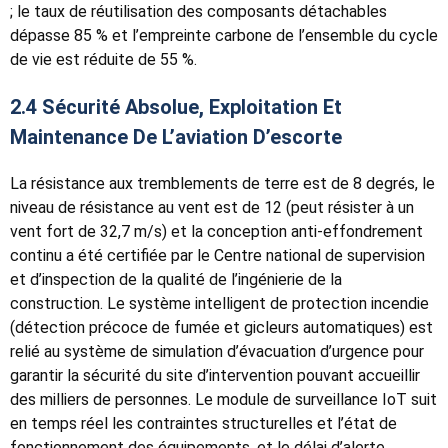
; le taux de réutilisation des composants détachables
dépasse 85 % et l’empreinte carbone de l’ensemble du cycle
de vie est réduite de 55 %.
2.4 Sécurité Absolue, Exploitation Et
Maintenance De L’aviation D’escorte
La résistance aux tremblements de terre est de 8 degrés, le
niveau de résistance au vent est de 12 (peut résister à un
vent fort de 32,7 m/s) et la conception anti-effondrement
continu a été certifiée par le Centre national de supervision
et d’inspection de la qualité de l’ingénierie de la
construction. Le système intelligent de protection incendie
(détection précoce de fumée et gicleurs automatiques) est
relié au système de simulation d’évacuation d’urgence pour
garantir la sécurité du site d’intervention pouvant accueillir
des milliers de personnes. Le module de surveillance IoT suit
en temps réel les contraintes structurelles et l’état de
fonctionnement des équipements, et le délai d’alerte