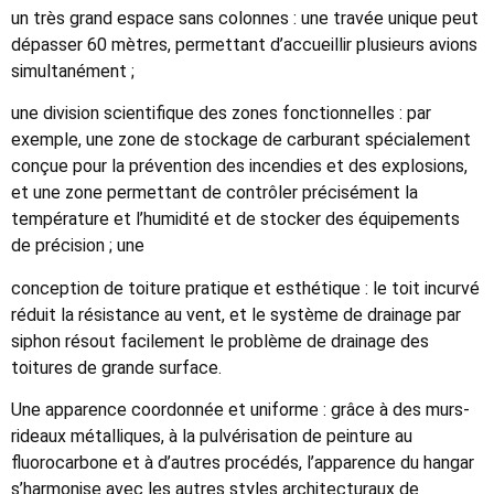
un très grand espace sans colonnes :
une travée unique peut
dépasser 60 mètres, permettant d’accueillir plusieurs avions
simultanément ;
une division scientifique des zones fonctionnelles :
par
exemple, une zone de stockage de carburant spécialement
conçue pour la prévention des incendies et des explosions,
et une zone permettant de contrôler précisément la
température et l’humidité et de stocker des équipements
de précision ; une
conception de toiture pratique et esthétique :
le toit incurvé
réduit la résistance au vent, et le système de drainage par
siphon résout facilement le problème de drainage des
toitures de grande surface.
Une apparence coordonnée et uniforme :
grâce à des murs-
rideaux métalliques, à la pulvérisation de peinture au
fluorocarbone et à d’autres procédés, l’apparence du hangar
s’harmonise avec les autres styles architecturaux de