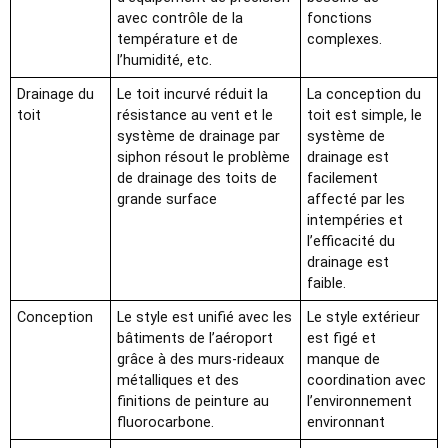
avec contrôle de la
fonctions
température et de
complexes.
l’humidité, etc.
Drainage du
Le toit incurvé réduit la
La conception du
toit
résistance au vent et le
toit est simple, le
système de drainage par
système de
siphon résout le problème
drainage est
de drainage des toits de
facilement
grande surface
affecté par les
intempéries et
l’efficacité du
drainage est
faible.
Conception
Le style est unifié avec les
Le style extérieur
bâtiments de l’aéroport
est figé et
grâce à des murs-rideaux
manque de
métalliques et des
coordination avec
finitions de peinture au
l’environnement
fluorocarbone.
environnant