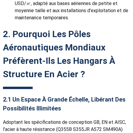
USD/㎡, adapté aux bases aériennes de petite et
moyenne taille et aux installations d’exploitation et de
maintenance temporaires.
2. Pourquoi Les Pôles
Aéronautiques Mondiaux
Préfèrent-Ils Les Hangars À
Structure En Acier ?
2.1 Un Espace À Grande Échelle, Libérant Des
Possibilités Illimitées
Adoptant les spécifications de conception GB, EN et AISC,
l’acier à haute résistance (Q355B S355JR A572 SM490A)