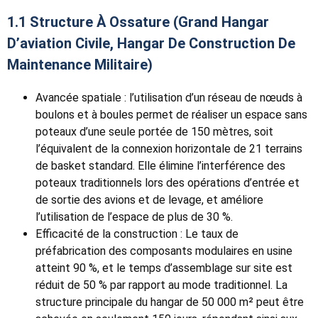
1.1 Structure À Ossature (grand Hangar
D’aviation Civile, Hangar De Construction De
Maintenance Militaire)
Avancée spatiale : l’utilisation d’un réseau de nœuds à
boulons et à boules permet de réaliser un espace sans
poteaux d’une seule portée de 150 mètres, soit
l’équivalent de la connexion horizontale de 21 terrains
de basket standard. Elle élimine l’interférence des
poteaux traditionnels lors des opérations d’entrée et
de sortie des avions et de levage, et améliore
l’utilisation de l’espace de plus de 30 %.
Efficacité de la construction : Le taux de
préfabrication des composants modulaires en usine
atteint 90 %, et le temps d’assemblage sur site est
réduit de 50 % par rapport au mode traditionnel. La
structure principale du hangar de 50 000 m² peut être