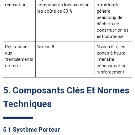
rénovation
composants locaux réduit
structurelle
les coûts de 80 %
génère
beaucoup de
déchets de
construction et
est coûteuse
Résistance
Niveau 8
Niveau 6-7, les
aux
zones à haute
tremblements
intensité
de terre
nécessitent un
renforcement
5. Composants Clés Et Normes
Techniques
5.1 Système Porteur