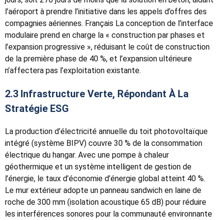
l’aéroport à prendre l’initiative dans les appels d’offres des
compagnies aériennes. Français La conception de l’interface
modulaire prend en charge la « construction par phases et
l’expansion progressive », réduisant le coût de construction
de la première phase de 40 %, et l’expansion ultérieure
n’affectera pas l’exploitation existante.
2.3 Infrastructure Verte, Répondant À La
Stratégie ESG
La production d’électricité annuelle du toit photovoltaïque
intégré (système BIPV) couvre 30 % de la consommation
électrique du hangar. Avec une pompe à chaleur
géothermique et un système intelligent de gestion de
l’énergie, le taux d’économie d’énergie global atteint 40 %.
Le mur extérieur adopte un panneau sandwich en laine de
roche de 300 mm (isolation acoustique 65 dB) pour réduire
les interférences sonores pour la communauté environnante