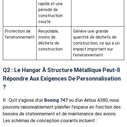
rapide et une
période de
construction
courte
Protection de
Recyclable,
Génère une grande
l’environnement
moins de
quantité de déchets de
déchets de
construction, ce qui a un
construction
impact important sur
l’environnement
Q2 : Le Hangar À Structure Métallique Peut-Il
Répondre Aux Exigences De Personnalisation
?
R : Qu’il s’agisse d’un
Boeing 747
ou d’un Airbus A380, nous
pouvons raisonnablement planifier l’espace en fonction des
besoins de stationnement et de maintenance des avions.
Les schémas de conception courants incluent :