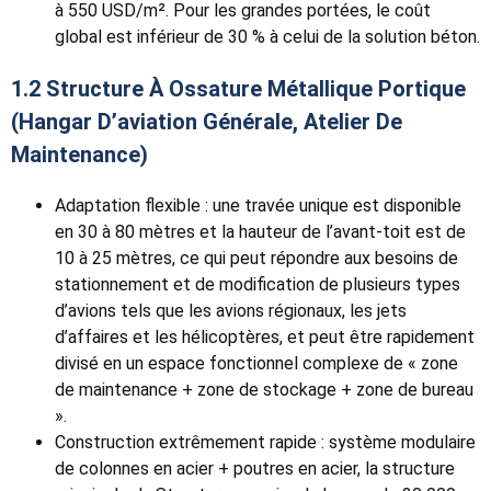
à 550 USD/m². Pour les grandes portées, le coût
global est inférieur de 30 % à celui de la solution béton.
1.2 Structure À Ossature Métallique Portique
(hangar D’aviation Générale, Atelier De
Maintenance)
Adaptation flexible : une travée unique est disponible
en 30 à 80 mètres et la hauteur de l’avant-toit est de
10 à 25 mètres, ce qui peut répondre aux besoins de
stationnement et de modification de plusieurs types
d’avions tels que les avions régionaux, les jets
d’affaires et les hélicoptères, et peut être rapidement
divisé en un espace fonctionnel complexe de « zone
de maintenance + zone de stockage + zone de bureau
».
Construction extrêmement rapide : système modulaire
de colonnes en acier + poutres en acier, la structure