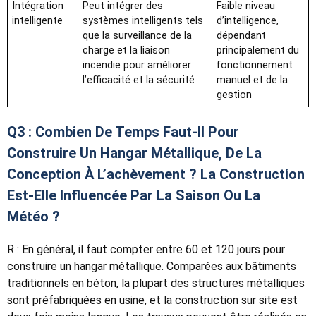
Intégration
Peut intégrer des
Faible niveau
intelligente
systèmes intelligents tels
d’intelligence,
que la surveillance de la
dépendant
charge et la liaison
principalement du
incendie pour améliorer
fonctionnement
l’efficacité et la sécurité
manuel et de la
gestion
Q3 : Combien De Temps Faut-Il Pour
Construire Un Hangar Métallique, De La
Conception À L’achèvement ? La Construction
Est-Elle Influencée Par La Saison Ou La
Météo ?
R : En général, il faut compter entre 60 et 120 jours pour
construire un hangar métallique. Comparées aux bâtiments
traditionnels en béton, la plupart des structures métalliques
sont préfabriquées en usine, et la construction sur site est