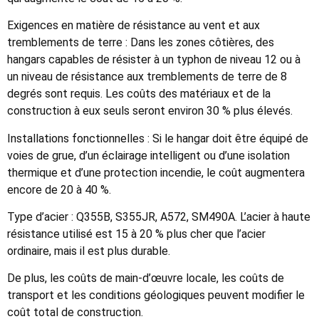
Exigences en matière de résistance au vent et aux
tremblements de terre :
Dans les zones côtières, des
hangars capables de résister à un typhon de niveau 12 ou à
un niveau de résistance aux tremblements de terre de 8
degrés sont requis. Les coûts des matériaux et de la
construction à eux seuls seront environ 30 % plus élevés.
Installations fonctionnelles :
Si le hangar doit être équipé de
voies de grue, d’un éclairage intelligent ou d’une isolation
thermique et d’une protection incendie, le coût augmentera
encore de 20 à 40 %.
Type d’acier :
Q355B, S355JR, A572, SM490A. L’acier à haute
résistance utilisé est 15 à 20 % plus cher que l’acier
ordinaire, mais il est plus durable.
De plus, les coûts de main-d’œuvre locale, les coûts de
transport et les conditions géologiques peuvent modifier le
coût total de construction.