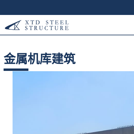
金属机库建筑