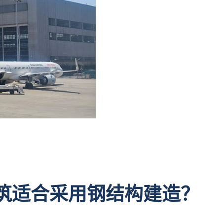
建筑适合采用钢结构建造？