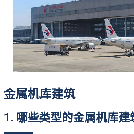
金属机库建筑
1. 哪些类型的金属机库