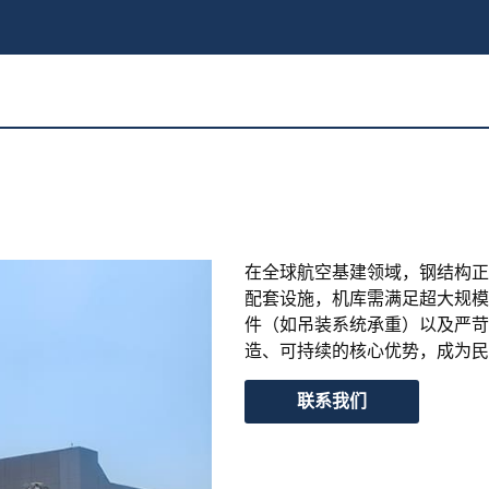
在全球航空基建领域，钢结构正
配套设施，机库需满足超大规模
件（如吊装系统承重）以及严苛
造、可持续的核心优势，成为民
联系我们