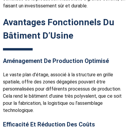
faisant un investissement sûr et durable.
Avantages Fonctionnels Du
Bâtiment D’Usine
Aménagement De Production Optimisé
Le vaste plan d’étage, associé à la structure en grille
spatiale, offre des zones dégagées pouvant être
personnalisées pour différents processus de production.
Cela rend le bâtiment d’usine très polyvalent, que ce soit
pour la fabrication, la logistique ou l’assemblage
technologique.
Efficacité Et Réduction Des Coûts