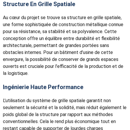
Structure En Grille Spatiale
Au cœur du projet se trouve sa structure en grille spatiale,
une forme sophistiquée de construction métallique connue
pour sa résistance, sa stabilité et sa polyvalence. Cette
conception offre un équilibre entre durabilité et flexibilité
architecturale, permettant de grandes portées sans
obstacles internes. Pour un bâtiment d’usine de cette
envergure, la possibilité de conserver de grands espaces
ouverts est cruciale pour l’efficacité de la production et de
la logistique.
Ingénierie Haute Performance
L’utilisation du système de grille spatiale garantit non
seulement la sécurité et la solidité, mais réduit également le
poids global de la structure par rapport aux méthodes
conventionnelles. Cela le rend plus économique tout en
restant capable de supporter de lourdes charges