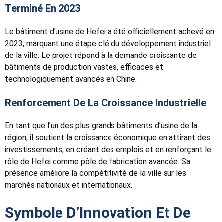
Terminé En 2023
Le bâtiment d’usine de Hefei a été officiellement achevé en
2023, marquant une étape clé du développement industriel
de la ville. Le projet répond à la demande croissante de
bâtiments de production vastes, efficaces et
technologiquement avancés en Chine.
Renforcement De La Croissance Industrielle
En tant que l’un des plus grands bâtiments d’usine de la
région, il soutient la croissance économique en attirant des
investissements, en créant des emplois et en renforçant le
rôle de Hefei comme pôle de fabrication avancée. Sa
présence améliore la compétitivité de la ville sur les
marchés nationaux et internationaux.
Symbole D’Innovation Et De