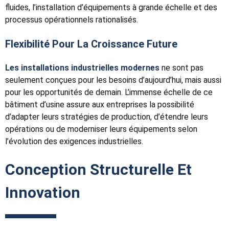
fluides, l’installation d’équipements à grande échelle et des
processus opérationnels rationalisés.
Flexibilité Pour La Croissance Future
Les installations industrielles modernes
ne sont pas
seulement conçues pour les besoins d’aujourd’hui, mais aussi
pour les opportunités de demain. L’immense échelle de ce
bâtiment d’usine assure aux entreprises la possibilité
d’adapter leurs stratégies de production, d’étendre leurs
opérations ou de moderniser leurs équipements selon
l’évolution des exigences industrielles.
Conception Structurelle Et
Innovation