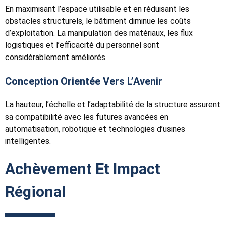
En maximisant l’espace utilisable et en réduisant les
obstacles structurels, le bâtiment diminue les coûts
d’exploitation. La manipulation des matériaux, les flux
logistiques et l’efficacité du personnel sont
considérablement améliorés.
Conception Orientée Vers L’Avenir
La hauteur, l’échelle et l’adaptabilité de la structure assurent
sa compatibilité avec les futures avancées en
automatisation, robotique et technologies d’usines
intelligentes.
Achèvement Et Impact
Régional