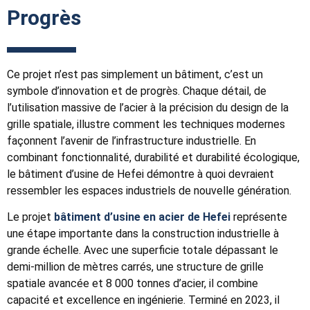
Progrès
Ce projet n’est pas simplement un bâtiment, c’est un
symbole d’innovation et de progrès. Chaque détail, de
l’utilisation massive de l’acier à la précision du design de la
grille spatiale, illustre comment les techniques modernes
façonnent l’avenir de l’infrastructure industrielle. En
combinant fonctionnalité, durabilité et durabilité écologique,
le bâtiment d’usine de Hefei démontre à quoi devraient
ressembler les espaces industriels de nouvelle génération.
Le projet
bâtiment d’usine en acier de Hefei
représente
une étape importante dans la construction industrielle à
grande échelle. Avec une superficie totale dépassant le
demi-million de mètres carrés, une structure de grille
spatiale avancée et 8 000 tonnes d’acier, il combine
capacité et excellence en ingénierie. Terminé en 2023, il