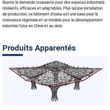
illustre la demande croissante pour des espaces industriels
résilients, efficaces et adaptables. Plus qu’une installation
de production, ce bâtiment d’usine est une base pour la
croissance régionale et un modèle pour le développement
industriel futur en Chine et au-delà.
Produits Apparentés