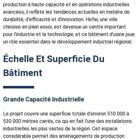
production à haute capacité et en opérations industrielles
avancées, il reflète les tendances actuelles en matière de
durabilité, d’efficacité et d’innovation. Hefei, une ville
chinoise en plein essor, est devenue un centre important
pour l’industrie et la technologie, et ce bâtiment d’usine joue
un rôle essentiel dans le développement industriel régional.
Échelle Et Superficie Du
Bâtiment
Grande Capacité Industrielle
Le projet couvre une superficie totale d’environ 510 000 à
530 000 mètres carrés, ce qui en fait l’une des installations
industrielles les plus vastes de la région. Cet espace
considérable permet des aménagements de production