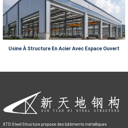
Usine À Structure En Acier Avec Espace Ouvert
XTD Steel Structure propose des bâtiments métalliques