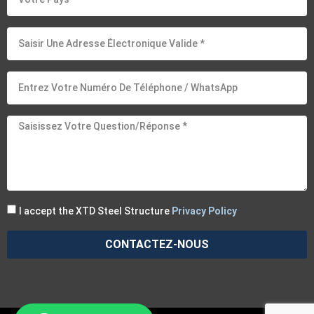
I accept the XTD Steel Structure
Privacy Policy
CONTACTEZ-NOUS