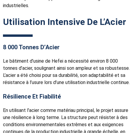
industrielles.
Utilisation Intensive De L’Acier
8 000 Tonnes D’Acier
Le bâtiment d’usine de Hefei a nécessité environ 8 000
tonnes d’acier, soulignant ainsi son ampleur et sa robustesse.
L’acier a été choisi pour sa durabilité, son adaptabilité et sa
résistance à l’usure lors d’une utilisation industrielle continue.
Résilience Et Fiabilité
En utilisant l’acier comme matériau principal, le projet assure
une résilience à long terme. La structure peut résister à des
conditions environnementales extrêmes et aux exigences
continues de la production industrielle à grande échelle, en