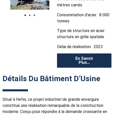
mètres carrés
Consommation d’acier : 8 000
tonnes
Type de structure en acier :
structure en grille spatiale
Délai de réalisation : 2023
En Savoir
Plus...
Détails Du
Bâtiment D’Usine
Situé à Hefei, ce projet industriel de grande envergure
constitue une réalisation remarquable de la construction
moderne. Conçu pour répondre à la demande croissante en