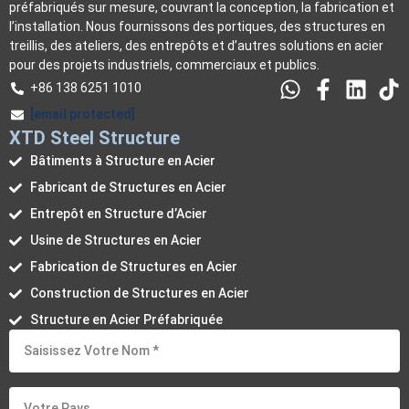
préfabriqués sur mesure, couvrant la conception, la fabrication et
l’installation. Nous fournissons des portiques, des structures en
treillis, des ateliers, des entrepôts et d’autres solutions en acier
pour des projets industriels, commerciaux et publics.
+86 138 6251 1010
[email protected]
XTD Steel Structure
Bâtiments à Structure en Acier
Fabricant de Structures en Acier
Entrepôt en Structure d’Acier
Usine de Structures en Acier
Fabrication de Structures en Acier
Construction de Structures en Acier
Structure en Acier Préfabriquée