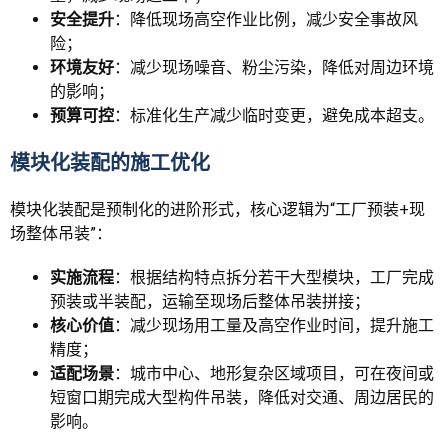
安全提升
：降低现场高空作业比例，减少安全事故风
险；
环境友好
：减少现场噪音、粉尘污染，降低对周边环境
的影响；
预算可控
：标准化生产减少临时变更，避免成本超支。
模块化装配的施工优化
模块化装配是预制化的进阶形式，核心逻辑为“工厂预装+现
场整体吊装”：
实施流程
：根据结构特点拆分若干大型模块，工厂完成
预装或半装配，运输至现场后整体吊装拼接；
核心价值
：减少现场用工量及高空作业时间，提升施工
精度；
适配场景
：城市中心、地形复杂区域项目，可在夜间或
短窗口期完成大型构件吊装，降低对交通、周边居民的
影响。