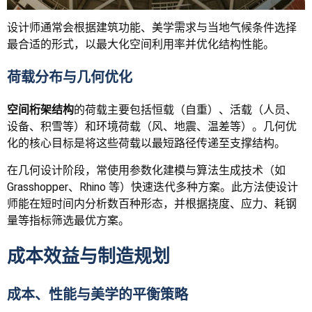
设计师通常会根据建筑功能、美学需求与当地气候条件选择
最合适的形式，以最大化空间利用率并优化结构性能。
荷载分布与几何优化
空间桁架结构
的荷载主要包括恒载（自重）、活载（人员、
设备、积雪等）和环境荷载（风、地震、温差等）。几何优
化的核心目标是将这些荷载以最短路径传递至支撑结构。
在几何设计阶段，常使用参数化建模与算法生成技术（如
Grasshopper、Rhino 等）快速迭代多种方案。此方法使设计
师能在短时间内分析数百种形态，并根据挠度、应力、耗钢
量等指标筛选最优方案。
成本效益与制造规划
成本、性能与美学的平衡策略