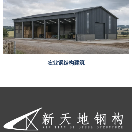
农业钢结构建筑