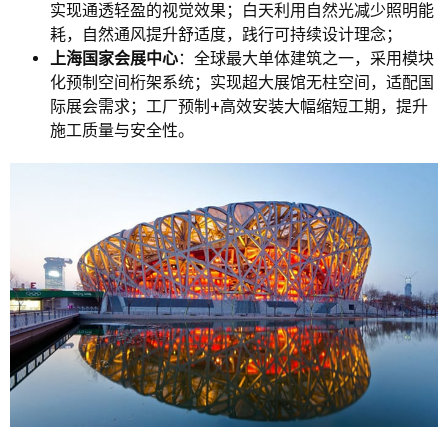
实现通透轻盈的视觉效果；白天利用自然光减少照明能
耗，自然通风提升舒适度，践行可持续设计理念；
上海国家会展中心
：全球最大单体建筑之一，采用模块
化预制空间桁架系统；实现超大展馆无柱空间，适配国
际展会需求；工厂预制+高效安装大幅缩短工期，提升
施工质量与安全性。