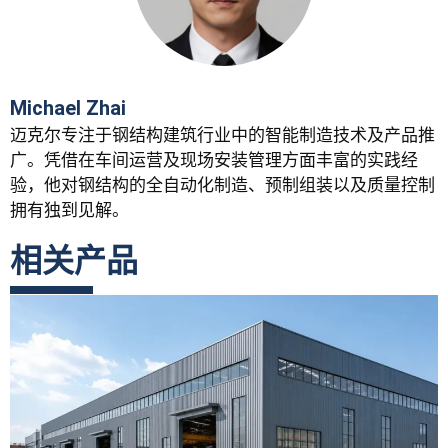
Michael Zhai
迈克尔专注于钢结构建筑行业中的智能制造技术及产品推
广。凭借在车间运营及现场安装管理方面丰富的实践经
验，他对钢结构的全自动化制造、预制组装以及质量控制
拥有独到见解。
相关产品