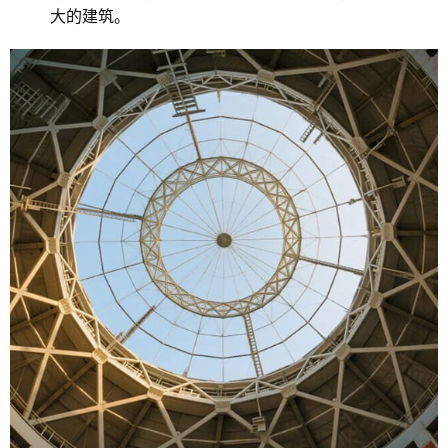
大的建筑。