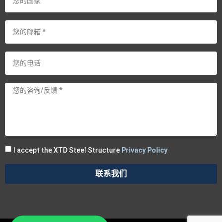
I accept the XTD Steel Structure
Privacy Policy
联系我们