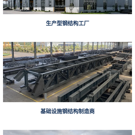
生产型钢结构工厂
基础设施钢结构制造商