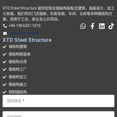
XTD Steel Structure 提供定制化钢结构装配式建筑，涵盖设计、加工
与安装。我们供应门式钢架、桁架系统、车间、仓库等多种钢结构方
案，适用于工业、商业及公共项目。
+86 138 6251 1010
[email protected]
XTD Steel Structure
钢结构建筑
钢结构制造商
钢结构仓库
钢结构工厂
钢结构加工
钢结构施工
预制钢结构