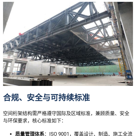
合规、安全与可持续标准
空间桁架结构需严格遵守国际及区域标准，兼顾质量、安全
与环保要求，核心标准如下：
质量管理体系
：ISO 9001，覆盖设计、制造、施工全流