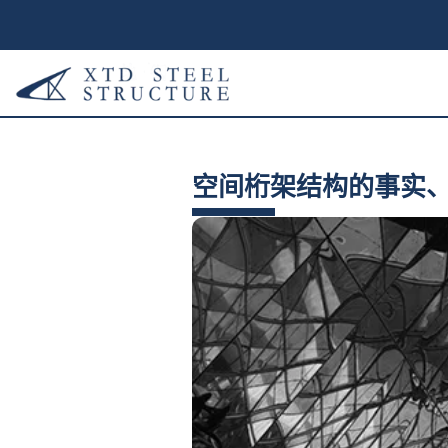
空间桁架结构的事实