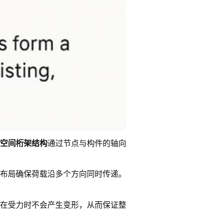
空间桁架结构
通过节点与构件的轴向
布局确保荷载沿多个方向同时传递。
在受力时不会产生变形，从而保证整