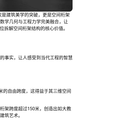
不仅是建筑美学的突破，更是空间桁架
数学几何与工程力学完美融合，让
方位拆解空间桁架结构的核心价值。
的事实，让人感受到当代工程的智慧
0米的自由跨度，这得益于其三维空间
桁架跨度超过150米，创造出如大教
建筑艺术。