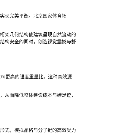
实现完美平衡。北京国家体育场
桁架几何结构使建筑呈现自然流动的
结构安全的同时，创造视觉震撼与舒
-50%更高的强度重量比。这种高效源
，从而降低整体建设成本与碳足迹，
形式，模拟晶格与分子键的高效受力