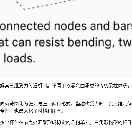
解其三维受力传递机制。不同于依靠弯曲承载的传统梁柱体系，
向荷载简化为张力与压力两种形式。当结构受力时，其三维几何
全性，也最大化了材料利用率。
多个杆件在节点处汇聚形成稳定的几何单元。三角形构型的杆件