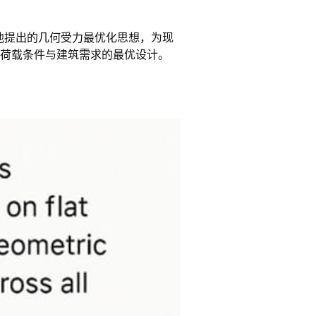
影响。他提出的几何受力最优化思想，为现
荷载条件与建筑需求的最优设计。