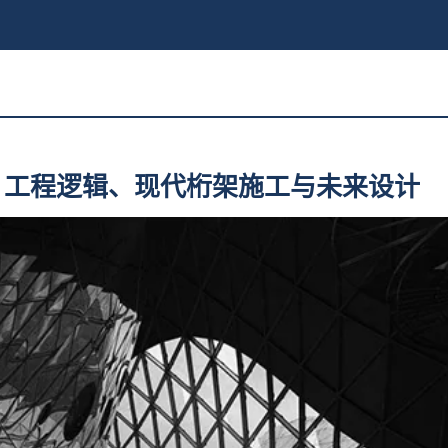
、工程逻辑、现代桁架施工与未来设计