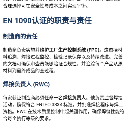
合理选择可在安全性与成本之间实现平衡。
EN 1090认证的职责与责任
制造商的责任
制造商负责实施并维护
工厂生产控制系统 (FPC)
。这包括材
料追溯、焊接过程监控、检验记录保存以及持续改进。完善
的文档可确保审查员能够验证合规性，并追踪每个产品从原
材料到最终成品的全过程。
焊接负责人 (RWC)
每家获证制造商必须任命一名
焊接负责人
。他负责监督焊接
活动，确保符合 EN ISO 3834 标准，并批准焊接程序与焊工
资格。RWC 在技术质量控制中起关键作用，确保焊缝性能符
合每个执行等级的要求。