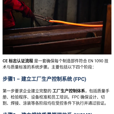
CE 标志认证流程
是一套确保每个制造部件符合 EN 1090 技
术与质量标准的系统步骤。主要包括以下四个阶段：
步骤1 – 建立工厂生产控制系统 (FPC)
第一步要求企业建立完整的
工厂生产控制体系
，包括质量手
册、检验程序、设备校准和员工培训。FPC 确保设计、切
割、焊接、涂装等各阶段均在受控条件下执行并通过验证。