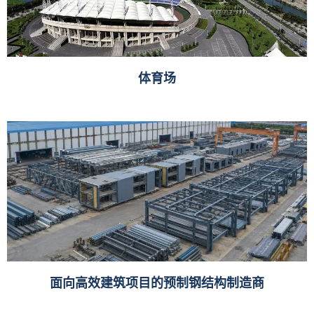
体育场
面向高效建筑项目的预制钢结构制造商