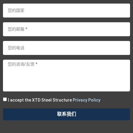
I accept the XTD Steel Structure
Privacy Policy
联系我们