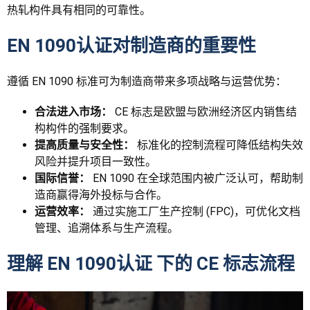
热轧构件具有相同的可靠性。
EN 1090认证对制造商的重要性
遵循 EN 1090 标准可为制造商带来多项战略与运营优势：
合法进入市场：
CE 标志是欧盟与欧洲经济区内销售结
构构件的强制要求。
提高质量与安全性：
标准化的控制流程可降低结构失效
风险并提升项目一致性。
国际信誉：
EN 1090 在全球范围内被广泛认可，帮助制
造商赢得海外投标与合作。
运营效率：
通过实施工厂生产控制 (FPC)，可优化文档
管理、追溯体系与生产流程。
理解
EN 1090认证
下的 CE 标志流程