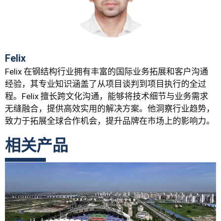
Felix
Felix 在钢结构行业拥有丰富的国际业务拓展和客户沟通
经验，其专业知识涵盖了从项目谈判到项目执行的全过
程。Felix 擅长跨文化沟通，能够将技术细节与业务需求
无缝融合，提供高效实用的解决方案。他洞察行业趋势，
致力于拓展全球合作机会，提升品牌在市场上的影响力。
相关产品