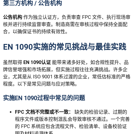
第三方机构 / 公告机构
公告机构
作为独立认证方，负责审查 FPC 文件、执行现场审
核并进行持续监督审查。制造商需在审核过程中保持全面配
合，以确保证书的持续有效性。
EN 1090实施的常见挑战与最佳实践
虽然取得
EN 1090认证
能带来诸多好处，如合规性提升、品
牌信誉增强和市场拓展，但实施过程往往充满挑战。许多企
业，尤其是从 ISO 9001 体系过渡的企业，常低估标准的严格
程度。以下是常见问题与应对策略。
实施EN 1090过程中常见的问题
FPC 文档不完整或不一致：
缺失的检验记录、过期的
程序文件或版本控制混乱会导致审核不通过。一个完善
的 FPC 系统应包含流程文件、检验清单、设备校验证
明及材料追溯体系。