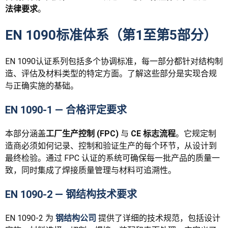
法律要求
。
EN 1090标准体系（第1至第5部分）
EN 1090认证
系列包括多个协调标准，每一部分都针对结构制
造、评估及材料类型的特定方面。了解这些部分是实现合规
与正确实施的基础。
EN 1090-1 — 合格评定要求
本部分涵盖
工厂生产控制 (FPC)
与
CE 标志流程
。它规定制
造商必须如何记录、控制和验证生产的每个环节，从设计到
最终检验。通过 FPC 认证的系统可确保每一批产品的质量一
致，同时集成了焊接质量管理与材料可追溯性。
EN 1090-2 — 钢结构技术要求
EN 1090-2 为
钢结构公司
提供了详细的技术规范，包括设计