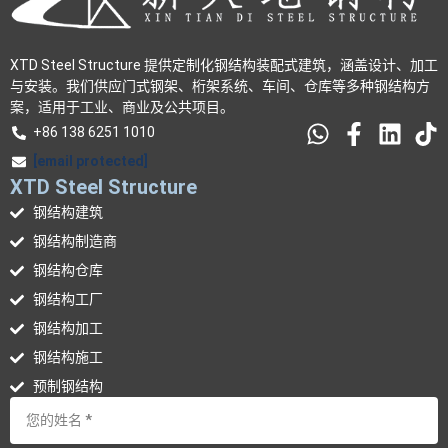
XTD Steel Structure 提供定制化钢结构装配式建筑，涵盖设计、加工
与安装。我们供应门式钢架、桁架系统、车间、仓库等多种钢结构方
案，适用于工业、商业及公共项目。
+86 138 6251 1010
[email protected]
XTD Steel Structure
钢结构建筑
钢结构制造商
钢结构仓库
钢结构工厂
钢结构加工
钢结构施工
预制钢结构