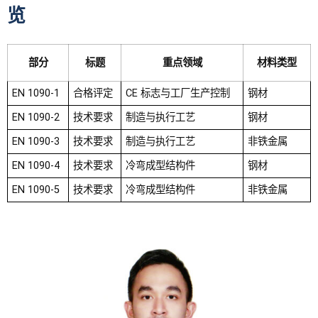
览
部分
标题
重点领域
材料类型
EN 1090-1
合格评定
CE 标志与工厂生产控制
钢材
EN 1090-2
技术要求
制造与执行工艺
钢材
EN 1090-3
技术要求
制造与执行工艺
非铁金属
EN 1090-4
技术要求
冷弯成型结构件
钢材
EN 1090-5
技术要求
冷弯成型结构件
非铁金属