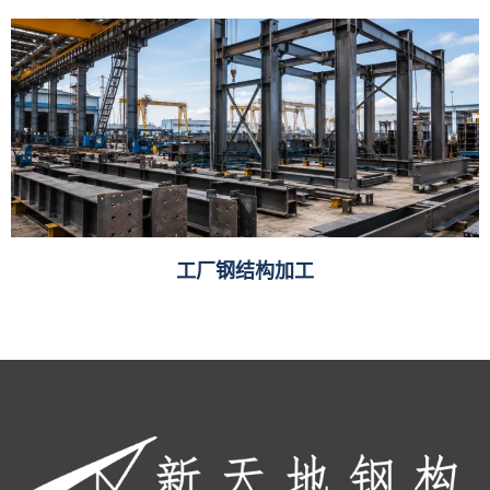
工厂钢结构加工