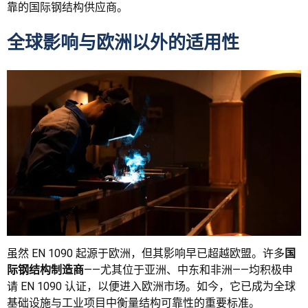
靠的国际钢结构供应商。
全球影响与欧洲以外的适用性
虽然 EN 1090 起源于欧洲，但其影响早已超越欧盟。许多
国
际钢结构制造商
——尤其位于亚洲、中东和非洲——均积极申
请 EN 1090 认证，以便进入欧洲市场。如今，它已成为全球
基础设施与工业项目中衡量结构可靠性的重要标准。