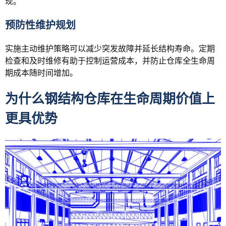
现。
预防性维护规划
实施主动维护策略可以减少突发故障并延长结构寿命。定期
检查和及时维修有助于控制运营成本，并防止仓库全生命周
期成本随时间增加。
为什么钢结构仓库在生命周期价值上
更具优势