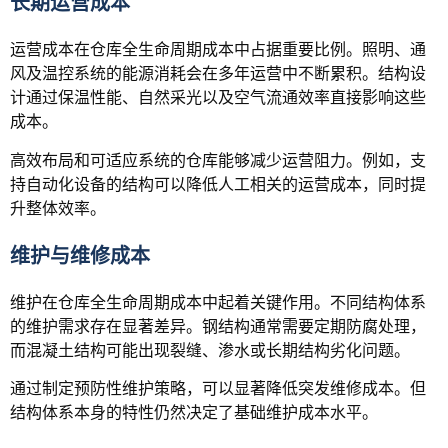
长期运营成本
运营成本在仓库全生命周期成本中占据重要比例。照明、通
风及温控系统的能源消耗会在多年运营中不断累积。结构设
计通过保温性能、自然采光以及空气流通效率直接影响这些
成本。
高效布局和可适应系统的仓库能够减少运营阻力。例如，支
持自动化设备的结构可以降低人工相关的运营成本，同时提
升整体效率。
维护与维修成本
维护在仓库全生命周期成本中起着关键作用。不同结构体系
的维护需求存在显著差异。钢结构通常需要定期防腐处理，
而混凝土结构可能出现裂缝、渗水或长期结构劣化问题。
通过制定预防性维护策略，可以显著降低突发维修成本。但
结构体系本身的特性仍然决定了基础维护成本水平。