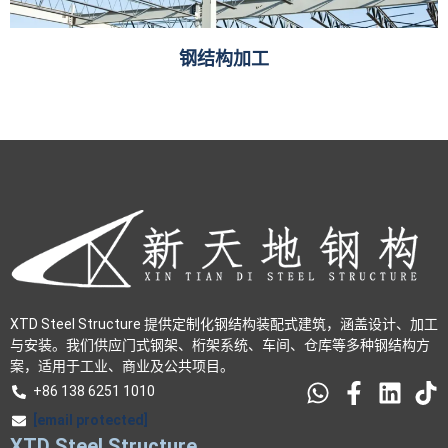
钢结构加工
XTD Steel Structure 提供定制化钢结构装配式建筑，涵盖设计、加工
与安装。我们供应门式钢架、桁架系统、车间、仓库等多种钢结构方
案，适用于工业、商业及公共项目。
+86 138 6251 1010
[email protected]
XTD Steel Structure