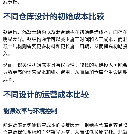
复杂性。
不同仓库设计的初始成本比较
钢结构、混凝土结构以及混合结构在初始建造成本方面存在
明显差异。钢结构通常可以减少施工时间和人工成本，而混
凝土结构则需要更多材料和更长施工周期，从而提高初期投
入。
然而，仅关注初始成本具有误导性。较低的初始投入可能会
导致更高的运营成本和维护费用，从而增加仓库全生命周期
成本。
不同设计的运营成本比较
能源效率与环境控制
能源效率是影响运营成本的关键因素。钢结构仓库更容易整
合高效保温系统和自然采光方案，从而降低长期能耗。混凝