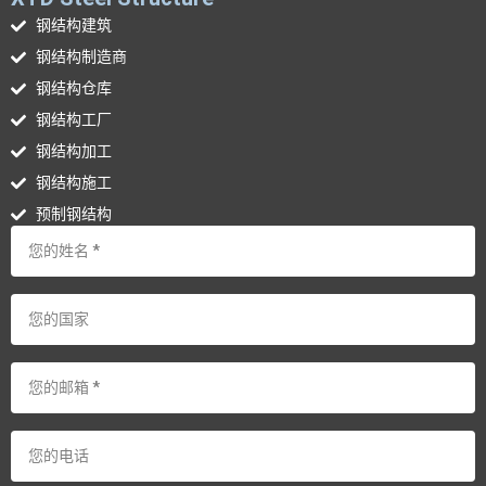
钢结构建筑
钢结构制造商
钢结构仓库
钢结构工厂
钢结构加工
钢结构施工
预制钢结构