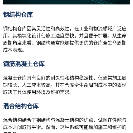
钢结构仓库
钢结构仓库因其灵活性和高效性，在工业和物流领域广泛应
用。其模块化设计使施工速度更快，并且便于扩展。从生命
周期角度来看，钢结构通常能够提供更优的仓库全生命周期
成本表现。
钢筋混凝土仓库
混凝土仓库具有良好的耐久性和结构稳定性，但通常施工周
期较长，人工成本较高。其在仓库全生命周期成本中的表现
取决于具体使用环境及维护需求。
混合结构仓库
混合结构结合了钢结构与混凝土结构的优点，试图在性能与
成本之间取得平衡。然而，这种系统可能增加施工和维护的