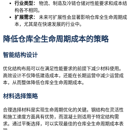
行业类型：
物流、制造及冷链仓储对性能要求和成本结
构各不相同。
扩展需求：
未来可扩展性会显著影响仓库全生命周期成
本，尤其是在快速发展的行业中。
降低仓库全生命周期成本的策略
智能结构设计
优化结构布局可以在满足性能要求的前提下减少材料使用。
高效设计不仅降低建造成本，还能在长期运营中减少运营成
本，从而整体降低仓库全生命周期成本。
材料选择策略
合理选择材料是实现生命周期优化的关键。钢结构在灵活性
和施工速度方面具有优势，而混凝土则适用于特定结构需
求。通过平衡选择，可以实现最佳的仓库全生命周期成本表