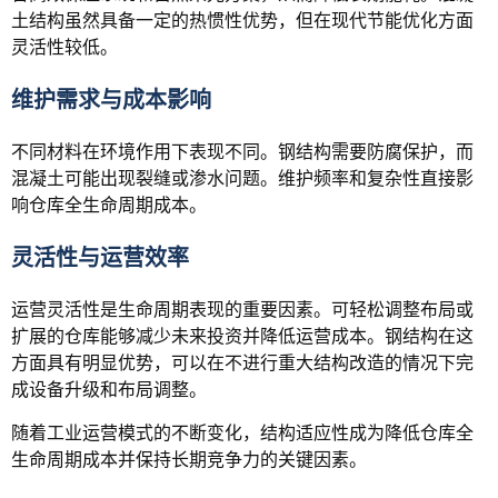
土结构虽然具备一定的热惯性优势，但在现代节能优化方面
灵活性较低。
维护需求与成本影响
不同材料在环境作用下表现不同。钢结构需要防腐保护，而
混凝土可能出现裂缝或渗水问题。维护频率和复杂性直接影
响仓库全生命周期成本。
灵活性与运营效率
运营灵活性是生命周期表现的重要因素。可轻松调整布局或
扩展的仓库能够减少未来投资并降低运营成本。钢结构在这
方面具有明显优势，可以在不进行重大结构改造的情况下完
成设备升级和布局调整。
随着工业运营模式的不断变化，结构适应性成为降低仓库全
生命周期成本并保持长期竞争力的关键因素。