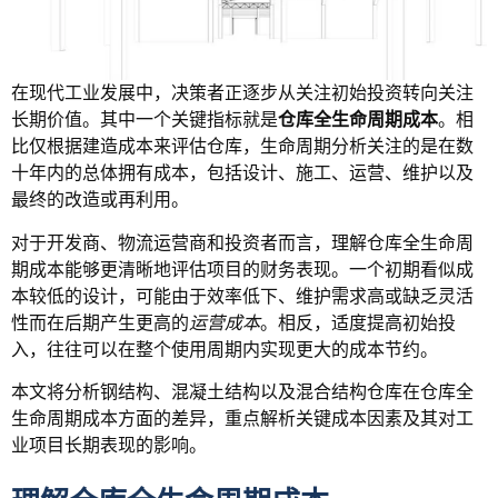
在现代工业发展中，决策者正逐步从关注初始投资转向关注
长期价值。其中一个关键指标就是
仓库全生命周期成本
。相
比仅根据建造成本来评估仓库，生命周期分析关注的是在数
十年内的总体拥有成本，包括设计、施工、运营、维护以及
最终的改造或再利用。
对于开发商、物流运营商和投资者而言，理解仓库全生命周
期成本能够更清晰地评估项目的财务表现。一个初期看似成
本较低的设计，可能由于效率低下、维护需求高或缺乏灵活
性而在后期产生更高的
运营成本
。相反，适度提高初始投
入，往往可以在整个使用周期内实现更大的成本节约。
本文将分析钢结构、混凝土结构以及混合结构仓库在仓库全
生命周期成本方面的差异，重点解析关键成本因素及其对工
业项目长期表现的影响。