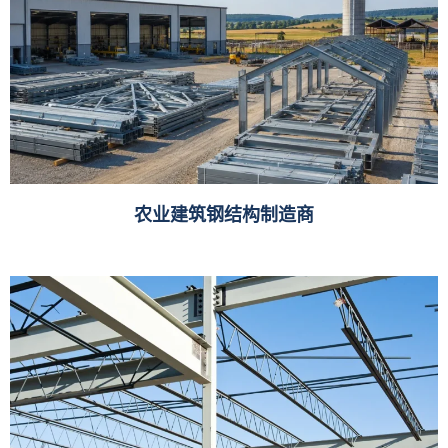
农业建筑钢结构制造商