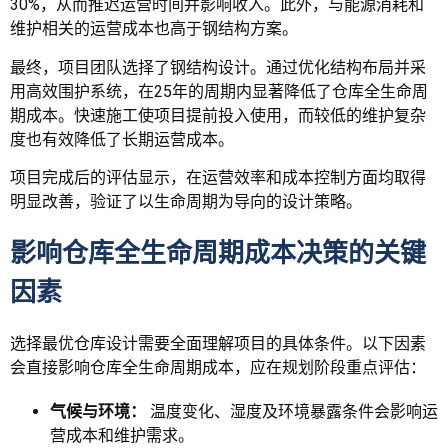
30%，从而推迟运营时间并影响收入。此外，与能源消耗和
维护相关的运营成本也高于钢结构方案。
最终，项目团队选择了钢结构设计。通过优化结构布局并采
用高效围护系统，在25年的周期内显著降低了仓库全生命周
期成本。快速施工使项目提前投入使用，而较低的维护复杂
度也有效降低了长期运营成本。
项目完成后的评估显示，在运营效率和成本控制方面均取得
明显改善，验证了以生命周期为导向的设计策略。
影响仓库全生命周期成本决策的关键
因素
选择最优仓库设计需要全面理解项目的具体条件。以下因素
会直接影响仓库全生命周期成本，应在规划阶段重点评估：
气候与环境：
温度变化、湿度及环境暴露条件会影响运
营成本和维护需求。