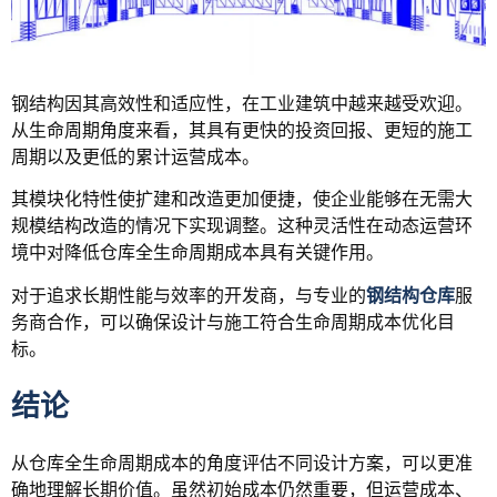
钢结构因其高效性和适应性，在工业建筑中越来越受欢迎。
从生命周期角度来看，其具有更快的投资回报、更短的施工
周期以及更低的累计运营成本。
其模块化特性使扩建和改造更加便捷，使企业能够在无需大
规模结构改造的情况下实现调整。这种灵活性在动态运营环
境中对降低仓库全生命周期成本具有关键作用。
对于追求长期性能与效率的开发商，与专业的
钢结构仓库
服
务商合作，可以确保设计与施工符合生命周期成本优化目
标。
结论
从仓库全生命周期成本的角度评估不同设计方案，可以更准
确地理解长期价值。虽然初始成本仍然重要，但运营成本、