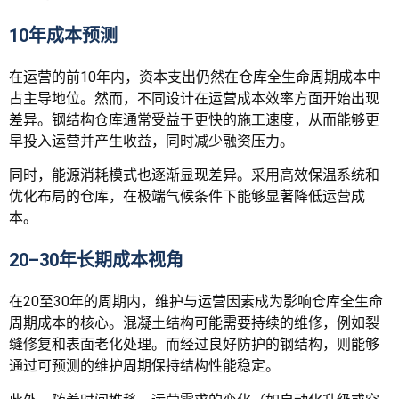
10年成本预测
在运营的前10年内，资本支出仍然在仓库全生命周期成本中
占主导地位。然而，不同设计在运营成本效率方面开始出现
差异。钢结构仓库通常受益于更快的施工速度，从而能够更
早投入运营并产生收益，同时减少融资压力。
同时，能源消耗模式也逐渐显现差异。采用高效保温系统和
优化布局的仓库，在极端气候条件下能够显著降低运营成
本。
20–30年长期成本视角
在20至30年的周期内，维护与运营因素成为影响仓库全生命
周期成本的核心。混凝土结构可能需要持续的维修，例如裂
缝修复和表面老化处理。而经过良好防护的钢结构，则能够
通过可预测的维护周期保持结构性能稳定。