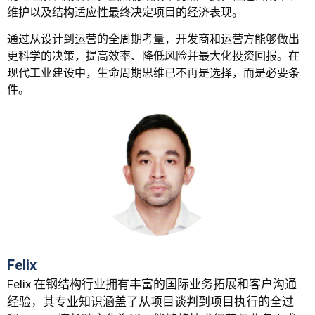
维护以及结构适应性最终决定项目的经济表现。
通过从设计到运营的全周期考量，开发商和运营方能够做出
更科学的决策，提高效率、降低风险并最大化投资回报。在
现代工业建设中，生命周期思维已不再是选择，而是必要条
件。
Felix
Felix 在钢结构行业拥有丰富的国际业务拓展和客户沟通
经验，其专业知识涵盖了从项目谈判到项目执行的全过