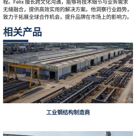
程。Felix 擅长跨文化沟通，能够将技术细节与业务需求
无缝融合，提供高效实用的解决方案。他洞察行业趋势，
致力于拓展全球合作机会，提升品牌在市场上的影响力。
相关产品
工业钢结构制造商