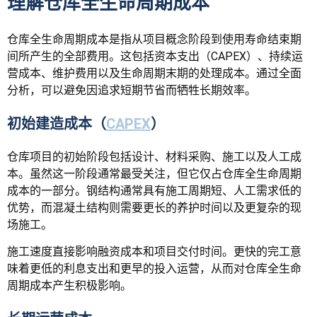
理解仓库全生命周期成本
仓库全生命周期成本是指从项目概念阶段到使用寿命结束期
间所产生的全部费用。这包括资本支出（CAPEX）、持续运
营成本、维护费用以及生命周期末期的处理成本。通过全面
分析，可以避免因追求短期节省而牺牲长期效率。
初始建造成本（
CAPEX
）
仓库项目的初始阶段包括设计、材料采购、施工以及人工成
本。虽然这一阶段通常最受关注，但它仅占仓库全生命周期
成本的一部分。钢结构通常具有施工周期短、人工需求低的
优势，而混凝土结构则需要更长的养护时间以及更复杂的现
场施工。
施工速度直接影响融资成本和项目交付时间。更快的完工意
味着更低的利息支出和更早的投入运营，从而对仓库全生命
周期成本产生积极影响。