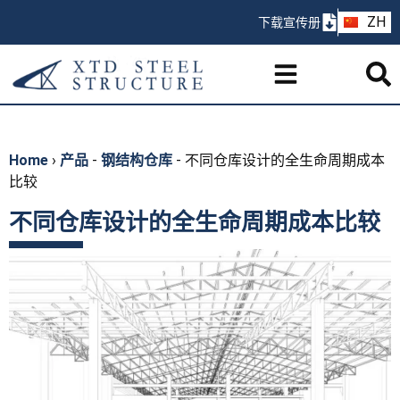
AR
ZH
下载宣传册
PT
Home
›
产品
-
钢结构仓库
-
不同仓库设计的全生命周期成本
比较
不同仓库设计的全生命周期成本比较