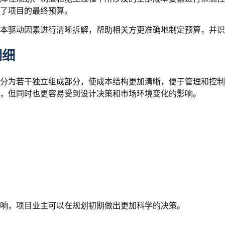
了项目的最终预算。
本驱动因素进行清晰拆解，帮助相关方更准确地制定预算，并识
明细
分为若干独立组成部分，使成本结构更加清晰，便于管理和控制
，但同时也更容易受到设计决策和市场环境变化的影响。
响，项目业主可以在规划初期做出更加科学的决策。