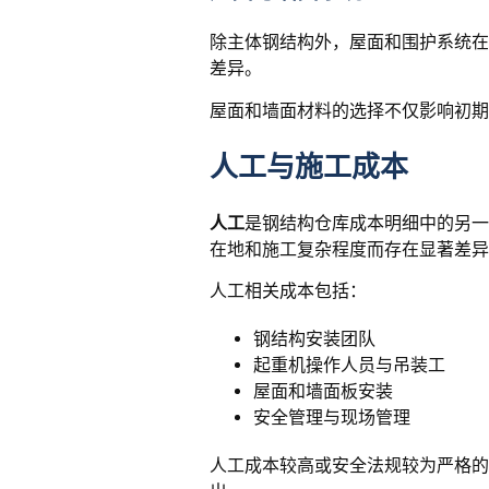
除主体钢结构外，屋面和围护系统在
差异。
屋面和墙面材料的选择不仅影响初期
人工与施工成本
人工
是钢结构仓库成本明细中的另一
在地和施工复杂程度而存在显著差异
人工相关成本包括：
钢结构安装团队
起重机操作人员与吊装工
屋面和墙面板安装
安全管理与现场管理
人工成本较高或安全法规较为严格的