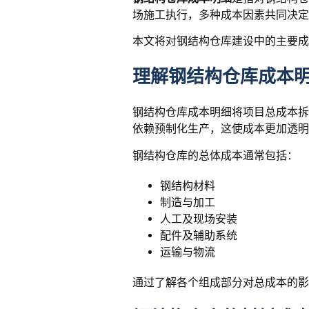
场施工执行，多种成本因素共同决定
本文将对钢结构仓库建设中的主要成
理解钢结构仓库成本
钢结构仓库成本明细将项目总成本拆
依赖预制化生产，这使成本更加透明
钢结构仓库的总体成本通常包括：
钢结构材料
制造与加工
人工及现场安装
配件及辅助系统
运输与物流
通过了解各个组成部分对总成本的影