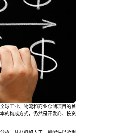
全球工业、物流和商业仓储项目的首
本的构成方式，仍然是开发商、投资
分析。从材料和人工，到配件以及现