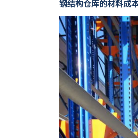
钢结构仓库的材料成