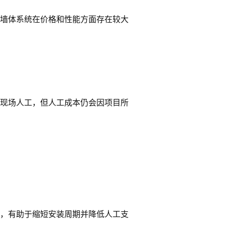
墙体系统在价格和性能方面存在较大
现场人工，但人工成本仍会因项目所
，有助于缩短安装周期并降低人工支