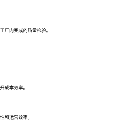
工厂内完成的质量检验。
升成本效率。
性和运营效率。