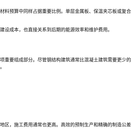
材料预算中同样占据重要比例。单层金属板、保温夹芯板或复合
建设成本，也直接关系到后期的能源效率和维护费用。
项重要组成部分。尽管钢结构建筑通常比混凝土建筑需要更少的
。
地区，施工费用通常也更高。高效的预制生产和精确的制造公差