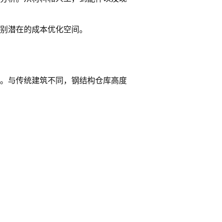
别潜在的成本优化空间。
。与传统建筑不同，钢结构仓库高度