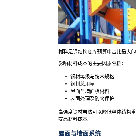
材料
是钢结构仓库预算中占比最大的
影响材料成本的主要因素包括：
钢材等级与技术规格
钢材总用量
屋面与墙面板材料
表面处理及防腐保护
高强度钢材虽然可以降低整体结构重
提高材料成本。
屋面与墙面系统