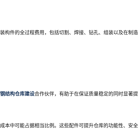
装构件的全过程费用，包括切割、焊接、钻孔、组装以及在制造
钢结构仓库建设
合作伙伴，有助于在保证质量稳定的同时显著提
成本中可能占据相当比例。这些配件可提升仓库的功能性、安全