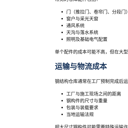
门（推拉门、卷帘门、分段门
窗户与采光天窗
通风系统
天沟与落水系统
照明及基础电气配置
单个配件的成本可能不高，但在大型
运输与物流成本
钢结构仓库通常在工厂预制完成后运
工厂与施工现场之间的距离
钢构件的尺寸与重量
包装与装载要求
当地运输法规
超大尺寸钢构件可能需要特殊运输许