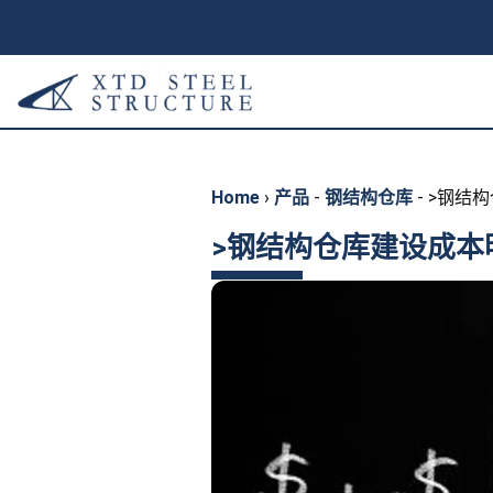
Home
›
产品
-
钢结构仓库
-
>钢结
>钢结构仓库建设成本