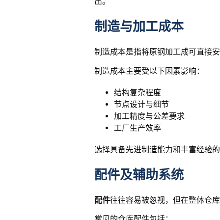
出。
制造与加工成本
制造成本是指将原钢加工成可直接安
制造成本主要受以下因素影响：
结构复杂程度
节点设计与细节
加工精度与公差要求
工厂生产效率
选择具备先进制造能力和丰富经验的
配件及辅助系统
配件
往往容易被忽视，但在整体仓库
常见的仓库配件包括：