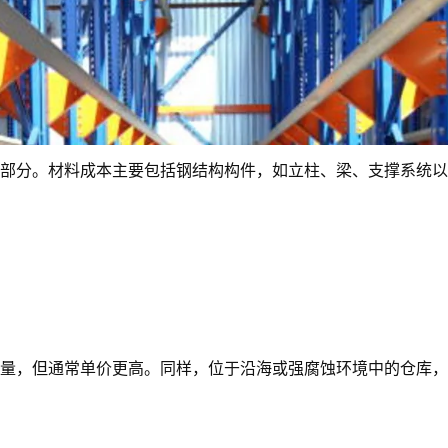
部分。材料成本主要包括钢结构构件，如立柱、梁、支撑系统以
量，但通常单价更高。同样，位于沿海或强腐蚀环境中的仓库，