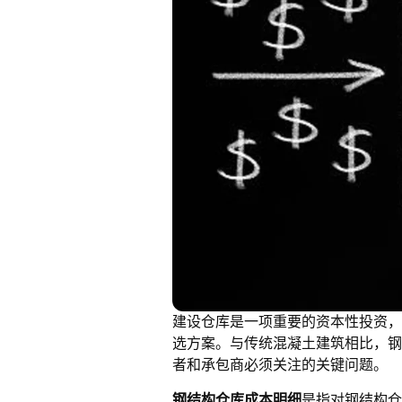
建设仓库是一项重要的资本性投资，
选方案。与传统混凝土建筑相比，钢
者和承包商必须关注的关键问题。
钢结构仓库成本明细
是指对钢结构仓