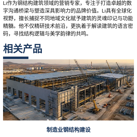
Li作为钢结构建筑领域的营销专家，专注于打造卓越的数
字沟通桥梁与塑造深具影响力的品牌价值。Li具有全球化
视野，擅长捕捉不同地域文化赋予建筑的灵魂印记与功能
精髓。他不仅精研技术前沿，更执着于解读建筑的语言密
码，寻找结构逻辑与美学韵律的共鸣。
相关产品
制造业钢结构建设