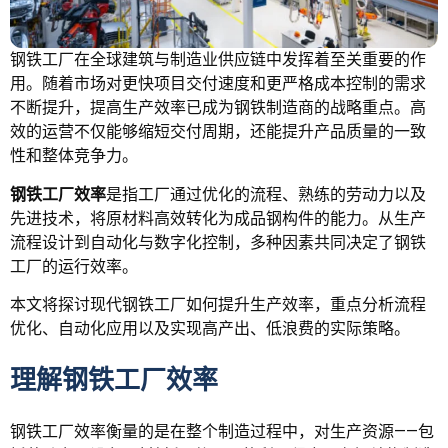
钢铁工厂在全球建筑与制造业供应链中发挥着至关重要的作
用。随着市场对更快项目交付速度和更严格成本控制的需求
不断提升，提高生产效率已成为钢铁制造商的战略重点。高
效的运营不仅能够缩短交付周期，还能提升产品质量的一致
性和整体竞争力。
钢铁工厂效率
是指工厂通过优化的流程、熟练的劳动力以及
先进技术，将原材料高效转化为成品钢构件的能力。从生产
流程设计到自动化与数字化控制，多种因素共同决定了钢铁
工厂的运行效率。
本文将探讨现代钢铁工厂如何提升生产效率，重点分析流程
优化、自动化应用以及实现高产出、低浪费的实际策略。
理解钢铁工厂效率
钢铁工厂效率衡量的是在整个制造过程中，对生产资源——包