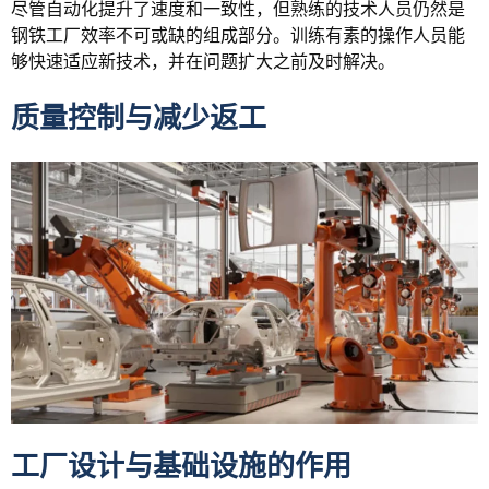
尽管自动化提升了速度和一致性，但熟练的技术人员仍然是
钢铁工厂效率不可或缺的组成部分。训练有素的操作人员能
够快速适应新技术，并在问题扩大之前及时解决。
质量控制与减少返工
工厂设计与基础设施的作用