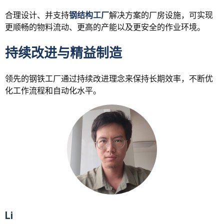
合理设计、并支持
钢结构工厂
解决方案的厂房设施，可实现
更顺畅的物料流动、更高的产能以及更安全的作业环境。
持续改进与精益制造
领先的钢铁工厂通过持续改进理念来保持长期效率，不断优
化工作流程和自动化水平。
Li