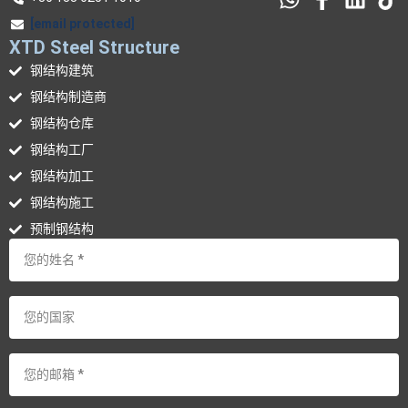
[email protected]
XTD Steel Structure
钢结构建筑
钢结构制造商
钢结构仓库
钢结构工厂
钢结构加工
钢结构施工
预制钢结构