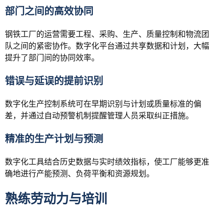
部门之间的高效协同
钢铁工厂的运营需要工程、采购、生产、质量控制和物流团
队之间的紧密协作。数字化平台通过共享数据和计划，大幅
提升了部门间的协同效率。
错误与延误的提前识别
数字化生产控制系统可在早期识别与计划或质量标准的偏
差，并通过自动预警机制提醒管理人员采取纠正措施。
精准的生产计划与预测
数字化工具结合历史数据与实时绩效指标，使工厂能够更准
确地进行产能预测、负荷平衡和资源规划。
熟练劳动力与培训