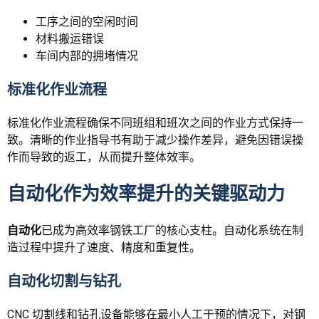
工序之间的空闲时间
材料搬运错误
车间内部的拥堵情况
标准化作业流程
标准化作业流程确保不同班组和班次之间的作业方式保持一
致。清晰的作业指导书有助于减少操作差异，避免因错误操
作而导致的返工，从而提升整体效率。
自动化作为效率提升的关键驱动力
自动化
已成为高效率钢铁工厂的核心支柱。自动化系统在制
造过程中提升了速度、精度和重复性。
自动化切割与钻孔
CNC 切割线和钻孔设备能够在最小人工干预的情况下，对钢