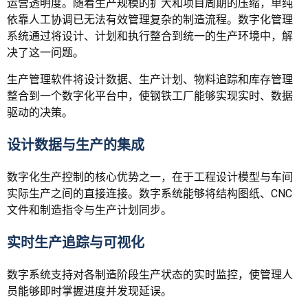
运营透明度。随着生产规模的扩大和项目周期的压缩，单纯
依靠人工协调已无法有效管理复杂的制造流程。数字化管理
系统通过将设计、计划和执行整合到统一的生产环境中，解
决了这一问题。
生产管理软件将设计数据、生产计划、物料追踪和库存管理
整合到一个数字化平台中，使钢铁工厂能够实现实时、数据
驱动的决策。
设计数据与生产的集成
数字化生产控制的核心优势之一，在于工程设计模型与车间
实际生产之间的直接连接。数字系统能够将结构图纸、CNC
文件和制造指令与生产计划同步。
实时生产追踪与可视化
数字系统支持对各制造阶段生产状态的实时监控，使管理人
员能够即时掌握进度并发现延误。