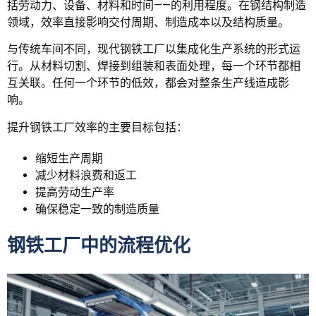
括劳动力、设备、材料和时间——的利用程度。在钢结构制造
领域，效率直接影响交付周期、制造成本以及结构质量。
与传统车间不同，现代钢铁工厂以集成化生产系统的形式运
行。从材料切割、焊接到组装和表面处理，每一个环节都相
互关联。任何一个环节的低效，都会对整条生产线造成影
响。
提升钢铁工厂效率的主要目标包括：
缩短生产周期
减少材料浪费和返工
提高劳动生产率
确保稳定一致的制造质量
钢铁工厂中的流程优化