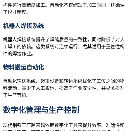
构件进行高精度加工。自动化不仅缩短了加工时间，还确保
了尺寸精度。
机器人焊接系统
机器人焊接系统提升了焊缝质量的一致性，同时降低了对人
工焊工的依赖。这类系统可连续运行，尤其适用于重复性构
件的焊接作业。
物料搬运自动化
自动化输送系统、起重设备和转运系统优化了工位之间的物
料流动，减少了人工搬运，提高了作业安全性，并显著提升
了生产节拍。
数字化管理与生产控制
现代钢铁工厂越来越依赖数字化工具来提升效率、准确性和