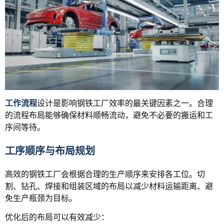
工作流程
设计是影响钢铁工厂效率的最关键因素之一。合理
的流程布局能够确保材料顺畅流动，避免不必要的搬运和工
序间等待。
工序顺序与布局规划
高效的钢铁工厂会根据合理的生产顺序来安排各工位。切
割、钻孔、焊接和组装区域的布局以减少材料运输距离、避
免生产瓶颈为目标。
优化后的布局可以有效减少：