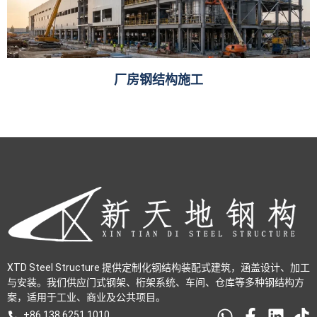
厂房钢结构施工
XTD Steel Structure 提供定制化钢结构装配式建筑，涵盖设计、加工
与安装。我们供应门式钢架、桁架系统、车间、仓库等多种钢结构方
案，适用于工业、商业及公共项目。
+86 138 6251 1010