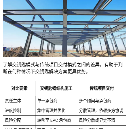
了解交钥匙模式与传统项目交付模式之间的差异，有助于判
断在何种情况下交钥匙解决方案更具优势。
对比要素
交钥匙钢结构施工
传统项目交付
责任主体
单一承包商
多个顾问与承包商
进度控制
集中管理并优化
分散管理，依赖多方协调
风险分配
转移至 EPC 承包商
风险分散或界定不清