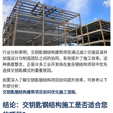
行业分析表明，交钥匙钢结构建筑项目通过减少交接延误并
加强设计与制造团队之间的协同，有效提升了施工效率。这
种高度整合，正是众多工业开发商在复杂钢结构项目中优先
选择交钥匙模式的重要原因。
如需深入了解交钥匙钢结构项目如何提升效率，可参考以下
外部分析：
交钥匙钢结构建筑项目如何优化施工流程
。
结论：交钥匙钢结构施工是否适合您