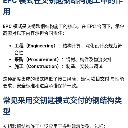
EPC 模式在交钥匙钢结构施工中的作
用
EPC 模式
是交钥匙钢结构施工的核心。在 EPC 合同下，承包
商需对以下内容承担合同责任：
工程（Engineering）
：结构计算、深化设计及规范符
合性
采购（Procurement）
：钢材、构件及物流安排
施工（Construction）
：制造、安装与调试
这种高度集成的模式降低了接口风险，确保
项目交付
与性能
要求、安全标准和进度承诺保持一致。
常见采用交钥匙模式交付的钢结构类
型
交钥匙钢结构施工广泛应用于多种建筑类型，包括：