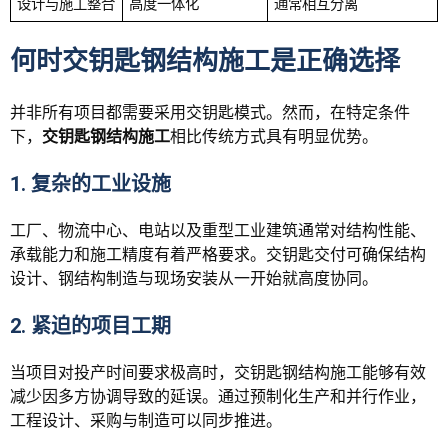
设计与施工整合
高度一体化
通常相互分离
何时交钥匙钢结构施工是正确选择
并非所有项目都需要采用交钥匙模式。然而，在特定条件
下，
交钥匙钢结构施工
相比传统方式具有明显优势。
1. 复杂的工业设施
工厂、物流中心、电站以及重型工业建筑通常对结构性能、
承载能力和施工精度有着严格要求。交钥匙交付可确保结构
设计、钢结构制造与现场安装从一开始就高度协同。
2. 紧迫的项目工期
当项目对投产时间要求极高时，交钥匙钢结构施工能够有效
减少因多方协调导致的延误。通过预制化生产和并行作业，
工程设计、采购与制造可以同步推进。