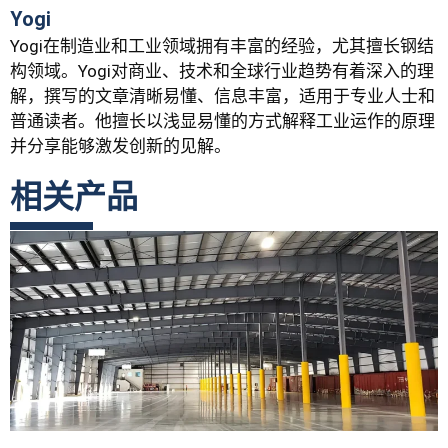
Yogi
Yogi在制造业和工业领域拥有丰富的经验，尤其擅长钢结
构领域。Yogi对商业、技术和全球行业趋势有着深入的理
解，撰写的文章清晰易懂、信息丰富，适用于专业人士和
普通读者。他擅长以浅显易懂的方式解释工业运作的原理
并分享能够激发创新的见解。
相关产品