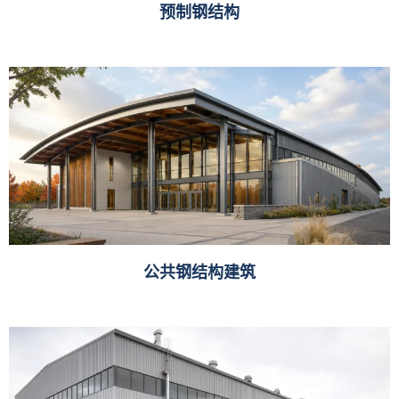
预制钢结构
公共钢结构建筑