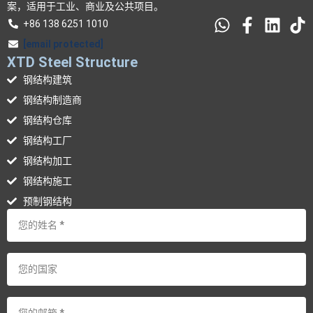
案，适用于工业、商业及公共项目。
+86 138 6251 1010
[email protected]
XTD Steel Structure
钢结构建筑
钢结构制造商
钢结构仓库
钢结构工厂
钢结构加工
钢结构施工
预制钢结构