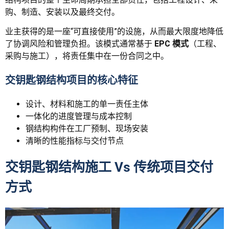
购、制造、安装以及最终交付。
业主获得的是一座“可直接使用”的设施，从而最大限度地降低
了协调风险和管理负担。该模式通常基于
EPC 模式
（工程、
采购与施工），将责任集中在一份合同之中。
交钥匙钢结构项目的核心特征
设计、材料和施工的单一责任主体
一体化的进度管理与成本控制
钢结构构件在工厂预制、现场安装
清晰的性能指标与交付节点
交钥匙钢结构施工 Vs 传统项目交付
方式