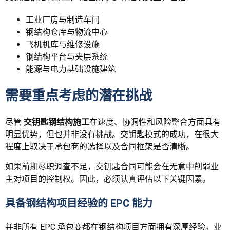
工业厂房与制造车间
钢结构仓库与物流中心
飞机机库与维修设施
钢结构平台与夹层系统
能源与电力基础设施建筑
需要重点考虑的潜在挑战
尽管
交钥匙钢结构施工
在速度、协调性和风险整合方面具有
明显优势，但也并非没有挑战。交钥匙模式的成功，在很大
程度上取决于承包商的选择以及合同框架是否清晰。
如果前期尽职调查不足，交钥匙合同可能会在无意中削弱业
主对项目的控制权。因此，必须认真评估以下关键因素。
具备钢结构项目经验的 EPC 能力
并非所有 EPC 承包商都在钢结构项目方面拥有深厚经验。业