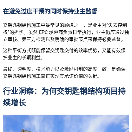
在避免过度干预的同时保持业主监督
交钥匙钢结构施工中最常见的顾虑之一，是业主对“失去控制
权”的担忧。虽然 EPC 承包商负责日常执行，业主仍应通过独
立审核、第三方检测以及明确的审批节点来保持必要监督。
这种平衡方式既能保留交钥匙交付的效率优势，又能有效保
护业主的长期利益。
最终，透明度、技术能力以及激励机制的高度一致，是确保
交钥匙钢结构施工真正实现其承诺价值的关键。
行业洞察：为何交钥匙钢结构项目持
续增长