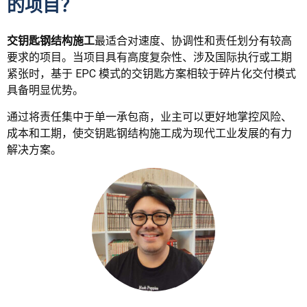
的项目？
交钥匙钢结构施工
最适合对速度、协调性和责任划分有较高
要求的项目。当项目具有高度复杂性、涉及国际执行或工期
紧张时，基于 EPC 模式的交钥匙方案相较于碎片化交付模式
具备明显优势。
通过将责任集中于单一承包商，业主可以更好地掌控风险、
成本和工期，使交钥匙钢结构施工成为现代工业发展的有力
解决方案。