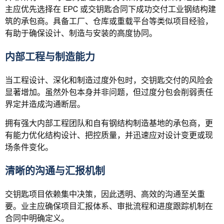
主应优先选择在 EPC 或交钥匙合同下成功交付工业钢结构建
筑的承包商。具备工厂、仓库或重载平台等类似项目经验，
有助于确保设计、制造与安装的高度协同。
内部工程与制造能力
当工程设计、深化和制造过度外包时，交钥匙交付的风险会
显著增加。虽然外包本身并非问题，但过度分包会削弱责任
界定并造成沟通断层。
拥有强大内部工程团队和自有钢结构制造基地的承包商，更
有能力优化结构设计、把控质量，并迅速应对设计变更或现
场条件变化。
清晰的沟通与汇报机制
交钥匙项目依赖集中决策，因此透明、高效的沟通至关重
要。业主应确保项目汇报体系、审批流程和进度跟踪机制在
合同中明确定义。