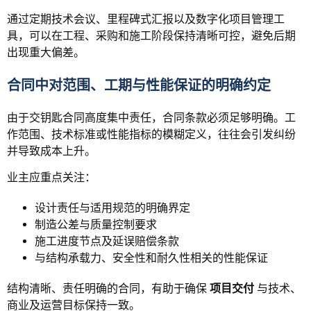
通过定期技术会议、里程碑式汇报以及数字化项目管理工
具，可以在工程、采购和施工阶段保持清晰可控，避免后期
出现重大偏差。
合同中对范围、工期与性能保证的明确约定
由于交钥匙合同高度集中责任，合同条款必须足够明确。工
作范围、技术标准或性能指标的模糊定义，往往会引发纠纷
并导致成本上升。
业主应重点关注：
设计责任与适用规范的明确界定
制造公差与质量控制要求
施工进度节点及延误赔偿条款
与结构承载力、安全性和耐久性相关的性能保证
结构清晰、责任明确的合同，有助于确保
项目交付
与技术、
商业及运营目标保持一致。