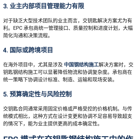
3. 业主内部项目管理能力有限
对于缺乏大型技术团队的业主而言，交钥匙解决方案尤为有
利。EPC 承包商统一管理接口、质量控制和进度计划，大幅
简化沟通和决策流程。
4. 国际或跨境项目
在海外项目中，尤其是涉及
中国钢结构施工
解决方案时，交
钥匙钢结构施工可以显著降低物流和协调复杂度。承包商在
统一策略下协调设计标准、制造、运输和现场安装。
5. 预算确定性与风险控制
交钥匙合同通常采用固定价格或严格受控的价格机制。与传
统模式相比，这种方式在设计变更和协调不足容易导致超支
的情况下，能为业主提供更高的成本确定性。