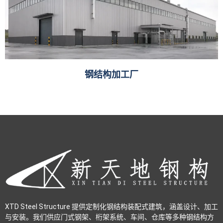
钢结构加工厂
XTD Steel Structure 提供定制化钢结构装配式建筑，涵盖设计、加工
与安装。我们供应门式钢架、桁架系统、车间、仓库等多种钢结构方