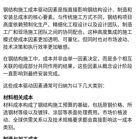
钢结构施工成本驱动因素是指直接影响钢结构设计、制造和
安装总成本的核心要素。与传统施工方式不同，钢结构项目
高度依赖预制化生产、精细化工程设计以及设计团队、制造
工厂和现场施工团队之间的协同配合。这种高度集成的施工
模式使成本因素更加透明、可量化，但同时也对市场波动、
技术决策和执行效率更加敏感。
在钢结构施工中，成本并非由单一因素决定，而是多个相互
关联的组成部分共同作用的结果，这些因素从概念设计阶段
一直影响到最终安装完成。
这些成本驱动因素通常可归纳为以下几大类别：
材料相关成本
材料成本构成了钢结构施工预算的基础，包括原钢价格、所
选钢材等级以及镀锌、涂层等表面处理费用。市场价格波
动、全球供需关系以及技术规格要求都会直接影响这一成本
类别。