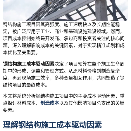
钢结构施工项目因其高强度、施工速度快以及长期性能稳
定，被广泛应用于工业、商业和基础设施建设领域。然而，
项目成本控制始终是开发商、承包商和投资者关注的核心问
题。深入理解影响成本的关键因素，对于实现精准规划和成
本优化至关重要。
钢结构施工成本驱动因素
决定了项目预算在整个施工生命周
期中的形成、调整和管理方式。从原材料价格到制造复杂
度，再到现场施工效率，多种变量相互作用，共同塑造了钢
结构项目的最终成本。
本文将系统分析钢结构施工项目中的主要成本驱动因素，重
点探讨材料成本、
制造成本
以及其他影响项目总支出的关键
要素。
理解钢结构施工成本驱动因素