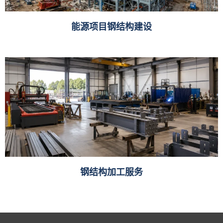
能源项目钢结构建设
钢结构加工服务