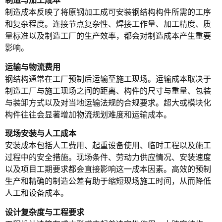
制造与加工成本
制造成本反映了将原钢加工成可安装钢结构构件所需的工序
和复杂程度。连接节点复杂性、焊接工作量、加工精度、质
量标准以及制造工厂的生产效率，都会对制造成本产生重要
影响。
运输与物流费用
钢结构通常在工厂预制后运输至施工现场。运输成本取决于
制造工厂与施工现场之间的距离、构件的尺寸与重量、包装
与装卸方式以及对当地运输法规的合规要求。超大或模块化
构件往往会显著增加物流规划难度和运输成本。
现场安装与人工成本
安装成本包括人工费用、起重设备使用、临时工程以及施工
过程中的安全措施。现场条件、劳动力供应情况、安装速度
以及项目工期要求都会直接影响这一成本因素。高效的预制
生产和精确的制造公差有助于缩短现场施工时间，从而降低
人工和设备成本。
设计复杂度与工程要求