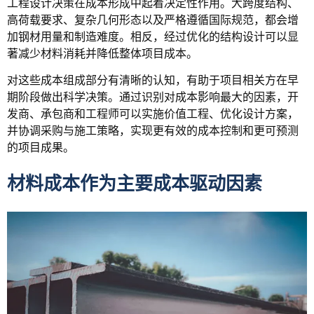
工程设计决策在成本形成中起着决定性作用。大跨度结构、
高荷载要求、复杂几何形态以及严格遵循国际规范，都会增
加钢材用量和制造难度。相反，经过优化的结构设计可以显
著减少材料消耗并降低整体项目成本。
对这些成本组成部分有清晰的认知，有助于项目相关方在早
期阶段做出科学决策。通过识别对成本影响最大的因素，开
发商、承包商和工程师可以实施价值工程、优化设计方案，
并协调采购与施工策略，实现更有效的成本控制和更可预测
的项目成果。
材料成本作为主要成本驱动因素