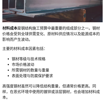
材料成本
是钢结构施工预算中最重要的组成部分之一。钢材
价格会受到全球供需变化、原材料供应情况以及能源成本的
影响而产生波动。
主要的材料成本因素包括：
钢材等级与技术规格
市场价格波动
所需钢材的数量与重量
表面处理与防腐保护要求
高强度钢材虽然可以降低结构重量，但通常价格更高。同
样，在恶劣环境中使用的镀锌或涂层钢材，也会增加材料成
本。