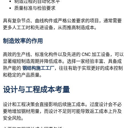
制造过程的自动化水平
质量标准与检验要求
具有复杂节点、曲线构件或严格公差要求的项目，通常需要
更多人工工时和先进设备，从而推高制造成本。
制造效率的作用
高效的生产线、标准化构件以及先进的 CNC 加工设备，可以
显著缩短制造周期并降低成本。选择一家经验丰富、具备成
熟产能的
钢结构施工工厂
，往往有助于实现更好的成本控制
和稳定的产品质量。
设计与工程成本考量
设计和工程决策会直接影响后续施工成本。过度设计会不必
要地增加钢材用量，而设计不足则可能导致返工成本上升及
安全风险。