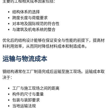
主要的工程相关成本因素包括：
结构体系的选择
跨度长度与荷载要求
对本地及国际规范的符合性
与建筑及机电系统的整合
优化后的结构设计能够在保证安全与性能的前提下，提高材
料利用效率，从而同时降低材料成本和制造成本。
运输与物流成本
钢结构通常在工厂制造完成后运输至施工现场。运输成本取
决于：
工厂与施工现场之间的距离
构件的尺寸与重量
包装与装卸要求
当地运输法规