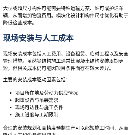
大型或超尺寸构件可能需要特殊运输方案、许可或护送车
辆，从而增加物流费用。模块化设计和构件尺寸优化有助于
降低这些成本。
现场安装与人工成本
现场安装成本包括人工费用、设备租赁、临时工程以及安全
管理措施。虽然钢结构施工通常比混凝土结构安装周期更
短，但相关成本仍可能因项目条件而存在较大差异。
主要的安装成本驱动因素包括：
项目所在地及劳动力供应情况
起重设备与吊装需求
现场可达性与施工条件
施工进度与工期限制
合理的安装规划和高精度预制生产可以缩短施工时间，从而