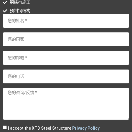
钢结构施工
预制钢结构
I accept the XTD Steel Structure
Privacy Policy