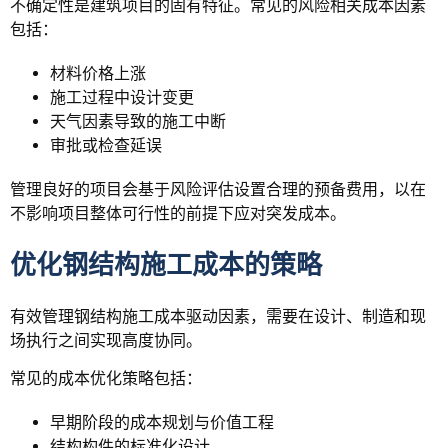
不确定性是建筑项目的固有特征。常见的风险相关成本因素
包括：
材料价格上涨
施工过程中设计变更
天气因素导致的施工中断
审批或检查延误
管理良好的项目会基于风险评估设置合理的预备费用，以在
不影响项目整体可行性的前提下应对突发成本。
优化钢结构施工成本的策略
有效管理钢结构施工成本驱动因素，需要在设计、制造和现
场执行之间实现高度协同。
常见的成本优化策略包括：
早期阶段的成本规划与价值工程
结构构件的标准化设计