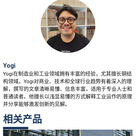
Yogi
Yogi在制造业和工业领域拥有丰富的经验，尤其擅长钢结
构领域。Yogi对商业、技术和全球行业趋势有着深入的理
解，撰写的文章清晰易懂、信息丰富，适用于专业人士和
普通读者。他擅长以浅显易懂的方式解释工业运作的原理
并分享能够激发创新的见解。
相关产品