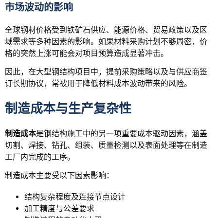
市场波动的影响
全球钢材价格受到铁矿石供应、能源价格、贸易政策以及区
域需求等多种因素的影响。如果材料采购计划不够周密，价
格的突然上涨可能会对项目预算造成显著冲击。
因此，在大型钢结构项目中，提前采购策略以及与供应商签
订长期协议，常被用于降低材料成本波动带来的风险。
制造成本与生产复杂性
制造成本
是钢结构施工中的另一项重要成本驱动因素，涵盖
切割、焊接、钻孔、组装、质量检测以及表面处理等在制造
工厂内完成的工序。
制造成本主要受以下因素影响：
结构复杂程度及连接节点设计
加工精度与公差要求