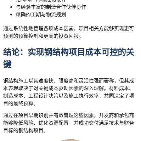
与经验丰富的制造合作伙伴协作
精确的工期与物流规划
通过系统性地管理各项成本因素，项目相关方能够实现更可
预测的预算控制和更高的投资回报。
结论：实现钢结构项目成本可控的关
键
钢结构施工以其速度快、强度高和灵活性强而著称，但其成
本表现取决于对关键成本驱动因素的深入理解。材料成本、
制造成本、工程设计决策以及施工执行效率，共同决定了项
目的最终预算。
通过在项目早期识别并有效管理这些因素，开发商和承包商
能够降低风险、优化资源配置，并成功交付满足技术与财务
目标的钢结构项目。