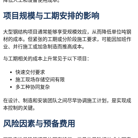
降低人工和设备使用成本。
项目规模与工期安排的影响
大型钢结构项目通常能够享受规模效应，从而降低单位吨钢
材的成本。但紧张的工期或分阶段施工要求，可能因加班作
业、并行施工或加急制造而推高成本。
与工期相关的成本上升常见于以下项目：
快速交付要求
施工现场存储空间有限
多工种协同复杂
在设计、制造和安装团队之间尽早协调施工计划，是实现成
本控制的关键。
风险因素与预备费用