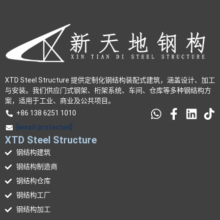
XTD Steel Structure 提供定制化钢结构装配式建筑，涵盖设计、加工
与安装。我们供应门式钢架、桁架系统、车间、仓库等多种钢结构方
案，适用于工业、商业及公共项目。
+86 138 6251 1010
[email protected]
XTD Steel Structure
钢结构建筑
钢结构制造商
钢结构仓库
钢结构工厂
钢结构加工