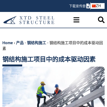
AR
ZH
下载宣传册
PT
Home
›
产品
-
钢结构施工
-
钢结构施工项目中的成本驱动因
素
钢结构施工项目中的成本驱动因素