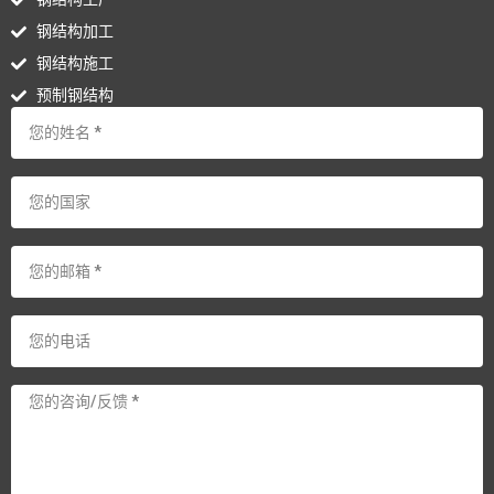
钢结构加工
钢结构施工
预制钢结构