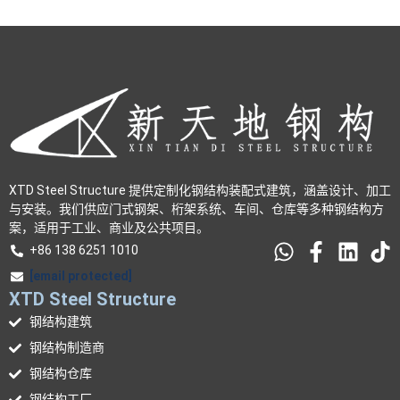
XTD Steel Structure 提供定制化钢结构装配式建筑，涵盖设计、加工
与安装。我们供应门式钢架、桁架系统、车间、仓库等多种钢结构方
案，适用于工业、商业及公共项目。
+86 138 6251 1010
[email protected]
XTD Steel Structure
钢结构建筑
钢结构制造商
钢结构仓库
钢结构工厂