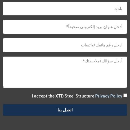
I accept the XTD Steel Structure
Privacy Policy
اتصل بنا