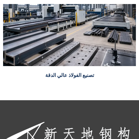
تصنيع الفولاذ عالي الدقة