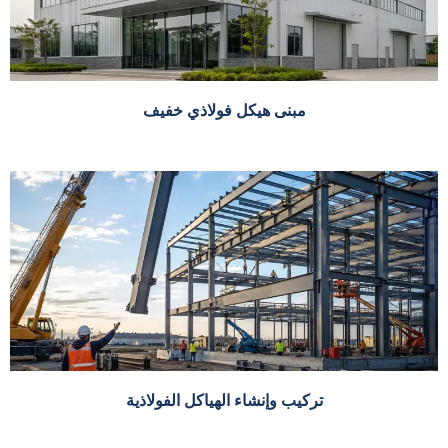
مبنى هيكل فولاذي خفيف
تركيب وإنشاء الهياكل الفولاذية