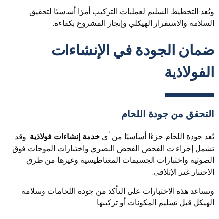
ويُعد التخطيط السليم لعمليات التركيب أمرًا أساسيًا لتحقيق
السلامة والاستقرار الهيكلي وإنجاز المشروع بكفاءة.
ضمان الجودة في الإنشاءات
الفولاذية
التحقق من جودة اللحام
تُعد جودة اللحام جزءًا أساسيًا من أي
خدمة إنشاءات فولاذية
. وقد
تشمل إجراءات الفحص الفحص البصري واختبارات الموجات فوق
الصوتية واختبارات الجسيمات المغناطيسية وغيرها من طرق
الاختبار غير الإتلافي.
وتساعد هذه الاختبارات على التأكد من جودة اللحامات وسلامة
الهيكل قبل تسليم المكونات أو تركيبها.