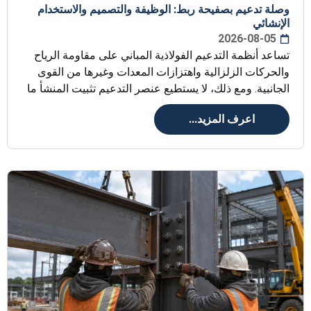
وصلة تدعيم بصفيحة ربط: الوظيفة والتصميم والاستخدام
الإنشائي
2026-08-05
تساعد أنظمة التدعيم الفولاذية المباني على مقاومة الرياح
والحركات الزلزالية واهتزازات المعدات وغيرها من القوى
الجانبية. ومع ذلك، لا يستطيع عنصر التدعيم تثبيت المنشأ ما
اعرف المزيد...