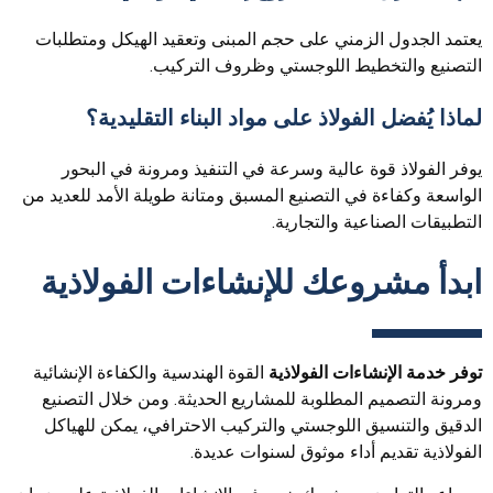
يعتمد الجدول الزمني على حجم المبنى وتعقيد الهيكل ومتطلبات
التصنيع والتخطيط اللوجستي وظروف التركيب.
لماذا يُفضل الفولاذ على مواد البناء التقليدية؟
يوفر الفولاذ قوة عالية وسرعة في التنفيذ ومرونة في البحور
الواسعة وكفاءة في التصنيع المسبق ومتانة طويلة الأمد للعديد من
التطبيقات الصناعية والتجارية.
ابدأ مشروعك للإنشاءات الفولاذية
توفر خدمة الإنشاءات الفولاذية
القوة الهندسية والكفاءة الإنشائية
ومرونة التصميم المطلوبة للمشاريع الحديثة. ومن خلال التصنيع
الدقيق والتنسيق اللوجستي والتركيب الاحترافي، يمكن للهياكل
الفولاذية تقديم أداء موثوق لسنوات عديدة.