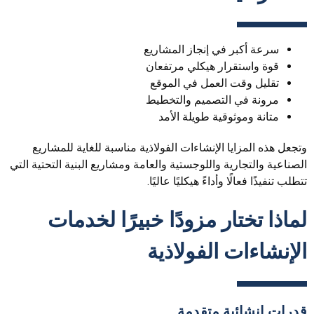
سرعة أكبر في إنجاز المشاريع
قوة واستقرار هيكلي مرتفعان
تقليل وقت العمل في الموقع
مرونة في التصميم والتخطيط
متانة وموثوقية طويلة الأمد
وتجعل هذه المزايا الإنشاءات الفولاذية مناسبة للغاية للمشاريع
الصناعية والتجارية واللوجستية والعامة ومشاريع البنية التحتية التي
تتطلب تنفيذًا فعالًا وأداءً هيكليًا عاليًا.
لماذا تختار مزودًا خبيرًا لخدمات
الإنشاءات الفولاذية
قدرات إنشائية متقدمة