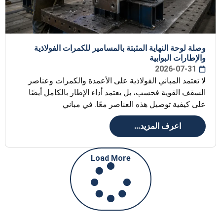
وصلة لوحة النهاية المثبتة بالمسامير للكمرات الفولاذية
والإطارات البوابية
2026-07-31
لا تعتمد المباني الفولاذية على الأعمدة والكمرات وعناصر
السقف القوية فحسب، بل يعتمد أداء الإطار بالكامل أيضًا
على كيفية توصيل هذه العناصر معًا. في مباني
اعرف المزيد...
Load More