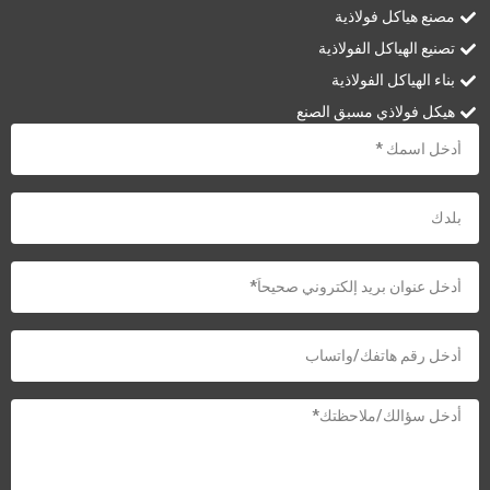
مصنع هياكل فولاذية
تصنيع الهياكل الفولاذية
بناء الهياكل الفولاذية
هيكل فولاذي مسبق الصنع