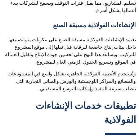
تسليم المشاريع، مما يقلل فترات التوقف ويسمح للشركات ببدء
أعمالها بشكل أسرع.
الإنشاءات الفولاذية مسبقة الصنع
تعتمد الإنشاءات الفولاذية مسبقة الصنع على مكونات يتم تصنيعها
داخل بيئات إنتاج خاضعة للرقابة قبل نقلها إلى موقع المشروع
للتركيب. ويساعد هذا النهج على تحسين جودة الإنتاج وتقليل العمالة
في الموقع وتسريع الجدول الزمني العام للمشروع.
وتُستخدم الأنظمة الفولاذية الجاهزة بشكل واسع في المستودعات
والمصانع والمراكز اللوجستية والورش والمباني التجارية التي
تتطلب سرعة التنفيذ وإمكانية التوسع المستقبلي.
تطبيقات خدمات الإنشاءات
الفولاذية