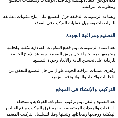
هذه الوثائق الأبعاد الهيكلية وتفاصيل الوصلات ومتطلبات التصنيع
ومعلومات التركيب.
وتساعد الرسومات الدقيقة فرق التصنيع على إنتاج مكونات مطابقة
للمواصفات وتسهيل عمليات التركيب في الموقع.
التصنيع ومراقبة الجودة
بعد اعتماد الرسومات، يتم قطع المكونات الفولاذية وثقبها ولحامها
وتجميعها ومعالجتها داخل ورش التصنيع. ويساعد الإنتاج الخاضع
للرقابة على تحسين الدقة والأبعاد وجودة التصنيع.
وتُجرى عمليات مراقبة الجودة طوال مراحل التصنيع للتحقق من
اللحامات والأبعاد والمواد ودقة التجميع.
التركيب والإنشاء في الموقع
بعد التصنيع والنقل، يتم تركيب المكونات الفولاذية باستخدام
الرافعات والمعدات المتخصصة. وتقوم فرق التركيب برفع العناصر
الهيكلية ووضعها ومحاذاتها وتثبيتها وفقًا لتسلسل التركيب المعتمد.