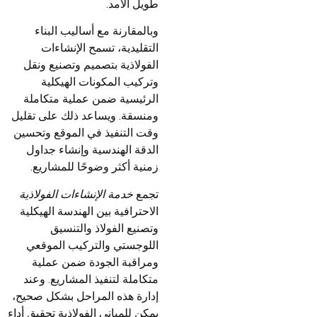
طويل الأمد.
وبالمقارنة مع أساليب البناء
التقليدية، تسمح الإنشاءات
الفولاذية بتصميم وتصنيع ونقل
وتركيب المكونات الهيكلية
الرئيسية ضمن عملية متكاملة
ومنسقة. ويساعد ذلك على تقليل
وقت التنفيذ في الموقع وتحسين
الدقة الهندسية وإنشاء جداول
زمنية أكثر وضوحًا للمشاريع.
تجمع
خدمة الإنشاءات الفولاذية
الاحترافية بين الهندسة الهيكلية
وتصنيع الفولاذ والتنسيق
اللوجستي والتركيب الموقعي
ومراقبة الجودة ضمن عملية
متكاملة لتنفيذ المشاريع. وعند
إدارة هذه المراحل بشكل صحيح،
يمكن للمباني الفولاذية تحقيق أداء