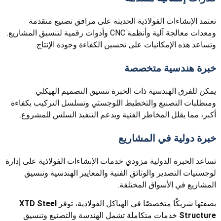
تعتمد الإنشاءات الفولاذية الحديثة على مرافق تصنيع متقدمة
ومعدات معالجة آلية وأنظمة CNC وأدوات رقمية لتنسيق المشاريع.
وتساعد هذه الإمكانيات على تحسين الكفاءة وجودة الإنتاج.
خبرة هندسية متخصصة
يمكن للفرق الهندسية ذات الخبرة تنسيق التصميم الهيكلي
ومتطلبات التصنيع والتخطيط اللوجستي وتسلسل التركيب بكفاءة
أكبر، مما يقلل المخاطر الفنية ويدعم التنفيذ السلس للمشروع.
خبرة دولية في المشاريع
تساعد الخبرة الدولية مزودي خدمات الإنشاءات الفولاذية على إدارة
لوجستيات التصدير والوثائق الفنية والمعايير الهندسية وتنسيق
المشاريع في الأسواق المختلفة.
بصفتها شريكًا متخصصًا في الهياكل الفولاذية، توفر
XTD Steel
Structure
خدمات متكاملة تشمل الهندسة والتصنيع وتنسيق