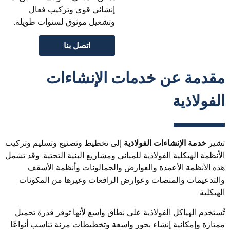
إنشائي قوي وتركيب فعال
وتشغيل موثوق لسنوات طويلة.
اتصل بنا
مقدمة عن خدمات الإنشاءات
الفولاذية
تشير
خدمة الإنشاءات الفولاذية
إلى تخطيط وتصنيع وتسليم وتركيب
الأنظمة الهيكلية الفولاذية للمباني ومشاريع البنية التحتية. وقد تشمل
هذه الأنظمة الأعمدة والعوارض والجمالونات وأنظمة الأسقف
والتدعيمات والمنصات وعوارض الرافعات وغيرها من المكونات
الهيكلية.
تُستخدم الهياكل الفولاذية على نطاق واسع لأنها توفر قدرة تحميل
ممتازة وإمكانية إنشاء بحور واسعة وتخطيطات مرنة تناسب أنواعًا