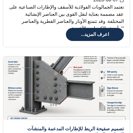
تعتمد الجمالونات الفولاذية للأسقف والإطارات الصناعية على
عقد مصممة بعناية لنقل القوى بين العناصر الإنشائية
المختلفة. وقد تتمتع الأوتار والعناصر القطرية والعناصر
الرأسية والكمرات والأعمدة
اعرف المزيد...
تصميم صفيحة الربط للإطارات المدعمة والمنشآت