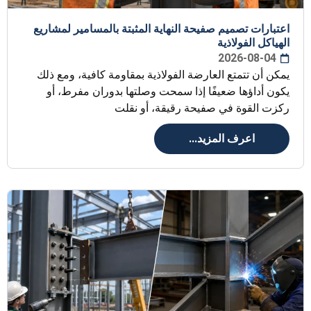
اعتبارات تصميم صفيحة النهاية المثبتة بالمسامير لمشاريع
الهياكل الفولاذية
2026-08-04
يمكن أن تتمتع العارضة الفولاذية بمقاومة كافية، ومع ذلك
يكون أداؤها ضعيفًا إذا سمحت وصلتها بدوران مفرط، أو
ركزت القوة في صفيحة رقيقة، أو نقلت
اعرف المزيد...