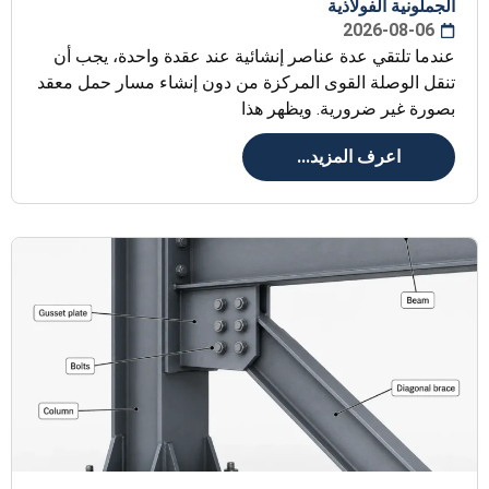
الجملونية الفولاذية
2026-08-06
عندما تلتقي عدة عناصر إنشائية عند عقدة واحدة، يجب أن
تنقل الوصلة القوى المركزة من دون إنشاء مسار حمل معقد
بصورة غير ضرورية. ويظهر هذا
اعرف المزيد...