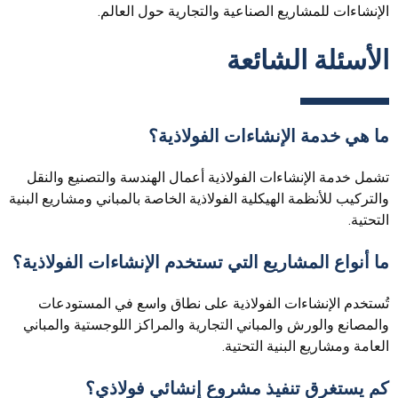
الإنشاءات للمشاريع الصناعية والتجارية حول العالم.
الأسئلة الشائعة
ما هي خدمة الإنشاءات الفولاذية؟
تشمل خدمة الإنشاءات الفولاذية أعمال الهندسة والتصنيع والنقل
والتركيب للأنظمة الهيكلية الفولاذية الخاصة بالمباني ومشاريع البنية
التحتية.
ما أنواع المشاريع التي تستخدم الإنشاءات الفولاذية؟
تُستخدم الإنشاءات الفولاذية على نطاق واسع في المستودعات
والمصانع والورش والمباني التجارية والمراكز اللوجستية والمباني
العامة ومشاريع البنية التحتية.
كم يستغرق تنفيذ مشروع إنشائي فولاذي؟