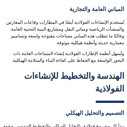
المباني العامة والتجارية
تُستخدم الإنشاءات الفولاذية أيضًا في المطارات وقاعات المعارض
والمنشآت الرياضية ومباني النقل ومشاريع البنية التحتية العامة.
وغالبًا ما تتطلب هذه المباني مساحات مفتوحة واسعة وتصاميم
معمارية حديثة وأنظمة هيكلية موثوقة.
وتُسهل أنظمة الإطارات الفولاذية إنشاء المساحات العامة ذات
البحور الواسعة مع الحفاظ على كفاءة البناء والسلامة الهيكلية.
الهندسة والتخطيط للإنشاءات
الفولاذية
التصميم والتحليل الهيكلي
يبدأ كل مشروع فولاذي بالتحليل الهيكلي والتخطيط الهندسي. ويقوم