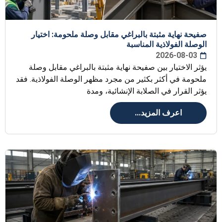
صفيحة نهاية مثبتة بالبراغي مقابل وصلة ملحومة: اختيار
الوصلة الفولاذية المناسبة
2026-08-03
يؤثر الاختيار بين صفيحة نهاية مثبتة بالبراغي مقابل وصلة
ملحومة في أكثر بكثير من مجرد مظهر الوصلة الفولاذية. فقد
يؤثر القرار في الصلابة الإنشائية، ومدة
اعرف المزيد...