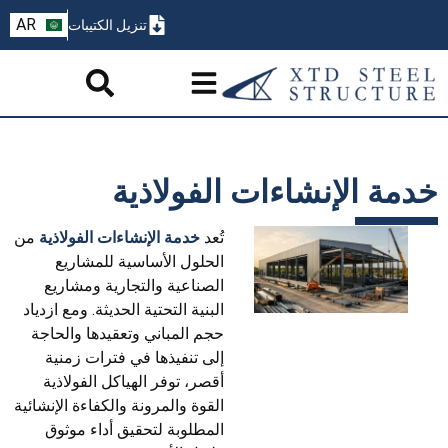
ZH
AR
تنزيل الكتيبات
PT
خدمة الإنشاءات الفولاذية
تُعد
خدمة الإنشاءات الفولاذية
من
الحلول الأساسية للمشاريع
الصناعية والتجارية ومشاريع
البنية التحتية الحديثة. ومع ازدياد
حجم المباني وتعقيدها والحاجة
إلى تنفيذها في فترات زمنية
أقصر، توفر الهياكل الفولاذية
القوة والمرونة والكفاءة الإنشائية
المطلوبة لتحقيق أداء موثوق