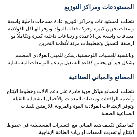
المستودعات ومراكز التوزيع
تتطلب المستودعات ومراكز التوزيع عادة مساحات داخلية واسعة
وسعات تخزين كبيرة وحركة فعالة للمواد. وتوفر الهياكل الفولاذية
مسافات واسعة بين الأعمدة وارتفاعات داخلية كبيرة وتكاملًا مع
أرصفة التحميل وتخطيطات مرنة لأنظمة التخزين.
وبالنسبة للعمليات اللوجستية، يمكن للمبنى الفولاذي المصمم
بشكل جيد أن يحسن كفاءة التشغيل ويدعم التوسعات المستقبلية.
المصانع والمباني الصناعية
تتطلب المصانع هياكل قوية قادرة على دعم الآلات وخطوط الإنتاج
وأنظمة الرافعات ومنصات المعدات والأحمال التشغيلية الثقيلة.
وتوفر الإنشاءات الفولاذية القوة والمرونة اللازمتين للبيئات
الصناعية الصعبة.
كما يمكن تكييف هذه المباني مع التغييرات المستقبلية في خطوط
الإنتاج أو تحديث المعدات أو زيادة الطاقة الإنتاجية.