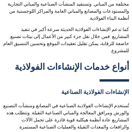
مختلفة من المباني. وتستفيد المنشآت الصناعية والمباني التجارية
والمستودعات والمصانع والمباني العامة والمراكز اللوجستية من
أنظمة البناء الفولاذية.
كما تدعم الإنشاءات الفولاذية الحديثة سرعة أكبر في تنفيذ
المشاريع. فمن خلال نقل جزء كبير من الأعمال إلى بيئات تصنيع
خاضعة للرقابة، يمكن تقليل تعقيدات الموقع وتحسين التنسيق العام
للمشروع.
أنواع خدمات الإنشاءات الفولاذية
الإنشاءات الفولاذية الصناعية
تُستخدم الإنشاءات الفولاذية الصناعية في المصانع ومنشآت التصنيع
والورش ومرافق المعالجة والمباني الصناعية الثقيلة. وتتطلب هذه
المشاريع عادة أنظمة هيكلية قوية قادرة على تحمل الآلات
والرافعات والمعدات الثقيلة والعمليات الصناعية المستمرة.