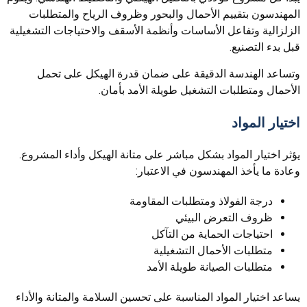
المهندسون بتقييم الأحمال والبحور وظروف الرياح والمتطلبات
الزلزالية وتفاعل الأساسات وأنظمة الأسقف والاحتياجات التشغيلية
قبل بدء التصنيع.
وتساعد الهندسة الدقيقة على ضمان قدرة الهيكل على تحمل
الأحمال ومتطلبات التشغيل طويلة الأمد بأمان.
اختيار المواد
يؤثر اختيار المواد بشكل مباشر على متانة الهيكل وأداء المشروع.
وعادة ما يأخذ المهندسون في الاعتبار:
درجة الفولاذ ومتطلبات المقاومة
ظروف التعرض البيئي
احتياجات الحماية من التآكل
متطلبات الأحمال التشغيلية
متطلبات الصيانة طويلة الأمد
يساعد اختيار المواد المناسبة على تحسين السلامة والمتانة والأداء