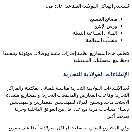
تُستخدم الهياكل الفولاذية الصناعية عادة في:
مصانع التصنيع
ورش الإنتاج
المباني الصناعية الثقيلة
منشآت المعالجة
تتطلب هذه المشاريع أنظمة إطارات متينة ووصلات موثوقة وتنسيقًا
دقيقًا مع المتطلبات التشغيلية.
الإنشاءات الفولاذية التجارية
تُعد الإنشاءات الفولاذية التجارية مناسبة للمباني المكتبية والمراكز
التجارية وقاعات المعارض والمجمعات التجارية والمشاريع متعددة
الاستخدامات. ويسمح الفولاذ للمهندسين المعماريين والمهندسين
بإنشاء مساحات مرنة مع عدد أقل من العوائق الداخلية وحرية
تصميم أكبر.
وفي المشاريع التجارية، تساعد الهياكل الفولاذية أيضًا على تسريع