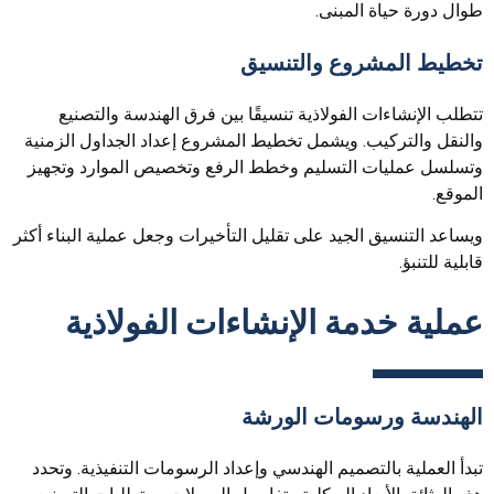
طوال دورة حياة المبنى.
تخطيط المشروع والتنسيق
تتطلب الإنشاءات الفولاذية تنسيقًا بين فرق الهندسة والتصنيع
والنقل والتركيب. ويشمل تخطيط المشروع إعداد الجداول الزمنية
وتسلسل عمليات التسليم وخطط الرفع وتخصيص الموارد وتجهيز
الموقع.
ويساعد التنسيق الجيد على تقليل التأخيرات وجعل عملية البناء أكثر
قابلية للتنبؤ.
عملية خدمة الإنشاءات الفولاذية
الهندسة ورسومات الورشة
تبدأ العملية بالتصميم الهندسي وإعداد الرسومات التنفيذية. وتحدد