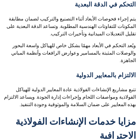
التحكم في الدقة البعدية
يتم إجراء فحوصات الأبعاد أثناء التصنيع والتركيب لضمان مطابقة
المكونات للتفاوتات الهندسية المطلوبة. وتساعد الدقة البعدية على
تقليل التعديلات الميدانية وتأخيرات التركيب.
ويُعد التحكم في الأبعاد مهمًا بشكل خاص للهياكل واسعة البحور
والوصلات المثبتة بالمسامير وعوارض الرافعات وأنظمة المباني
الجاهزة.
الالتزام بالمعايير الدولية
تتبع مشاريع الإنشاءات الفولاذية عادة المعايير الدولية للهياكل
الفولاذية ومواصفات اللحام وإجراءات إدارة الجودة. ويساعد الالتزام
بهذه المعايير على ضمان السلامة والموثوقية وجودة التنفيذ.
مزايا خدمات الإنشاءات الفولاذية
الاحترافية