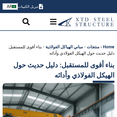
ZH
AR
تنزيل الكتيبات
PT
Home
›
منتجات
-
مباني الهياكل الفولاذية
-
بناء أقوى للمستقبل:
دليل حديث حول الهيكل الفولاذي وأدائه
بناء أقوى للمستقبل: دليل حديث حول
الهيكل الفولاذي وأدائه