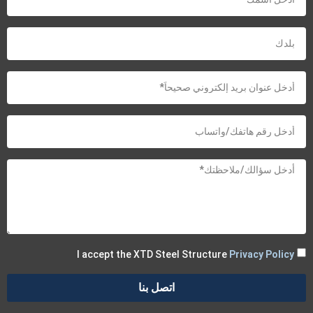
I accept the XTD Steel Structure
Privacy Policy
اتصل بنا