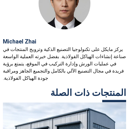
Michael Zhai
يركز مايكل على تكنولوجيا التصنيع الذكية وترويج المنتجات في
صناعة إنشاءات الهياكل الفولاذية. بفضل خبرته العملية الواسعة
في عمليات الورش وإدارة التركيب في الموقع، يتمتع برؤية
فريدة في مجال التصنيع الآلي بالكامل والتجميع الجاهز ومراقبة
جودة الهياكل الفولاذية.
المنتجات ذات الصلة