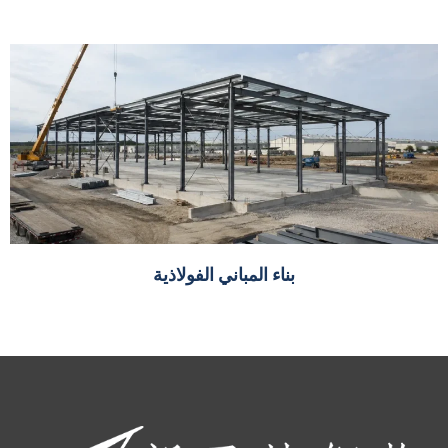
بناء المباني الفولاذية