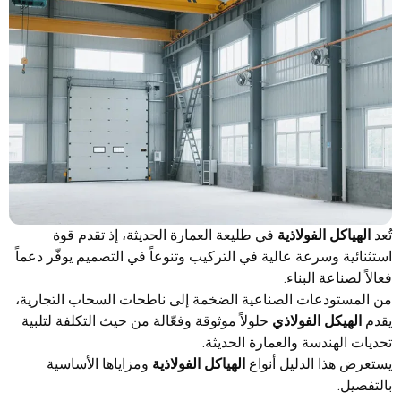
تُعد
الهياكل الفولاذية
في طليعة العمارة الحديثة، إذ تقدم قوة
استثنائية وسرعة عالية في التركيب وتنوعاً في التصميم يوفّر دعماً
فعالاً لصناعة البناء.
من المستودعات الصناعية الضخمة إلى ناطحات السحاب التجارية،
يقدم
الهيكل الفولاذي
حلولاً موثوقة وفعّالة من حيث التكلفة لتلبية
تحديات الهندسة والعمارة الحديثة.
يستعرض هذا الدليل أنواع
الهياكل الفولاذية
ومزاياها الأساسية
بالتفصيل.