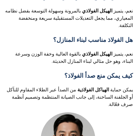
نعم، يتميز
الهيكل الفولاذي
بالمرونة وسهولة التوسعة بفضل نظامه
المعياري، مما يجعل التعديلات المستقبلية سريعة ومنخفضة
التكلفة.
هل الفولاذ مناسب لبناء المنازل؟
نعم، يتميز
الهيكل الفولاذي
بالقوة العالية وخفة الوزن وسرعة
البناء، وهو حل مثالي لبناء المنازل الحديثة.
كيف يمكن منع صدأ الفولاذ؟
يمكن حماية
الهياكل الفولاذية
من الصدأ عبر الطلاء المقاوم للتآكل
أو الجلفنة الساخنة، إلى جانب الصيانة المنتظمة وتصميم أنظمة
صرف فعّالة.