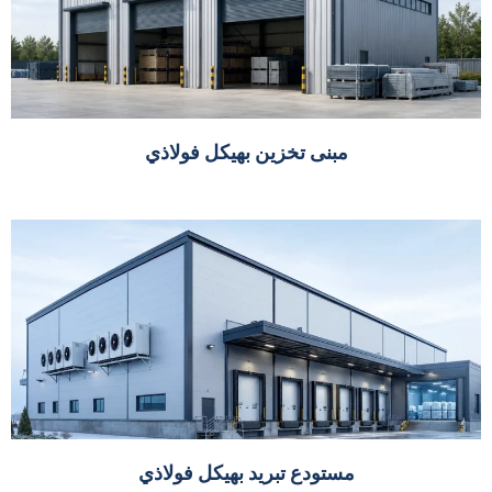
مبنى تخزين بهيكل فولاذي
مستودع تبريد بهيكل فولاذي