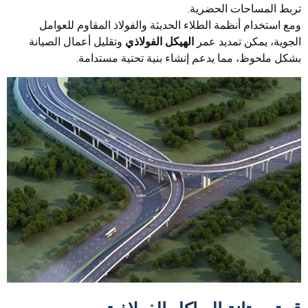
تربط المساحات الحضرية.
ومع استخدام أنظمة الطلاء الحديثة والفولاذ المقاوم للعوامل
الجوية، يمكن تمديد عمر
الهيكل الفولاذي
وتقليل أعمال الصيانة
بشكل ملحوظ، مما يدعم إنشاء بنية تحتية مستدامة.