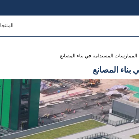
المنتج
الممارسات المستدامة في بناء المصانع
بناء المصانع