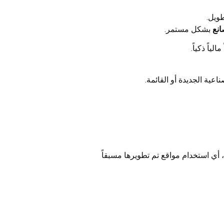
طويل.
انع
بشكل مستمر.
ياً ذكياً.
عية الجديدة أو القائمة.
، أي استخدام مواقع تم تطويرها مسبقاً