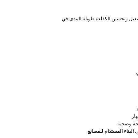
تشغيل وتحسين الكفاءة طويلة المدى في
.
.
ار.
يحة وصحية.
ي
البناء المستدام للمصانع
.