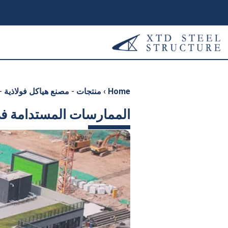
Home
›
منتجات
-
مصنع هياكل فولاذية
-
الممارسات المستدامة في 