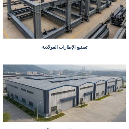
تصنيع الإطارات الفولاذية