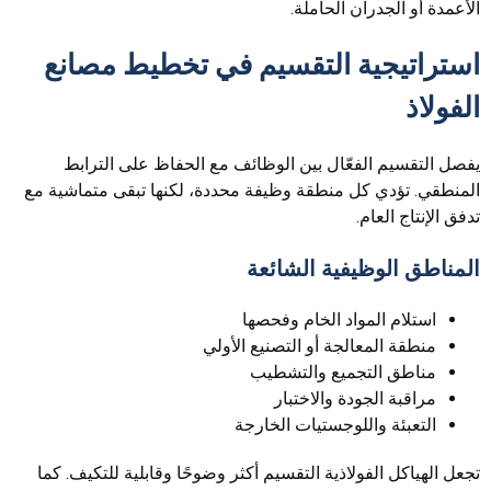
الأعمدة أو الجدران الحاملة.
استراتيجية التقسيم في تخطيط مصانع
الفولاذ
يفصل التقسيم الفعّال بين الوظائف مع الحفاظ على الترابط
المنطقي. تؤدي كل منطقة وظيفة محددة، لكنها تبقى متماشية مع
تدفق الإنتاج العام.
المناطق الوظيفية الشائعة
استلام المواد الخام وفحصها
منطقة المعالجة أو التصنيع الأولي
مناطق التجميع والتشطيب
مراقبة الجودة والاختبار
التعبئة واللوجستيات الخارجة
تجعل الهياكل الفولاذية التقسيم أكثر وضوحًا وقابلية للتكيف. كما