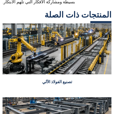
بسيطة ومشاركة الأفكار التي تلهم الابتكار.
المنتجات ذات الصلة
تصنيع الفولاذ الآلي