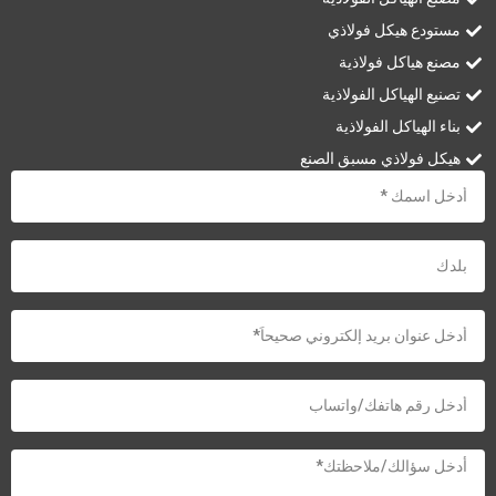
مستودع هيكل فولاذي
مصنع هياكل فولاذية
تصنيع الهياكل الفولاذية
بناء الهياكل الفولاذية
هيكل فولاذي مسبق الصنع