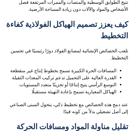
تتيح الطوابق الوسطية والمنصات والممرات المرتفعة فصل
الأشخاص والمواد والآلات دون زيادة المساحة الأرضية.
كيف يعزز تصميم الهياكل الفولاذية كفاءة
التخطيط
تلعب الخصائص الإنشائية لمصانع الفولاذ دورًا رئيسيًا في تحسين
التخطيط:
المسافات الحرة الكبيرة تسمح بخطوط إنتاج غير منقطعة
القدرة العالية على التحميل تدعم تركيب المعدات الثقيلة
التوسع الرأسي يتيح إنتاجًا أو تخزينًا متعدد المستويات
الهياكل المعيارية تسمح بإعادة التهيئة مستقبلًا
عند دمج هذه الخصائص مع تخطيط ذكي، يتحول المبنى الصناعي
إلى أصل تشغيلي بدلاً من كونه قيدًا.
تقليل مناولة المواد ومسافات الحركة