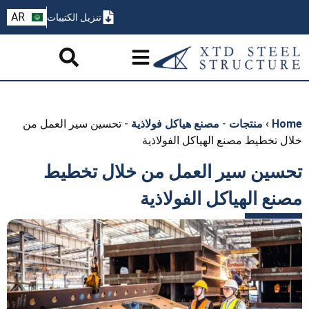
ZH
AR
تنزيل الكتيبات
PT
Home
›
منتجات
-
مصنع هياكل فولاذية
-
تحسين سير العمل من
خلال تخطيط مصنع الهياكل الفولاذية
تحسين سير العمل من خلال تخطيط
مصنع الهياكل الفولاذية