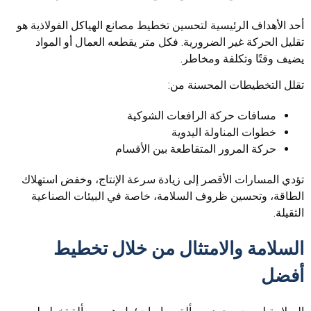
أحد الأهداف الرئيسية لتحسين تخطيط مصانع الهياكل الفولاذية هو
تقليل الحركة غير الضرورية. فكل متر يقطعه العمال أو المواد
يضيف وقتًا وتكلفة ومخاطر.
تقلل التخطيطات المحسنة من:
مسافات حركة الرافعات الشوكية
خطوات المناولة اليدوية
حركة المرور المتقاطعة بين الأقسام
تؤدي المسارات الأقصر إلى زيادة سرعة الإنتاج، وخفض استهلاك
الطاقة، وتحسين ظروف السلامة، خاصة في البيئات الصناعية
الثقيلة.
السلامة والامتثال من خلال تخطيط
أفضل