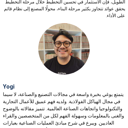
الطويل، فإن الاستثمار في تحسين التخطيط خلال مرحلة التخطيط
يحقق عوائد تتجاوز بكثير مرحلة البناء، محولًا المصنع إلى نظام قائم
على الأداء.
Yogi
يتمتع يوغي بخبرة واسعة في مجالات التصنيع والصناعة، لا سيما
في مجال الهياكل الفولاذية. ولديه فهم عميق للأعمال التجارية
والتكنولوجيا واتجاهات الصناعة العالمية. تتميز مقالاته بالوضوح
والغنى بالمعلومات وسهولة الفهم لكل من المتخصصين والقراء
العاديين. ويبرع في شرح مبادئ العمليات الصناعية بعبارات