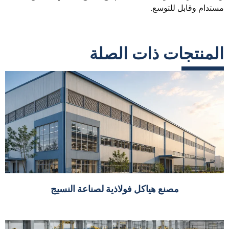
مستدام وقابل للتوسع.
المنتجات ذات الصلة
مصنع هياكل فولاذية لصناعة النسيج