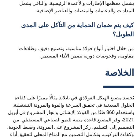
يشمل معظمها الإطارات والأعمدة الرئيسية، والباقي يشمل
المدادات والدعامات والمنصات والعناصر الإضافية.
كيف يتم ضمان الحماية من التآكل على المدى
الطويل؟
من خلال اختيار أنواع فولاذ مناسبة، وتصنيع دقيق، وطلاءات
مقاومة، وفحوصات دورية تضمن الأداء المستمر.
الخلاصة
يُجسد مصنع الهيكل الفولاذي في تايلاند مثالًا مميزًا على كفاءة
الحلول المعدنية في تحقيق السرعة والقوة والمرونة التشغيلية.
باستخدام 860 طنًا من الفولاذ الإنشائي وإنجاز المشروع في أبريل
2021، وفر المصنع قاعدة متينة للنمو الصناعي المستقبلي. من
التصميم إلى التسليم، ركز المشروع على المرونة، وضبط الجودة،
وكفاءة التركيب، وتكامل التصميم مع المناخ المحلي لتحقيق أداء