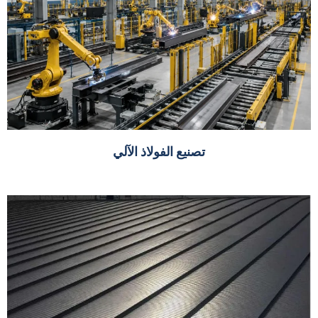
تصنيع الفولاذ الآلي