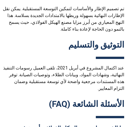
تم تصميم الإطار والأساسات لتمكين التوسعة المستقبلية. يمكن نقل
الإطارات النهائية بسهولة وربطها بالامتدادات الجديدة بسلاسة. هذا
النهج المعياري من أبرز مزايا مصنع الهيكل الفولاذي، حيث يسمح
بالنمو دون الحاجة لإعادة بناء كاملة.
التوثيق والتسليم
عند اكتمال المشروع في أبريل 2021، تلقى العميل رسومات التنفيذ
النهائية، وشهادات المواد، وبيانات الطلاء، وتوصيات الصيانة. توفر
هذه المستندات مرجعية واضحة لأي توسعة مستقبلية وضمان
التزام المعايير.
الأسئلة الشائعة (FAQ)