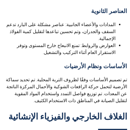
العناصر الثانوية
المدادات والأعضاء الجانبية: عناصر مشكلة على البارد تدعم
السقف والجدران، وتم تحسين تباعدها لتقليل كمية الفولاذ
الإجمالية.
العوارض والروابط: تمنع الانبعاج خارج المستوى وتوفر
الاستقرار العام أثناء التركيب والتشغيل.
الأساسات ونظام الأرضيات
تم تصميم الأساسات وفقًا لظروف التربة المحلية. تم تحديد سماكة
الأرضية لتحمل حركة الرافعات الشوكية والأحمال المركزة الناتجة
عن المعدات. تم توزيع فواصل التمدد واستخدام المواد المقوية
لتقليل الصيانة في المناطق ذات الاستخدام الكثيف.
الغلاف الخارجي والفيزياء الإنشائية