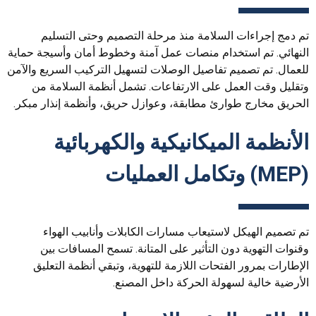
تم دمج إجراءات السلامة منذ مرحلة التصميم وحتى التسليم
النهائي. تم استخدام منصات عمل آمنة وخطوط أمان وأسيجة حماية
للعمال. تم تصميم تفاصيل الوصلات لتسهيل التركيب السريع والآمن
وتقليل وقت العمل على الارتفاعات. تشمل أنظمة السلامة من
الحريق مخارج طوارئ مطابقة، وعوازل حريق، وأنظمة إنذار مبكر.
الأنظمة الميكانيكية والكهربائية
(MEP)
وتكامل العمليات
تم تصميم الهيكل لاستيعاب مسارات الكابلات وأنابيب الهواء
وقنوات التهوية دون التأثير على المتانة. تسمح المسافات بين
الإطارات بمرور الفتحات اللازمة للتهوية، وتبقي أنظمة التعليق
الأرضية خالية لسهولة الحركة داخل المصنع.