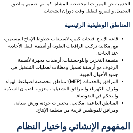
الخدمية عن الممرات المخصصة للمشاة، كما تم تصميم مناطق
التحميل والتفريغ لتقليل وقت دوران الشحنات.
المناطق الوظيفية الرئيسية
قاعة الإنتاج: فتحات كبيرة لاستيعاب خطوط الإنتاج المستمرة
مع إمكانية تركيب الرافعات العلوية أو أنظمة النقل الأحادية
عند الحاجة.
منطقة التخزين واللوجستيات: أرضيات مجهزة لأنظمة
الرفوف مع أرصفة تحميل ومظلات لعمليات التشغيل في
جميع الأحوال الجوية.
المرافق والخدمات (MEP): مناطق مخصصة لضواغط الهواء
وغرف الكهرباء والمرافق التشغيلية، معزولة لضمان السلامة
والتحكم في الضوضاء.
المناطق الداعمة: مكاتب، مختبرات جودة، ورش صيانة،
ومرافق للموظفين قريبة من منطقة الإنتاج.
المفهوم الإنشائي واختيار النظام