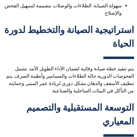
سهولة الصيانة: الطلاءات والوصلات مصممة لتسهيل الفحص
والإصلاح.
استراتيجية الصيانة والتخطيط لدورة
الحياة
يتم تنفيذ خطة صيانة وقائية لضمان الأداء الطويل الأمد. تشمل
الفحوصات الدورية حالة الطلاءات والمسامير وأنظمة الصرف. يتم
تنظيف الأسقف والدهان بشكل دوري لزيادة عمر المبنى وحمايته
من التآكل في البيئات الساحلية والصناعية.
التوسعة المستقبلية والتصميم
المعياري