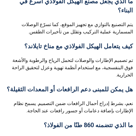
ما الذي يجعل مصنع الهيكل الفولاذي أسرع في
البناء؟
يتم التصنيع بالتوازي مع تجهيز الموقع، كما تسرّع الوصلات
المسمارية عملية التركيب وتقلل من تأخيرات الطقس.
كيف يتعامل الهيكل الفولاذي مع مناخ تايلاند؟
تم تصميم الإطارات والوصلات لتحمل الرياح والرطوبة والأشعة
فوق البنفسجية، مع استخدام أنظمة تهوية وعزل لتحقيق الراحة
الحرارية.
هل يمكن للمبنى دعم الرافعات أو المعدات الثقيلة؟
نعم، بشرط إدراج أحمال الرافعات ضمن التصميم. يسمح نظام
الإطارات بإضافة دعامات أو جسور رافعات عند الحاجة.
ما الذي تتضمنه 860 طنًا من الفولاذ؟