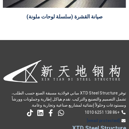
صيانة القشرة (سلسلة لوحات ملونة)
توفر XTD Steel Structure مباني فولاذية مسبقة الصنع حسب الطلب،
تشمل التصميم والتصنيع والتركيب. نقدم هياكل إطارية وجملونات وورشاً
ومستودعات وحلولاً إنشائية لمشاريع صناعية وتجارية وعامة.
+86 138 6251 1010
[email protected]
XTD Steel Structure