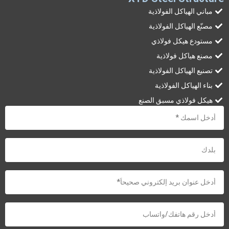
مباني الهياكل الفولاذية
مصنّع الهياكل الفولاذية
مستودع هيكل فولاذي
مصنع هياكل فولاذية
تصنيع الهياكل الفولاذية
بناء الهياكل الفولاذية
هيكل فولاذي مسبق الصنع