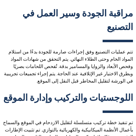
مراقبة الجودة وسير العمل في
التصنيع
تتم عمليات التصنيع وفق إجراءات صارمة للجودة بدءًا من استلام
المواد الخام وحتى الطلاء النهائي. يتم التحقق من شهادات المواد
وفحص الأبعاد والزوايا والمسامير بدقة. تُفحص اللحامات بصريًا
وبطرق الاختبار غير الإتلافية عند الحاجة. يتم إجراء تجميعات تجريبية
في الورشة لتقليل المخاطر قبل النقل إلى الموقع.
اللوجستيات والتركيب وإدارة الموقع
تم تنفيذ خطة تركيب متسلسلة لتقليل الازدحام في الموقع والسماح
بأعمال الأنظمة الميكانيكية والكهربائية بالتوازي. تم تثبيت الإطارات