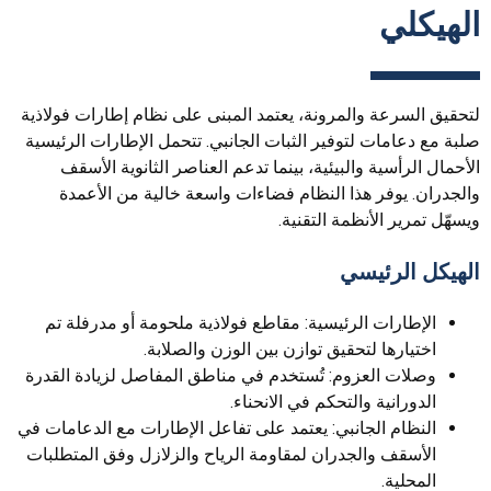
الهيكلي
لتحقيق السرعة والمرونة، يعتمد المبنى على نظام إطارات فولاذية
صلبة مع دعامات لتوفير الثبات الجانبي. تتحمل الإطارات الرئيسية
الأحمال الرأسية والبيئية، بينما تدعم العناصر الثانوية الأسقف
والجدران. يوفر هذا النظام فضاءات واسعة خالية من الأعمدة
ويسهّل تمرير الأنظمة التقنية.
الهيكل الرئيسي
الإطارات الرئيسية: مقاطع فولاذية ملحومة أو مدرفلة تم
اختيارها لتحقيق توازن بين الوزن والصلابة.
وصلات العزوم: تُستخدم في مناطق المفاصل لزيادة القدرة
الدورانية والتحكم في الانحناء.
النظام الجانبي: يعتمد على تفاعل الإطارات مع الدعامات في
الأسقف والجدران لمقاومة الرياح والزلازل وفق المتطلبات
المحلية.