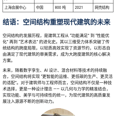
上海会展中心
中国
800 吨
2021
网壳结构
结语：空间结构重塑现代建筑的未来
空间结构的发展历程，是建筑工程从 “功能满足” 到 “性能优
化” 再到 “艺术表达” 的进化史。其以三维受力体系突破了传
统结构的跨度局限，以轻质高效实现了资源节约，以形态自
由满足了现代建筑的审美需求，成为大跨度建筑的核心解决
方案。
未来，随着数字孪生、AI 设计、混合材料等技术的持续融
合，空间结构将实现 “更智能的运维、更低碳的生产、更灵活
的适配”。对于建筑师与工程师而言，空间结构不仅是一种技
术选择，更是一种设计理念 —— 以几何与力学的精准结合，
实现功能、美学与可持续性的统一，为现代建筑的高质量发
展注入源源不断的创新动力。