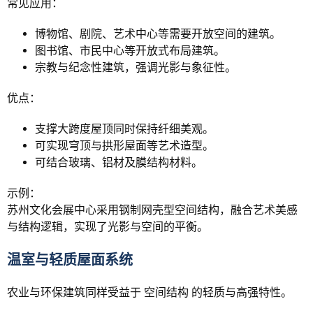
常见应用：
博物馆、剧院、艺术中心等需要开放空间的建筑。
图书馆、市民中心等开放式布局建筑。
宗教与纪念性建筑，强调光影与象征性。
优点：
支撑大跨度屋顶同时保持纤细美观。
可实现穹顶与拱形屋面等艺术造型。
可结合玻璃、铝材及膜结构材料。
示例：
苏州文化会展中心采用钢制网壳型空间结构，融合艺术美感
与结构逻辑，实现了光影与空间的平衡。
温室与轻质屋面系统
农业与环保建筑同样受益于 空间结构 的轻质与高强特性。