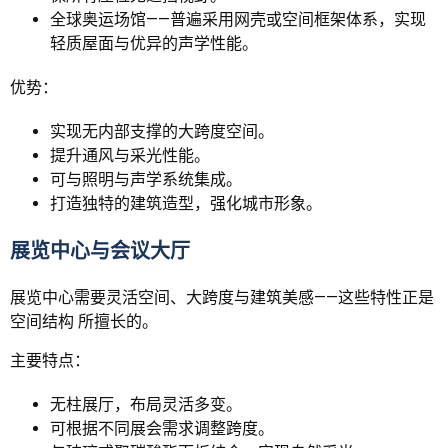
全球奥运场馆——普遍采用网壳或空间框架体系，实现
轻质屋面与优异的声学性能。
优势：
实现无内部支撑的大跨度空间。
提升通风与采光性能。
可与照明与声学系统集成。
打造独特的建筑造型，强化城市形象。
展览中心与会议大厅
展览中心需要灵活空间、大跨度与建筑美感——这些特性正是
空间结构 所擅长的。
主要特点：
无柱展厅，布局灵活多变。
可根据不同展会需求调整跨度。