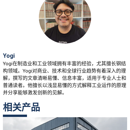
Yogi
Yogi在制造业和工业领域拥有丰富的经验，尤其擅长钢结
构领域。Yogi对商业、技术和全球行业趋势有着深入的理
解，撰写的文章清晰易懂、信息丰富，适用于专业人士和
普通读者。他擅长以浅显易懂的方式解释工业运作的原理
并分享能够激发创新的见解。
相关产品