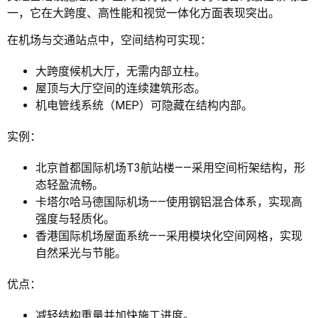
一，它在大跨度、高性能和视觉一体化方面表现突出。
在机场与交通站点中，空间结构可实现：
大跨度候机大厅，无需内部立柱。
屋顶与大厅空间的连续建筑形态。
机电管线系统（MEP）可隐藏在结构内部。
实例：
北京首都国际机场T3航站楼——采用空间桁架结构，形
态轻盈流畅。
卡塔尔哈马德国际机场——使用钢铝混合体系，实现高
强度与轻质化。
香港国际机场屋面系统——采用模块化空间网格，实现
自然采光与节能。
优点：
减轻结构重量并加快施工进度。