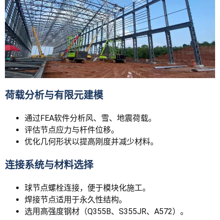
荷载分析与有限元建模
通过FEA软件分析风、雪、地震荷载。
评估节点应力与杆件位移。
优化几何形状以提高刚度并减少材料。
连接系统与材料选择
球节点螺栓连接，便于模块化施工。
焊接节点适用于永久性结构。
选用高强度钢材（Q355B、S355JR、A572）。