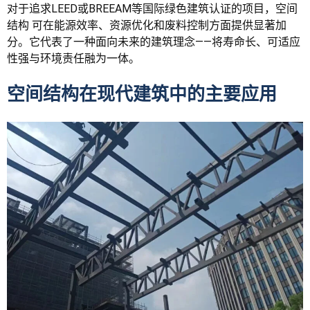
对于追求LEED或BREEAM等国际绿色建筑认证的项目，空间
结构 可在能源效率、资源优化和废料控制方面提供显著加
分。它代表了一种面向未来的建筑理念——将寿命长、可适应
性强与环境责任融为一体。
空间结构在现代建筑中的主要应用