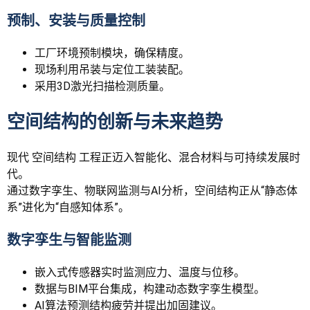
预制、安装与质量控制
工厂环境预制模块，确保精度。
现场利用吊装与定位工装装配。
采用3D激光扫描检测质量。
空间结构的创新与未来趋势
现代 空间结构 工程正迈入智能化、混合材料与可持续发展时
代。
通过数字孪生、物联网监测与AI分析，空间结构正从“静态体
系”进化为“自感知体系”。
数字孪生与智能监测
嵌入式传感器实时监测应力、温度与位移。
数据与BIM平台集成，构建动态数字孪生模型。
AI算法预测结构疲劳并提出加固建议。