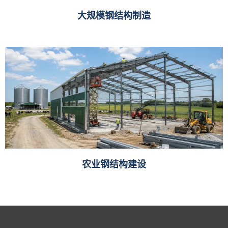
大规模钢结构制造
农业钢结构建设