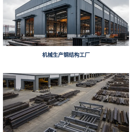
机械生产钢结构工厂