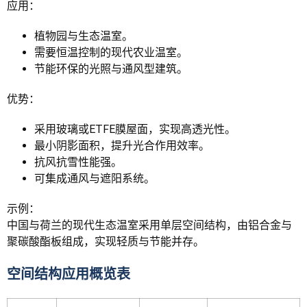
应用：
植物园与生态温室。
需要恒温控制的现代农业温室。
节能环保的光照与通风型建筑。
优势：
采用玻璃或ETFE膜屋面，实现高透光性。
最小阴影面积，提升光合作用效率。
抗风抗雪性能强。
可集成通风与遮阳系统。
示例：
中国与荷兰的现代生态温室采用单层空间结构，由铝合金与
聚碳酸酯板组成，实现轻质与节能并存。
空间结构应用概览表