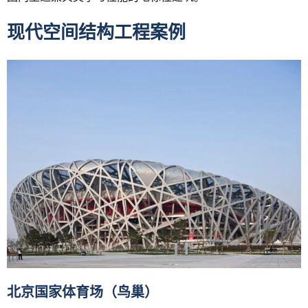
现代空间结构工程案例
北京国家体育场（鸟巢）