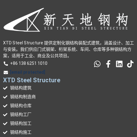
XTD Steel Structure 提供定制化钢结构装配式建筑，涵盖设计、加工
与安装。我们供应门式钢架、桁架系统、车间、仓库等多种钢结构方
案，适用于工业、商业及公共项目。
+86 138 6251 1010
[email protected]
XTD Steel Structure
钢结构建筑
钢结构制造商
钢结构仓库
钢结构工厂
钢结构加工
钢结构施工