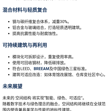
混合材料与轻质复合
钢与碳纤维复合体系，减重30%。
铝合金与玻璃结合，打造轻质透明建筑。
提高抗震性能与耐腐蚀性。
可持续建筑与再利用
模块化可拆卸设计，重复使用率高。
使用可回收钢材，降低碳排放。
符合LEED、
BREEAM
及中国绿色三星标准。
建筑可适应改造：如体育馆改展馆、仓库变社区中心。
未来展望
未来的 空间结构 将实现“智能、绿色、可适应”。
随着数字技术与绿色理念的融合，空间结构将继续在全球范
围内塑造兼具美学与性能的地标性建筑。