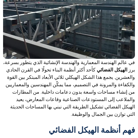
في عالم الهندسة المعمارية والهندسة الإنشائية الذي يتطور بسرعة،
برز
الهيكل الفضائي
كأحد أكثر أنظمة البناء تحولًا في القرن الحادي
والعشرين. يجمع هذا الشكل الهيكلي ثلاثي الأبعاد المبتكر بين القوة
والكفاءة والمرونة في التصميم، مما يمكّن المهندسين والمعماريين
من إنشاء مساحات واسعة بدون دعامات داخلية. من المطارات
والملاعب إلى المستودعات الصناعية وقاعات المعارض، يعيد
الهيكل الفضائي تشكيل الطريقة التي نبني بها المساحات الحديثة
التي توازن بين الجمال والوظيفة.
فهم أنظمة الهيكل الفضائي