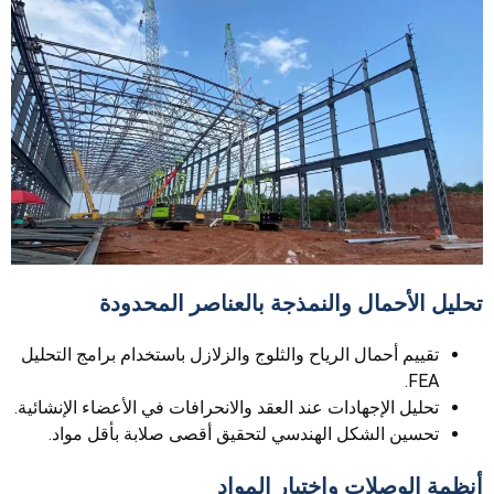
تحليل الأحمال والنمذجة بالعناصر المحدودة
تقييم أحمال الرياح والثلوج والزلازل باستخدام برامج التحليل
FEA.
تحليل الإجهادات عند العقد والانحرافات في الأعضاء الإنشائية.
تحسين الشكل الهندسي لتحقيق أقصى صلابة بأقل مواد.
أنظمة الوصلات واختيار المواد