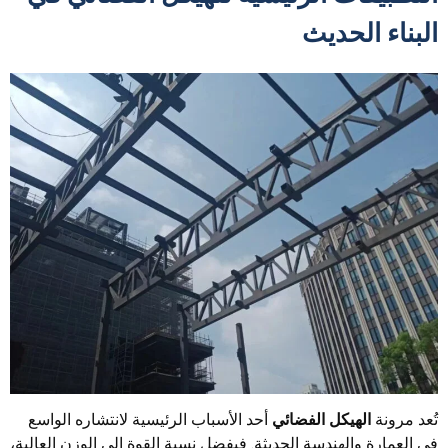
البناء الحديث
تُعد مرونة
الهيكل الفضائي
أحد الأسباب الرئيسية لانتشاره الواسع
في العمارة والهندسة الحديثة. فبفضل نسبة القوة إلى الوزن العالية،