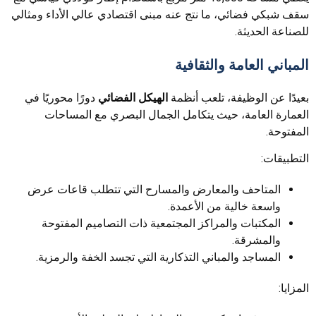
سقف شبكي فضائي، ما نتج عنه مبنى اقتصادي عالي الأداء ومثالي
للصناعة الحديثة.
المباني العامة والثقافية
بعيدًا عن الوظيفة، تلعب أنظمة
الهيكل الفضائي
دورًا محوريًا في
العمارة العامة، حيث يتكامل الجمال البصري مع المساحات
المفتوحة.
التطبيقات:
المتاحف والمعارض والمسارح التي تتطلب قاعات عرض
واسعة خالية من الأعمدة.
المكتبات والمراكز المجتمعية ذات التصاميم المفتوحة
والمشرقة.
المساجد والمباني التذكارية التي تجسد الخفة والرمزية.
المزايا: