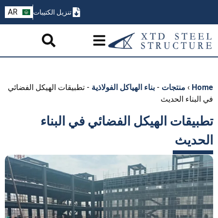
ZH
AR
تنزيل الكتيبات
PT
Home
›
منتجات
-
بناء الهياكل الفولاذية
-
تطبيقات الهيكل الفضائي
في البناء الحديث
تطبيقات الهيكل الفضائي في البناء
الحديث