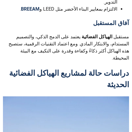
التدوير.
الالتزام بمعايير البناء الأخضر مثل LEED و
BREEAM
.
آفاق المستقبل
مستقبل
الهياكل الفضائية
يعتمد على الدمج الذكي، والتصميم
المستدام، والابتكار المادي. ومع اعتماد التقنيات الرقمية، ستصبح
هذه الهياكل أكثر ذكاءً وكفاءة وقدرة على التكيف مع البيئة
المحيطة.
دراسات حالة لمشاريع الهياكل الفضائية
الحديثة