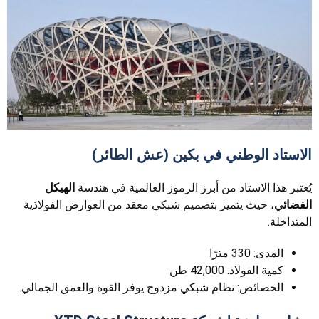
الاستاد الوطني في بكين (عش الطائر)
يُعتبر هذا الاستاد من أبرز الرموز العالمية في هندسة
الهيكل
الفضائي
، حيث يتميز بتصميم شبكي معقد من العوارض الفولاذية
المتداخلة.
المدى: 330 مترًا
كمية الفولاذ: 42,000 طن
الخصائص: نظام شبكي مزدوج يوفر القوة والعمق الجمالي.