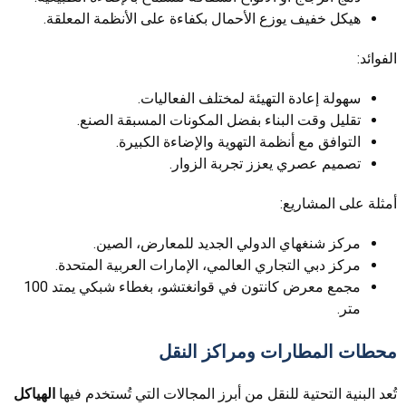
هيكل خفيف يوزع الأحمال بكفاءة على الأنظمة المعلقة.
الفوائد:
سهولة إعادة التهيئة لمختلف الفعاليات.
تقليل وقت البناء بفضل المكونات المسبقة الصنع.
التوافق مع أنظمة التهوية والإضاءة الكبيرة.
تصميم عصري يعزز تجربة الزوار.
أمثلة على المشاريع:
مركز شنغهاي الدولي الجديد للمعارض، الصين.
مركز دبي التجاري العالمي، الإمارات العربية المتحدة.
مجمع معرض كانتون في قوانغتشو، بغطاء شبكي يمتد 100
متر.
محطات المطارات ومراكز النقل
تُعد البنية التحتية للنقل من أبرز المجالات التي تُستخدم فيها
الهياكل