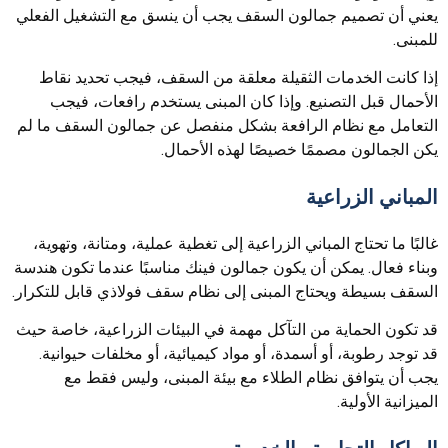
يعني أن تصميم جمالون السقف يجب أن ينسق مع التشغيل الفعلي
للمبنى.
إذا كانت الخدمات الثقيلة معلقة من السقف، فيجب تحديد نقاط
الأحمال قبل التصنيع. وإذا كان المبنى يستخدم رافعات، فيجب
التعامل مع نظام الرافعة بشكل منفصل عن جمالون السقف ما لم
يكن الجمالون مصممًا خصيصًا لهذه الأحمال.
المباني الزراعية
غالبًا ما تحتاج المباني الزراعية إلى تغطية عملية، ومتانة، وتهوية،
وبناء فعال. يمكن أن يكون جمالون فينك مناسبًا عندما تكون هندسة
السقف بسيطة ويحتاج المبنى إلى نظام سقف فولاذي قابل للتكرار.
قد تكون الحماية من التآكل مهمة في البيئات الزراعية، خاصة حيث
قد توجد رطوبة، أو أسمدة، أو مواد كيميائية، أو مخلفات حيوانية.
يجب أن يتوافق نظام الطلاء مع بيئة المبنى، وليس فقط مع
الميزانية الأولية.