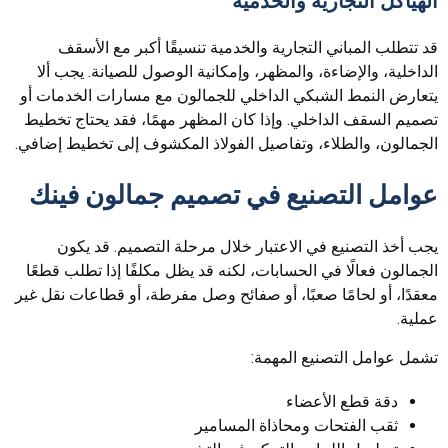
الهياكل التجارية والخدمية
قد تتطلب المباني التجارية والخدمية تنسيقًا أكبر مع الأسقف
الداخلية، والإضاءة، والمظهر، وإمكانية الوصول للصيانة. يجب ألا
يتعارض النمط الشبكي الداخلي للجمالون مع مسارات الخدمات أو
تصميم السقف الداخلي. وإذا كان المظهر مهمًا، فقد يحتاج تخطيط
الجمالون، والطلاء، وتفاصيل الفولاذ المكشوف إلى تخطيط إضافي.
عوامل التصنيع في تصميم جمالون فينك
يجب أخذ التصنيع في الاعتبار خلال مرحلة التصميم. قد يكون
الجمالون فعالًا في الحسابات، لكنه قد يظل مكلفًا إذا تطلب قطعًا
معقدًا، أو لحامًا صعبًا، أو صفائح وصل مفرطة، أو قطاعات نقل غير
عملية.
تشمل عوامل التصنيع المهمة:
دقة قطع الأعضاء
ثقب الفتحات ومحاذاة المسامير