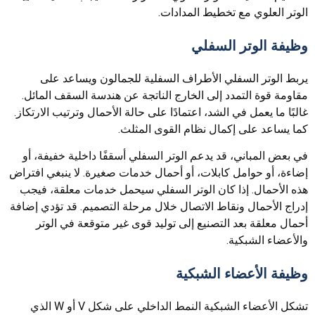
الوتر العلوي مع تخطيط المدادات.
وظيفة الوتر السفلي
يربط الوتر السفلي الأطراف السفلية للجمالون ويساعد على
مقاومة قوة التمدد إلى الخارج الناتجة عن هندسة السقف المائل.
غالبًا ما يعمل في الشد، اعتمادًا على حالة الأحمال وترتيب الارتكاز.
كما يساعد على إكمال نظام القوى المثلث.
في بعض المباني، قد يدعم الوتر السفلي أسقفًا داخلية خفيفة، أو
إضاءة، أو حوامل كابلات، أو أحمال خدمات صغيرة. لا ينبغي افتراض
هذه الأحمال. إذا كان الوتر السفلي سيحمل خدمات معلقة، فيجب
إدراج الأحمال ونقاط الاتصال خلال مرحلة التصميم. قد تؤدي إضافة
أحمال معلقة بعد التصنيع إلى توليد قوى غير متوقعة في الوتر
والأعضاء الشبكية.
وظيفة الأعضاء الشبكية
تشكل الأعضاء الشبكية النمط الداخلي على شكل V أو W الذي