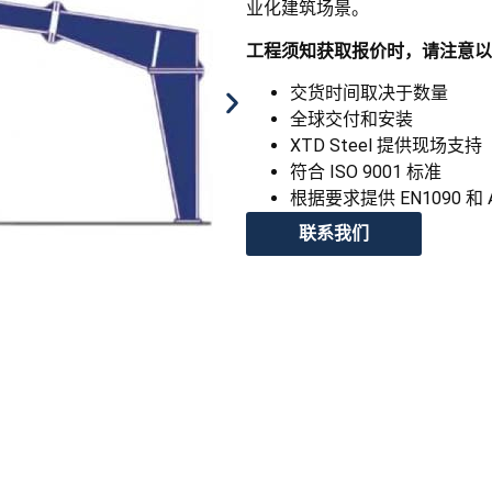
业化建筑场景。
工程须知获取报价时，请注意以
交货时间取决于数量
全球交付和安装
XTD Steel 提供现场支持
符合 ISO 9001 标准
根据要求提供 EN1090 和 
联系我们