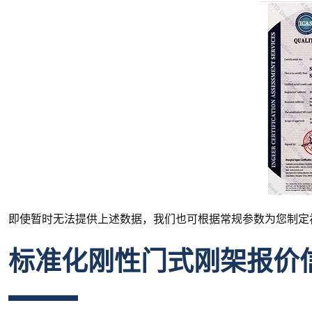
即使暂时无法提供上述数据，我们也可根据常规参数为您制定
标准化刚性门式刚架报价