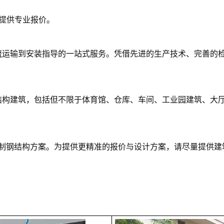
您提供专业报价。
流运输到安装指导的一站式服务。凭借先进的生产技术、完善的
结构建筑，包括但不限于体育馆、仓库、车间、工业园建筑、大
制钢结构方案。为提供更精准的报价与设计方案，请尽量提供建