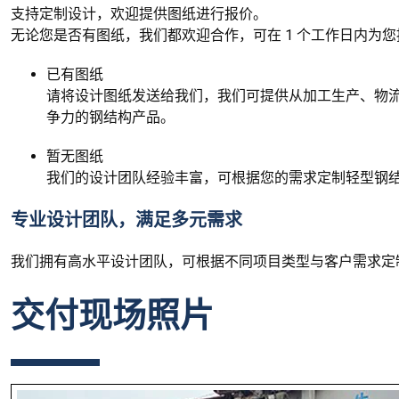
支持定制设计，欢迎提供图纸进行报价。
无论您是否有图纸，我们都欢迎合作，可在 1 个工作日内为
已有图纸
请将设计图纸发送给我们，我们可提供从加工生产、物
争力的钢结构产品。
暂无图纸
我们的设计团队经验丰富，可根据您的需求定制轻型钢
专业设计团队，满足多元需求
我们拥有高水平设计团队，可根据不同项目类型与客户需求定
交付现场照片