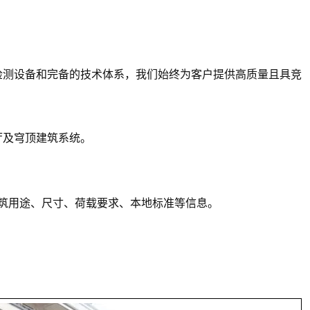
检测设备和完备的技术体系，我们始终为客户提供高质量且具竞
厅及穹顶建筑系统。
筑用途、尺寸、荷载要求、本地标准等信息。