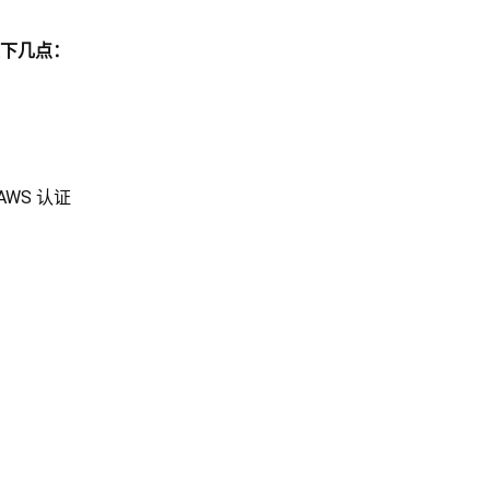
下几点：
AWS 认证