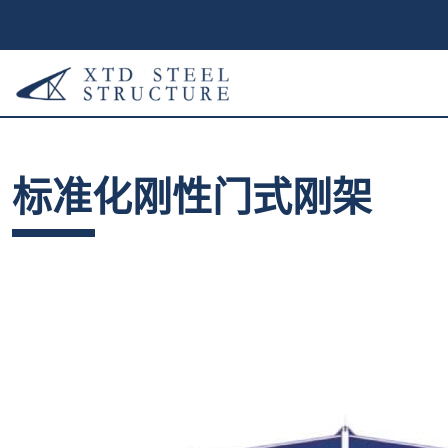
标准化刚性门式刚架