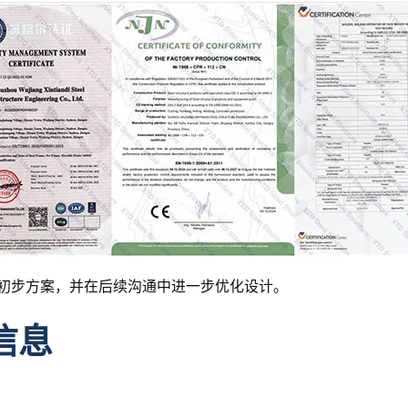
初步方案，并在后续沟通中进一步优化设计。
信息