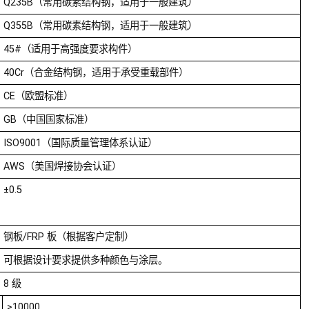
Q235B（常用碳素结构钢，适用于一般建筑）
Q355B（常用碳素结构钢，适用于一般建筑）
45#（适用于高强度要求构件）
40Cr（合金结构钢，适用于承受重载部件）
CE（欧盟标准）
GB（中国国家标准）
ISO9001（国际质量管理体系认证）
AWS（美国焊接协会认证）
±0.5
钢板/FRP 板（根据客户定制）
可根据设计要求提供多种颜色与涂层。
8 级
>10000