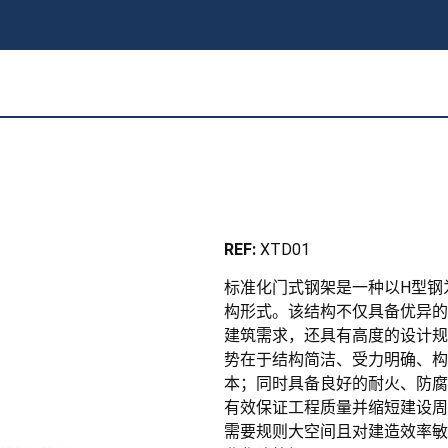
REF:
XTD01
标准化门式钢架是一种以H型钢
构形式。该结构不仅具备优异的
建筑需求，还具有高度的设计规
势在于结构简洁、受力明确、构
本；同时具备良好的耐火、防腐
有效保证工程质量并缩短建设周
需要规则大空间且对建造效率敏