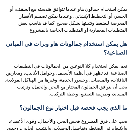
يمكن استخدام جمالون هاو عندما تتوافق هندسته مع السقف، أو
الجسر، أو التخطيط الإنشائي، وعندما يمكن تصميم الأقطار
المعرضة للضغط وتثبيتها بشكل صحيح. كما قد يناسب بعض
المتطلبات المعمارية أو المتطلبات الخاصة بالمشروع.
هل يمكن استخدام جمالونات هاو وبرات في المباني
الصناعية؟
نعم. يمكن استخدام كلا النوعين من الجمالونات في التطبيقات
الصناعية. قد تظهر في أنظمة الأسقف، وحوامل الأنابيب، ومعارض
الناقلات، والمنصات، وجسور الخدمة، وغيرها من الهياكل الفولاذية.
يجب أن يتوافق الجمالون المختار مع البحر، والحمل، وترتيب
المساند، وطريقة التصنيع، وخطة التركيب.
ما الذي يجب فحصه قبل اختيار نوع الجمالون؟
يجب على فرق المشروع فحص البحر، والأحمال، وقوى الأعضاء،
والانبعاج في الضغط، وتفاصيل الوصلات، والتثبيت الجانبي، وحدود