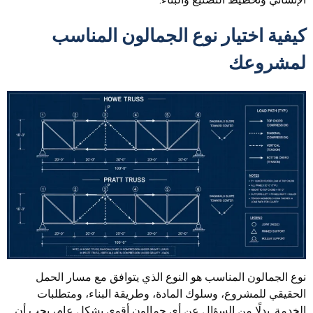
كيفية اختيار نوع الجمالون المناسب
لمشروعك
نوع الجمالون المناسب هو النوع الذي يتوافق مع مسار الحمل
الحقيقي للمشروع، وسلوك المادة، وطريقة البناء، ومتطلبات
الخدمة. بدلًا من السؤال عن أي جمالون أقوى بشكل عام، يجب أن