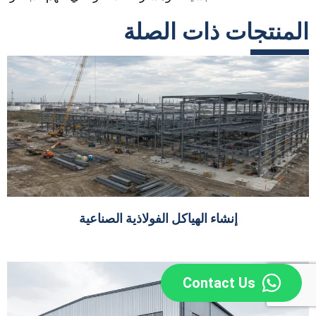
المنتجات ذات الصلة
إنشاء الهياكل الفولاذية الصناعية
Contact Us