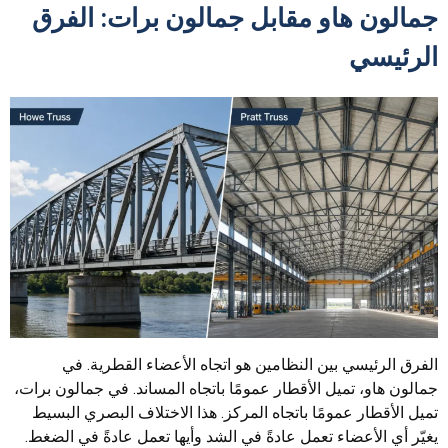
جمالون هاو مقابل جمالون برات: الفرق
الرئيسي
الفرق الرئيسي بين النظامين هو اتجاه الأعضاء القطرية. في
جمالون هاو، تميل الأقطار عمومًا باتجاه المساند. في جمالون برات،
تميل الأقطار عمومًا باتجاه المركز. هذا الاختلاف البصري البسيط
يغيّر أي الأعضاء تعمل عادةً في الشد وأيها تعمل عادةً في الضغط.